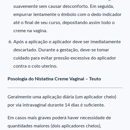
suavemente sem causar desconforto. Em seguida,
empurrar lentamente o êmbolo com o dedo indicador
até o final de seu curso, depositando assim todo o
creme na vagina.
Após a aplicação o aplicador deve ser imediatamente
descartado. Durante a gestação, deve-se tomar
cuidado para evitar pressão excessiva do aplicador
contra o colo uterino.
Posologia do Nistatina Creme Vaginal – Teuto
Geralmente uma aplicação diária (um aplicador cheio)
por via intravaginal durante 14 dias é suficiente.
Em casos mais graves poderá haver necessidade de
quantidades maiores (dois aplicadores cheios),