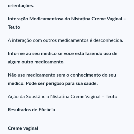
orientações.
Interação Medicamentosa do Nistatina Creme Vaginal –
Teuto
A interação com outros medicamentos é desconhecida.
Informe ao seu médico se você está fazendo uso de
algum outro medicamento.
Não use medicamento sem o conhecimento do seu
médico. Pode ser perigoso para sua saúde.
Ação da Substância Nistatina Creme Vaginal – Teuto
Resultados de Eficácia
Creme vaginal