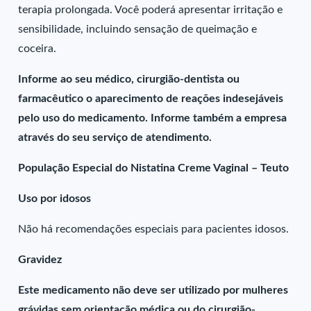
terapia prolongada. Você poderá apresentar irritação e
sensibilidade, incluindo sensação de queimação e
coceira.
Informe ao seu médico, cirurgião-dentista ou
farmacêutico o aparecimento de reações indesejáveis
pelo uso do medicamento. Informe também a empresa
através do seu serviço de atendimento.
População Especial do Nistatina Creme Vaginal – Teuto
Uso por idosos
Não há recomendações especiais para pacientes idosos.
Gravidez
Este medicamento não deve ser utilizado por mulheres
grávidas sem orientação médica ou do cirurgião-