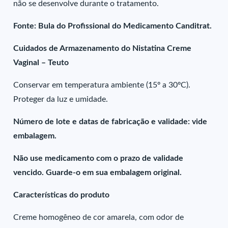
não se desenvolve durante o tratamento.
Fonte: Bula do Profissional do Medicamento Canditrat.
Cuidados de Armazenamento do Nistatina Creme
Vaginal – Teuto
Conservar em temperatura ambiente (15º a 30ºC).
Proteger da luz e umidade.
Número de lote e datas de fabricação e validade: vide
embalagem.
Não use medicamento com o prazo de validade
vencido. Guarde-o em sua embalagem original.
Características do produto
Creme homogêneo de cor amarela, com odor de