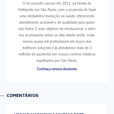
O dr.consulta nasceu em 2011, na favela de
Heliópolis, em São Paulo, com a proposta de fazer
uma verdadeira revolução na saúde, oferecendo
atendimento acessível e de qualidade para quem
não tinha. E esse objetivo de revolucionar o setor
nos acompanha todos os dias desde então. Hoje,
somos quase mil profissionais em busca das
melhores soluções e já atendemos mais de 3
milhões de pacientes em nossos centros médicos
espalhados por São Paulo.
Conheça nossos doutores
COMENTÁRIOS