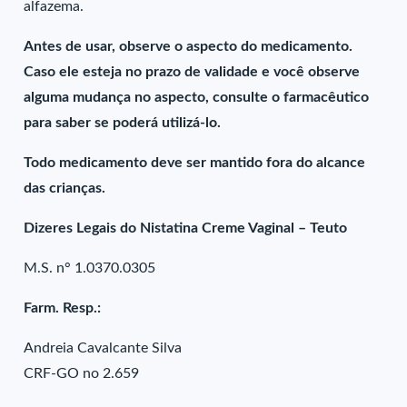
alfazema.
Antes de usar, observe o aspecto do medicamento.
Caso ele esteja no prazo de validade e você observe
alguma mudança no aspecto, consulte o farmacêutico
para saber se poderá utilizá-lo.
Todo medicamento deve ser mantido fora do alcance
das crianças.
Dizeres Legais do Nistatina Creme Vaginal – Teuto
M.S. n° 1.0370.0305
Farm. Resp.:
Andreia Cavalcante Silva
CRF-GO no 2.659