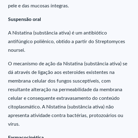
pele e das mucosas íntegras.
Suspensão oral
A Nistatina (substância ativa) é um antibiótico
antifúngico poliênico, obtido a partir do Streptomyces
noursei.
O mecanismo de ação da Nistatina (substância ativa) se
dá através de ligação aos esteroides existentes na
membrana celular dos fungos susceptíveis, com
resultante alteração na permeabilidade da membrana
celular e consequente extravasamento do conteúdo
citoplasmático. A Nistatina (substância ativa) não
apresenta atividade contra bactérias, protozoários ou
vírus.
Farmacocinética