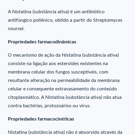
A Nistatina (substância ativa) é um antibiótico
antifúngico poliênico, obtido a partir do Streptomyces
noursei.
Propriedades farmacodinâmicas
O mecanismo de ação da Nistatina (substância ativa)
consiste na ligação aos esteroides existentes na
membrana celular dos fungos susceptíveis, com
resultante alteração na permeabilidade da membrana
celular e consequente extravasamento do conteúdo
citoplasmático. A Nistatina (substância ativa) não atua
contra bactérias, protozoários ou vírus.
Propriedades farmacocinéticas
Nistatina (substância ativa) não é absorvido através da