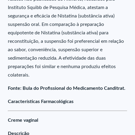
Instituto Squibb de Pesquisa Médica, atestam a
segurança e eficácia de Nistatina (substância ativa)
suspensão oral. Em comparação à preparação
equipotente de Nistatina (substância ativa) para
reconstituição, a suspensão foi preferencial em relação
ao sabor, conveniência, suspensão superior e
sedimentação reduzida. A efetividade das duas
preparações foi similar e nenhuma produziu efeitos
colaterais.
Fonte: Bula do Profissional do Medicamento Canditrat.
Características Farmacológicas
Creme vaginal
Descrição