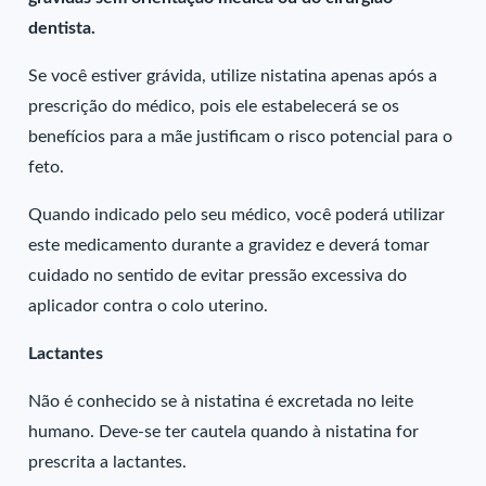
dentista.
Se você estiver grávida, utilize nistatina apenas após a
prescrição do médico, pois ele estabelecerá se os
benefícios para a mãe justificam o risco potencial para o
feto.
Quando indicado pelo seu médico, você poderá utilizar
este medicamento durante a gravidez e deverá tomar
cuidado no sentido de evitar pressão excessiva do
aplicador contra o colo uterino.
Lactantes
Não é conhecido se à nistatina é excretada no leite
humano. Deve-se ter cautela quando à nistatina for
prescrita a lactantes.