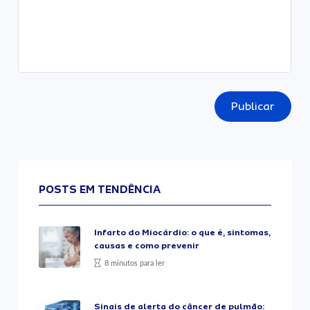
Publicar
POSTS EM TENDÊNCIA
Infarto do Miocárdio: o que é, sintomas,
causas e como prevenir
8 minutos para ler
Sinais de alerta do câncer de pulmão: