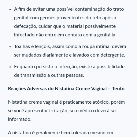
A fim de evitar uma possível contaminação do trato
genital com germes provenientes do reto após a
defecação, cuidar que o material possivelmente
infectado não entre em contato com a genitália.
Toalhas e lençóis, assim como a roupa íntima, devem
ser mudados diariamente e lavados com detergente.
Enquanto persistir a infecção, existe a possibilidade
de transmissão a outras pessoas.
Reações Adversas do Nistatina Creme Vaginal – Teuto
Nistatina creme vaginal é praticamente atóxico, porém
se você apresentar irritação, seu médico deverá ser
informado.
A nistatina é geralmente bem tolerada mesmo em