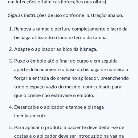
em infecções oftálmicas (infecções nos olhos).
Siga as instruções de uso conforme ilustração abaixo.
Remova a tampa e perfure completamente o lacre da
bisnaga utilizando o lado externo da tampa.
Adapte o aplicador ao bico da bisnaga.
Puxe o êmbolo até o final do curso e em seguida
aperte delicadamente a base da bisnaga de maneira a
forçar a entrada do creme no aplicador, preenchendo
todo o espaço vazio do mesmo, com cuidado para
que o creme não extravase o êmbolo.
Desencaixe o aplicador e tampe a bisnaga
imediatamente.
Para aplicar o produto a paciente deve deitar-se de
costas e o aplicador deve ser introduzido na vagina