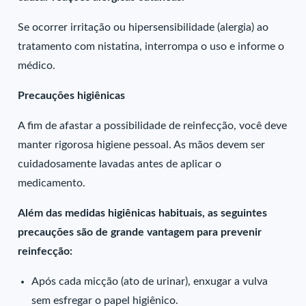
Se ocorrer irritação ou hipersensibilidade (alergia) ao
tratamento com nistatina, interrompa o uso e informe o
médico.
Precauções higiênicas
A fim de afastar a possibilidade de reinfecção, você deve
manter rigorosa higiene pessoal. As mãos devem ser
cuidadosamente lavadas antes de aplicar o
medicamento.
Além das medidas higiênicas habituais, as seguintes
precauções são de grande vantagem para prevenir
reinfecção:
Após cada micção (ato de urinar), enxugar a vulva
sem esfregar o papel higiênico.