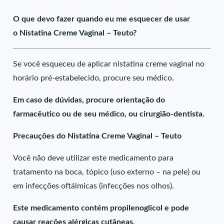
O que devo fazer quando eu me esquecer de usar
o Nistatina Creme Vaginal – Teuto?
Se você esqueceu de aplicar nistatina creme vaginal no
horário pré-estabelecido, procure seu médico.
Em caso de dúvidas, procure orientação do
farmacêutico ou de seu médico, ou cirurgião-dentista.
Precauções do Nistatina Creme Vaginal – Teuto
Você não deve utilizar este medicamento para
tratamento na boca, tópico (uso externo – na pele) ou
em infecções oftálmicas (infecções nos olhos).
Este medicamento contém propilenoglicol e pode
causar reações alérgicas cutâneas.