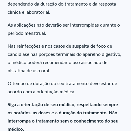
dependendo da duração do tratamento e da resposta
clínica e laboratorial.
As aplicações não deverão ser interrompidas durante o
período menstrual.
Nas reinfecções e nos casos de suspeita de foco de
candidíase nas porções terminais do aparelho digestivo,
o médico poderá recomendar o uso associado de
nistatina de uso oral.
O tempo de duração do seu tratamento deve estar de
acordo com a orientação médica.
Siga a orientação de seu médico, respeitando sempre
os horários, as doses e a duração do tratamento. Não
interrompa o tratamento sem o conhecimento do seu
médico.