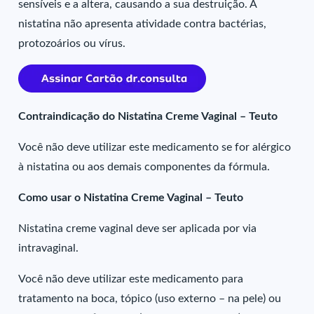
sensíveis e a altera, causando a sua destruição. A
nistatina não apresenta atividade contra bactérias,
protozoários ou vírus.
Contraindicação do Nistatina Creme Vaginal – Teuto
Você não deve utilizar este medicamento se for alérgico
à nistatina ou aos demais componentes da fórmula.
Como usar o Nistatina Creme Vaginal – Teuto
Nistatina creme vaginal deve ser aplicada por via
intravaginal.
Você não deve utilizar este medicamento para
tratamento na boca, tópico (uso externo – na pele) ou