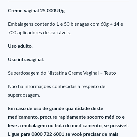
Creme vaginal 25.000UI/g
Embalagens contendo 1 e 50 bisnagas com 60g + 14 e
700 aplicadores descartáveis.
Uso adulto.
Uso intravaginal.
Superdosagem do Nistatina Creme Vaginal – Teuto
Não há informações conhecidas a respeito de
superdosagem.
Em caso de uso de grande quantidade deste
medicamento, procure rapidamente socorro médico e
leve a embalagem ou bula do medicamento, se possível.
Ligue para 0800 722 6001 se você precisar de mais