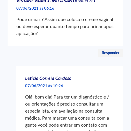
VIVIANE MARCIONILA SANTANA POTT
07/06/2021 às 06:16
Pode urinar ? Assim que coloca o creme vaginal
ou deve esperar quanto tempo para urinar após
aplicação?
Responder
Leticia Correia Cardoso
07/06/2021 às 10:26
Olá, bom dia! Para ter um diagnóstico e /
ou orientações é preciso consultar um
especialista, em avaliação na consulta
médica. Para marcar uma consulta com a
gente você pode entrar em contato com