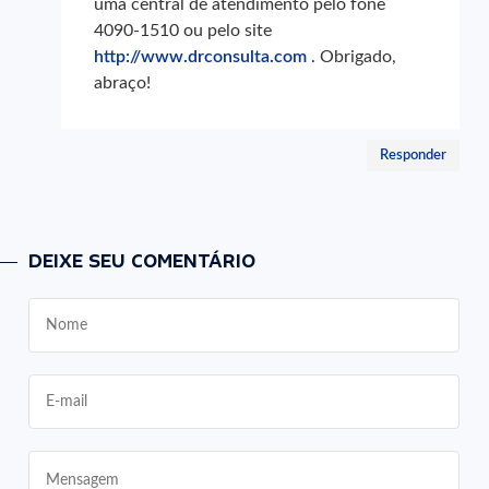
uma central de atendimento pelo fone
4090-1510 ou pelo site
http://www.drconsulta.com
. Obrigado,
abraço!
Responder
DEIXE SEU COMENTÁRIO