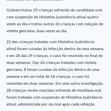
Graham tratou 29 crianças sofrendo de candidíase oral,
com suspensão de Nistatina (substância ativa) quatro
vezes ao dia e tratou outras 26 crianças com solução de
violeta genciana, duas vezes ao dia.
22 das crianças tratadas com Nistatina (substância
ativa) foram curadas da infecção dentro de uma semana,
e em 28 das 29 crianças, o caso foi resolvido no final de
duas semanas. Das 26 crianças tratadas com violeta
genciana, 8 foram curadas da infecção dentro de uma
semana e em um total de 16 crianças, o caso foi
resolvido em duas semanas. Em uma outra investigação,
28 crianças recém-nascidas sofrendo de monilíase oral
foram tratadas com suspensão de Nistatina (substância
ativa), administrada por via oral após cada refeição.