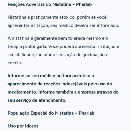
Reações Adversas do Nistatina – Pharlab
Nistatina é praticamente atóxico, porém se você
apresentar irritação, seu médico deverá ser informado.
A nistatina é geralmente bem tolerada mesmo em
terapia prolongada. Você poderá apresentar irritação e
sensibilidade, incluindo sensação de queimação e
coceira.
Informe ao seu médico ou farmacêutico o
aparecimento de reações indesejáveis pelo uso do
medicamento. Informe também a empresa através do
seu serviço de atendimento.
População Especial do Nistatina – Pharlab
Uso por idosos