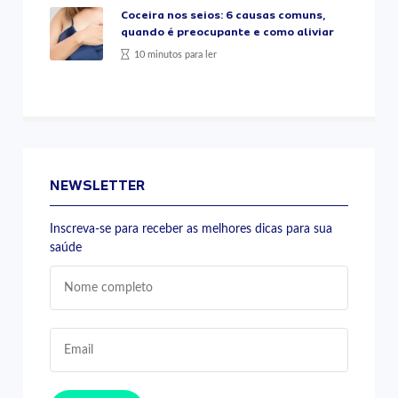
Coceira nos seios: 6 causas comuns,
quando é preocupante e como aliviar
10 minutos para ler
NEWSLETTER
Inscreva-se para receber as melhores dicas para sua
saúde