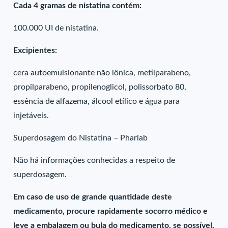
Cada 4 gramas de nistatina contém:
100.000 UI de nistatina.
Excipientes:
cera autoemulsionante não iônica, metilparabeno,
propilparabeno, propilenoglicol, polissorbato 80,
essência de alfazema, álcool etílico e água para
injetáveis.
Superdosagem do Nistatina – Pharlab
Não há informações conhecidas a respeito de
superdosagem.
Em caso de uso de grande quantidade deste
medicamento, procure rapidamente socorro médico e
leve a embalagem ou bula do medicamento, se possível.