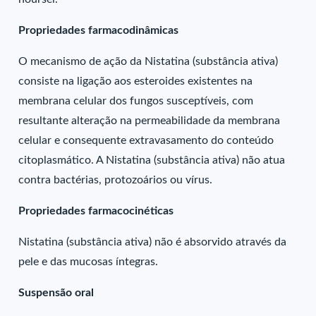
Propriedades farmacodinâmicas
O mecanismo de ação da Nistatina (substância ativa)
consiste na ligação aos esteroides existentes na
membrana celular dos fungos susceptíveis, com
resultante alteração na permeabilidade da membrana
celular e consequente extravasamento do conteúdo
citoplasmático. A Nistatina (substância ativa) não atua
contra bactérias, protozoários ou vírus.
Propriedades farmacocinéticas
Nistatina (substância ativa) não é absorvido através da
pele e das mucosas íntegras.
Suspensão oral