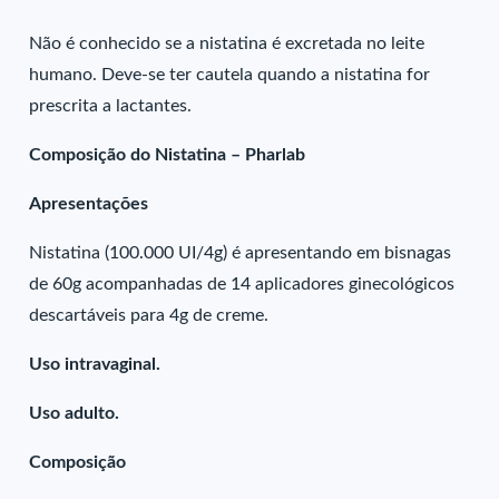
Não é conhecido se a nistatina é excretada no leite
humano. Deve-se ter cautela quando a nistatina for
prescrita a lactantes.
Composição do Nistatina – Pharlab
Apresentações
Nistatina (100.000 UI/4g) é apresentando em bisnagas
de 60g acompanhadas de 14 aplicadores ginecológicos
descartáveis para 4g de creme.
Uso intravaginal.
Uso adulto.
Composição