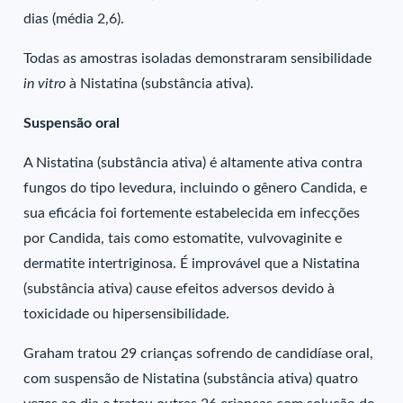
dias (média 2,6).
Todas as amostras isoladas demonstraram sensibilidade
in vitro
à Nistatina (substância ativa).
Suspensão oral
A Nistatina (substância ativa) é altamente ativa contra
fungos do tipo levedura, incluindo o gênero Candida, e
sua eficácia foi fortemente estabelecida em infecções
por Candida, tais como estomatite, vulvovaginite e
dermatite intertriginosa. É improvável que a Nistatina
(substância ativa) cause efeitos adversos devido à
toxicidade ou hipersensibilidade.
Graham tratou 29 crianças sofrendo de candidíase oral,
com suspensão de Nistatina (substância ativa) quatro