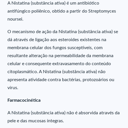
A Nistatina (substância ativa) é um antibiótico
antifúngico poliênico, obtido a partir do Streptomyces
noursei.
O mecanismo de ação da Nistatina (substância ativa) se
dá através de ligação aos esteroides existentes na
membrana celular dos fungos susceptíveis, com
resultante alteração na permeabilidade da membrana
celular e consequente extravasamento do conteúdo
citoplasmático. A Nistatina (substância ativa) não
apresenta atividade contra bactérias, protozoários ou
vírus.
Farmacocinética
A Nistatina (substância ativa) não é absorvida através da
pele e das mucosas íntegras.