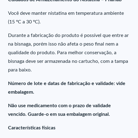
Você deve manter nistatina em temperatura ambiente
(15 ºC a 30 ºC).
Durante a fabricação do produto é possível que entre ar
na bisnaga, porém isso não afeta o peso final nem a
qualidade do produto. Para melhor conservação, a
bisnaga deve ser armazenada no cartucho, com a tampa
para baixo.
Número de lote e datas de fabricação e validade: vide
embalagem.
Não use medicamento com o prazo de validade
vencido. Guarde-o em sua embalagem original.
Características físicas