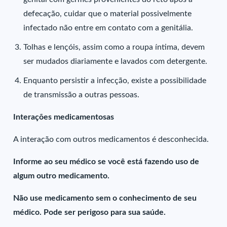
defecação, cuidar que o material possivelmente
infectado não entre em contato com a genitália.
Tolhas e lençóis, assim como a roupa íntima, devem
ser mudados diariamente e lavados com detergente.
Enquanto persistir a infecção, existe a possibilidade
de transmissão a outras pessoas.
Interações medicamentosas
A interação com outros medicamentos é desconhecida.
Informe ao seu médico se você está fazendo uso de
algum outro medicamento.
Não use medicamento sem o conhecimento de seu
médico. Pode ser perigoso para sua saúde.