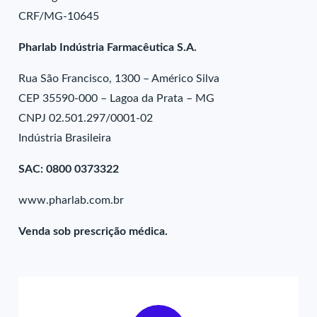
CRF/MG-10645
Pharlab Indústria Farmacêutica S.A.
Rua São Francisco, 1300 – Américo Silva
CEP 35590-000 – Lagoa da Prata – MG
CNPJ 02.501.297/0001-02
Indústria Brasileira
SAC: 0800 0373322
www.pharlab.com.br
Venda sob prescrição médica.