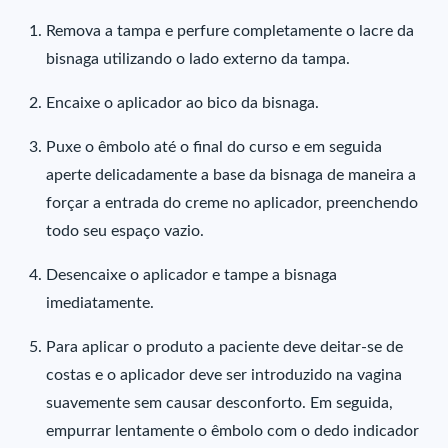
Remova a tampa e perfure completamente o lacre da
bisnaga utilizando o lado externo da tampa.
Encaixe o aplicador ao bico da bisnaga.
Puxe o êmbolo até o final do curso e em seguida
aperte delicadamente a base da bisnaga de maneira a
forçar a entrada do creme no aplicador, preenchendo
todo seu espaço vazio.
Desencaixe o aplicador e tampe a bisnaga
imediatamente.
Para aplicar o produto a paciente deve deitar-se de
costas e o aplicador deve ser introduzido na vagina
suavemente sem causar desconforto. Em seguida,
empurrar lentamente o êmbolo com o dedo indicador