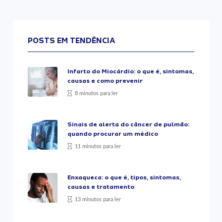
POSTS EM TENDÊNCIA
Infarto do Miocárdio: o que é, sintomas,
causas e como prevenir
8 minutos para ler
Sinais de alerta do câncer de pulmão:
quando procurar um médico
11 minutos para ler
Enxaqueca: o que é, tipos, sintomas,
causas e tratamento
13 minutos para ler