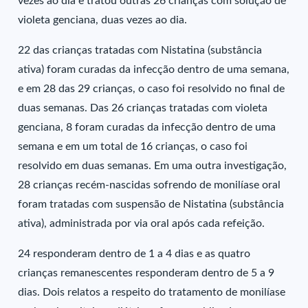
vezes ao dia e tratou outras 26 crianças com solução de
violeta genciana, duas vezes ao dia.
22 das crianças tratadas com Nistatina (substância
ativa) foram curadas da infecção dentro de uma semana,
e em 28 das 29 crianças, o caso foi resolvido no final de
duas semanas. Das 26 crianças tratadas com violeta
genciana, 8 foram curadas da infecção dentro de uma
semana e em um total de 16 crianças, o caso foi
resolvido em duas semanas. Em uma outra investigação,
28 crianças recém-nascidas sofrendo de monilíase oral
foram tratadas com suspensão de Nistatina (substância
ativa), administrada por via oral após cada refeição.
24 responderam dentro de 1 a 4 dias e as quatro
crianças remanescentes responderam dentro de 5 a 9
dias. Dois relatos a respeito do tratamento de monilíase