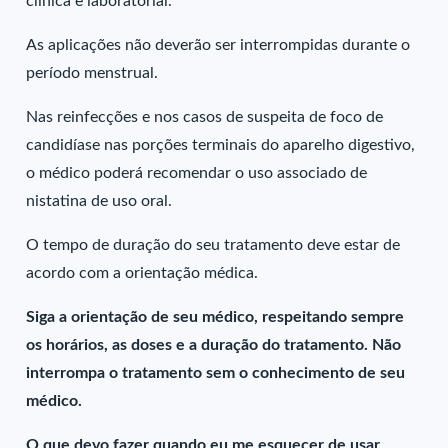
clínica e laboratorial.
As aplicações não deverão ser interrompidas durante o
período menstrual.
Nas reinfecções e nos casos de suspeita de foco de
candidíase nas porções terminais do aparelho digestivo,
o médico poderá recomendar o uso associado de
nistatina de uso oral.
O tempo de duração do seu tratamento deve estar de
acordo com a orientação médica.
Siga a orientação de seu médico, respeitando sempre
os horários, as doses e a duração do tratamento. Não
interrompa o tratamento sem o conhecimento de seu
médico.
O que devo fazer quando eu me esquecer de usar