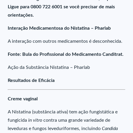
Ligue para 0800 722 6001 se você precisar de mais
orientações.
Interação Medicamentosa do Nistatina – Pharlab
A interação com outros medicamentos é desconhecida.
Fonte: Bula do Profissional do Medicamento Canditrat.
Ação da Substância Nistatina – Pharlab
Resultados de Eficácia
Creme vaginal
A Nistatina (substância ativa) tem ação fungistática e
fungicida
in vitro
contra uma grande variedade de
leveduras e fungos leveduriformes, incluindo
Candida