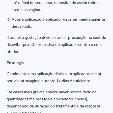
até o final de seu curso, depositando assim todo o
creme na vagina.
Após a aplicação o aplicador deve ser imediatamente
descartado.
Durante a gestação deve-se tomar precaução no sentido
de evitar pressão excessiva do aplicador contra o colo
uterino.
Posologia
Geralmente uma aplicação diária (um aplicador cheio)
por via intravaginal durante 14 dias é suficiente.
Em casos mais graves poderá haver necessidade de
quantidades maiores (dois aplicadores cheios),
dependendo da duração do tratamento e da resposta