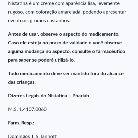
Nistatina é um creme com aparência lisa, levemente
rugoso, com coloração amarelada, podendo apresentar
eventuais grumos castanhos.
Antes de usar, observe o aspecto do medicamento.
Caso ele esteja no prazo de validade e você observe
alguma mudança no aspecto, consulte o farmacêutico
para saber se poderá utilizá-lo.
Todo medicamento deve ser mantido fora do alcance
das crianças.
Dizeres Legais do Nistatina – Pharlab
M.S. 1.4107.0060
Farm. Resp.:
Domingos J. S. Iannotti