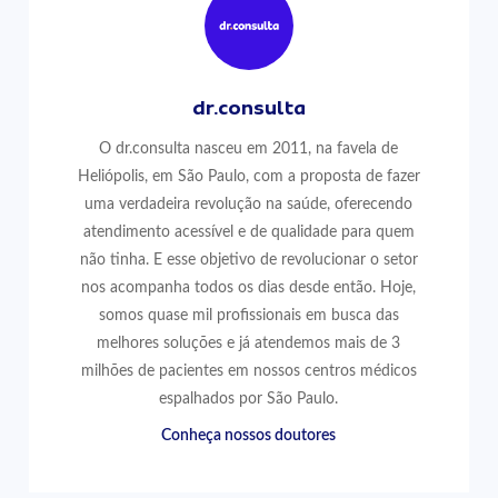
dr.consulta
O dr.consulta nasceu em 2011, na favela de
Heliópolis, em São Paulo, com a proposta de fazer
uma verdadeira revolução na saúde, oferecendo
atendimento acessível e de qualidade para quem
não tinha. E esse objetivo de revolucionar o setor
nos acompanha todos os dias desde então. Hoje,
somos quase mil profissionais em busca das
melhores soluções e já atendemos mais de 3
milhões de pacientes em nossos centros médicos
espalhados por São Paulo.
Conheça nossos doutores