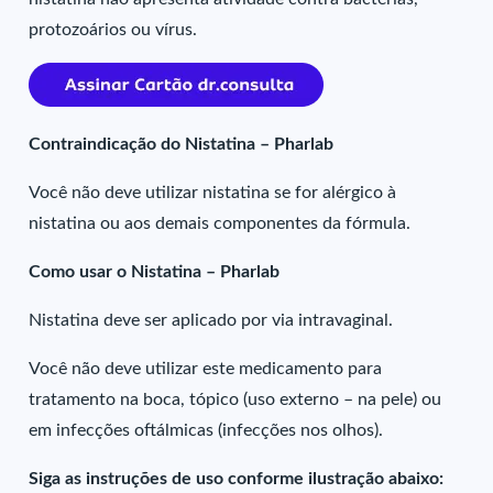
protozoários ou vírus.
Contraindicação do Nistatina – Pharlab
Você não deve utilizar nistatina se for alérgico à
nistatina ou aos demais componentes da fórmula.
Como usar o Nistatina – Pharlab
Nistatina deve ser aplicado por via intravaginal.
Você não deve utilizar este medicamento para
tratamento na boca, tópico (uso externo – na pele) ou
em infecções oftálmicas (infecções nos olhos).
Siga as instruções de uso conforme ilustração abaixo: