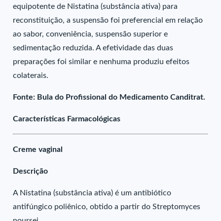
equipotente de Nistatina (substância ativa) para
reconstituição, a suspensão foi preferencial em relação
ao sabor, conveniência, suspensão superior e
sedimentação reduzida. A efetividade das duas
preparações foi similar e nenhuma produziu efeitos
colaterais.
Fonte: Bula do Profissional do Medicamento Canditrat.
Características Farmacológicas
Creme vaginal
Descrição
A Nistatina (substância ativa) é um antibiótico
antifúngico poliênico, obtido a partir do Streptomyces
noursei.