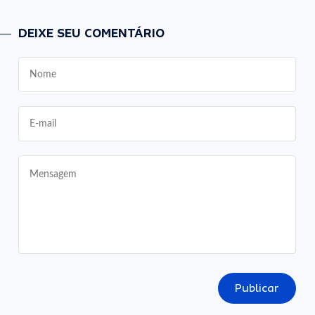
DEIXE SEU COMENTÁRIO
Publicar