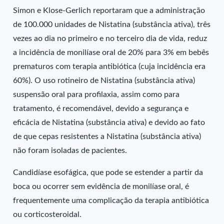
Simon e Klose-Gerlich reportaram que a administração
de 100.000 unidades de Nistatina (substância ativa), três
vezes ao dia no primeiro e no terceiro dia de vida, reduz
a incidência de monilíase oral de 20% para 3% em bebês
prematuros com terapia antibiótica (cuja incidência era
60%). O uso rotineiro de Nistatina (substância ativa)
suspensão oral para profilaxia, assim como para
tratamento, é recomendável, devido a segurança e
eficácia de Nistatina (substância ativa) e devido ao fato
de que cepas resistentes a Nistatina (substância ativa)
não foram isoladas de pacientes.
Candidíase esofágica, que pode se estender a partir da
boca ou ocorrer sem evidência de monilíase oral, é
frequentemente uma complicação da terapia antibiótica
ou corticosteroidal.