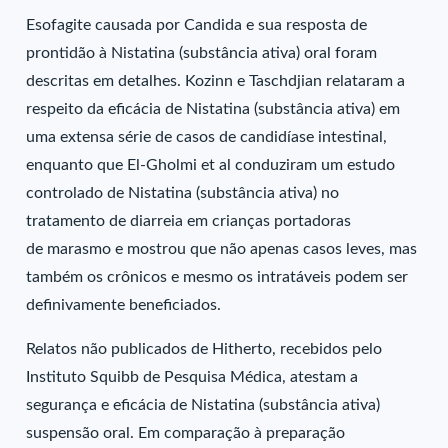
Esofagite causada por Candida e sua resposta de
prontidão à Nistatina (substância ativa) oral foram
descritas em detalhes. Kozinn e Taschdjian relataram a
respeito da eficácia de Nistatina (substância ativa) em
uma extensa série de casos de candidíase intestinal,
enquanto que El-Gholmi et al conduziram um estudo
controlado de Nistatina (substância ativa) no
tratamento de diarreia em crianças portadoras
de marasmo e mostrou que não apenas casos leves, mas
também os crônicos e mesmo os intratáveis podem ser
definivamente beneficiados.
Relatos não publicados de Hitherto, recebidos pelo
Instituto Squibb de Pesquisa Médica, atestam a
segurança e eficácia de Nistatina (substância ativa)
suspensão oral. Em comparação à preparação