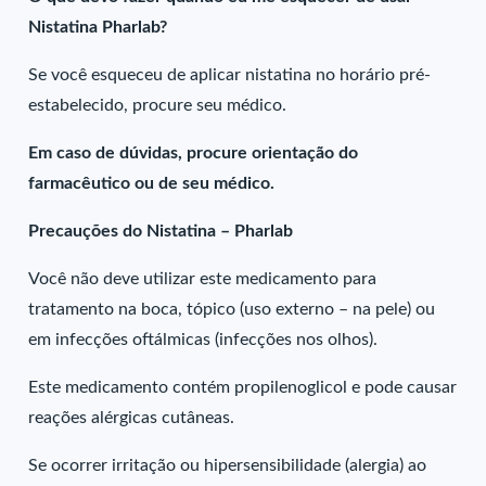
Nistatina Pharlab?
Se você esqueceu de aplicar nistatina no horário pré-
estabelecido, procure seu médico.
Em caso de dúvidas, procure orientação do
farmacêutico ou de seu médico.
Precauções do Nistatina – Pharlab
Você não deve utilizar este medicamento para
tratamento na boca, tópico (uso externo – na pele) ou
em infecções oftálmicas (infecções nos olhos).
Este medicamento contém propilenoglicol e pode causar
reações alérgicas cutâneas.
Se ocorrer irritação ou hipersensibilidade (alergia) ao