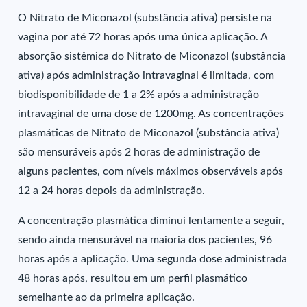
O Nitrato de Miconazol (substância ativa) persiste na
vagina por até 72 horas após uma única aplicação. A
absorção sistêmica do Nitrato de Miconazol (substância
ativa) após administração intravaginal é limitada, com
biodisponibilidade de 1 a 2% após a administração
intravaginal de uma dose de 1200mg. As concentrações
plasmáticas de Nitrato de Miconazol (substância ativa)
são mensuráveis após 2 horas de administração de
alguns pacientes, com níveis máximos observáveis após
12 a 24 horas depois da administração.
A concentração plasmática diminui lentamente a seguir,
sendo ainda mensurável na maioria dos pacientes, 96
horas após a aplicação. Uma segunda dose administrada
48 horas após, resultou em um perfil plasmático
semelhante ao da primeira aplicação.