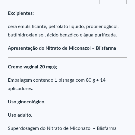
Excipientes:
cera emulsificante, petrolato líquido, propilenoglicol,
butilhidroxianisol, ácido benzóico e água purificada.
Apresentação do Nitrato de Miconazol – Blisfarma
Creme vaginal 20 mg/g
Embalagem contendo 1 bisnaga com 80 g + 14
aplicadores.
Uso ginecológico.
Uso adulto.
Superdosagem do Nitrato de Miconazol – Blisfarma