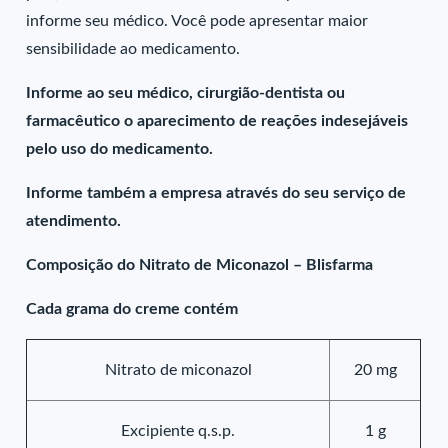
informe seu médico. Você pode apresentar maior
sensibilidade ao medicamento.
Informe ao seu médico, cirurgião-dentista ou
farmacêutico o aparecimento de reações indesejáveis
pelo uso do medicamento.
Informe também a empresa através do seu serviço de
atendimento.
Composição do Nitrato de Miconazol – Blisfarma
Cada grama do creme contém
Nitrato de miconazol
20 mg
Excipiente q.s.p.
1 g