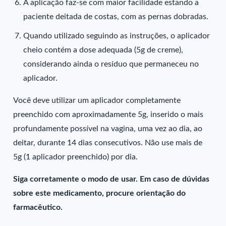
A aplicação faz-se com maior facilidade estando a
paciente deitada de costas, com as pernas dobradas.
Quando utilizado seguindo as instruções, o aplicador
cheio contém a dose adequada (5g de creme),
considerando ainda o resíduo que permaneceu no
aplicador.
Você deve utilizar um aplicador completamente
preenchido com aproximadamente 5g, inserido o mais
profundamente possível na vagina, uma vez ao dia, ao
deitar, durante 14 dias consecutivos. Não use mais de
5g (1 aplicador preenchido) por dia.
Siga corretamente o modo de usar. Em caso de dúvidas
sobre este medicamento, procure orientação do
farmacêutico.