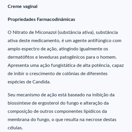
Creme vaginal
Propriedades Farmacodinâmicas
O Nitrato de Miconazol (substância ativa), substância
ativa deste medicamento, é um agente antifúngico com
amplo espectro de ação, atingindo igualmente os
dermatófitos e leveduras patogênicos para o homem.
Apresenta uma ação fungistática de alta potência, capaz
de inibir o crescimento de colônias de diferentes
espécies de Candida.
Seu mecanismo de ação está baseado na inibição da
biossíntese de ergosterol do fungo e alteração da
composição de outros componentes lipídicos da
membrana do fungo, o que resulta na necrose destas
células.