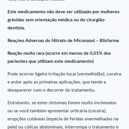
Este medicamento não deve ser utilizado por mulheres
grávidas sem orientação médica ou do cirurgião-
dentista.
Reações Adversas do Nitrato de Miconazol – Blisfarma
Reação muito rara (ocorre em menos de 0,01% dos
pacientes que utilizam este medicamento)
Pode ocorrer ligeira irritação local (vermelhidão), coceira
e ardor após as primeiras aplicações, que tende a
desaparecer com o decorrer do tratamento.
Entretanto, se estes sintomas forem muito incômodos
ou se você também apresentar urticária (coceira),
erupções cutâneas (espécie de feridas avermelhadas na
pele) ou cólicas abdominais, interrompa o tratamento e