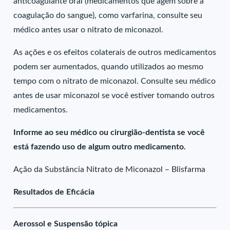
anticoagulante oral (medicamentos que agem sobre a
coagulação do sangue), como varfarina, consulte seu
médico antes usar o nitrato de miconazol.
As ações e os efeitos colaterais de outros medicamentos
podem ser aumentados, quando utilizados ao mesmo
tempo com o nitrato de miconazol. Consulte seu médico
antes de usar miconazol se você estiver tomando outros
medicamentos.
Informe ao seu médico ou cirurgião-dentista se você
está fazendo uso de algum outro medicamento.
Ação da Substância Nitrato de Miconazol – Blisfarma
Resultados de Eficácia
Aerossol e Suspensão tópica