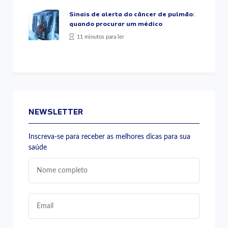
Sinais de alerta do câncer de pulmão:
quando procurar um médico
11 minutos para ler
NEWSLETTER
Inscreva-se para receber as melhores dicas para sua
saúde