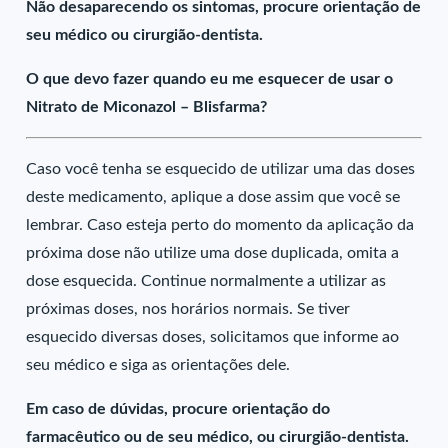
Não desaparecendo os sintomas, procure orientação de
seu médico ou cirurgião-dentista.
O que devo fazer quando eu me esquecer de usar o
Nitrato de Miconazol – Blisfarma?
Caso você tenha se esquecido de utilizar uma das doses
deste medicamento, aplique a dose assim que você se
lembrar. Caso esteja perto do momento da aplicação da
próxima dose não utilize uma dose duplicada, omita a
dose esquecida. Continue normalmente a utilizar as
próximas doses, nos horários normais. Se tiver
esquecido diversas doses, solicitamos que informe ao
seu médico e siga as orientações dele.
Em caso de dúvidas, procure orientação do
farmacêutico ou de seu médico, ou cirurgião-dentista.