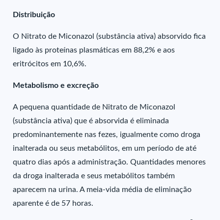
Distribuição
O Nitrato de Miconazol (substância ativa) absorvido fica
ligado às proteínas plasmáticas em 88,2% e aos
eritrócitos em 10,6%.
Metabolismo e excreção
A pequena quantidade de Nitrato de Miconazol
(substância ativa) que é absorvida é eliminada
predominantemente nas fezes, igualmente como droga
inalterada ou seus metabólitos, em um período de até
quatro dias após a administração. Quantidades menores
da droga inalterada e seus metabólitos também
aparecem na urina. A meia-vida média de eliminação
aparente é de 57 horas.