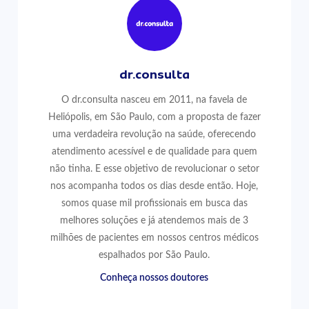
dr.consulta
O dr.consulta nasceu em 2011, na favela de
Heliópolis, em São Paulo, com a proposta de fazer
uma verdadeira revolução na saúde, oferecendo
atendimento acessível e de qualidade para quem
não tinha. E esse objetivo de revolucionar o setor
nos acompanha todos os dias desde então. Hoje,
somos quase mil profissionais em busca das
melhores soluções e já atendemos mais de 3
milhões de pacientes em nossos centros médicos
espalhados por São Paulo.
Conheça nossos doutores