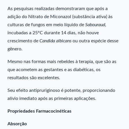
As pesquisas realizadas demonstraram que após a
adição do Nitrato de Miconazol (substância ativa) às
culturas de fungos em meio líquido de
Sabouraud
,
incubadas a 25°C durante 14 dias, não houve
crescimento de
Candida albicans
ou outra espécie desse
gênero.
Mesmo nas formas mais rebeldes à terapia, que são as
que acometem as gestantes e as diabéticas, os
resultados são excelentes.
Seu efeito antipruriginoso é potente, proporcionando
alívio imediato após as primeiras aplicações.
Propriedades Farmacocinéticas
Absorção