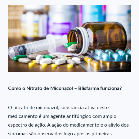
Como o Nitrato de Miconazol – Blisfarma funciona?
O nitrato de miconazol, substância ativa deste
medicamento é um agente antifúngico com amplo
espectro de ação. A ação do medicamento e o alívio dos
sintomas são observados logo após as primeiras