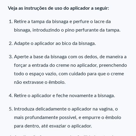
Veja as instruções de uso do aplicador a seguir:
Retire a tampa da bisnaga e perfure o lacre da
bisnaga, introduzindo o pino perfurante da tampa.
Adapte o aplicador ao bico da bisnaga.
Aperte a base da bisnaga com os dedos, de maneira a
forçar a entrada do creme no aplicador, preenchendo
todo o espaço vazio, com cuidado para que o creme
não extravase o êmbolo.
Retire o aplicador e feche novamente a bisnaga.
Introduza delicadamente o aplicador na vagina, o
mais profundamente possível, e empurre o êmbolo
para dentro, até esvaziar o aplicador.