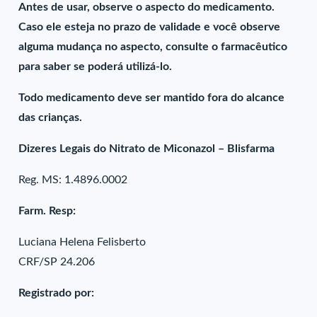
Antes de usar, observe o aspecto do medicamento.
Caso ele esteja no prazo de validade e você observe
alguma mudança no aspecto, consulte o farmacêutico
para saber se poderá utilizá-lo.
Todo medicamento deve ser mantido fora do alcance
das crianças.
Dizeres Legais do Nitrato de Miconazol – Blisfarma
Reg. MS: 1.4896.0002
Farm. Resp:
Luciana Helena Felisberto
CRF/SP 24.206
Registrado por: