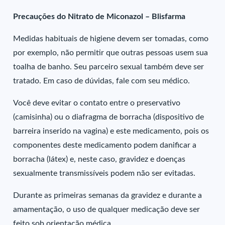
Precauções do Nitrato de Miconazol – Blisfarma
Medidas habituais de higiene devem ser tomadas, como
por exemplo, não permitir que outras pessoas usem sua
toalha de banho. Seu parceiro sexual também deve ser
tratado. Em caso de dúvidas, fale com seu médico.
Você deve evitar o contato entre o preservativo
(camisinha) ou o diafragma de borracha (dispositivo de
barreira inserido na vagina) e este medicamento, pois os
componentes deste medicamento podem danificar a
borracha (látex) e, neste caso, gravidez e doenças
sexualmente transmissíveis podem não ser evitadas.
Durante as primeiras semanas da gravidez e durante a
amamentação, o uso de qualquer medicação deve ser
feito sob orientação médica.