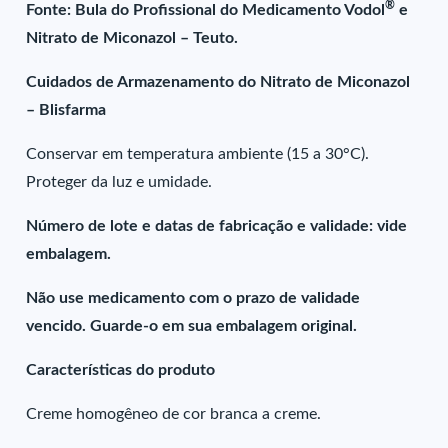
®
Fonte: Bula do Profissional do Medicamento Vodol
e
Nitrato de Miconazol – Teuto.
Cuidados de Armazenamento do Nitrato de Miconazol
– Blisfarma
Conservar em temperatura ambiente (15 a 30°C).
Proteger da luz e umidade.
Número de lote e datas de fabricação e validade: vide
embalagem.
Não use medicamento com o prazo de validade
vencido. Guarde-o em sua embalagem original.
Características do produto
Creme homogêneo de cor branca a creme.