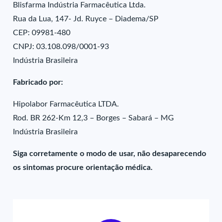
Blisfarma Indústria Farmacêutica Ltda.
Rua da Lua, 147- Jd. Ruyce – Diadema/SP
CEP: 09981-480
CNPJ: 03.108.098/0001-93
Indústria Brasileira
Fabricado por:
Hipolabor Farmacêutica LTDA.
Rod. BR 262-Km 12,3 – Borges – Sabará – MG
Indústria Brasileira
Siga corretamente o modo de usar, não desaparecendo
os sintomas procure orientação médica.