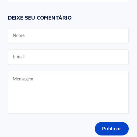
DEIXE SEU COMENTÁRIO
Publicar