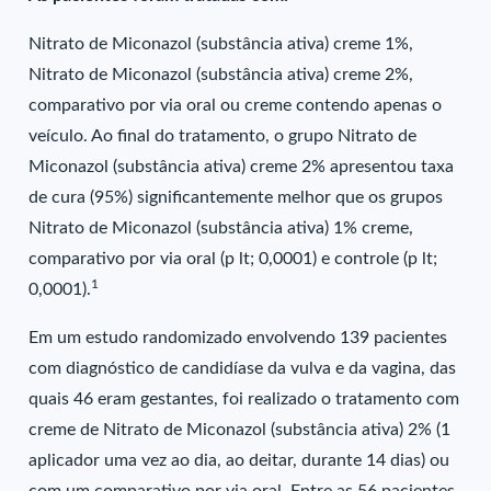
Nitrato de Miconazol (substância ativa) creme 1%,
Nitrato de Miconazol (substância ativa) creme 2%,
comparativo por via oral ou creme contendo apenas o
veículo. Ao final do tratamento, o grupo Nitrato de
Miconazol (substância ativa) creme 2% apresentou taxa
de cura (95%) significantemente melhor que os grupos
Nitrato de Miconazol (substância ativa) 1% creme,
comparativo por via oral (p lt; 0,0001) e controle (p lt;
1
0,0001).
Em um estudo randomizado envolvendo 139 pacientes
com diagnóstico de candidíase da vulva e da vagina, das
quais 46 eram gestantes, foi realizado o tratamento com
creme de Nitrato de Miconazol (substância ativa) 2% (1
aplicador uma vez ao dia, ao deitar, durante 14 dias) ou