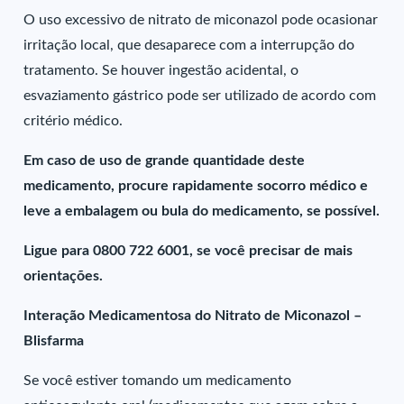
O uso excessivo de nitrato de miconazol pode ocasionar
irritação local, que desaparece com a interrupção do
tratamento. Se houver ingestão acidental, o
esvaziamento gástrico pode ser utilizado de acordo com
critério médico.
Em caso de uso de grande quantidade deste
medicamento, procure rapidamente socorro médico e
leve a embalagem ou bula do medicamento, se possível.
Ligue para 0800 722 6001, se você precisar de mais
orientações.
Interação Medicamentosa do Nitrato de Miconazol –
Blisfarma
Se você estiver tomando um medicamento