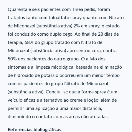
Quarenta e seis pacientes com Tinea pedis, foram
tratados tanto com tolnaftato spray quanto com Nitrato
de Miconazol (substância ativa) 2% em spray, o estudo
foi conduzido como duplo cego. Ao final de 28 dias de
terapia, 68% do grupo tratado com Nitrato de
Miconazol (substância ativa) apresentou cura, contra
50% dos pacientes do outro grupo. O alívio dos
sintomas e a limpeza micológica, baseada na eliminação
de hidróxido de potássio ocorreu em um menor tempo
com os pacientes do grupo Nitrato de Miconazol
(substância ativa). Conclui-se que a forma spray é um
veículo eficaz e alternativo ao creme e loção, além de
permitir uma aplicação a uma maior distância,
diminuindo o contato com as áreas não afetadas.
Referências bibliográficas: