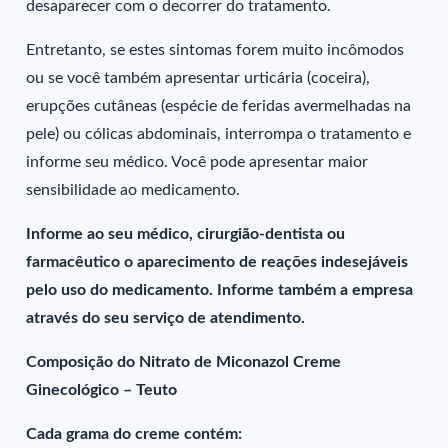
desaparecer com o decorrer do tratamento.
Entretanto, se estes sintomas forem muito incômodos
ou se você também apresentar urticária (coceira),
erupções cutâneas (espécie de feridas avermelhadas na
pele) ou cólicas abdominais, interrompa o tratamento e
informe seu médico. Você pode apresentar maior
sensibilidade ao medicamento.
Informe ao seu médico, cirurgião-dentista ou
farmacêutico o aparecimento de reações indesejáveis
pelo uso do medicamento. Informe também a empresa
através do seu serviço de atendimento.
Composição do Nitrato de Miconazol Creme
Ginecológico – Teuto
Cada grama do creme contém: