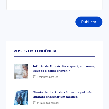
Publicar
POSTS EM TENDÊNCIA
Infarto do Miocárdio: o que é, sintomas,
causas e como prevenir
8 minutos para ler
Sinais de alerta do câncer de pulmão:
quando procurar um médico
11 minutos para ler