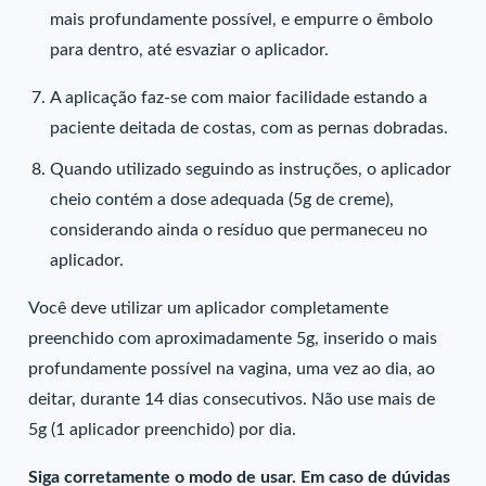
mais profundamente possível, e empurre o êmbolo
para dentro, até esvaziar o aplicador.
A aplicação faz-se com maior facilidade estando a
paciente deitada de costas, com as pernas dobradas.
Quando utilizado seguindo as instruções, o aplicador
cheio contém a dose adequada (5g de creme),
considerando ainda o resíduo que permaneceu no
aplicador.
Você deve utilizar um aplicador completamente
preenchido com aproximadamente 5g, inserido o mais
profundamente possível na vagina, uma vez ao dia, ao
deitar, durante 14 dias consecutivos. Não use mais de
5g (1 aplicador preenchido) por dia.
Siga corretamente o modo de usar. Em caso de dúvidas