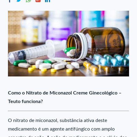
Como o Nitrato de Miconazol Creme Ginecológico –
Teuto funciona?
O nitrato de miconazol, substância ativa deste
medicamento é um agente antifúngico com amplo