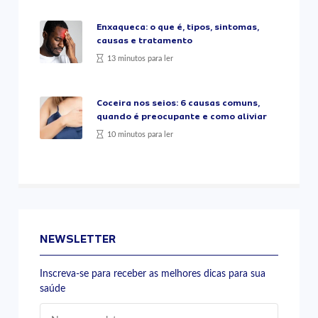
Enxaqueca: o que é, tipos, sintomas,
causas e tratamento
13 minutos para ler
Coceira nos seios: 6 causas comuns,
quando é preocupante e como aliviar
10 minutos para ler
NEWSLETTER
Inscreva-se para receber as melhores dicas para sua
saúde