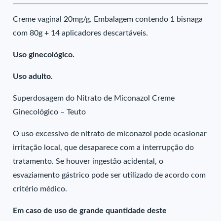
Creme vaginal 20mg/g. Embalagem contendo 1 bisnaga
com 80g + 14 aplicadores descartáveis.
Uso ginecológico.
Uso adulto.
Superdosagem do Nitrato de Miconazol Creme
Ginecológico – Teuto
O uso excessivo de nitrato de miconazol pode ocasionar
irritação local, que desaparece com a interrupção do
tratamento. Se houver ingestão acidental, o
esvaziamento gástrico pode ser utilizado de acordo com
critério médico.
Em caso de uso de grande quantidade deste