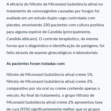
A eficácia do Nitrato de Miconazol (substância ativa) no
tratamento de vulvovaginites causadas por fungos foi
avaliada em um estudo duplo-cego controlado com
placebo, envolvendo 230 pacientes com cultura positiva
para alguma espécie de Candida (principalmente,
Candida albicans). O controle terapêutico, da mesma
forma que o diagnóstico e identificação do patógeno, foi
feito através de exames ginecológicos e laboratoriais.
As pacientes foram tratadas com:
Nitrato de Miconazol (substância ativa) creme 1%,
Nitrato de Miconazol (substância ativa) creme 2%,
comparativo por via oral ou creme contendo apenas o
veículo. Ao final do tratamento, o grupo Nitrato de
Miconazol (substância ativa) creme 2% apresentou taxa
de cura (95%) significantemente melhor que os grupos