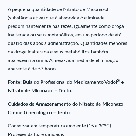
A pequena quantidade de Nitrato de Miconazol
(substância ativa) que é absorvida é eliminada
predominantemente nas fezes, igualmente como droga
inalterada ou seus metabólitos, em um período de até
quatro dias após a administração. Quantidades menores
da droga inalterada e seus metabólitos também
aparecem na urina. A meia-vida média de eliminação
aparente é de 57 horas.
®
Fonte: Bula do Profissional do Medicamento Vodol
e
Nitrato de Miconazol – Teuto.
Cuidados de Armazenamento do Nitrato de Miconazol
Creme Ginecológico – Teuto
Conservar em temperatura ambiente (15 a 30°C).
Proteger da luz e umidade.