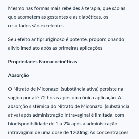
Mesmo nas formas mais rebeldes à terapia, que são as
que acometem as gestantes e as diabéticas, os
resultados são excelentes.
Seu efeito antipruriginoso é potente, proporcionando
alívio imediato após as primeiras aplicações.
Propriedades Farmacocinéticas
Absorção
O Nitrato de Miconazol (substância ativa) persiste na
vagina por até 72 horas após uma única aplicação. A
absorção sistêmica do Nitrato de Miconazol (substância
ativa) após administração intravaginal é limitada, com
biodisponibilidade de 1 a 2% após a administração
intravaginal de uma dose de 1200mg. As concentrações