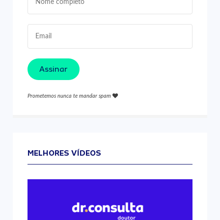
Assinar
Prometemos nunca te mandar spam
MELHORES VÍDEOS