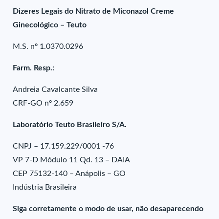
Dizeres Legais do Nitrato de Miconazol Creme
Ginecológico – Teuto
M.S. nº 1.0370.0296
Farm. Resp.:
Andreia Cavalcante Silva
CRF-GO nº 2.659
Laboratório Teuto Brasileiro S/A.
CNPJ – 17.159.229/0001 -76
VP 7-D Módulo 11 Qd. 13 – DAIA
CEP 75132-140 – Anápolis – GO
Indústria Brasileira
Siga corretamente o modo de usar, não desaparecendo