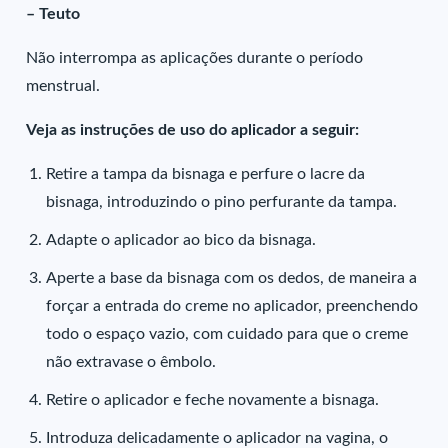
– Teuto
Não interrompa as aplicações durante o período
menstrual.
Veja as instruções de uso do aplicador a seguir:
Retire a tampa da bisnaga e perfure o lacre da
bisnaga, introduzindo o pino perfurante da tampa.
Adapte o aplicador ao bico da bisnaga.
Aperte a base da bisnaga com os dedos, de maneira a
forçar a entrada do creme no aplicador, preenchendo
todo o espaço vazio, com cuidado para que o creme
não extravase o êmbolo.
Retire o aplicador e feche novamente a bisnaga.
Introduza delicadamente o aplicador na vagina, o