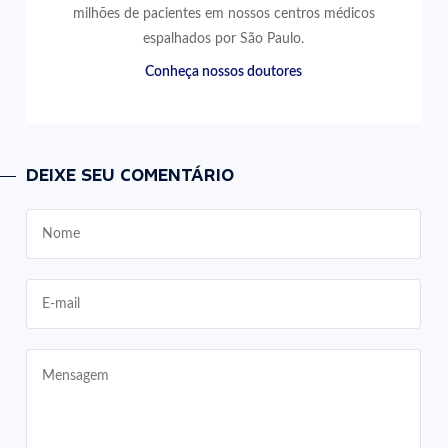
milhões de pacientes em nossos centros médicos
espalhados por São Paulo.
Conheça nossos doutores
DEIXE SEU COMENTÁRIO