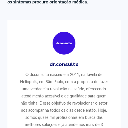
os sintomas procure orientação médica.
dr.consulta
O dr.consulta nasceu em 2011, na favela de
Heliópolis, em São Paulo, com a proposta de fazer
uma verdadeira revolução na saúde, oferecendo
atendimento acessível e de qualidade para quem
não tinha. E esse objetivo de revolucionar o setor
nos acompanha todos os dias desde então. Hoje,
somos quase mil profissionais em busca das
melhores soluções e já atendemos mais de 3