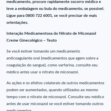
medicamento, procure rapidamente socorro médico e
leve a embalagem ou bula do medicamento, se possível.
Ligue para 0800 722 6001, se você precisar de mais
orientações.
Interação Medicamentosa do Nitrato de Miconazol
Creme Ginecológico – Teuto
Se você estiver tomando um medicamento
anticoagulante oral (medicamentos que agem sobre a
coagulação do sangue), como varfarina, consulte seu
médico antes usar o nitrato de miconazol.
As ações e os efeitos colaterais de outros medicamentos
podem ser aumentados, quando utilizados ao mesmo
tempo com o nitrato de miconazol. Consulte seu médico
antes de usar miconazol se você estiver tomando outros
medicamentos.