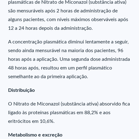
plasmáticas de Nitrato de Miconazol (substância ativa)
são mensuráveis após 2 horas de administração de
alguns pacientes, com níveis máximos observáveis após
12 a 24 horas depois da administração.
A concentração plasmática diminui lentamente a seguir,
sendo ainda mensurável na maioria dos pacientes, 96
horas após a aplicação. Uma segunda dose administrada
48 horas após, resultou em um perfil plasmático
semelhante ao da primeira aplicação.
Distribuição
O Nitrato de Miconazol (substância ativa) absorvido fica
ligado às proteínas plasmáticas em 88,2% e aos
eritrócitos em 10,6%.
Metabolismo e excreção