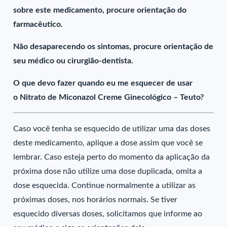
sobre este medicamento, procure orientação do
farmacêutico.
Não desaparecendo os sintomas, procure orientação de
seu médico ou cirurgião-dentista.
O que devo fazer quando eu me esquecer de usar
o Nitrato de Miconazol Creme Ginecológico – Teuto?
Caso você tenha se esquecido de utilizar uma das doses
deste medicamento, aplique a dose assim que você se
lembrar. Caso esteja perto do momento da aplicação da
próxima dose não utilize uma dose duplicada, omita a
dose esquecida. Continue normalmente a utilizar as
próximas doses, nos horários normais. Se tiver
esquecido diversas doses, solicitamos que informe ao