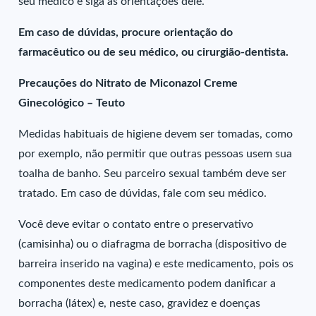
seu médico e siga as orientações dele.
Em caso de dúvidas, procure orientação do
farmacêutico ou de seu médico, ou cirurgião-dentista.
Precauções do Nitrato de Miconazol Creme
Ginecológico – Teuto
Medidas habituais de higiene devem ser tomadas, como
por exemplo, não permitir que outras pessoas usem sua
toalha de banho. Seu parceiro sexual também deve ser
tratado. Em caso de dúvidas, fale com seu médico.
Você deve evitar o contato entre o preservativo
(camisinha) ou o diafragma de borracha (dispositivo de
barreira inserido na vagina) e este medicamento, pois os
componentes deste medicamento podem danificar a
borracha (látex) e, neste caso, gravidez e doenças