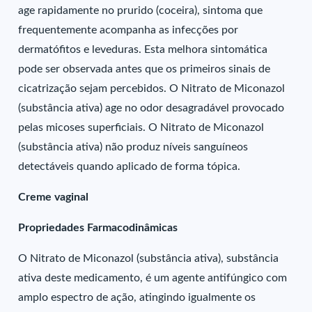
age rapidamente no prurido (coceira), sintoma que
frequentemente acompanha as infecções por
dermatófitos e leveduras. Esta melhora sintomática
pode ser observada antes que os primeiros sinais de
cicatrização sejam percebidos. O Nitrato de Miconazol
(substância ativa) age no odor desagradável provocado
pelas micoses superficiais. O Nitrato de Miconazol
(substância ativa) não produz níveis sanguíneos
detectáveis quando aplicado de forma tópica.
Creme vaginal
Propriedades Farmacodinâmicas
O Nitrato de Miconazol (substância ativa), substância
ativa deste medicamento, é um agente antifúngico com
amplo espectro de ação, atingindo igualmente os