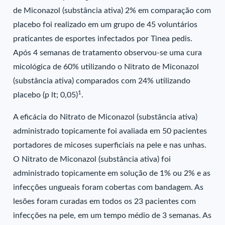
de Miconazol (substância ativa) 2% em comparação com
placebo foi realizado em um grupo de 45 voluntários
praticantes de esportes infectados por Tinea pedis.
Após 4 semanas de tratamento observou-se uma cura
micológica de 60% utilizando o Nitrato de Miconazol
(substância ativa) comparados com 24% utilizando
1
placebo (p lt; 0,05)
.
A eficácia do Nitrato de Miconazol (substância ativa)
administrado topicamente foi avaliada em 50 pacientes
portadores de micoses superficiais na pele e nas unhas.
O Nitrato de Miconazol (substância ativa) foi
administrado topicamente em solução de 1% ou 2% e as
infecções ungueais foram cobertas com bandagem. As
lesões foram curadas em todos os 23 pacientes com
infecções na pele, em um tempo médio de 3 semanas. As