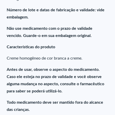
Número de lote e datas de fabricação e validade: vide
embalagem.
Não use medicamento com o prazo de validade
vencido. Guarde-o em sua embalagem original.
Características do produto
Creme homogêneo de cor branca a creme.
Antes de usar, observe o aspecto do medicamento.
Caso ele esteja no prazo de validade e você observe
alguma mudança no aspecto, consulte o farmacêutico
para saber se poderá utilizá-lo.
Todo medicamento deve ser mantido fora do alcance
das crianças.