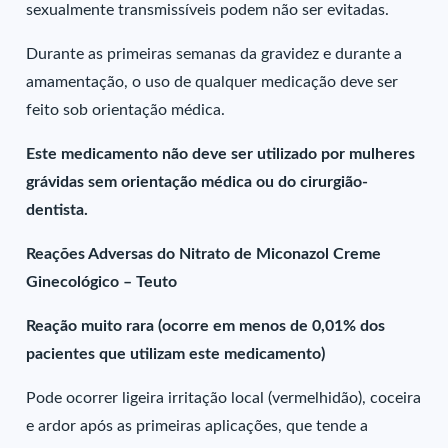
sexualmente transmissíveis podem não ser evitadas.
Durante as primeiras semanas da gravidez e durante a
amamentação, o uso de qualquer medicação deve ser
feito sob orientação médica.
Este medicamento não deve ser utilizado por mulheres
grávidas sem orientação médica ou do cirurgião-
dentista.
Reações Adversas do Nitrato de Miconazol Creme
Ginecológico – Teuto
Reação muito rara (ocorre em menos de 0,01% dos
pacientes que utilizam este medicamento)
Pode ocorrer ligeira irritação local (vermelhidão), coceira
e ardor após as primeiras aplicações, que tende a