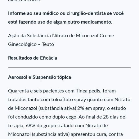
Informe ao seu médico ou cirurgião-dentista se você
está fazendo uso de algum outro medicamento.
Ação da Substância Nitrato de Miconazol Creme
Ginecológico – Teuto
Resultados de Eficácia
Aerossol e Suspensão tópica
Quarenta e seis pacientes com Tinea pedis, foram
tratados tanto com tolnaftato spray quanto com Nitrato
de Miconazol (substância ativa) 2% em spray, o estudo
foi conduzido como duplo cego. Ao final de 28 dias de
terapia, 68% do grupo tratado com Nitrato de
Miconazol (substância ativa) apresentou cura, contra