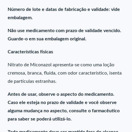
Número de lote e datas de fabricação e validade: vide
embalagem.
Não use medicamento com prazo de validade vencido.
Guarde-o em sua embalagem original.
Características físicas
Nitrato de Miconazol apresenta-se como uma loção
cremosa, branca, fluida, com odor característico, isenta
de partículas estranhas.
Antes de usar, observe o aspecto do medicamento.
Caso ele esteja no prazo de validade e você observe
alguma mudança no aspecto, consulte o farmacêutico
para saber se poderá utilizá-lo.