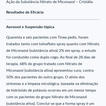
Ação da Substância Nitrato de Miconazol – Cristália
Resultados de Eficácia
Aerossol e Suspensão tópica
Quarenta e seis pacientes com Tinea pedis, foram
tratados tanto com tolnaftato spray quanto com Nitrato
de Miconazol (substância ativa) 2% em spray, o estudo
foi conduzido como duplo cego. Ao final de 28 dias de
terapia, 68% do grupo tratado com Nitrato de
Miconazol (substância ativa) apresentou cura, contra
50% dos pacientes do outro grupo. O alívio dos
sintomas e a limpeza micológica, baseada na eliminação
de hidróxido de potássio ocorreu em um menor tempo
com os pacientes do grupo Nitrato de Miconazol
(substância ativa). Conclui-se que a forma spray é um