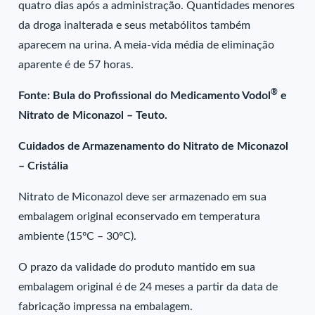
quatro dias após a administração. Quantidades menores
da droga inalterada e seus metabólitos também
aparecem na urina. A meia-vida média de eliminação
aparente é de 57 horas.
®
Fonte: Bula do Profissional do Medicamento Vodol
e
Nitrato de Miconazol – Teuto.
Cuidados de Armazenamento do Nitrato de Miconazol
– Cristália
Nitrato de Miconazol deve ser armazenado em sua
embalagem original econservado em temperatura
ambiente (15ºC – 30ºC).
O prazo da validade do produto mantido em sua
embalagem original é de 24 meses a partir da data de
fabricação impressa na embalagem.