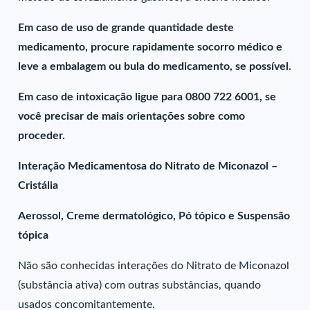
Em caso de uso de grande quantidade deste
medicamento, procure rapidamente socorro médico e
leve a embalagem ou bula do medicamento, se possível.
Em caso de intoxicação ligue para 0800 722 6001, se
você precisar de mais orientações sobre como
proceder.
Interação Medicamentosa do Nitrato de Miconazol –
Cristália
Aerossol, Creme dermatológico, Pó tópico e Suspensão
tópica
Não são conhecidas interações do Nitrato de Miconazol
(substância ativa) com outras substâncias, quando
usados concomitantemente.