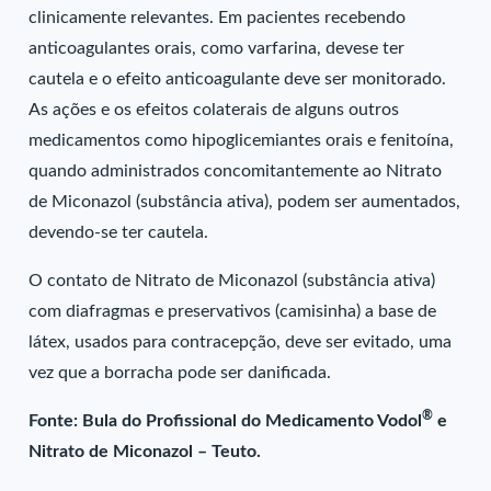
clinicamente relevantes. Em pacientes recebendo
anticoagulantes orais, como varfarina, devese ter
cautela e o efeito anticoagulante deve ser monitorado.
As ações e os efeitos colaterais de alguns outros
medicamentos como hipoglicemiantes orais e fenitoína,
quando administrados concomitantemente ao Nitrato
de Miconazol (substância ativa), podem ser aumentados,
devendo-se ter cautela.
O contato de Nitrato de Miconazol (substância ativa)
com diafragmas e preservativos (camisinha) a base de
látex, usados para contracepção, deve ser evitado, uma
vez que a borracha pode ser danificada.
®
Fonte: Bula do Profissional do Medicamento Vodol
e
Nitrato de Miconazol – Teuto.