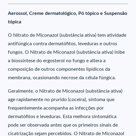
Aerossol, Creme dermatológico, Pó tópico e Suspensão
tópica
O Nitrato de Miconazol (substância ativa) tem atividade
antifúngica contra dermatófitos, leveduras e outros
fungos. O Nitrato de Miconazol (substância ativa) inibe
a biossíntese do ergosterol no fungo e altera a
composição de outros componentes lipídicos da
membrana, ocasionando necrose da célula fúngica.
Geralmente, o Nitrato de Miconazol (substância ativa)
age rapidamente no prurido (coceira), sintoma que
frequentemente acompanha as infecções por
dermatófitos e leveduras. Esta melhora sintomática
pode ser observada antes que os primeiros sinais de
cicatrização sejam percebidos. O Nitrato de Miconazol