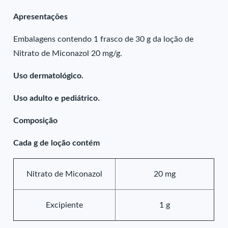
Apresentações
Embalagens contendo 1 frasco de 30 g da loção de
Nitrato de Miconazol 20 mg/g.
Uso dermatológico.
Uso adulto e pediátrico.
Composição
Cada g de loção contém
Nitrato de Miconazol
20 mg
Excipiente
1 g