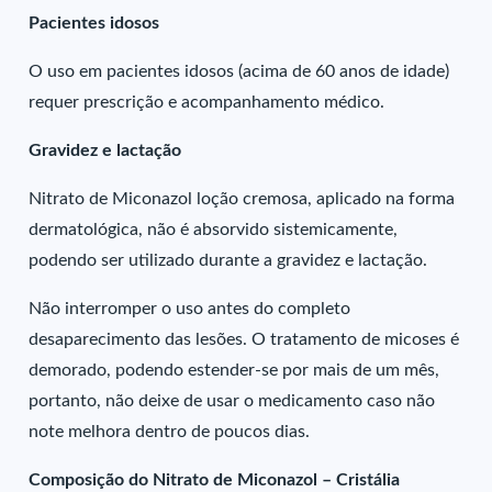
Pacientes idosos
O uso em pacientes idosos (acima de 60 anos de idade)
requer prescrição e acompanhamento médico.
Gravidez e lactação
Nitrato de Miconazol loção cremosa, aplicado na forma
dermatológica, não é absorvido sistemicamente,
podendo ser utilizado durante a gravidez e lactação.
Não interromper o uso antes do completo
desaparecimento das lesões. O tratamento de micoses é
demorado, podendo estender-se por mais de um mês,
portanto, não deixe de usar o medicamento caso não
note melhora dentro de poucos dias.
Composição do Nitrato de Miconazol – Cristália