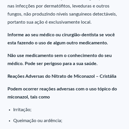
nas infecções por dermatófitos, leveduras e outros
fungos, não produzindo níveis sanguíneos detectáveis,
portanto sua ação é exclusivamente local.
Informe ao seu médico ou cirurgião-dentista se você
esta fazendo o uso de algum outro medicamento.
Não use medicamento sem o conhecimento do seu
médico. Pode ser perigoso para a sua saúde.
Reações Adversas do Nitrato de Miconazol – Cristália
Podem ocorrer reações adversas com o uso tópico do
miconazol, tais como
Irritação;
Queimação ou ardência;