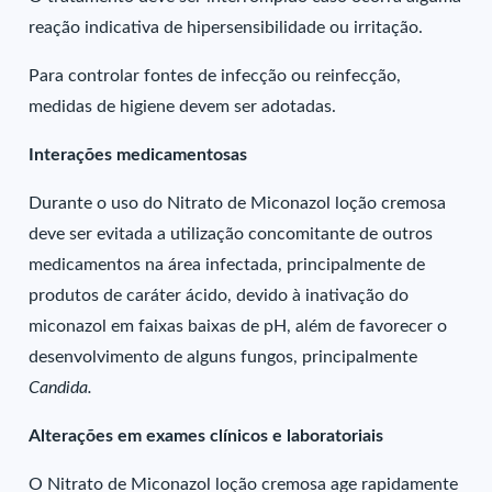
reação indicativa de hipersensibilidade ou irritação.
Para controlar fontes de infecção ou reinfecção,
medidas de higiene devem ser adotadas.
Interações medicamentosas
Durante o uso do Nitrato de Miconazol loção cremosa
deve ser evitada a utilização concomitante de outros
medicamentos na área infectada, principalmente de
produtos de caráter ácido, devido à inativação do
miconazol em faixas baixas de pH, além de favorecer o
desenvolvimento de alguns fungos, principalmente
Candida.
Alterações em exames clínicos e laboratoriais
O Nitrato de Miconazol loção cremosa age rapidamente