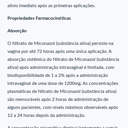
alívio imediato após as primeiras aplicações.
Propriedades Farmacocinéticas
Absorção
O Nitrato de Miconazol (substância ativa) persiste na
vagina por até 72 horas após uma única aplicação. A
absorção sistêmica do Nitrato de Miconazol (substância
ativa) após administração intravaginal é limitada, com
biodisponibilidade de 1 a 2% após a administração
intravaginal de uma dose de 1200mg. As concentrações
plasmáticas de Nitrato de Miconazol (substância ativa)
são mensuráveis após 2 horas de administração de
alguns pacientes, com níveis máximos observáveis após
12 a 24 horas depois da administração.