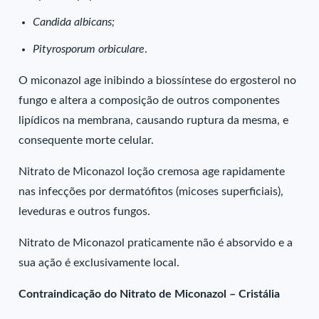
Candida albicans;
Pityrosporum orbiculare
.
O miconazol age inibindo a biossíntese do ergosterol no
fungo e altera a composição de outros componentes
lipídicos na membrana, causando ruptura da mesma, e
consequente morte celular.
Nitrato de Miconazol loção cremosa age rapidamente
nas infecções por dermatófitos (micoses superficiais),
leveduras e outros fungos.
Nitrato de Miconazol praticamente não é absorvido e a
sua ação é exclusivamente local.
Contraindicação do Nitrato de Miconazol – Cristália