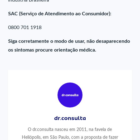
Indústria Brasileira
SAC (Serviço de Atendimento ao Consumidor):
0800 701 1918
Siga corretamente o modo de usar, não desaparecendo
os sintomas procure orientação médica.
dr.consulta
O dr.consulta nasceu em 2011, na favela de
Heliópolis, em São Paulo, com a proposta de fazer