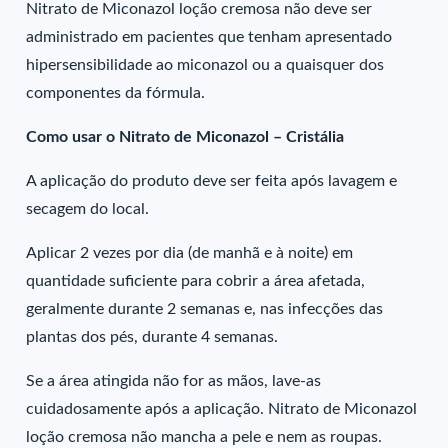
Nitrato de Miconazol loção cremosa não deve ser
administrado em pacientes que tenham apresentado
hipersensibilidade ao miconazol ou a quaisquer dos
componentes da fórmula.
Como usar o Nitrato de Miconazol – Cristália
A aplicação do produto deve ser feita após lavagem e
secagem do local.
Aplicar 2 vezes por dia (de manhã e à noite) em
quantidade suficiente para cobrir a área afetada,
geralmente durante 2 semanas e, nas infecções das
plantas dos pés, durante 4 semanas.
Se a área atingida não for as mãos, lave-as
cuidadosamente após a aplicação. Nitrato de Miconazol
loção cremosa não mancha a pele e nem as roupas.