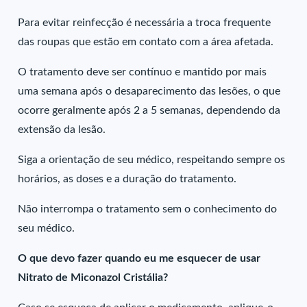
Para evitar reinfecção é necessária a troca frequente
das roupas que estão em contato com a área afetada.
O tratamento deve ser contínuo e mantido por mais
uma semana após o desaparecimento das lesões, o que
ocorre geralmente após 2 a 5 semanas, dependendo da
extensão da lesão.
Siga a orientação de seu médico, respeitando sempre os
horários, as doses e a duração do tratamento.
Não interrompa o tratamento sem o conhecimento do
seu médico.
O que devo fazer quando eu me esquecer de usar
Nitrato de Miconazol Cristália?