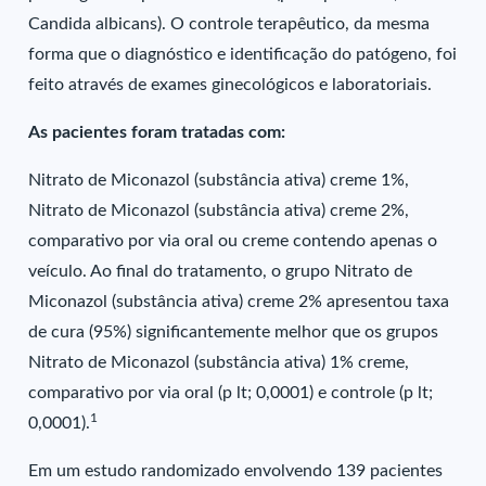
Candida albicans). O controle terapêutico, da mesma
forma que o diagnóstico e identificação do patógeno, foi
feito através de exames ginecológicos e laboratoriais.
As pacientes foram tratadas com:
Nitrato de Miconazol (substância ativa) creme 1%,
Nitrato de Miconazol (substância ativa) creme 2%,
comparativo por via oral ou creme contendo apenas o
veículo. Ao final do tratamento, o grupo Nitrato de
Miconazol (substância ativa) creme 2% apresentou taxa
de cura (95%) significantemente melhor que os grupos
Nitrato de Miconazol (substância ativa) 1% creme,
comparativo por via oral (p lt; 0,0001) e controle (p lt;
1
0,0001).
Em um estudo randomizado envolvendo 139 pacientes