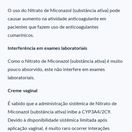
O uso do Nitrato de Miconazol (substância ativa) pode
causar aumento na atividade anticoagulante em
pacientes que fazem uso de anticoagulantes
cumarínicos.
Interferência em exames laboratoriais
Como o Nitrato de Miconazol (substância ativa) é muito
pouco absorvido, este não interfere em exames
laboratoriais.
Creme vaginal
É sabido que a administração sistêmica de Nitrato de
Miconazol (substância ativa) inibe a CYP3A4/2C9.
Devido à disponibilidade sistêmica limitada após
aplicação vaginal, é muito raro ocorrer interações