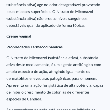
(substância ativa) age no odor desagradável provocado
pelas micoses superficiais. O Nitrato de Miconazol
(substância ativa) não produz níveis sanguíneos
detectáveis quando aplicado de forma tópica.
Creme vaginal
Propriedades Farmacodinâmicas
O Nitrato de Miconazol (substância ativa), substância
ativa deste medicamento, é um agente antifúngico com
amplo espectro de ação, atingindo igualmente os
dermatófitos e leveduras patogênicos para o homem.
Apresenta uma ação fungistática de alta potência, capaz
de inibir o crescimento de colônias de diferentes
espécies de Candida.