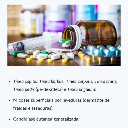
Tinea capitis, Tinea barbae, Tinea corporis, Tinea cruris,
Tinea pedis
(pé-de-atleta) e
Tinea unguium
;
Micoses superficiais por leveduras (dermatite de
fraldas e assaduras);
Candidíase cutânea generalizada;