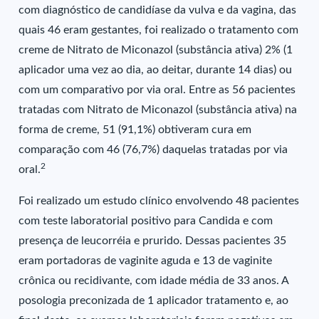
com diagnóstico de candidíase da vulva e da vagina, das
quais 46 eram gestantes, foi realizado o tratamento com
creme de Nitrato de Miconazol (substância ativa) 2% (1
aplicador uma vez ao dia, ao deitar, durante 14 dias) ou
com um comparativo por via oral. Entre as 56 pacientes
tratadas com Nitrato de Miconazol (substância ativa) na
forma de creme, 51 (91,1%) obtiveram cura em
comparação com 46 (76,7%) daquelas tratadas por via
2
oral.
Foi realizado um estudo clínico envolvendo 48 pacientes
com teste laboratorial positivo para Candida e com
presença de leucorréia e prurido. Dessas pacientes 35
eram portadoras de vaginite aguda e 13 de vaginite
crônica ou recidivante, com idade média de 33 anos. A
posologia preconizada de 1 aplicador tratamento e, ao