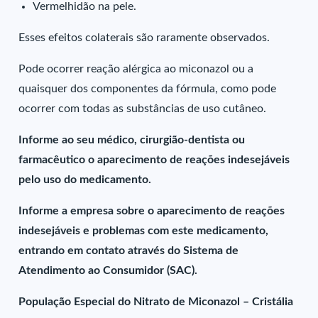
Vermelhidão na pele.
Esses efeitos colaterais são raramente observados.
Pode ocorrer reação alérgica ao miconazol ou a
quaisquer dos componentes da fórmula, como pode
ocorrer com todas as substâncias de uso cutâneo.
Informe ao seu médico, cirurgião-dentista ou
farmacêutico o aparecimento de reações indesejáveis
pelo uso do medicamento.
Informe a empresa sobre o aparecimento de reações
indesejáveis e problemas com este medicamento,
entrando em contato através do Sistema de
Atendimento ao Consumidor (SAC).
População Especial do Nitrato de Miconazol – Cristália