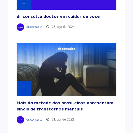
dr.consulta doutor em cuidar de você
23, ago de 2024
dr.consulta
Mais da metade dos brasileiros apresentam
sinais de transtornos mentais
21, abr de 2022
dr.consulta