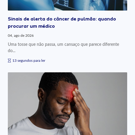
Sinais de alerta do câncer de pulmão: quando
procurar um médico
04, ago de 2026
Uma tosse que não passa, um cansaço que parece diferente
do...
13 segundos para ler