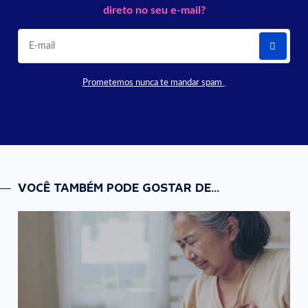
direto no seu e-mail?
Prometemos nunca te mandar spam
VOCÊ TAMBÉM PODE GOSTAR DE...