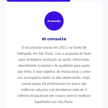
dr.consulta
O dr.consulta nasceu em 2011, na favela de
Heliópolis, em São Paulo, com a proposta de fazer
uma verdadeira revolução na saúde, oferecendo
atendimento acessível e de qualidade para quem
não tinha. E esse objetivo de revolucionar o setor
nos acompanha todos os dias desde então. Hoje,
somos quase mil profissionais em busca das
melhores soluções e já atendemos mais de 3
milhões de pacientes em nossos centros médicos
espalhados por São Paulo.