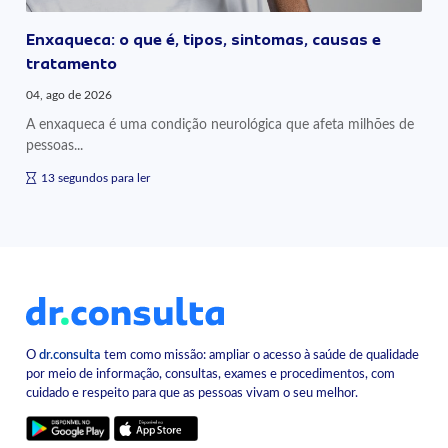
Enxaqueca: o que é, tipos, sintomas, causas e
tratamento
04, ago de 2026
A enxaqueca é uma condição neurológica que afeta milhões de
pessoas...
13 segundos para ler
O
dr.consulta
tem como missão: ampliar o acesso à saúde de qualidade
por meio de informação, consultas, exames e procedimentos, com
cuidado e respeito para que as pessoas vivam o seu melhor.