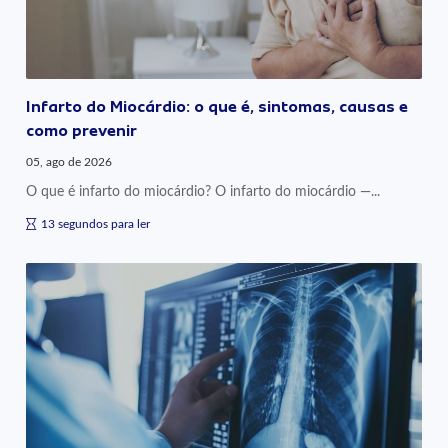
Infarto do Miocárdio: o que é, sintomas, causas e
como prevenir
05, ago de 2026
O que é infarto do miocárdio? O infarto do miocárdio —...
13 segundos para ler