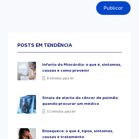
Publicar
POSTS EM TENDÊNCIA
Infarto do Miocárdio: o que é, sintomas,
causas e como prevenir
8 minutos para ler
Sinais de alerta do câncer de pulmão:
quando procurar um médico
11 minutos para ler
Enxaqueca: o que é, tipos, sintomas,
causas e tratamento