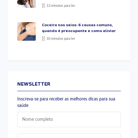
13 minutos para ler
Coceira nos seios: 6 causas comuns,
quando é preocupante e como aliviar
10 minutos para ler
NEWSLETTER
Inscreva-se para receber as melhores dicas para sua
saúde