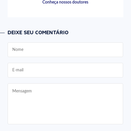
Conheça nossos doutores
DEIXE SEU COMENTÁRIO