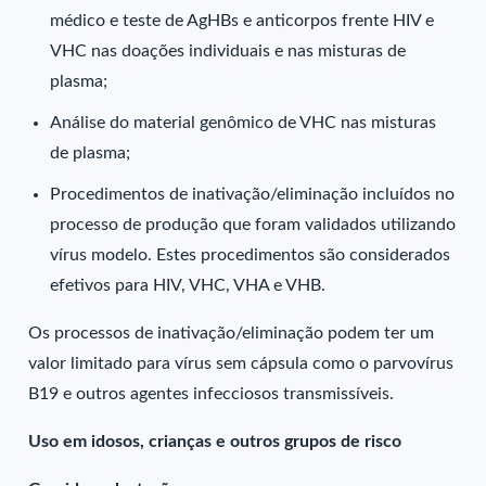
médico e teste de AgHBs e anticorpos frente HIV e
VHC nas doações individuais e nas misturas de
plasma;
Análise do material genômico de VHC nas misturas
de plasma;
Procedimentos de inativação/eliminação incluídos no
processo de produção que foram validados utilizando
vírus modelo. Estes procedimentos são considerados
efetivos para HIV, VHC, VHA e VHB.
Os processos de inativação/eliminação podem ter um
valor limitado para vírus sem cápsula como o parvovírus
B19 e outros agentes infecciosos transmissíveis.
Uso em idosos, crianças e outros grupos de risco