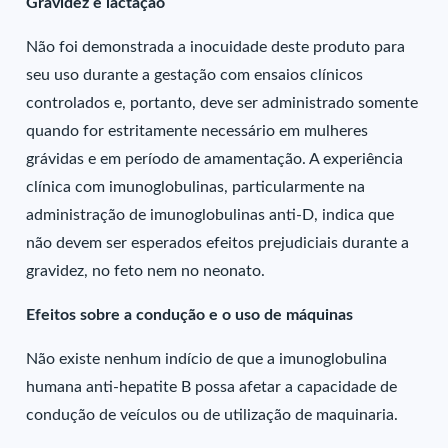
Gravidez e lactação
Não foi demonstrada a inocuidade deste produto para
seu uso durante a gestação com ensaios clínicos
controlados e, portanto, deve ser administrado somente
quando for estritamente necessário em mulheres
grávidas e em período de amamentação. A experiência
clínica com imunoglobulinas, particularmente na
administração de imunoglobulinas anti-D, indica que
não devem ser esperados efeitos prejudiciais durante a
gravidez, no feto nem no neonato.
Efeitos sobre a condução e o uso de máquinas
Não existe nenhum indício de que a imunoglobulina
humana anti-hepatite B possa afetar a capacidade de
condução de veículos ou de utilização de maquinaria.