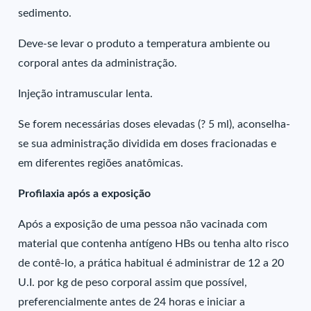
sedimento.
Deve-se levar o produto a temperatura ambiente ou
corporal antes da administração.
Injeção intramuscular lenta.
Se forem necessárias doses elevadas (? 5 ml), aconselha-
se sua administração dividida em doses fracionadas e
em diferentes regiões anatômicas.
Profilaxia após a exposição
Após a exposição de uma pessoa não vacinada com
material que contenha antígeno HBs ou tenha alto risco
de contê-lo, a prática habitual é administrar de 12 a 20
U.I. por kg de peso corporal assim que possível,
preferencialmente antes de 24 horas e iniciar a