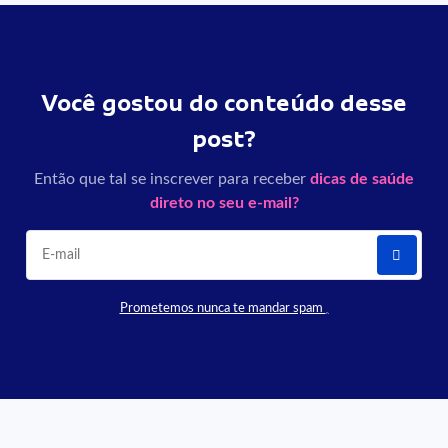
Você gostou do conteúdo desse
post?
Então que tal se inscrever para receber
dicas de saúde
direto no seu e-mail?
Prometemos nunca te mandar spam