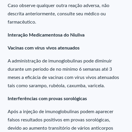
Caso observe qualquer outra reação adversa, não
descrita anteriormente, consulte seu médico ou
farmacêutico.
Interação Medicamentosa do Niuliva
Vacinas com vírus vivos atenuados
A administração de imunoglobulinas pode diminuir
durante um período de no mínimo 6 semanas até 3
meses a eficácia de vacinas com vírus vivos atenuados
tais como sarampo, rubéola, caxumba, varicela.
Interferências com provas sorológicas
Após a injeção de imunoglobulinas podem aparecer
falsos resultados positivos em provas sorológicas,
devido ao aumento transitório de vários anticorpos