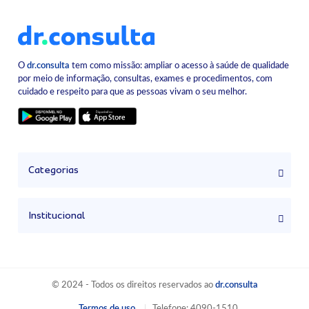
O
dr.consulta
tem como missão: ampliar o acesso à saúde de qualidade
por meio de informação, consultas, exames e procedimentos, com
cuidado e respeito para que as pessoas vivam o seu melhor.
Categorias
Institucional
© 2024 - Todos os direitos reservados ao
dr.consulta
Termos de uso
Telefone: 4090-1510