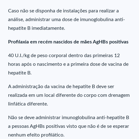
Caso não se disponha de instalações para realizar a
análise, administrar uma dose de imunoglobulina anti-
hepatite B imediatamente.
Profilaxia em recém nascidos de mães AgHBs positivas
40 U.I./kg de peso corporal dentro das primeiras 12
horas após o nascimento e a primeira dose de vacina de
hepatite B.
A administração da vacina de hepatite B deve ser
realizada em um local diferente do corpo com drenagem
linfática diferente.
Não se deve administrar imunoglobulina anti-hepatite B
a pessoas AgHBs positivas visto que não é de se esperar
nenhum efeito profilático.