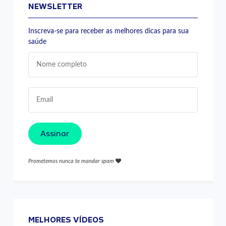
NEWSLETTER
Inscreva-se para receber as melhores dicas para sua
saúde
Assinar
Prometemos nunca te mandar spam
MELHORES VÍDEOS