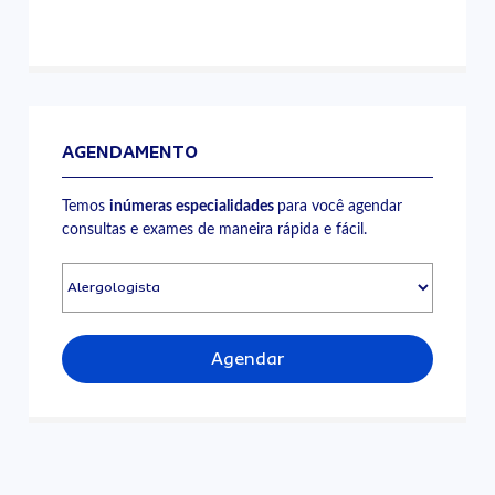
AGENDAMENTO
Temos
inúmeras especialidades
para você agendar
consultas e exames de maneira rápida e fácil.
Agendar