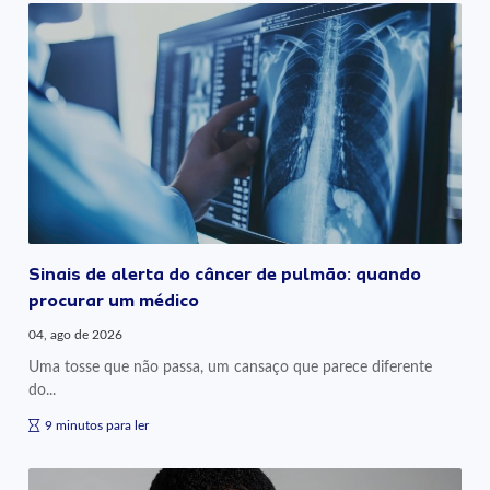
Sinais de alerta do câncer de pulmão: quando
procurar um médico
04, ago de 2026
Uma tosse que não passa, um cansaço que parece diferente
do...
9 minutos para ler