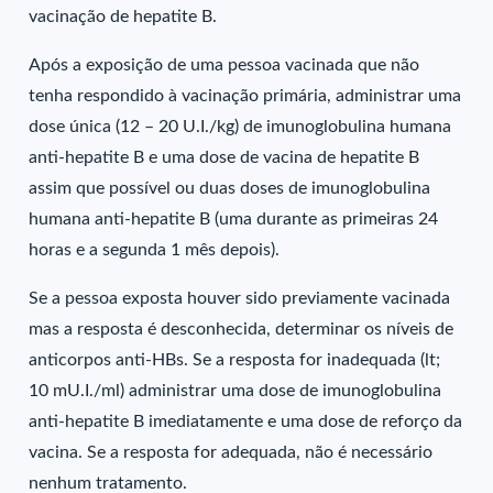
vacinação de hepatite B.
Após a exposição de uma pessoa vacinada que não
tenha respondido à vacinação primária, administrar uma
dose única (12 – 20 U.I./kg) de imunoglobulina humana
anti-hepatite B e uma dose de vacina de hepatite B
assim que possível ou duas doses de imunoglobulina
humana anti-hepatite B (uma durante as primeiras 24
horas e a segunda 1 mês depois).
Se a pessoa exposta houver sido previamente vacinada
mas a resposta é desconhecida, determinar os níveis de
anticorpos anti-HBs. Se a resposta for inadequada (lt;
10 mU.I./ml) administrar uma dose de imunoglobulina
anti-hepatite B imediatamente e uma dose de reforço da
vacina. Se a resposta for adequada, não é necessário
nenhum tratamento.