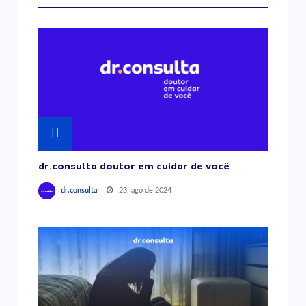
dr.consulta doutor em cuidar de você
23, ago de 2024
dr.consulta