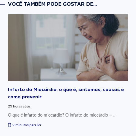
VOCÊ TAMBÉM PODE GOSTAR DE...
Infarto do Miocárdio: o que é, sintomas, causas e
como prevenir
23 horas atrás
O que é infarto do miocárdio? O infarto do miocárdio —...
9 minutos para ler