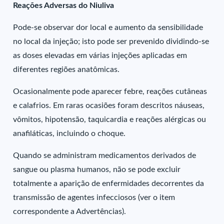
Reações Adversas do Niuliva
Pode-se observar dor local e aumento da sensibilidade
no local da injeção; isto pode ser prevenido dividindo-se
as doses elevadas em várias injeções aplicadas em
diferentes regiões anatômicas.
Ocasionalmente pode aparecer febre, reações cutâneas
e calafrios. Em raras ocasiões foram descritos náuseas,
vômitos, hipotensão, taquicardia e reações alérgicas ou
anafiláticas, incluindo o choque.
Quando se administram medicamentos derivados de
sangue ou plasma humanos, não se pode excluir
totalmente a aparição de enfermidades decorrentes da
transmissão de agentes infecciosos (ver o item
correspondente a Advertências).