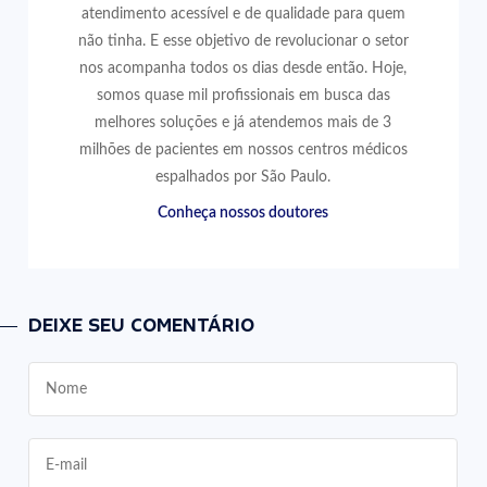
atendimento acessível e de qualidade para quem
não tinha. E esse objetivo de revolucionar o setor
nos acompanha todos os dias desde então. Hoje,
somos quase mil profissionais em busca das
melhores soluções e já atendemos mais de 3
milhões de pacientes em nossos centros médicos
espalhados por São Paulo.
Conheça nossos doutores
DEIXE SEU COMENTÁRIO