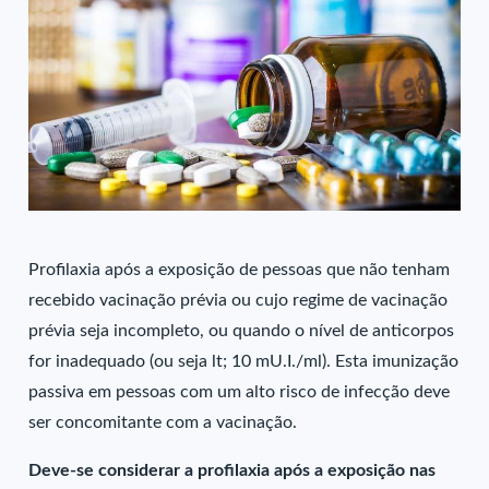
Profilaxia após a exposição de pessoas que não tenham
recebido vacinação prévia ou cujo regime de vacinação
prévia seja incompleto, ou quando o nível de anticorpos
for inadequado (ou seja lt; 10 mU.I./ml). Esta imunização
passiva em pessoas com um alto risco de infecção deve
ser concomitante com a vacinação.
Deve-se considerar a profilaxia após a exposição nas