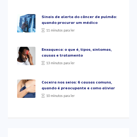
Sinais de alerta do câncer de pulmão:
quando procurar um médico
11 minutos para ler
Enxaqueca: o que é, tipos, sintomas,
causas e tratamento
13 minutos para ler
Coceira nos seios: 6 causas comuns,
quando é preocupante e como aliviar
10 minutos para ler