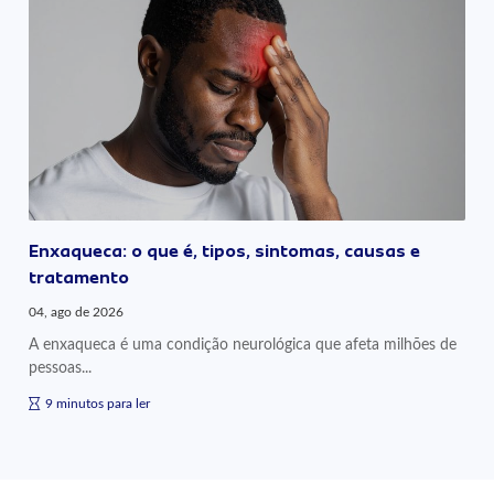
Enxaqueca: o que é, tipos, sintomas, causas e
tratamento
04, ago de 2026
A enxaqueca é uma condição neurológica que afeta milhões de
pessoas...
9 minutos para ler