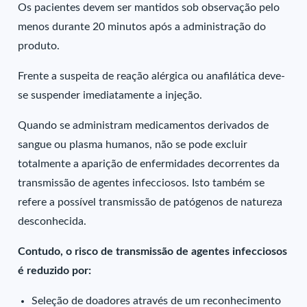
Os pacientes devem ser mantidos sob observação pelo
menos durante 20 minutos após a administração do
produto.
Frente a suspeita de reação alérgica ou anafilática deve-
se suspender imediatamente a injeção.
Quando se administram medicamentos derivados de
sangue ou plasma humanos, não se pode excluir
totalmente a aparição de enfermidades decorrentes da
transmissão de agentes infecciosos. Isto também se
refere a possível transmissão de patógenos de natureza
desconhecida.
Contudo, o risco de transmissão de agentes infecciosos
é reduzido por:
Seleção de doadores através de um reconhecimento