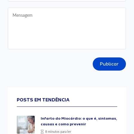
Publicar
POSTS EM TENDÊNCIA
Infarto do Miocárdio: o que é, sintomas,
causas e como prevenir
8 minutos para ler