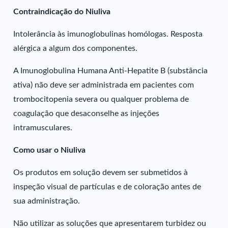
Contraindicação do Niuliva
Intolerância às imunoglobulinas homólogas. Resposta
alérgica a algum dos componentes.
A Imunoglobulina Humana Anti-Hepatite B (substância
ativa) não deve ser administrada em pacientes com
trombocitopenia severa ou qualquer problema de
coagulação que desaconselhe as injeções
intramusculares.
Como usar o Niuliva
Os produtos em solução devem ser submetidos à
inspeção visual de partículas e de coloração antes de
sua administração.
Não utilizar as soluções que apresentarem turbidez ou