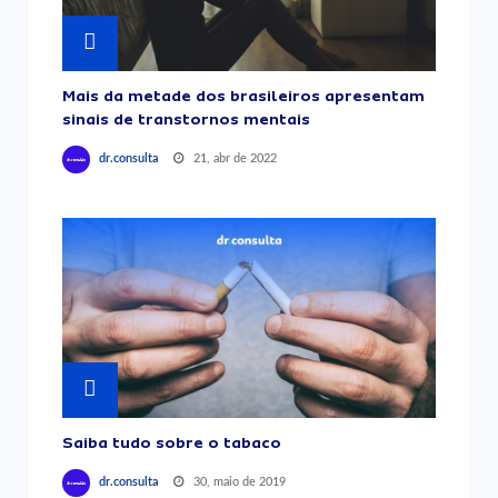
Mais da metade dos brasileiros apresentam
sinais de transtornos mentais
21, abr de 2022
dr.consulta
Saiba tudo sobre o tabaco
30, maio de 2019
dr.consulta