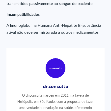
transmitidos passivamente ao sangue do paciente.
Incompatibilidades
A Imunoglobulina Humana Anti-Hepatite B (substância
ativa) não deve ser misturada a outros medicamentos.
dr.consulta
O dr.consulta nasceu em 2011, na favela de
Heliópolis, em São Paulo, com a proposta de fazer
uma verdadeira revolução na saúde, oferecendo