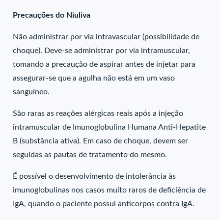
Precauções do Niuliva
Não administrar por via intravascular (possibilidade de
choque). Deve-se administrar por via intramuscular,
tomando a precaução de aspirar antes de injetar para
assegurar-se que a agulha não está em um vaso
sanguíneo.
São raras as reações alérgicas reais após a injeção
intramuscular de Imunoglobulina Humana Anti-Hepatite
B (substância ativa). Em caso de choque, devem ser
seguidas as pautas de tratamento do mesmo.
É possível o desenvolvimento de intolerância às
imunoglobulinas nos casos muito raros de deficiência de
IgA, quando o paciente possui anticorpos contra IgA.