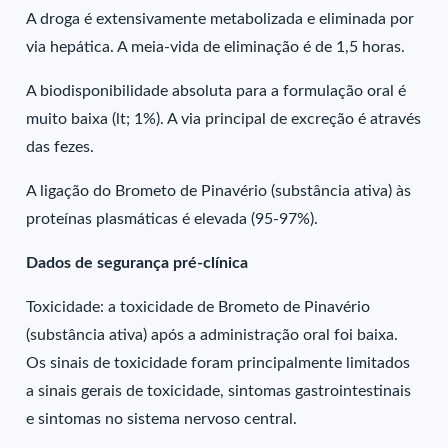
A droga é extensivamente metabolizada e eliminada por
via hepática. A meia-vida de eliminação é de 1,5 horas.
A biodisponibilidade absoluta para a formulação oral é
muito baixa (lt; 1%). A via principal de excreção é através
das fezes.
A ligação do Brometo de Pinavério (substância ativa) às
proteínas plasmáticas é elevada (95-97%).
Dados de segurança pré-clínica
Toxicidade: a toxicidade de Brometo de Pinavério
(substância ativa) após a administração oral foi baixa.
Os sinais de toxicidade foram principalmente limitados
a sinais gerais de toxicidade, sintomas gastrointestinais
e sintomas no sistema nervoso central.