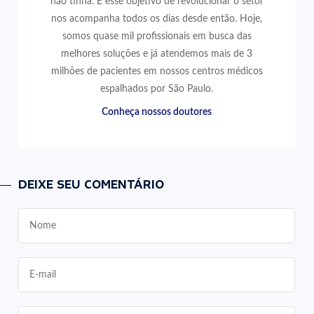
não tinha. E esse objetivo de revolucionar o setor
nos acompanha todos os dias desde então. Hoje,
somos quase mil profissionais em busca das
melhores soluções e já atendemos mais de 3
milhões de pacientes em nossos centros médicos
espalhados por São Paulo.
Conheça nossos doutores
DEIXE SEU COMENTÁRIO