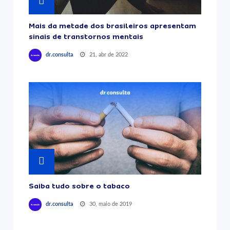
Mais da metade dos brasileiros apresentam
sinais de transtornos mentais
21, abr de 2022
dr.consulta
Saiba tudo sobre o tabaco
30, maio de 2019
dr.consulta