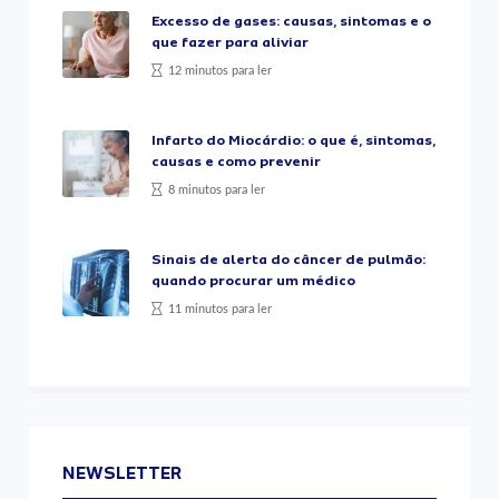
Excesso de gases: causas, sintomas e o
que fazer para aliviar
12 minutos para ler
Infarto do Miocárdio: o que é, sintomas,
causas e como prevenir
8 minutos para ler
Sinais de alerta do câncer de pulmão:
quando procurar um médico
11 minutos para ler
NEWSLETTER