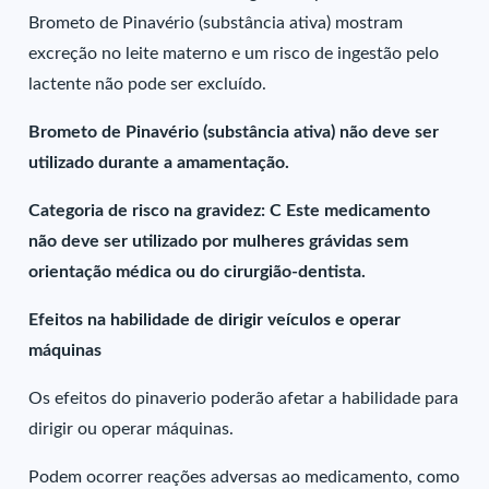
Brometo de Pinavério (substância ativa) mostram
excreção no leite materno e um risco de ingestão pelo
lactente não pode ser excluído.
Brometo de Pinavério (substância ativa) não deve ser
utilizado durante a amamentação.
Categoria de risco na gravidez: C Este medicamento
não deve ser utilizado por mulheres grávidas sem
orientação médica ou do cirurgião-dentista.
Efeitos na habilidade de dirigir veículos e operar
máquinas
Os efeitos do pinaverio poderão afetar a habilidade para
dirigir ou operar máquinas.
Podem ocorrer reações adversas ao medicamento, como