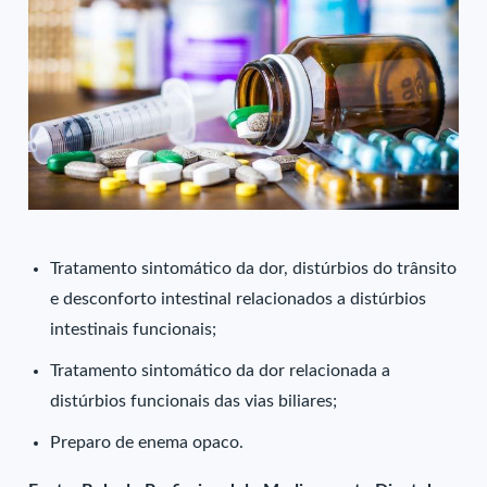
Tratamento sintomático da dor, distúrbios do trânsito
e desconforto intestinal relacionados a distúrbios
intestinais funcionais;
Tratamento sintomático da dor relacionada a
distúrbios funcionais das vias biliares;
Preparo de enema opaco.