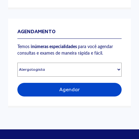
AGENDAMENTO
Temos
inúmeras especialidades
para você agendar
consultas e exames de maneira rápida e fácil.
Agendar