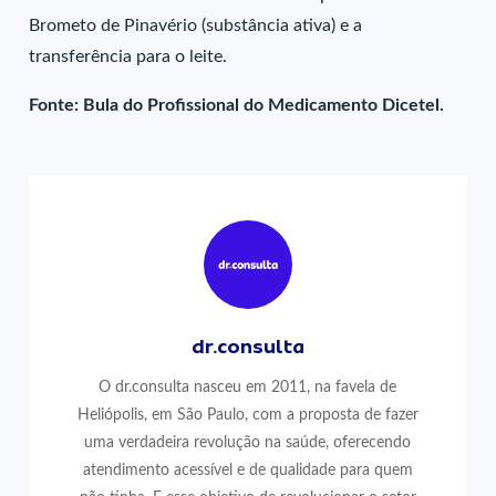
Brometo de Pinavério (substância ativa) e a
transferência para o leite.
Fonte: Bula do Profissional do Medicamento Dicetel.
dr.consulta
O dr.consulta nasceu em 2011, na favela de
Heliópolis, em São Paulo, com a proposta de fazer
uma verdadeira revolução na saúde, oferecendo
atendimento acessível e de qualidade para quem