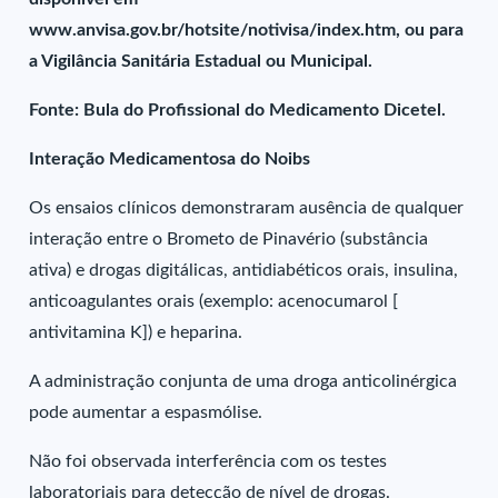
www.anvisa.gov.br/hotsite/notivisa/index.htm, ou para
a Vigilância Sanitária Estadual ou Municipal.
Fonte: Bula do Profissional do Medicamento Dicetel.
Interação Medicamentosa do Noibs
Os ensaios clínicos demonstraram ausência de qualquer
interação entre o Brometo de Pinavério (substância
ativa) e drogas digitálicas, antidiabéticos orais, insulina,
anticoagulantes orais (exemplo: acenocumarol [
antivitamina K]) e heparina.
A administração conjunta de uma droga anticolinérgica
pode aumentar a espasmólise.
Não foi observada interferência com os testes
laboratoriais para detecção de nível de drogas.