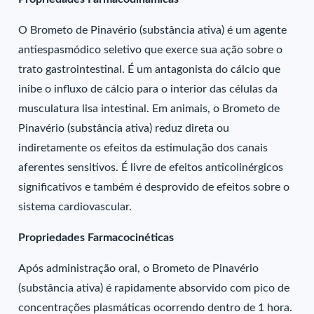
O Brometo de Pinavério (substância ativa) é um agente
antiespasmódico seletivo que exerce sua ação sobre o
trato gastrointestinal. É um antagonista do cálcio que
inibe o influxo de cálcio para o interior das células da
musculatura lisa intestinal. Em animais, o Brometo de
Pinavério (substância ativa) reduz direta ou
indiretamente os efeitos da estimulação dos canais
aferentes sensitivos. É livre de efeitos anticolinérgicos
significativos e também é desprovido de efeitos sobre o
sistema cardiovascular.
Propriedades Farmacocinéticas
Após administração oral, o Brometo de Pinavério
(substância ativa) é rapidamente absorvido com pico de
concentrações plasmáticas ocorrendo dentro de 1 hora.