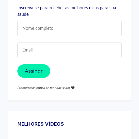
Inscreva-se para receber as melhores dicas para sua
saúde
Assinar
Prometemos nunca te mandar spam
MELHORES VÍDEOS