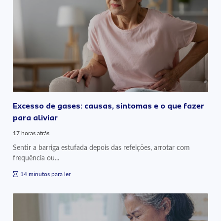
Excesso de gases: causas, sintomas e o que fazer
para aliviar
17 horas atrás
Sentir a barriga estufada depois das refeições, arrotar com
frequência ou...
14 minutos para ler