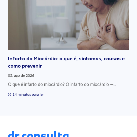
Infarto do Miocárdio: o que é, sintomas, causas e
como prevenir
05, ago de 2026
O que é infarto do miocárdio? O infarto do miocárdio —...
14 minutos para ler