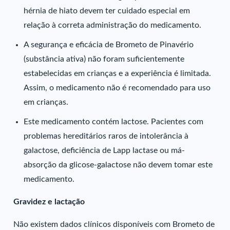
hérnia de hiato devem ter cuidado especial em
relação à correta administração do medicamento.
A segurança e eficácia de Brometo de Pinavério
(substância ativa) não foram suficientemente
estabelecidas em crianças e a experiência é limitada.
Assim, o medicamento não é recomendado para uso
em crianças.
Este medicamento contém lactose. Pacientes com
problemas hereditários raros de intolerância à
galactose, deficiência de Lapp lactase ou má-
absorção da glicose-galactose não devem tomar este
medicamento.
Gravidez e lactação
Não existem dados clínicos disponíveis com Brometo de