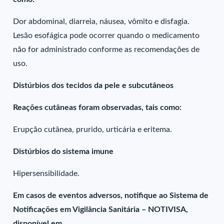
Dor abdominal, diarreia, náusea, vômito e disfagia.
Lesão esofágica pode ocorrer quando o medicamento
não for administrado conforme as recomendações de
uso.
Distúrbios dos tecidos da pele e subcutâneos
Reações cutâneas foram observadas, tais como:
Erupção cutânea, prurido, urticária e eritema.
Distúrbios do sistema imune
Hipersensibilidade.
Em casos de eventos adversos, notifique ao Sistema de
Notificações em Vigilância Sanitária – NOTIVISA,
disponível em