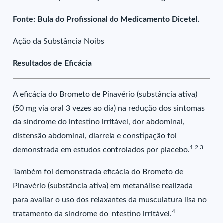
Fonte: Bula do Profissional do Medicamento Dicetel.
Ação da Substância Noibs
Resultados de Eficácia
A eficácia do Brometo de Pinavério (substância ativa)
(50 mg via oral 3 vezes ao dia) na redução dos sintomas
da síndrome do intestino irritável, dor abdominal,
distensão abdominal, diarreia e constipação foi
1,2,3
demonstrada em estudos controlados por placebo.
Também foi demonstrada eficácia do Brometo de
Pinavério (substância ativa) em metanálise realizada
para avaliar o uso dos relaxantes da musculatura lisa no
4
tratamento da síndrome do intestino irritável.