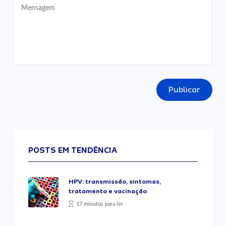
Publicar
POSTS EM TENDÊNCIA
HPV: transmissão, sintomas,
tratamento e vacinação
17 minutos para ler