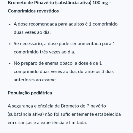
Brometo de Pinavério (substância ativa) 100 mg –
Comprimidos revestidos
A dose recomendada para adultos é 1 comprimido
duas vezes ao dia.
Se necessário, a dose pode ser aumentada para 1
comprimido três vezes ao dia.
No preparo de enema opaco, a dose é de 1
comprimido duas vezes ao dia, durante os 3 dias
anteriores ao exame.
População pediátrica
A segurança e eficácia de Brometo de Pinavério
(substância ativa) não foi suficientemente estabelecida
em crianças e a experiência é limitada.