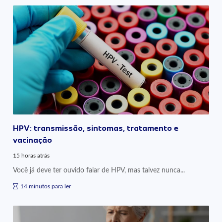
HPV: transmissão, sintomas, tratamento e
vacinação
15 horas atrás
Você já deve ter ouvido falar de HPV, mas talvez nunca...
14 minutos para ler