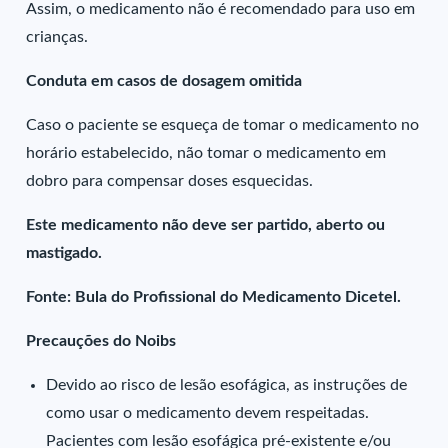
Assim, o medicamento não é recomendado para uso em
crianças.
Conduta em casos de dosagem omitida
Caso o paciente se esqueça de tomar o medicamento no
horário estabelecido, não tomar o medicamento em
dobro para compensar doses esquecidas.
Este medicamento não deve ser partido, aberto ou
mastigado.
Fonte: Bula do Profissional do Medicamento Dicetel.
Precauções do Noibs
Devido ao risco de lesão esofágica, as instruções de
como usar o medicamento devem respeitadas.
Pacientes com lesão esofágica pré-existente e/ou