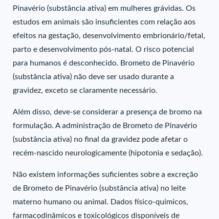
Pinavério (substância ativa) em mulheres grávidas. Os
estudos em animais são insuficientes com relação aos
efeitos na gestação, desenvolvimento embrionário/fetal,
parto e desenvolvimento pós-natal. O risco potencial
para humanos é desconhecido. Brometo de Pinavério
(substância ativa) não deve ser usado durante a
gravidez, exceto se claramente necessário.
Além disso, deve-se considerar a presença de bromo na
formulação. A administração de Brometo de Pinavério
(substância ativa) no final da gravidez pode afetar o
recém-nascido neurologicamente (hipotonia e sedação).
Não existem informações suficientes sobre a excreção
de Brometo de Pinavério (substância ativa) no leite
materno humano ou animal. Dados físico-químicos,
farmacodinâmicos e toxicológicos disponíveis de