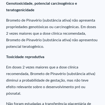
Genotoxicidade, potencial carcinogênico e
teratogenicidade
Brometo de Pinavério (substância ativa) não apresenta
propriedades genotóxicas ou carcinogênicas. Em doses
2 vezes maiores que a dose clínica recomendada,
Brometo de Pinavério (substância ativa) não apresentou
potencial teratogênico.
Toxicidade reprodutiva
Em doses 2 vezes maiores que a dose clínica
recomendada, Brometo de Pinavério (substância ativa)
diminui a probabilidade de gestação, mas não teve
efeito relevante sobre o desenvolvimento pré ou
pósnatal.
Não foram estudadas a transferência placentária de