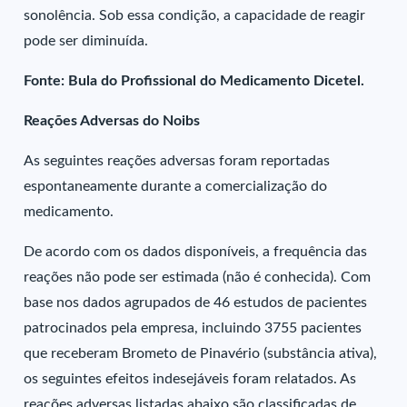
sonolência. Sob essa condição, a capacidade de reagir
pode ser diminuída.
Fonte: Bula do Profissional do Medicamento Dicetel.
Reações Adversas do Noibs
As seguintes reações adversas foram reportadas
espontaneamente durante a comercialização do
medicamento.
De acordo com os dados disponíveis, a frequência das
reações não pode ser estimada (não é conhecida). Com
base nos dados agrupados de 46 estudos de pacientes
patrocinados pela empresa, incluindo 3755 pacientes
que receberam Brometo de Pinavério (substância ativa),
os seguintes efeitos indesejáveis foram relatados. As
reações adversas listadas abaixo são classificadas de