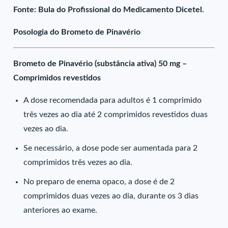
Fonte: Bula do Profissional do Medicamento Dicetel.
Posologia do Brometo de Pinavério
Brometo de Pinavério (substância ativa) 50 mg –
Comprimidos revestidos
A dose recomendada para adultos é 1 comprimido
três vezes ao dia até 2 comprimidos revestidos duas
vezes ao dia.
Se necessário, a dose pode ser aumentada para 2
comprimidos três vezes ao dia.
No preparo de enema opaco, a dose é de 2
comprimidos duas vezes ao dia, durante os 3 dias
anteriores ao exame.