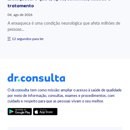
tratamento
04, ago de 2026
A enxaqueca é uma condição neurológica que afeta milhões de
pessoas...
12 segundos para ler
O
dr.consulta
tem como missão: ampliar o acesso à saúde de qualidade
por meio de informação, consultas, exames e procedimentos, com
cuidado e respeito para que as pessoas vivam o seu melhor.