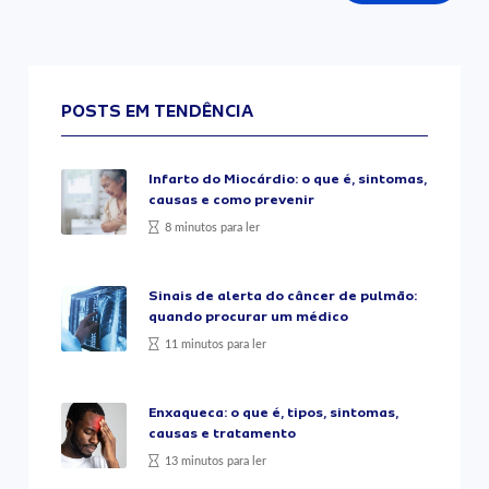
POSTS EM TENDÊNCIA
Infarto do Miocárdio: o que é, sintomas,
causas e como prevenir
8 minutos para ler
Sinais de alerta do câncer de pulmão:
quando procurar um médico
11 minutos para ler
Enxaqueca: o que é, tipos, sintomas,
causas e tratamento
13 minutos para ler