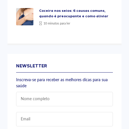
Coceira nos seios: 6 causas comuns,
quando é preocupante e como aliviar
10 minutos para ler
NEWSLETTER
Inscreva-se para receber as melhores dicas para sua
saúde