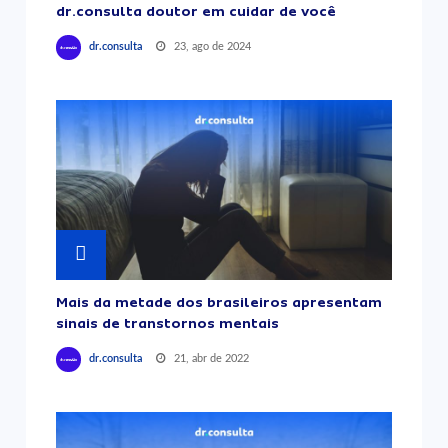
dr.consulta doutor em cuidar de você
23, ago de 2024
dr.consulta
Mais da metade dos brasileiros apresentam
sinais de transtornos mentais
21, abr de 2022
dr.consulta