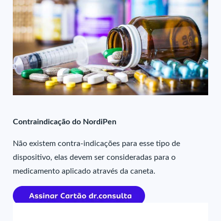
Contraindicação do NordiPen
Não existem contra-indicações para esse tipo de
dispositivo, elas devem ser consideradas para o
medicamento aplicado através da caneta.