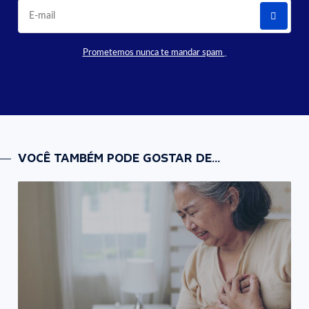
Prometemos nunca te mandar spam
VOCÊ TAMBÉM PODE GOSTAR DE...