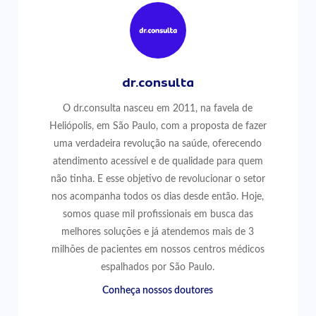
dr.consulta
O dr.consulta nasceu em 2011, na favela de
Heliópolis, em São Paulo, com a proposta de fazer
uma verdadeira revolução na saúde, oferecendo
atendimento acessível e de qualidade para quem
não tinha. E esse objetivo de revolucionar o setor
nos acompanha todos os dias desde então. Hoje,
somos quase mil profissionais em busca das
melhores soluções e já atendemos mais de 3
milhões de pacientes em nossos centros médicos
espalhados por São Paulo.
Conheça nossos doutores