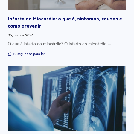
Infarto do Miocárdio: o que é, sintomas, causas e
como prevenir
05, ago de 2026
O que é infarto do miocárdio? O infarto do miocárdio —...
12 segundos para ler