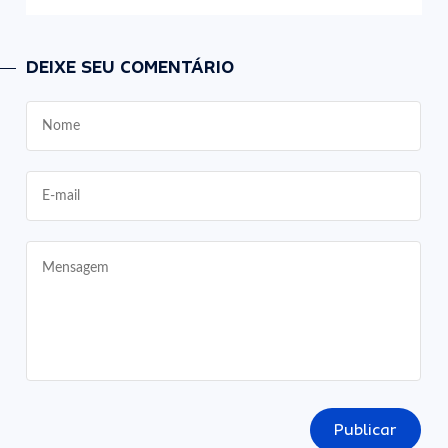
DEIXE SEU COMENTÁRIO
Publicar