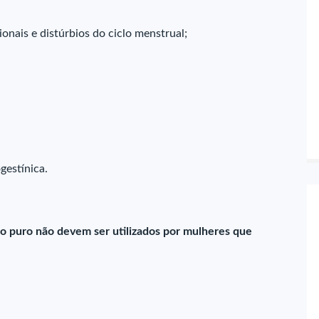
onais e distúrbios do ciclo menstrual;
gestínica.
io puro não devem ser utilizados por mulheres que