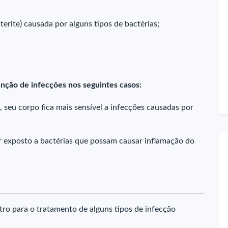
erite) causada por alguns tipos de bactérias;
nção de infecções nos seguintes casos:
 seu corpo fica mais sensível a infecções causadas por
ar exposto a bactérias que possam causar inflamação do
tro para o tratamento de alguns tipos de infecção