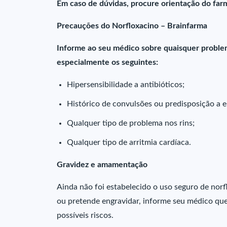
Em caso de dúvidas, procure orientação do farm
Precauções do Norfloxacino – Brainfarma
Informe ao seu médico sobre quaisquer proble
especialmente os seguintes:
Hipersensibilidade a antibióticos;
Histórico de convulsões ou predisposição a e
Qualquer tipo de problema nos rins;
Qualquer tipo de arritmia cardíaca.
Gravidez e amamentação
Ainda não foi estabelecido o uso seguro de norf
ou pretende engravidar, informe seu médico que 
possíveis riscos.