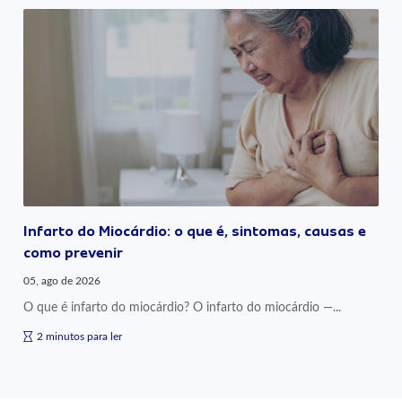
Infarto do Miocárdio: o que é, sintomas, causas e
como prevenir
05, ago de 2026
O que é infarto do miocárdio? O infarto do miocárdio —...
2 minutos para ler