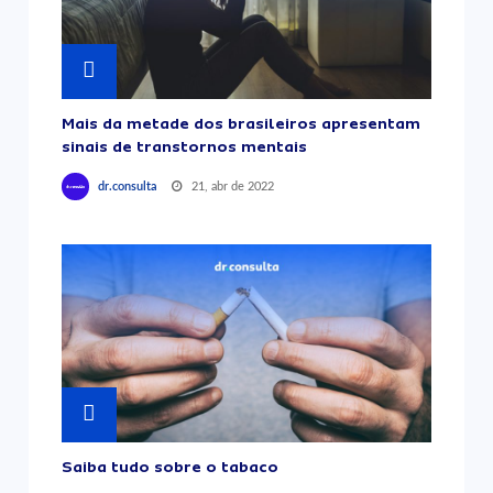
Mais da metade dos brasileiros apresentam
sinais de transtornos mentais
21, abr de 2022
dr.consulta
Saiba tudo sobre o tabaco