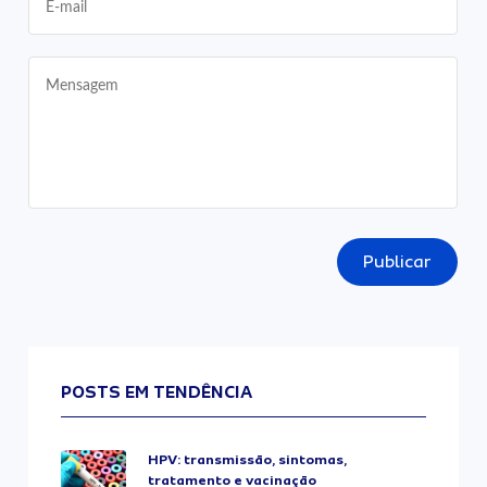
Publicar
POSTS EM TENDÊNCIA
HPV: transmissão, sintomas,
tratamento e vacinação