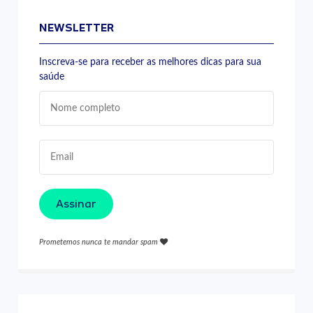
NEWSLETTER
Inscreva-se para receber as melhores dicas para sua
saúde
Assinar
Prometemos nunca te mandar spam