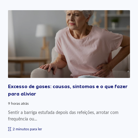
Excesso de gases: causas, sintomas e o que fazer
para aliviar
9 horas atrás
Sentir a barriga estufada depois das refeições, arrotar com
frequência ou...
2 minutos para ler