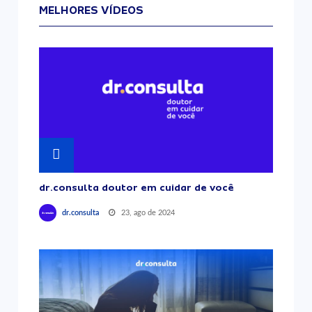
MELHORES VÍDEOS
dr.consulta doutor em cuidar de você
23, ago de 2024
dr.consulta