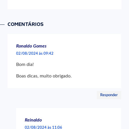
COMENTÁRIOS
Ronaldo Gomes
02/08/2024 às 09:42
Bom dia!
Boas dicas, muito obrigado.
Responder
Reinaldo
02/08/2024 às 11:06