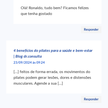
Olá! Ronaldo, tudo bem? Ficamos felizes
que tenha gostado
Responder
4 benefícios do pilates para a saúde e bem-estar
| Blog dr.consulta
23/09/2024 às 09:24
[…] feitos de forma errada, os movimentos do
pilates podem gerar lesões, dores e distensões
musculares. Agende a sua […]
Responder