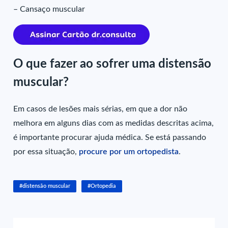
– Cansaço muscular
O que fazer ao sofrer uma distensão
muscular?
Em casos de lesões mais sérias, em que a dor não
melhora em alguns dias com as medidas descritas acima,
é importante procurar ajuda médica. Se está passando
por essa situação,
procure por um ortopedista
.
#distensão muscular
#Ortopedia