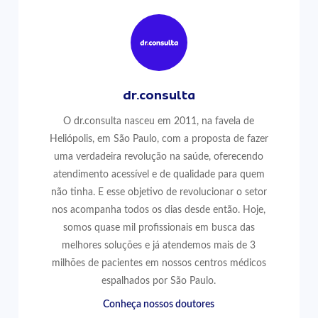
dr.consulta
O dr.consulta nasceu em 2011, na favela de
Heliópolis, em São Paulo, com a proposta de fazer
uma verdadeira revolução na saúde, oferecendo
atendimento acessível e de qualidade para quem
não tinha. E esse objetivo de revolucionar o setor
nos acompanha todos os dias desde então. Hoje,
somos quase mil profissionais em busca das
melhores soluções e já atendemos mais de 3
milhões de pacientes em nossos centros médicos
espalhados por São Paulo.
Conheça nossos doutores