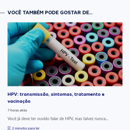
VOCÊ TAMBÉM PODE GOSTAR DE...
HPV: transmissão, sintomas, tratamento e
vacinação
7 horas atrás
Você já deve ter ouvido falar de HPV, mas talvez nunca...
2 minutos para ler