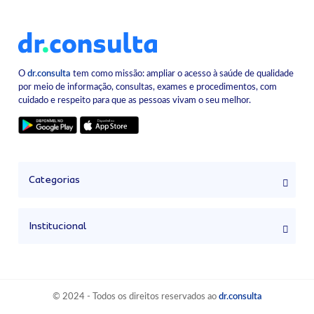
O
dr.consulta
tem como missão: ampliar o acesso à saúde de qualidade
por meio de informação, consultas, exames e procedimentos, com
cuidado e respeito para que as pessoas vivam o seu melhor.
Categorias
Institucional
© 2024 - Todos os direitos reservados ao
dr.consulta