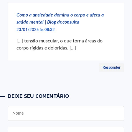
Como a ansiedade domina o corpo e afeta a
saúde mental | Blog dr.consulta
23/01/2025 às 08:32
[…] tensão muscular, o que torna áreas do
corpo rígidas e doloridas. […]
Responder
DEIXE SEU COMENTÁRIO