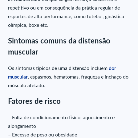
repetitivo ou em consequência da prática regular de
esportes de alta performance, como futebol, ginástica
olímpica, boxe etc.
Sintomas comuns da distensão
muscular
Os sintomas típicos de uma distensão incluem
dor
muscular
, espasmos, hematomas, fraqueza e inchaço do
músculo afetado.
Fatores de risco
– Falta de condicionamento físico, aquecimento e
alongamento
– Excesso de peso ou obesidade