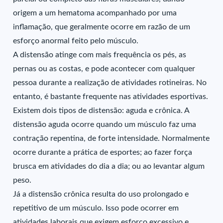
origem a um hematoma acompanhado por uma
inflamação, que geralmente ocorre em razão de um
esforço anormal feito pelo músculo.
A distensão atinge com mais frequência os pés, as
pernas ou as costas, e pode acontecer com qualquer
pessoa durante a realização de atividades rotineiras. No
entanto, é bastante frequente nas atividades esportivas.
Existem dois tipos de distensão: aguda e crônica. A
distensão aguda ocorre quando um músculo faz uma
contração repentina, de forte intensidade. Normalmente
ocorre durante a prática de esportes; ao fazer força
brusca em atividades do dia a dia; ou ao levantar algum
peso.
Já a distensão crônica resulta do uso prolongado e
repetitivo de um músculo. Isso pode ocorrer em
atividades laborais que exigem esforço excessivo e