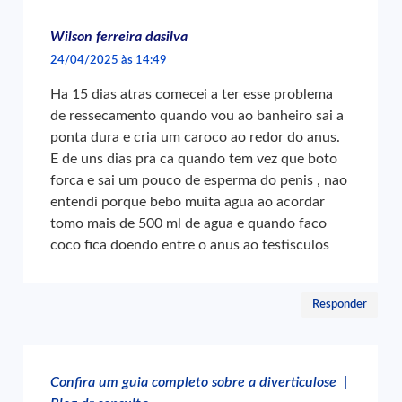
Wilson ferreira dasilva
24/04/2025 às 14:49
Ha 15 dias atras comecei a ter esse problema
de ressecamento quando vou ao banheiro sai a
ponta dura e cria um caroco ao redor do anus.
E de uns dias pra ca quando tem vez que boto
forca e sai um pouco de esperma do penis , nao
entendi porque bebo muita agua ao acordar
tomo mais de 500 ml de agua e quando faco
coco fica doendo entre o anus ao testisculos
Responder
Confira um guia completo sobre a diverticulose |