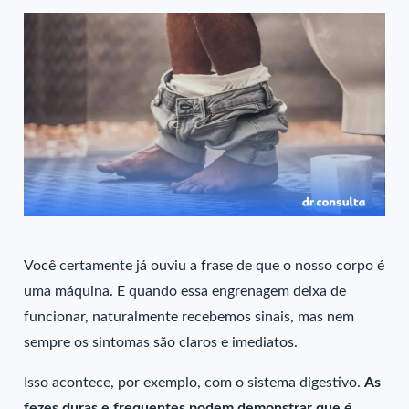
Você certamente já ouviu a frase de que o nosso corpo é
uma máquina. E quando essa engrenagem deixa de
funcionar, naturalmente recebemos sinais, mas nem
sempre os sintomas são claros e imediatos.
Isso acontece, por exemplo, com o sistema digestivo.
As
fezes duras e frequentes podem demonstrar que é