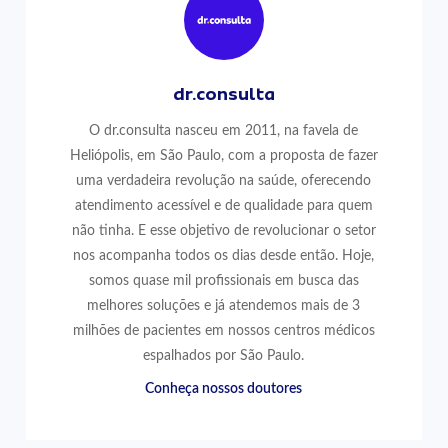
dr.consulta
O dr.consulta nasceu em 2011, na favela de
Heliópolis, em São Paulo, com a proposta de fazer
uma verdadeira revolução na saúde, oferecendo
atendimento acessível e de qualidade para quem
não tinha. E esse objetivo de revolucionar o setor
nos acompanha todos os dias desde então. Hoje,
somos quase mil profissionais em busca das
melhores soluções e já atendemos mais de 3
milhões de pacientes em nossos centros médicos
espalhados por São Paulo.
Conheça nossos doutores