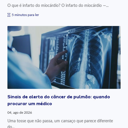
O que é infarto do miocárdio? O infarto do miocárdio —...
5 minutos para ler
Sinais de alerta do câncer de pulmão: quando
procurar um médico
04, ago de 2026
Uma tosse que não passa, um cansaço que parece diferente
do...