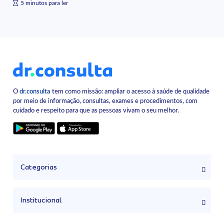
5 minutos para ler
O
dr.consulta
tem como missão: ampliar o acesso à saúde de qualidade
por meio de informação, consultas, exames e procedimentos, com
cuidado e respeito para que as pessoas vivam o seu melhor.
Categorias
Institucional