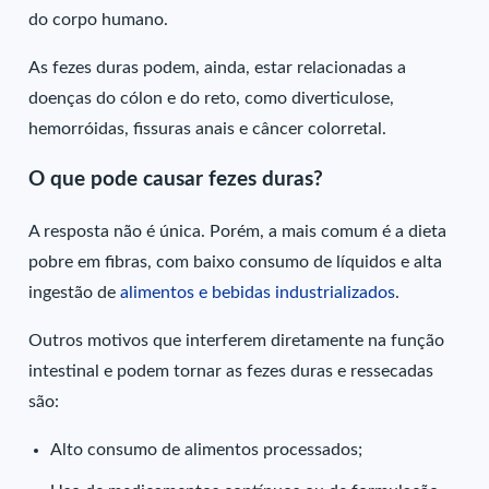
do corpo humano.
As fezes duras podem, ainda, estar relacionadas a
doenças do cólon e do reto, como diverticulose,
hemorróidas, fissuras anais e câncer colorretal.
O que pode causar fezes duras?
A resposta não é única. Porém, a mais comum é a dieta
pobre em fibras, com baixo consumo de líquidos e alta
ingestão de
alimentos e bebidas industrializados
.
Outros motivos que interferem diretamente na função
intestinal e podem tornar as fezes duras e ressecadas
são:
Alto consumo de alimentos processados;