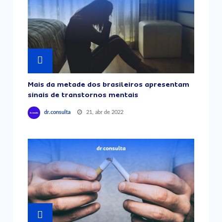
Mais da metade dos brasileiros apresentam
sinais de transtornos mentais
21, abr de 2022
dr.consulta