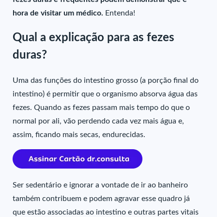
hora de visitar um médico.
Entenda!
Qual a explicação para as fezes
duras?
Uma das funções do intestino grosso (a porção final do
intestino) é permitir que o organismo absorva água das
fezes. Quando as fezes passam mais tempo do que o
normal por ali, vão perdendo cada vez mais água e,
assim, ficando mais secas, endurecidas.
Ser sedentário e ignorar a vontade de ir ao banheiro
também contribuem e podem agravar esse quadro já
que estão associadas ao intestino e outras partes vitais