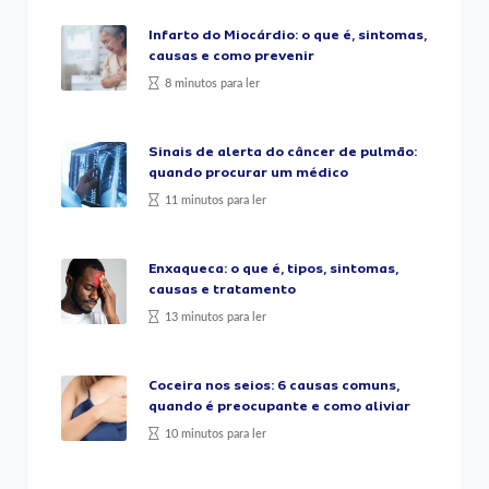
Infarto do Miocárdio: o que é, sintomas,
causas e como prevenir
8 minutos para ler
Sinais de alerta do câncer de pulmão:
quando procurar um médico
11 minutos para ler
Enxaqueca: o que é, tipos, sintomas,
causas e tratamento
13 minutos para ler
Coceira nos seios: 6 causas comuns,
quando é preocupante e como aliviar
10 minutos para ler