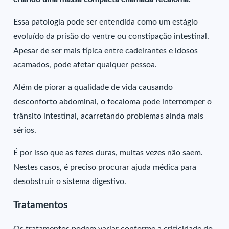
Essa patologia pode ser entendida como um estágio
evoluído da prisão do ventre ou constipação intestinal.
Apesar de ser mais típica entre cadeirantes e idosos
acamados, pode afetar qualquer pessoa.
Além de piorar a qualidade de vida causando
desconforto abdominal, o fecaloma pode interromper o
trânsito intestinal, acarretando problemas ainda mais
sérios.
É por isso que as fezes duras, muitas vezes não saem.
Nestes casos, é preciso procurar ajuda médica para
desobstruir o sistema digestivo.
Tratamentos