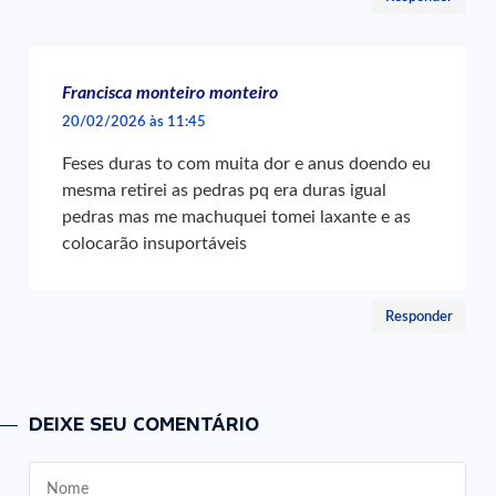
Francisca monteiro monteiro
20/02/2026 às 11:45
Feses duras to com muita dor e anus doendo eu
mesma retirei as pedras pq era duras igual
pedras mas me machuquei tomei laxante e as
colocarão insuportáveis
Responder
DEIXE SEU COMENTÁRIO