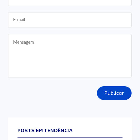
Publicar
POSTS EM TENDÊNCIA