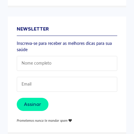
NEWSLETTER
Inscreva-se para receber as melhores dicas para sua
saúde
Assinar
Prometemos nunca te mandar spam