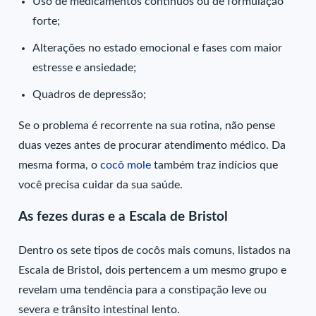
Uso de medicamentos contínuos ou de formulação
forte;
Alterações no estado emocional e fases com maior
estresse e ansiedade;
Quadros de depressão;
Se o problema é recorrente na sua rotina, não pense
duas vezes antes de procurar atendimento médico. Da
mesma forma, o
cocô mole
também traz indícios que
você precisa cuidar da sua saúde.
As fezes duras e a Escala de Bristol
Dentro os sete tipos de cocôs mais comuns, listados na
Escala de Bristol, dois pertencem a um mesmo grupo e
revelam uma tendência para a constipação leve ou
severa e trânsito intestinal lento.