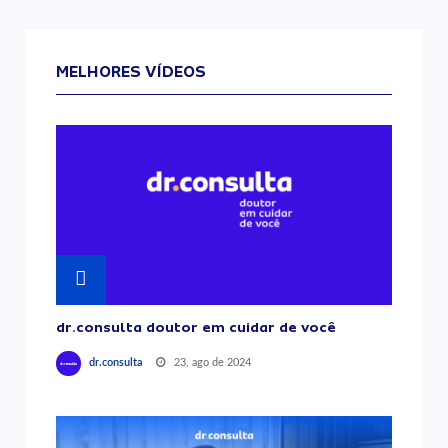
MELHORES VÍDEOS
dr.consulta doutor em cuidar de você
23, ago de 2024
dr.consulta