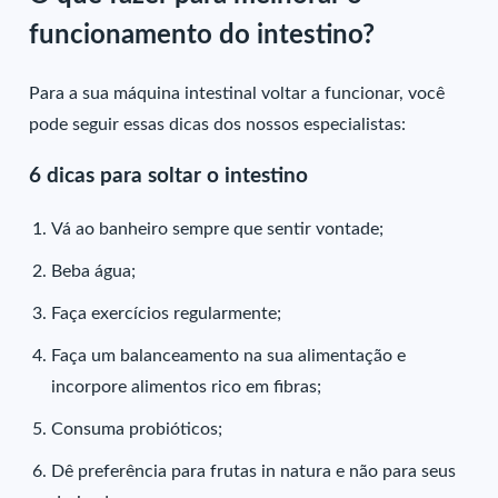
funcionamento do intestino?
Para a sua máquina intestinal voltar a funcionar, você
pode seguir essas dicas dos nossos especialistas:
6 dicas para soltar o intestino
Vá ao banheiro sempre que sentir vontade;
Beba água;
Faça exercícios regularmente;
Faça um balanceamento na sua alimentação e
incorpore alimentos rico em fibras;
Consuma probióticos;
Dê preferência para frutas in natura e não para seus