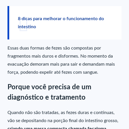
8 dicas para melhorar o funcionamento do
intestino
Essas duas formas de fezes são compostas por
fragmentos mais duros e disformes. No momento da
evacuação demoram mais para sair e demandam mais
força, podendo expelir até fezes com sangue.
Porque você precisa de um
diagnóstico e tratamento
Quando não são tratadas, as fezes duras e contínuas,
vão se depositando na porção final do intestino grosso,
criando uma massa compacta chamada fecaloma.