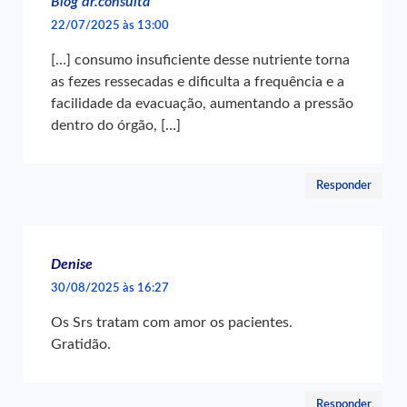
Blog dr.consulta
22/07/2025 às 13:00
[…] consumo insuficiente desse nutriente torna
as fezes ressecadas e dificulta a frequência e a
facilidade da evacuação, aumentando a pressão
dentro do órgão, […]
Responder
Denise
30/08/2025 às 16:27
Os Srs tratam com amor os pacientes.
Gratidão.
Responder