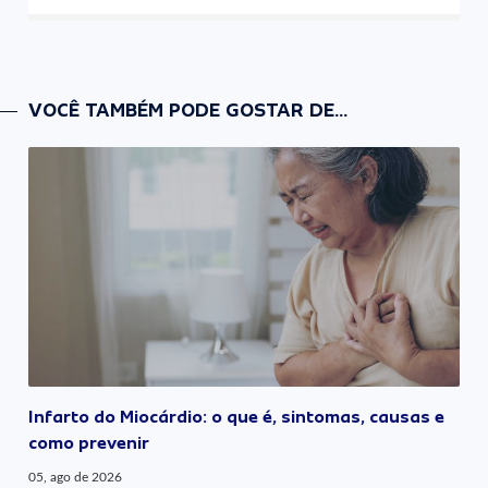
VOCÊ TAMBÉM PODE GOSTAR DE...
Infarto do Miocárdio: o que é, sintomas, causas e
como prevenir
05, ago de 2026