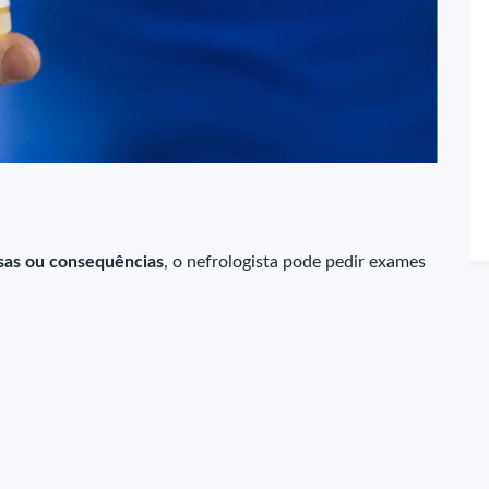
usas ou consequências
, o nefrologista pode pedir exames