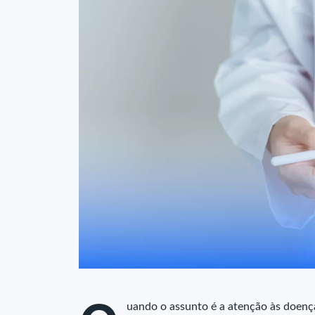
uando o assunto é a atenção às doença