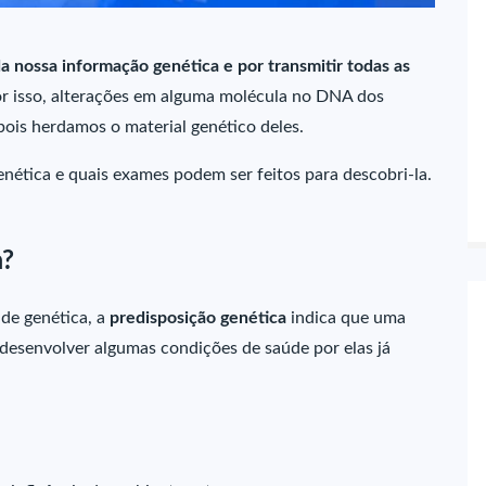
a nossa informação genética e por transmitir todas as
or isso, alterações em alguma molécula no DNA dos
 pois herdamos o material genético deles.
ética e quais exames podem ser feitos para descobri-la.
a?
de genética, a
predisposição genética
indica que uma
desenvolver algumas condições de saúde por elas já