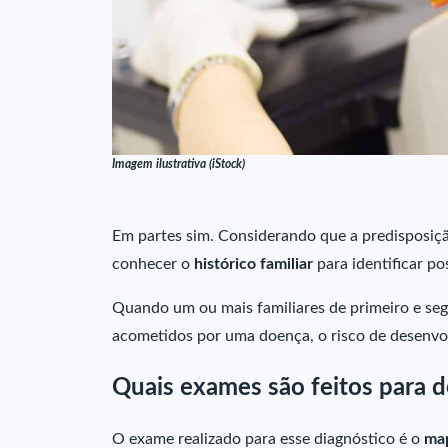
Imagem ilustrativa (iStock)
Em partes sim. Considerando que a predisposiçã
conhecer o
histórico familiar
para identificar po
Quando um ou mais familiares de primeiro e segu
acometidos por uma doença, o risco de desenvo
Quais exames são feitos para d
O exame realizado para esse diagnóstico é o
ma