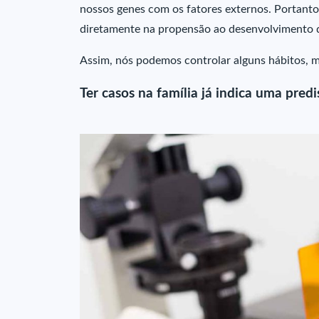
nossos genes com os fatores externos. Portanto,
diretamente na propensão ao desenvolvimento 
Assim, nós podemos controlar alguns hábitos, m
Ter casos na família já indica uma pred