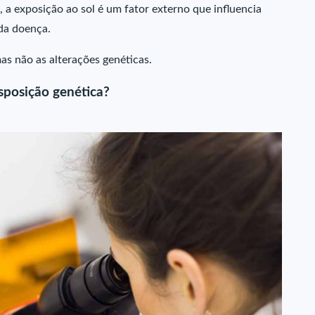
 a exposição ao sol é um fator externo que influencia
da doença.
as não as alterações genéticas.
isposição genética?