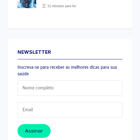
11 minutos para ler
NEWSLETTER
Inscreva-se para receber as melhores dicas para sua
saúde
Assinar