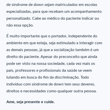
de síndrome de down sejam matriculados em escolas
especializadas, para que recebam um acompanhamento
personalizado. Cabe ao médico do paciente indicar ou
não essa opção.
É muito importante que o portador, independente do
ambiente em que esteja, seja estimulado a interagir com
as demais pessoas, já que a socialização também é um
direito do paciente. Apesar do preconceito que ainda
pode ser visto na nossa sociedade, cada vez mais os
pais, professores e profissionais da saúde se veem
lutando em busca do fim da discriminação. Todo
indivíduo com síndrome de down tem seus deveres,
direitos e necessidades como qualquer outra pessoa.
Ame, seja presente e cuide.