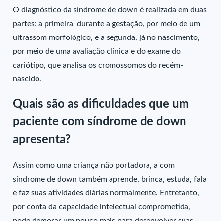
O diagnóstico da síndrome de down é realizada em duas
partes: a primeira, durante a gestação, por meio de um
ultrassom morfológico, e a segunda, já no nascimento,
por meio de uma avaliação clínica e do exame do
cariótipo, que analisa os cromossomos do recém-
nascido.
Quais são as dificuldades que um
paciente com síndrome de down
apresenta?
Assim como uma criança não portadora, a com
síndrome de down também aprende, brinca, estuda, fala
e faz suas atividades diárias normalmente. Entretanto,
por conta da capacidade intelectual comprometida,
pode demorar um pouco mais para desenvolver suas