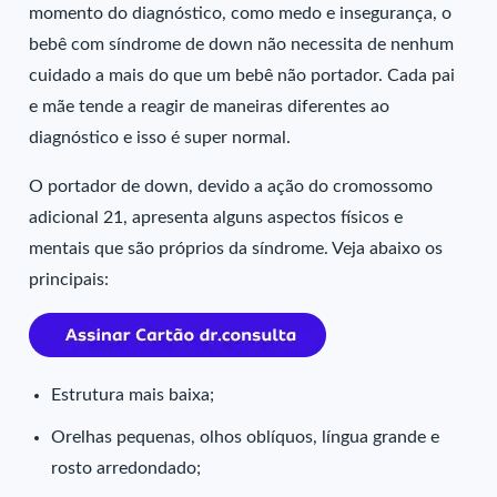
momento do diagnóstico, como medo e insegurança, o
bebê com síndrome de down não necessita de nenhum
cuidado a mais do que um bebê não portador. Cada pai
e mãe tende a reagir de maneiras diferentes ao
diagnóstico e isso é super normal.
O portador de down, devido a ação do cromossomo
adicional 21, apresenta alguns aspectos físicos e
mentais que são próprios da síndrome. Veja abaixo os
principais:
Estrutura mais baixa;
Orelhas pequenas, olhos oblíquos, língua grande e
rosto arredondado;