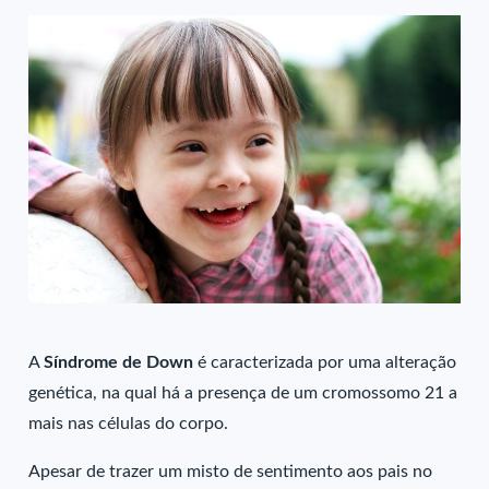
A
Síndrome de Down
é caracterizada por uma alteração
genética, na qual há a presença de um cromossomo 21 a
mais nas células do corpo.
Apesar de trazer um misto de sentimento aos pais no