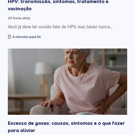
HPV: transmissão, sintomas, tratamento e
vacinação
19 horas atrás
Você já deve ter ouvido falar de HPV, mas talvez nunca...
4 minutos para ler
Excesso de gases: causas, sintomas e o que fazer
para aliviar