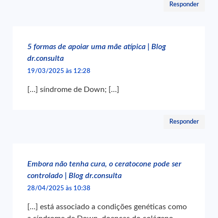
Responder
5 formas de apoiar uma mãe atípica | Blog
dr.consulta
19/03/2025 às 12:28
[…] síndrome de Down; […]
Responder
Embora não tenha cura, o ceratocone pode ser
controlado | Blog dr.consulta
28/04/2025 às 10:38
[…] está associado a condições genéticas como