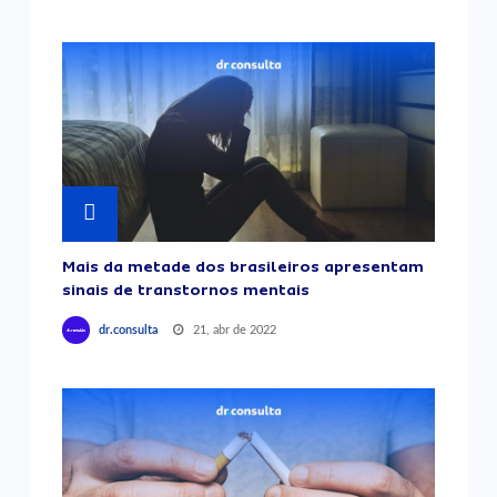
Mais da metade dos brasileiros apresentam
sinais de transtornos mentais
21, abr de 2022
dr.consulta