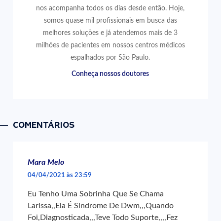
nos acompanha todos os dias desde então. Hoje,
somos quase mil profissionais em busca das
melhores soluções e já atendemos mais de 3
milhões de pacientes em nossos centros médicos
espalhados por São Paulo.
Conheça nossos doutores
COMENTÁRIOS
Mara Melo
04/04/2021 às 23:59
Eu Tenho Uma Sobrinha Que Se Chama
Larissa,,Ela É Sindrome De Dwm,,,Quando
Foi,Diagnosticada,,,Teve Todo Suporte,,,,Fez