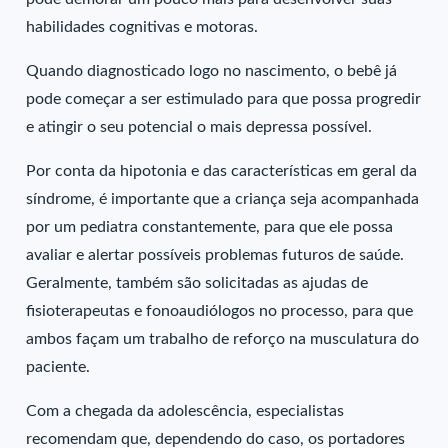
habilidades cognitivas e motoras.
Quando diagnosticado logo no nascimento, o bebê já
pode começar a ser estimulado para que possa progredir
e atingir o seu potencial o mais depressa possível.
Por conta da hipotonia e das características em geral da
síndrome, é importante que a criança seja acompanhada
por um pediatra constantemente, para que ele possa
avaliar e alertar possíveis problemas futuros de saúde.
Geralmente, também são solicitadas as ajudas de
fisioterapeutas e fonoaudiólogos no processo, para que
ambos façam um trabalho de reforço na musculatura do
paciente.
Com a chegada da adolescência, especialistas
recomendam que, dependendo do caso, os portadores