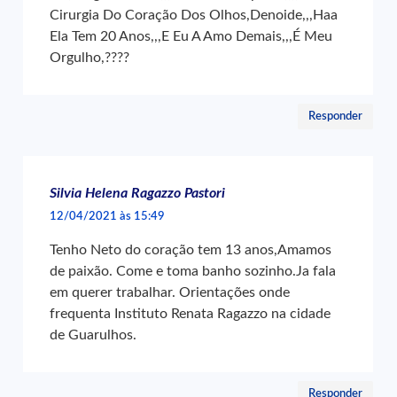
Cirurgia Do Coração Dos Olhos,Denoide,,,Haa
Ela Tem 20 Anos,,,E Eu A Amo Demais,,,É Meu
Orgulho,????
Responder
Silvia Helena Ragazzo Pastori
12/04/2021 às 15:49
Tenho Neto do coração tem 13 anos,Amamos
de paixão. Come e toma banho sozinho.Ja fala
em querer trabalhar. Orientações onde
frequenta Instituto Renata Ragazzo na cidade
de Guarulhos.
Responder