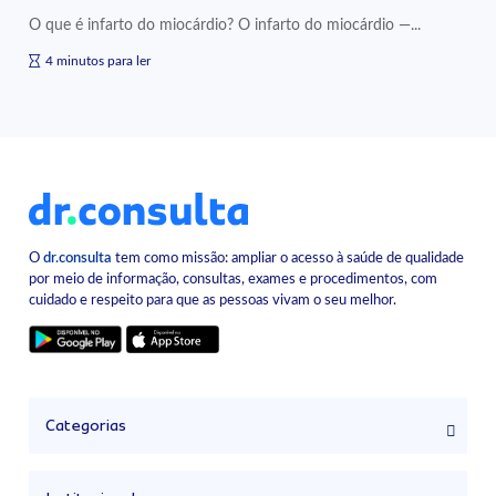
O que é infarto do miocárdio? O infarto do miocárdio —...
4 minutos para ler
O
dr.consulta
tem como missão: ampliar o acesso à saúde de qualidade
por meio de informação, consultas, exames e procedimentos, com
cuidado e respeito para que as pessoas vivam o seu melhor.
Categorias