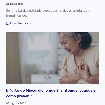
21 horas atrás
Sentir a barriga estufada depois das refeições, arrotar com
frequência ou...
4 minutos para ler
Infarto do Miocárdio: o que é, sintomas, causas e
como prevenir
05, ago de 2026