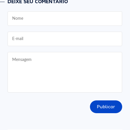
DEIXE SEU COMENTÁRIO
Publicar