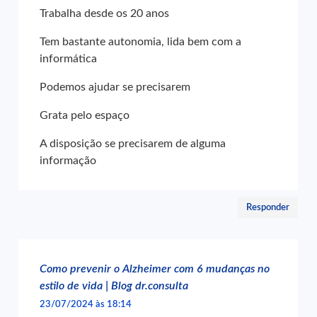
Trabalha desde os 20 anos
Tem bastante autonomia, lida bem com a
informática
Podemos ajudar se precisarem
Grata pelo espaço
A disposição se precisarem de alguma
informação
Responder
Como prevenir o Alzheimer com 6 mudanças no
estilo de vida | Blog dr.consulta
23/07/2024 às 18:14