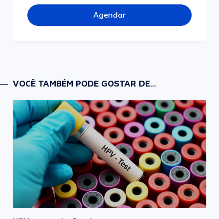
Agendar
VOCÊ TAMBÉM PODE GOSTAR DE...