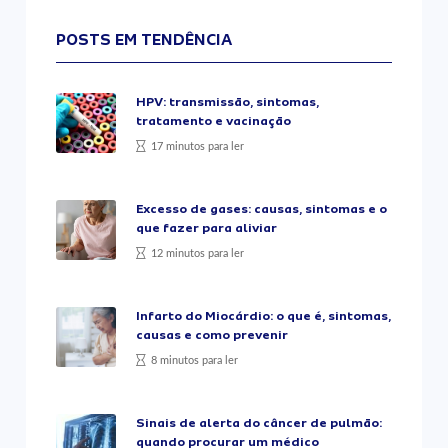
POSTS EM TENDÊNCIA
HPV: transmissão, sintomas,
tratamento e vacinação
17 minutos para ler
Excesso de gases: causas, sintomas e o
que fazer para aliviar
12 minutos para ler
Infarto do Miocárdio: o que é, sintomas,
causas e como prevenir
8 minutos para ler
Sinais de alerta do câncer de pulmão:
quando procurar um médico