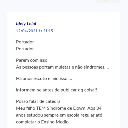
Idely Lelot
12/04/2021 às 21:15
Portador
Portador
Parem com isso
As pessoas portam muletas e não síndromes….
Há anos escuto e leio isso….
Informem-se antes de publicar qq coisa!!
Posso falar de cátedra
Meu filho TEM Síndrome de Down. Aos 34
anos estudou sempre em escola regular até
completar o Ensino Medio