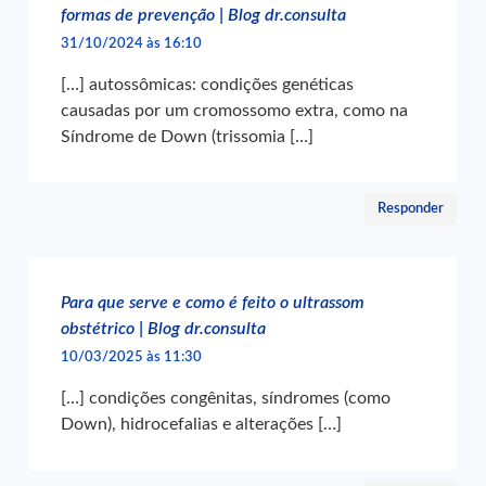
formas de prevenção | Blog dr.consulta
31/10/2024 às 16:10
[…] autossômicas: condições genéticas
causadas por um cromossomo extra, como na
Síndrome de Down (trissomia […]
Responder
Para que serve e como é feito o ultrassom
obstétrico | Blog dr.consulta
10/03/2025 às 11:30
[…] condições congênitas, síndromes (como
Down), hidrocefalias e alterações […]