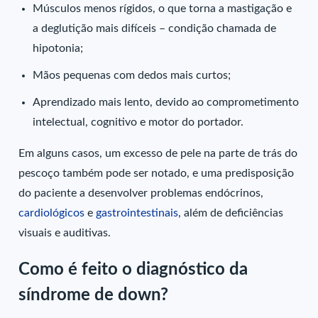
Músculos menos rígidos, o que torna a mastigação e
a deglutição mais difíceis – condição chamada de
hipotonia;
Mãos pequenas com dedos mais curtos;
Aprendizado mais lento, devido ao comprometimento
intelectual, cognitivo e motor do portador.
Em alguns casos, um excesso de pele na parte de trás do
pescoço também pode ser notado, e uma predisposição
do paciente a desenvolver problemas endócrinos,
cardiológicos
e
gastrointestinais
, além de deficiências
visuais e auditivas.
Como é feito o diagnóstico da
síndrome de down?