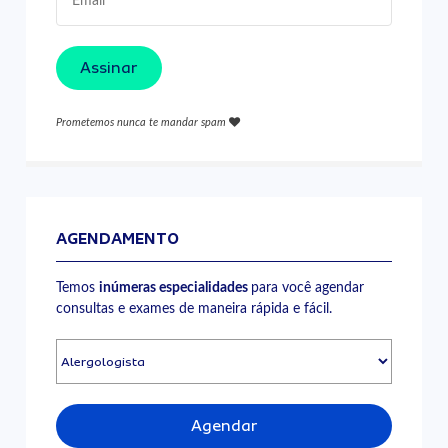
Assinar
Prometemos nunca te mandar spam
AGENDAMENTO
Temos
inúmeras especialidades
para você agendar
consultas e exames de maneira rápida e fácil.
Agendar