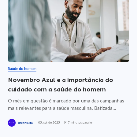
Saúde do homem
Novembro Azul e a importância do
cuidado com a saúde do homem
O mês em questão é marcado por uma das campanhas
mais relevantes para a saúde masculina. Batizada...
05, set de 2025
7 minutos para ler
drconsulta