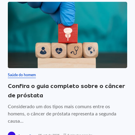
Saúde do homem
Confira o guia completo sobre o câncer
de próstata
Considerado um dos tipos mais comuns entre os
homens, o câncer de próstata representa a segunda
causa...