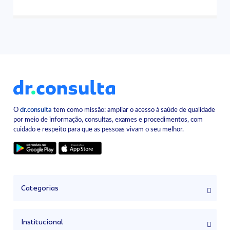
O
dr.consulta
tem como missão: ampliar o acesso à saúde de qualidade
por meio de informação, consultas, exames e procedimentos, com
cuidado e respeito para que as pessoas vivam o seu melhor.
Categorias
Institucional