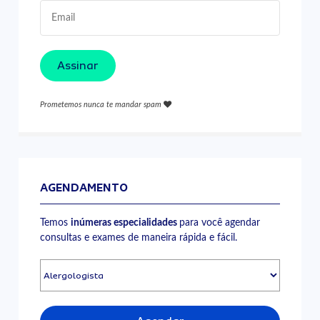
Assinar
Prometemos nunca te mandar spam
AGENDAMENTO
Temos
inúmeras especialidades
para você agendar
consultas e exames de maneira rápida e fácil.