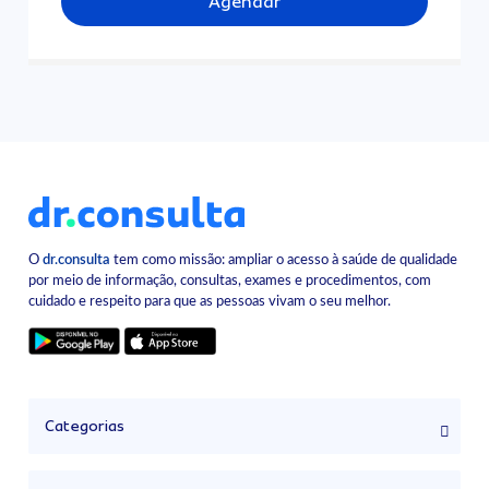
Agendar
O
dr.consulta
tem como missão: ampliar o acesso à saúde de qualidade
por meio de informação, consultas, exames e procedimentos, com
cuidado e respeito para que as pessoas vivam o seu melhor.
Categorias