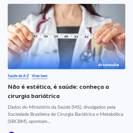
Saúde de A-Z
Viver bem
Não é estética, é saúde: conheça a
cirurgia bariátrica
Dados do Ministério da Saúde (MS), divulgados pela
Sociedade Brasileira de Cirurgia Bariátrica e Metabólica
(SBCBM), apontam...