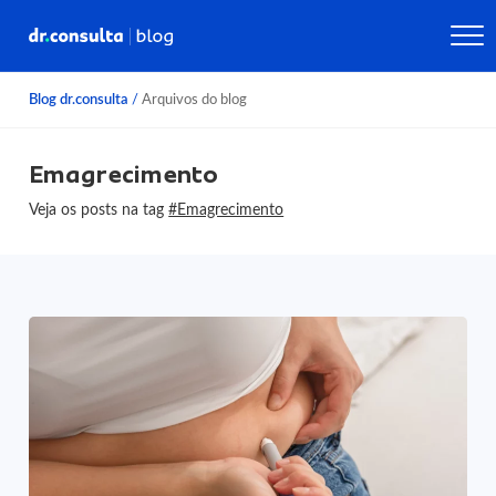
Blog dr.consulta
/
Arquivos do blog
Emagrecimento
Veja os posts na tag
#Emagrecimento