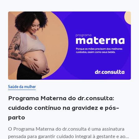
Saúde da mulher
Programa Materna do dr.consulta:
cuidado contínuo na gravidez e pós-
parto
O Programa Materna do dr.consulta é uma assinatura
pensada para garantir cuidado integral à gestante e ao...