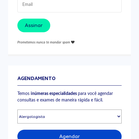
Assinar
Prometemos nunca te mandar spam
AGENDAMENTO
Temos
inúmeras especialidades
para você agendar
consultas e exames de maneira rápida e fácil.
Agendar