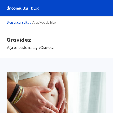
Blog dr.consulta
/
Arquivos do blog
Gravidez
Veja os posts na tag
#Gravidez