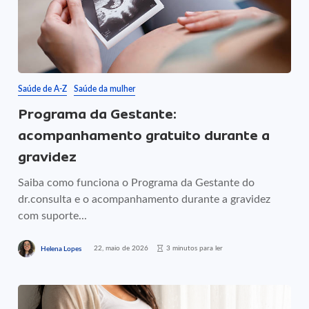
Saúde de A-Z
Saúde da mulher
Programa da Gestante:
acompanhamento gratuito durante a
gravidez
Saiba como funciona o Programa da Gestante do
dr.consulta e o acompanhamento durante a gravidez
com suporte...
22, maio de 2026
3 minutos para ler
Helena Lopes