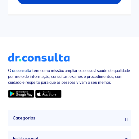
O
dr.consulta
tem como missão: ampliar o acesso à saúde de qualidade
por meio de informação, consultas, exames e procedimentos, com
cuidado e respeito para que as pessoas vivam o seu melhor.
Categorias
Institucional