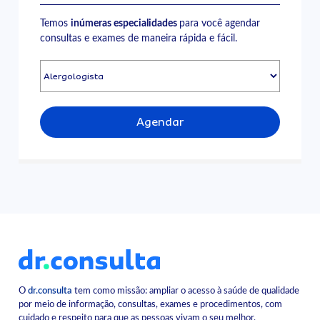
Temos
inúmeras especialidades
para você agendar
consultas e exames de maneira rápida e fácil.
Agendar
O
dr.consulta
tem como missão: ampliar o acesso à saúde de qualidade
por meio de informação, consultas, exames e procedimentos, com
cuidado e respeito para que as pessoas vivam o seu melhor.