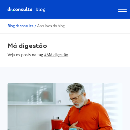
Blog dr.consulta
/
Arquivos do blog
Má digestão
Veja os posts na tag
#Má digestão