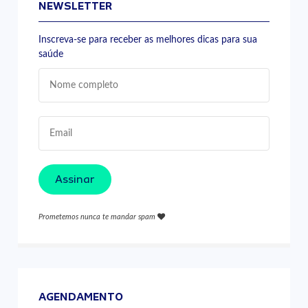
NEWSLETTER
Inscreva-se para receber as melhores dicas para sua
saúde
Assinar
Prometemos nunca te mandar spam
AGENDAMENTO