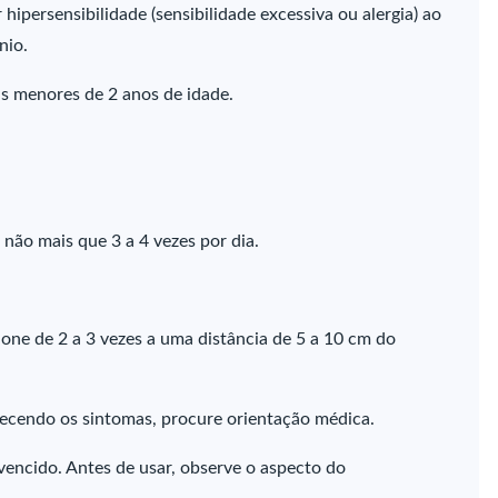
ipersensibilidade (sensibilidade excessiva ou alergia) ao
nio.
s menores de 2 anos de idade.
não mais que 3 a 4 vezes por dia.
ione de 2 a 3 vezes a uma distância de 5 a 10 cm do
ecendo os sintomas, procure orientação médica.
encido. Antes de usar, observe o aspecto do