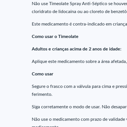
Não use Timeolate Spray Anti-Séptico se houver h
cloridrato de lidocaína ou ao cloreto de benzetô
Este medicamento é contra-indicado em criança
Como usar o Timeolate
Adultos e crianças acima de 2 anos de idade:
Aplique este medicamento sobre a área afetada, 
Como usar
Segure o frasco com a válvula para cima e press
ferimento.
Siga corretamente o modo de usar. Não desapar
Não use o medicamento com prazo de validade v