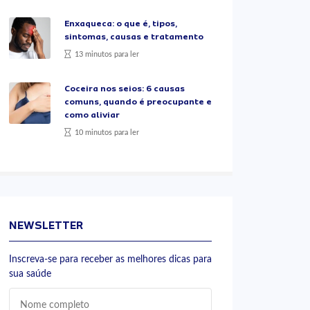
Enxaqueca: o que é, tipos,
sintomas, causas e tratamento
13 minutos para ler
Coceira nos seios: 6 causas
comuns, quando é preocupante e
como aliviar
10 minutos para ler
NEWSLETTER
Inscreva-se para receber as melhores dicas para
sua saúde