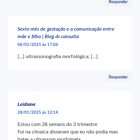
Responder
Sexto mês de gestação e a comunicação entre
mãe e filho | Blog dr.consulta
06/01/2025 às 17:06
[…] ultrassonografia morfológica; […]
Responder
Leidiane
28/01/2025 às 12:14
Estou com 28 semans do 3 trimestre
Fui na clinaica disseram que eu não podia mas
bater a ultrassom morfologia