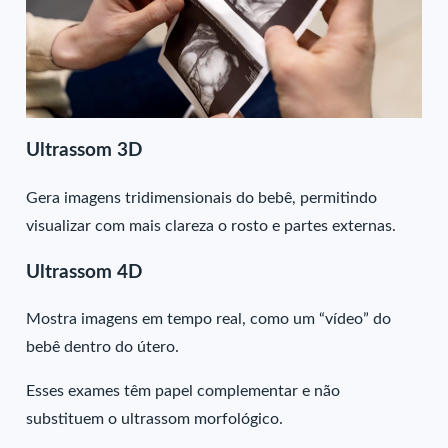
Ultrassom 3D
Gera imagens tridimensionais do bebê, permitindo
visualizar com mais clareza o rosto e partes externas.
Ultrassom 4D
Mostra imagens em tempo real, como um “vídeo” do
bebê dentro do útero.
Esses exames têm papel complementar e não
substituem o ultrassom morfológico.