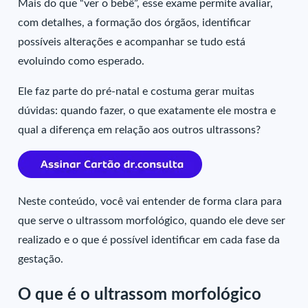
Mais do que “ver o bebê”, esse exame permite avaliar,
com detalhes, a formação dos órgãos, identificar
possíveis alterações e acompanhar se tudo está
evoluindo como esperado.
Ele faz parte do pré-natal e costuma gerar muitas
dúvidas: quando fazer, o que exatamente ele mostra e
qual a diferença em relação aos outros ultrassons?
Neste conteúdo, você vai entender de forma clara para
que serve o ultrassom morfológico, quando ele deve ser
realizado e o que é possível identificar em cada fase da
gestação.
O que é o ultrassom morfológico