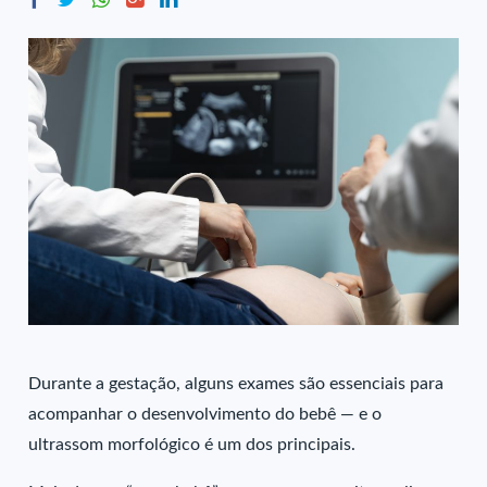
Durante a gestação, alguns exames são essenciais para
acompanhar o desenvolvimento do bebê — e o
ultrassom morfológico é um dos principais.