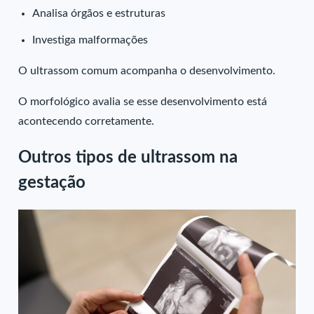
Analisa órgãos e estruturas
Investiga malformações
O ultrassom comum acompanha o desenvolvimento.
O morfológico avalia se esse desenvolvimento está
acontecendo corretamente.
Outros tipos de ultrassom na
gestação