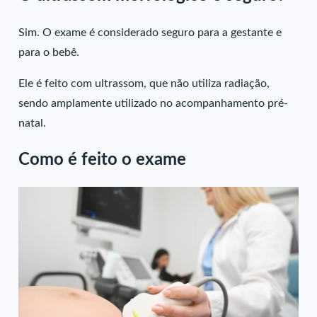
Sim. O exame é considerado seguro para a gestante e
para o bebê.
Ele é feito com ultrassom, que não utiliza radiação,
sendo amplamente utilizado no acompanhamento pré-
natal.
Como é feito o exame