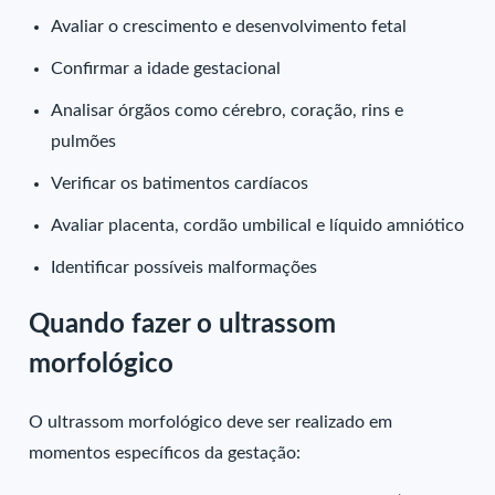
Avaliar o crescimento e desenvolvimento fetal
Confirmar a idade gestacional
Analisar órgãos como cérebro, coração, rins e
pulmões
Verificar os batimentos cardíacos
Avaliar placenta, cordão umbilical e líquido amniótico
Identificar possíveis malformações
Quando fazer o ultrassom
morfológico
O ultrassom morfológico deve ser realizado em
momentos específicos da gestação: