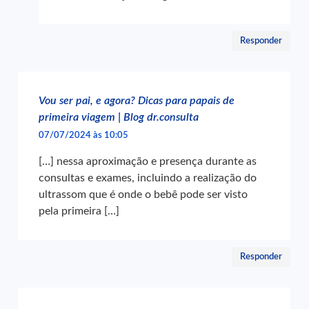
Responder
Vou ser pai, e agora? Dicas para papais de
primeira viagem | Blog dr.consulta
07/07/2024 às 10:05
[…] nessa aproximação e presença durante as
consultas e exames, incluindo a realização do
ultrassom que é onde o bebê pode ser visto
pela primeira […]
Responder