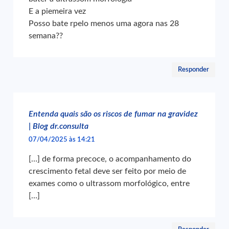
E a piemeira vez
Posso bate rpelo menos uma agora nas 28
semana??
Responder
Entenda quais são os riscos de fumar na gravidez
| Blog dr.consulta
07/04/2025 às 14:21
[…] de forma precoce, o acompanhamento do
crescimento fetal deve ser feito por meio de
exames como o ultrassom morfológico, entre
[…]