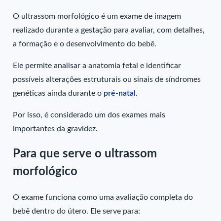
O ultrassom morfológico é um exame de imagem
realizado durante a gestação para avaliar, com detalhes,
a formação e o desenvolvimento do bebê.
Ele permite analisar a anatomia fetal e identificar
possíveis alterações estruturais ou sinais de síndromes
genéticas ainda durante o
pré-natal
.
Por isso, é considerado um dos exames mais
importantes da gravidez.
Para que serve o ultrassom
morfológico
O exame funciona como uma avaliação completa do
bebê dentro do útero. Ele serve para: