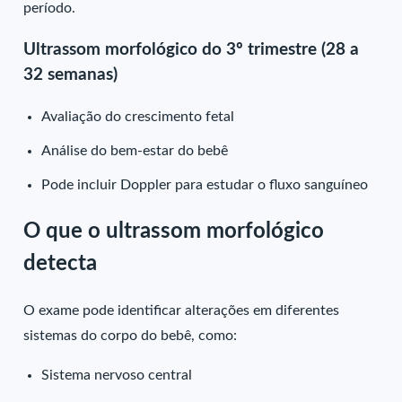
período.
Ultrassom morfológico do 3º trimestre (28 a
32 semanas)
Avaliação do crescimento fetal
Análise do bem-estar do bebê
Pode incluir Doppler para estudar o fluxo sanguíneo
O que o ultrassom morfológico
detecta
O exame pode identificar alterações em diferentes
sistemas do corpo do bebê, como:
Sistema nervoso central