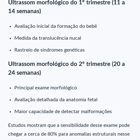
Ultrassom morfológico do 1º trimestre (11 a
14 semanas)
Avaliação inicial da formação do bebê
Medida da translucência nucal
Rastreio de síndromes genéticas
Ultrassom morfológico do 2º trimestre (20 a
24 semanas)
Principal exame morfológico
Avaliação detalhada da anatomia fetal
Maior capacidade de detectar malformações
Estudos mostram que a sensibilidade desse exame pode
chegar a cerca de 80% para anomalias estruturais nesse