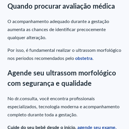
Quando procurar avaliação médica
O acompanhamento adequado durante a gestação
aumenta as chances de identificar precocemente
qualquer alteração.
Por isso, é fundamental realizar o ultrassom morfológico
nos períodos recomendados pelo
obstetra
.
Agende seu ultrassom morfológico
com segurança e qualidade
No dr.consulta, você encontra profissionais
especializados, tecnologia moderna e acompanhamento
completo durante toda a gestação.
Cuide do seu bebê desde o início,
agende seu exame.