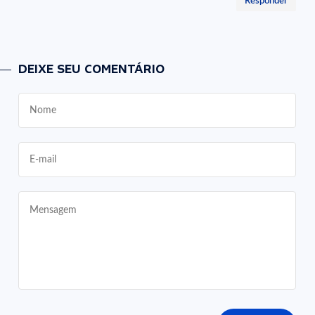
Responder
DEIXE SEU COMENTÁRIO