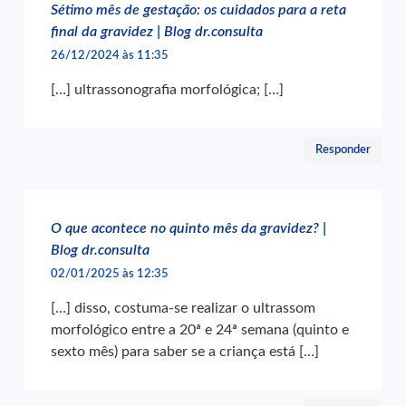
Sétimo mês de gestação: os cuidados para a reta
final da gravidez | Blog dr.consulta
26/12/2024 às 11:35
[…] ultrassonografia morfológica; […]
Responder
O que acontece no quinto mês da gravidez? |
Blog dr.consulta
02/01/2025 às 12:35
[…] disso, costuma-se realizar o ultrassom
morfológico entre a 20ª e 24ª semana (quinto e
sexto mês) para saber se a criança está […]