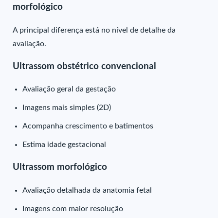
morfológico
A principal diferença está no nível de detalhe da
avaliação.
Ultrassom obstétrico convencional
Avaliação geral da gestação
Imagens mais simples (2D)
Acompanha crescimento e batimentos
Estima idade gestacional
Ultrassom morfológico
Avaliação detalhada da anatomia fetal
Imagens com maior resolução