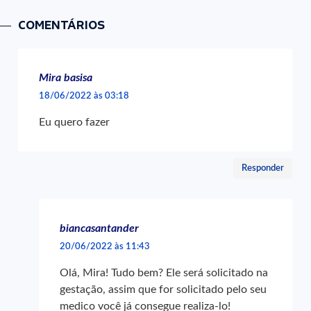
COMENTÁRIOS
Mira basisa
18/06/2022 às 03:18
Eu quero fazer
Responder
biancasantander
20/06/2022 às 11:43
Olá, Mira! Tudo bem? Ele será solicitado na
gestação, assim que for solicitado pelo seu
medico você já consegue realiza-lo!