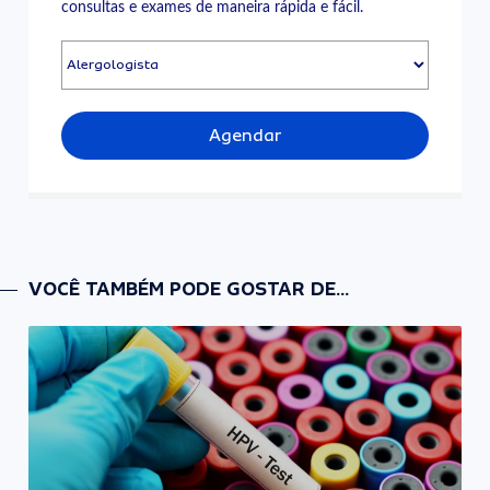
consultas e exames de maneira rápida e fácil.
Agendar
VOCÊ TAMBÉM PODE GOSTAR DE...