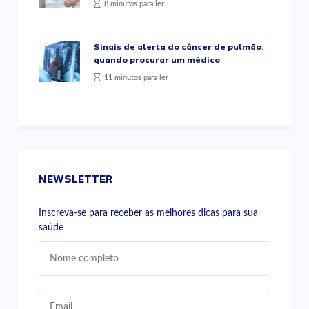
8 minutos para ler
Sinais de alerta do câncer de pulmão:
quando procurar um médico
11 minutos para ler
NEWSLETTER
Inscreva-se para receber as melhores dicas para sua
saúde