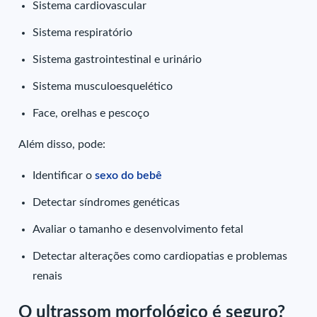
Sistema cardiovascular
Sistema respiratório
Sistema gastrointestinal e urinário
Sistema musculoesquelético
Face, orelhas e pescoço
Além disso, pode:
Identificar o
sexo do bebê
Detectar síndromes genéticas
Avaliar o tamanho e desenvolvimento fetal
Detectar alterações como cardiopatias e problemas
renais
O ultrassom morfológico é seguro?