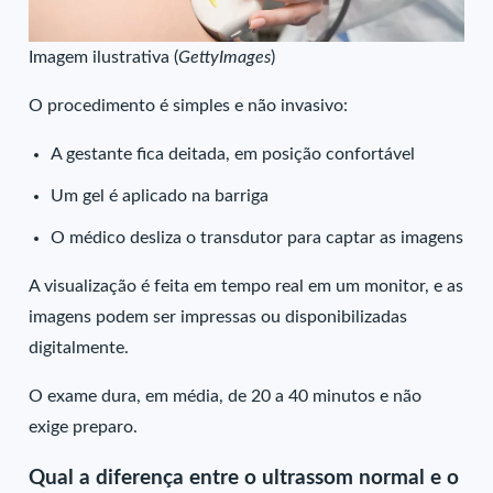
Imagem ilustrativa (
GettyImages
)
O procedimento é simples e não invasivo:
A gestante fica deitada, em posição confortável
Um gel é aplicado na barriga
O médico desliza o transdutor para captar as imagens
A visualização é feita em tempo real em um monitor, e as
imagens podem ser impressas ou disponibilizadas
digitalmente.
O exame dura, em média, de 20 a 40 minutos e não
exige preparo.
Qual a diferença entre o ultrassom normal e o