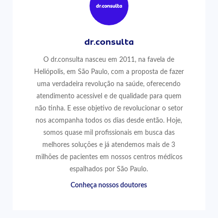
dr.consulta
O dr.consulta nasceu em 2011, na favela de
Heliópolis, em São Paulo, com a proposta de fazer
uma verdadeira revolução na saúde, oferecendo
atendimento acessível e de qualidade para quem
não tinha. E esse objetivo de revolucionar o setor
nos acompanha todos os dias desde então. Hoje,
somos quase mil profissionais em busca das
melhores soluções e já atendemos mais de 3
milhões de pacientes em nossos centros médicos
espalhados por São Paulo.
Conheça nossos doutores