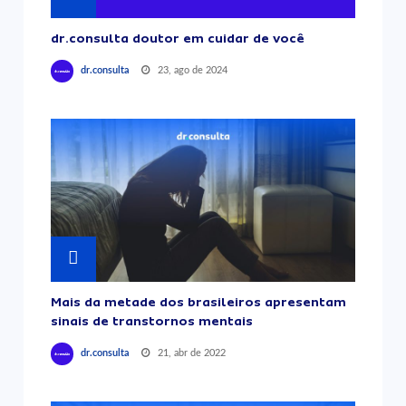
dr.consulta doutor em cuidar de você
23, ago de 2024
dr.consulta
Mais da metade dos brasileiros apresentam
sinais de transtornos mentais
21, abr de 2022
dr.consulta