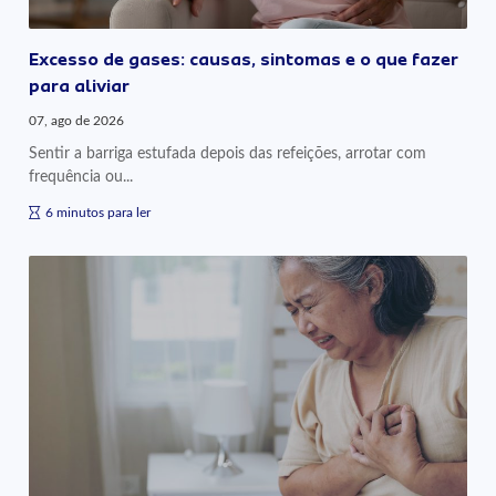
Excesso de gases: causas, sintomas e o que fazer
para aliviar
07, ago de 2026
Sentir a barriga estufada depois das refeições, arrotar com
frequência ou...
6 minutos para ler