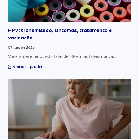
HPV: transmissão, sintomas, tratamento e
vacinação
07, ago de 2026
Você já deve ter ouvido falar de HPV, mas talvez nunca...
6 minutos para ler