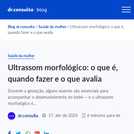
Blog dr.consulta
/
Saúde da mulher
/
Ultrassom morfológico: o que é,
quando fazer e o que avalia
Saúde da mulher
Ultrassom morfológico: o que é,
quando fazer e o que avalia
Durante a gestação, alguns exames são essenciais para
acompanhar o desenvolvimento do bebê — e o ultrassom
morfológico é...
17, abr de 2026
6 minutos para ler
dr.consulta