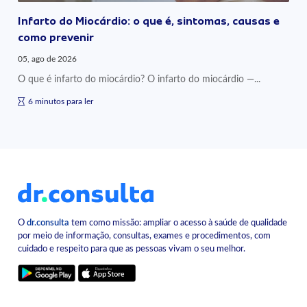
Infarto do Miocárdio: o que é, sintomas, causas e
como prevenir
05, ago de 2026
O que é infarto do miocárdio? O infarto do miocárdio —...
6 minutos para ler
O
dr.consulta
tem como missão: ampliar o acesso à saúde de qualidade
por meio de informação, consultas, exames e procedimentos, com
cuidado e respeito para que as pessoas vivam o seu melhor.