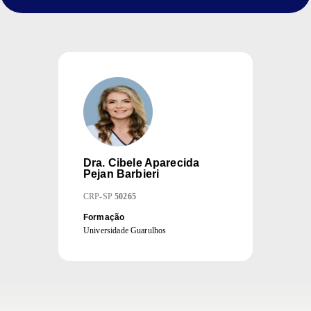
Dra.
Cibele Aparecida
Pejan Barbieri
CRP
-
SP
50265
Formação
Universidade Guarulhos