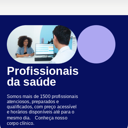
Profissionais
da saúde
Somos mais de 1500 profissionais
atenciosos, preparados e
qualificados, com preço acessível
e horários disponíveis até para o
mesmo dia. Conheça nosso
corpo clínico.