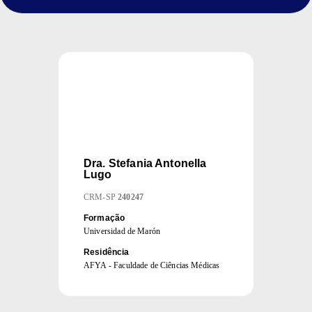
Dra.
Stefania Antonella
Lugo
CRM
-
SP
240247
Formação
Universidad de Marón
Residência
AFYA - Faculdade de Ciências Médicas