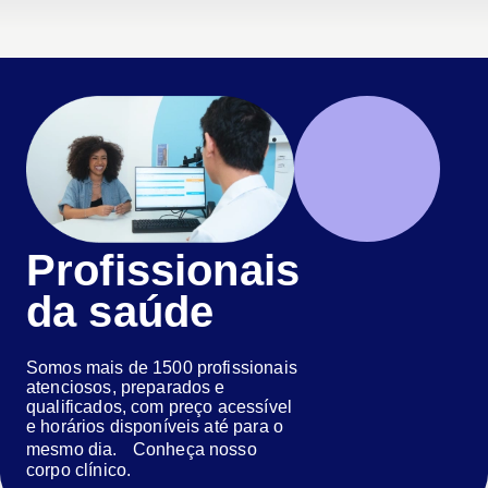
Profissionais
da saúde
Somos mais de 1500 profissionais
atenciosos, preparados e
qualificados, com preço acessível
e horários disponíveis até para o
mesmo dia. Conheça nosso
corpo clínico.