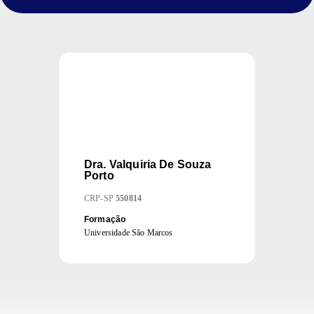
Dra.
Valquiria De Souza
Porto
CRP
-
SP
550814
Formação
Universidade São Marcos