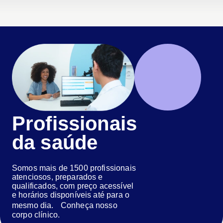
Profissionais
da saúde
Somos mais de 1500 profissionais
atenciosos, preparados e
qualificados, com preço acessível
e horários disponíveis até para o
mesmo dia. Conheça nosso
corpo clínico.