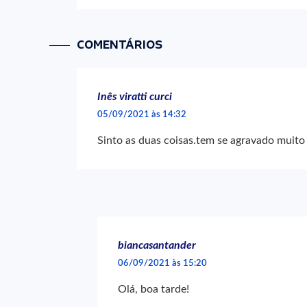
COMENTÁRIOS
Inês viratti curci
05/09/2021 às 14:32
Sinto as duas coisas.tem se agravado muito
biancasantander
06/09/2021 às 15:20
Olá, boa tarde!