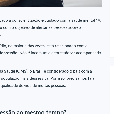
cado à conscientização e cuidado com a saúde mental?
A
 com o objetivo de alertar as pessoas sobre a
.
dio, na maioria das vezes, está relacionado com a
depressão
. Não é incomum a depressão vir acompanhada
 Saúde (OMS), o Brasil é considerado o país com a
população mais depressiva. Por isso, precisamos falar
 qualidade de vida de muitas pessoas.
epressão ao mesmo tempo?