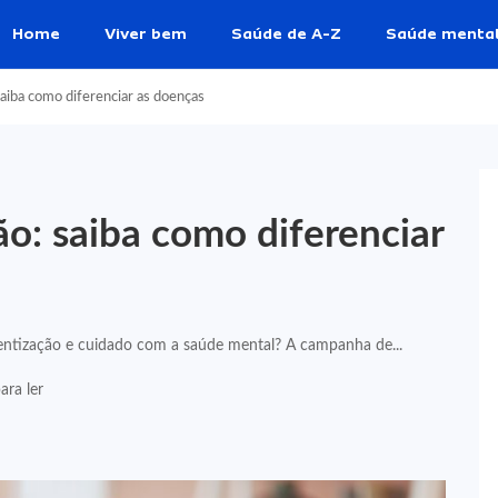
Home
Viver bem
Saúde de A-Z
Saúde menta
aiba como diferenciar as doenças
o: saiba como diferenciar
ntização e cuidado com a saúde mental? A campanha de...
ara ler