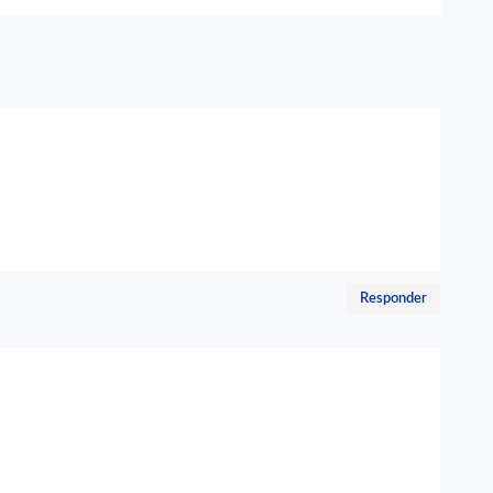
Responder