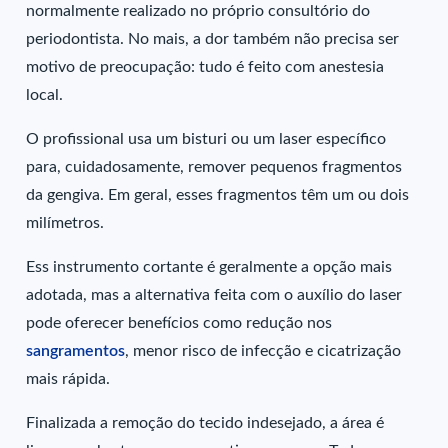
normalmente realizado no próprio consultório do
periodontista. No mais, a dor também não precisa ser
motivo de preocupação: tudo é feito com anestesia
local.
O profissional usa um bisturi ou um laser específico
para, cuidadosamente, remover pequenos fragmentos
da gengiva. Em geral, esses fragmentos têm um ou dois
milímetros.
Ess instrumento cortante é geralmente a opção mais
adotada, mas a alternativa feita com o auxílio do laser
pode oferecer benefícios como redução nos
sangramentos
, menor risco de infecção e cicatrização
mais rápida.
Finalizada a remoção do tecido indesejado, a área é