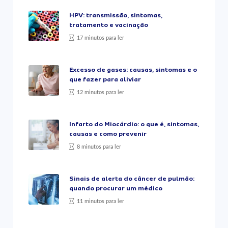
HPV: transmissão, sintomas,
tratamento e vacinação
17 minutos para ler
Excesso de gases: causas, sintomas e o
que fazer para aliviar
12 minutos para ler
Infarto do Miocárdio: o que é, sintomas,
causas e como prevenir
8 minutos para ler
Sinais de alerta do câncer de pulmão:
quando procurar um médico
11 minutos para ler