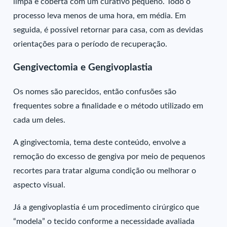
limpa e coberta com um curativo pequeno. Todo o
processo leva menos de uma hora, em média. Em
seguida, é possível retornar para casa, com as devidas
orientações para o período de recuperação.
Gengivectomia e Gengivoplastia
Os nomes são parecidos, então confusões são
frequentes sobre a finalidade e o método utilizado em
cada um deles.
A gingivectomia, tema deste conteúdo, envolve a
remoção do excesso de gengiva por meio de pequenos
recortes para tratar alguma condição ou melhorar o
aspecto visual.
Já a gengivoplastia é um procedimento cirúrgico que
“modela” o tecido conforme a necessidade avaliada