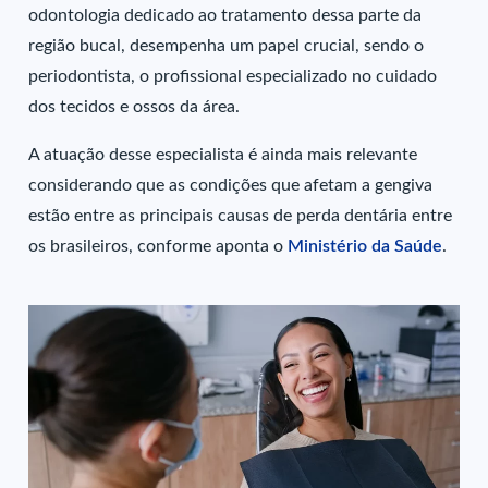
odontologia dedicado ao tratamento dessa parte da
região bucal, desempenha um papel crucial, sendo o
periodontista, o profissional especializado no cuidado
dos tecidos e ossos da área.
A atuação desse especialista é ainda mais relevante
considerando que as condições que afetam a gengiva
estão entre as principais causas de perda dentária entre
os brasileiros, conforme aponta o
Ministério da Saúde
.