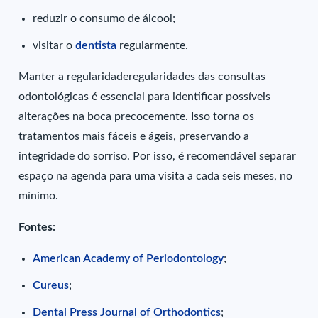
reduzir o consumo de álcool;
visitar o
dentista
regularmente.
Manter a regularidaderegularidades das consultas
odontológicas é essencial para identificar possíveis
alterações na boca precocemente. Isso torna os
tratamentos mais fáceis e ágeis, preservando a
integridade do sorriso. Por isso, é recomendável separar
espaço na agenda para uma visita a cada seis meses, no
mínimo.
Fontes:
American Academy of Periodontology
;
Cureus
;
Dental Press Journal of Orthodontics
;