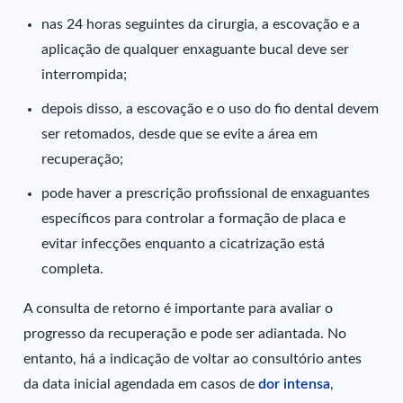
nas 24 horas seguintes da cirurgia, a escovação e a
aplicação de qualquer enxaguante bucal deve ser
interrompida;
depois disso, a escovação e o uso do fio dental devem
ser retomados, desde que se evite a área em
recuperação;
pode haver a prescrição profissional de enxaguantes
específicos para controlar a formação de placa e
evitar infecções enquanto a cicatrização está
completa.
A consulta de retorno é importante para avaliar o
progresso da recuperação e pode ser adiantada. No
entanto, há a indicação de voltar ao consultório antes
da data inicial agendada em casos de
dor intensa
,