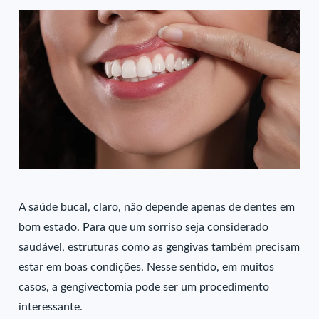
A saúde bucal, claro, não depende apenas de dentes em
bom estado. Para que um sorriso seja considerado
saudável, estruturas como as gengivas também precisam
estar em boas condições. Nesse sentido, em muitos
casos, a gengivectomia pode ser um procedimento
interessante.