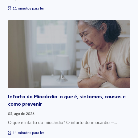
11 minutos para ler
Infarto do Miocárdio: o que é, sintomas, causas e
como prevenir
05, ago de 2026
O que é infarto do miocárdio? O infarto do miocárdio —...
11 minutos para ler