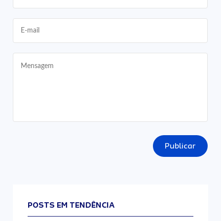
Publicar
POSTS EM TENDÊNCIA