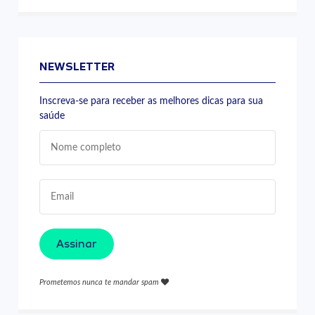
NEWSLETTER
Inscreva-se para receber as melhores dicas para sua
saúde
Assinar
Prometemos nunca te mandar spam