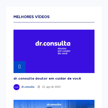
MELHORES VÍDEOS
dr.consulta doutor em cuidar de você
23, ago de 2024
dr.consulta