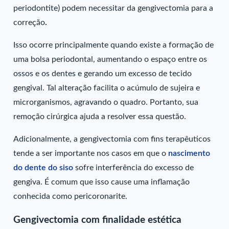
periodontite) podem necessitar da gengivectomia para a
correção
.
Isso ocorre principalmente quando existe a formação de
uma bolsa periodontal, aumentando o espaço entre os
ossos e os dentes e gerando um excesso de tecido
gengival. Tal alteração facilita o acúmulo de sujeira e
microrganismos, agravando o quadro. Portanto, sua
remoção cirúrgica ajuda a resolver essa questão.
Adicionalmente, a gengivectomia com fins terapêuticos
tende a ser importante nos casos em que o
nascimento
do dente do siso
sofre interferência do excesso de
gengiva. É comum que isso cause uma inflamação
conhecida como pericoronarite.
Gengivectomia com finalidade estética