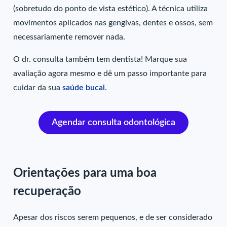
(sobretudo do ponto de vista estético). A técnica utiliza
movimentos aplicados nas gengivas, dentes e ossos, sem
necessariamente remover nada.
O dr. consulta também tem dentista! Marque sua
avaliação agora mesmo e dê um passo importante para
cuidar da sua
saúde bucal
.
Agendar consulta odontológica
Orientações para uma boa
recuperação
Apesar dos riscos serem pequenos, e de ser considerado