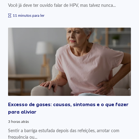
Você já deve ter ouvido falar de HPV, mas talvez nunca...
11 minutos para ler
Excesso de gases: causas, sintomas e o que fazer
para aliviar
3 horas atrás
Sentir a barriga estufada depois das refeições, arrotar com
frequência ou...