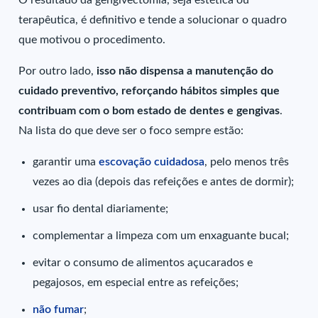
terapêutica, é definitivo e tende a solucionar o quadro
que motivou o procedimento.
Por outro lado,
isso não dispensa a manutenção do
cuidado preventivo, reforçando hábitos simples que
contribuam com o bom estado de dentes e gengivas
.
Na lista do que deve ser o foco sempre estão:
garantir uma
escovação cuidadosa
, pelo menos três
vezes ao dia (depois das refeições e antes de dormir);
usar fio dental diariamente;
complementar a limpeza com um enxaguante bucal;
evitar o consumo de alimentos açucarados e
pegajosos, em especial entre as refeições;
não fumar
;