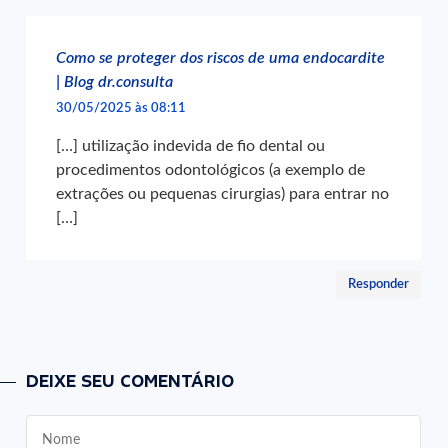
Como se proteger dos riscos de uma endocardite
| Blog dr.consulta
30/05/2025 às 08:11
[…] utilização indevida de fio dental ou
procedimentos odontológicos (a exemplo de
extrações ou pequenas cirurgias) para entrar no
[…]
Responder
DEIXE SEU COMENTÁRIO