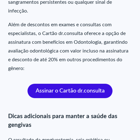
sangramentos persistentes ou qualquer sinal de
infecção.
Além de descontos em exames e consultas com
especialistas, o Cartão dr.consulta oferece a opção de
assinatura com benefícios em Odontologia, garantindo
avaliação odontológica com valor incluso na assinatura
e desconto de até 20% em outros procedimentos do
gênero:
Assinar o Cartão dr.consulta
Dicas adicionais para manter a saúde das
gengivas
O resultado da gengivectomia, seja estética ou