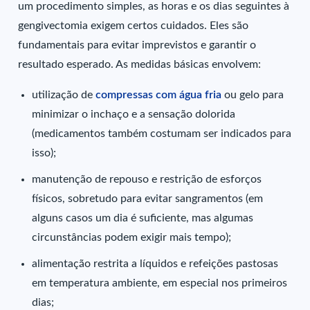
um procedimento simples, as horas e os dias seguintes à
gengivectomia exigem certos cuidados. Eles são
fundamentais para evitar imprevistos e garantir o
resultado esperado. As medidas básicas envolvem:
utilização de
compressas com água fria
ou gelo para
minimizar o inchaço e a sensação dolorida
(medicamentos também costumam ser indicados para
isso);
manutenção de repouso e restrição de esforços
físicos, sobretudo para evitar sangramentos (em
alguns casos um dia é suficiente, mas algumas
circunstâncias podem exigir mais tempo);
alimentação restrita a líquidos e refeições pastosas
em temperatura ambiente, em especial nos primeiros
dias;