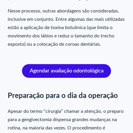
Nesse processo, outras abordagens são consideradas,
inclusive em conjunto. Entre algumas das mais utilizadas
estão a aplicação de toxina botulínica (que limita o
movimento dos lábios e reduz o tamanho do trecho
exposto) ou a colocação de coroas dentárias.
Agendar avaliação odontológica
Preparação para o dia da operação
Apesar do termo “cirurgia” chamar a atenção, o preparo
para a gengivectomia dispensa grandes mudanças na
rotina, na maioria das vezes. O procedimento é