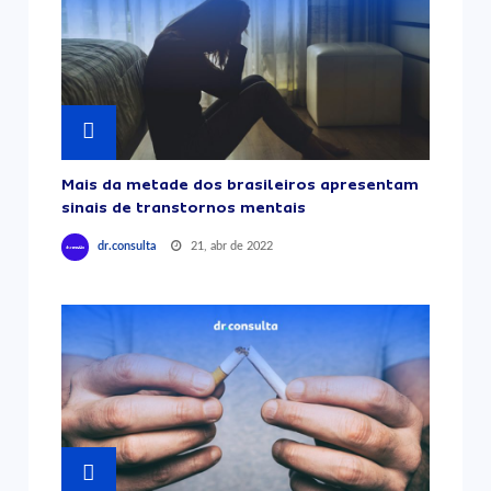
Mais da metade dos brasileiros apresentam
sinais de transtornos mentais
21, abr de 2022
dr.consulta