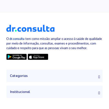
O
dr.consulta
tem como missão: ampliar o acesso à saúde de qualidade
por meio de informação, consultas, exames e procedimentos, com
cuidado e respeito para que as pessoas vivam o seu melhor.
Categorias
Institucional