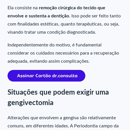
Ela consiste na
remoção cirúrgica do tecido que
envolve e sustenta a dentição
. Isso pode ser feito tanto
com finalidades estéticas, quanto terapêuticas, ou seja,
visando tratar uma condição diagnosticada.
Independentemente do motivo, é fundamental
considerar os cuidados necessários para a recuperação
adequada, evitando assim complicações.
Situações que podem exigir uma
gengivectomia
Alterações que envolvem a gengiva são relativamente
comuns, em diferentes idades. A Periodontia campo da