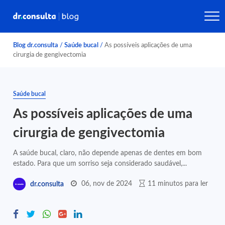
Blog dr.consulta
/
Saúde bucal
/
As possíveis aplicações de uma
cirurgia de gengivectomia
Saúde bucal
As possíveis aplicações de uma
cirurgia de gengivectomia
A saúde bucal, claro, não depende apenas de dentes em bom
estado. Para que um sorriso seja considerado saudável,...
06, nov de 2024
11 minutos para ler
dr.consulta