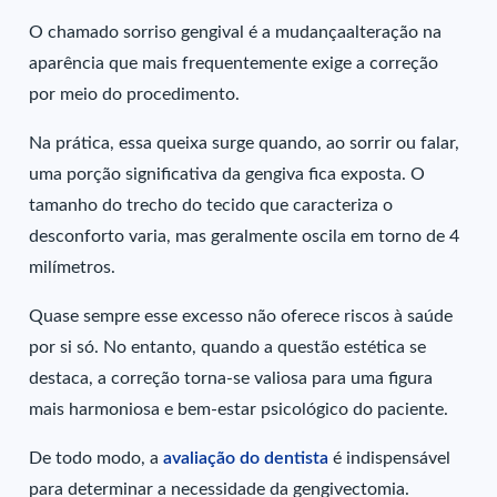
O chamado sorriso gengival é a mudançaalteração na
aparência que mais frequentemente exige a correção
por meio do procedimento.
Na prática, essa queixa surge quando, ao sorrir ou falar,
uma porção significativa da gengiva fica exposta.
O
tamanho do trecho do tecido que caracteriza o
desconforto varia, mas geralmente oscila em torno de 4
milímetros.
Quase sempre esse excesso não oferece riscos à saúde
por si só. No entanto, quando a questão estética se
destaca, a correção torna-se valiosa para uma figura
mais harmoniosa e bem-estar psicológico do paciente.
De todo modo, a
avaliação do dentista
é indispensável
para determinar a necessidade da gengivectomia.