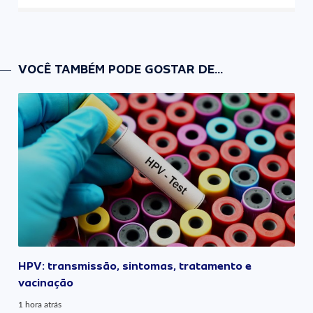
VOCÊ TAMBÉM PODE GOSTAR DE...
HPV: transmissão, sintomas, tratamento e
vacinação
1 hora atrás