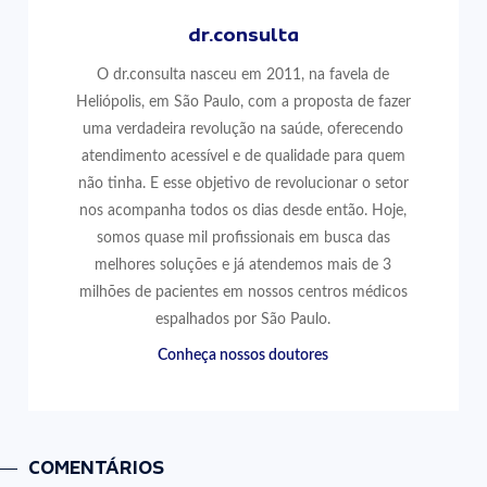
dr.consulta
O dr.consulta nasceu em 2011, na favela de
Heliópolis, em São Paulo, com a proposta de fazer
uma verdadeira revolução na saúde, oferecendo
atendimento acessível e de qualidade para quem
não tinha. E esse objetivo de revolucionar o setor
nos acompanha todos os dias desde então. Hoje,
somos quase mil profissionais em busca das
melhores soluções e já atendemos mais de 3
milhões de pacientes em nossos centros médicos
espalhados por São Paulo.
Conheça nossos doutores
COMENTÁRIOS