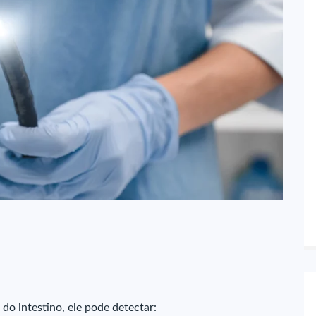
do intestino, ele pode detectar: