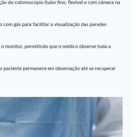
ão do colonoscópio (tubo fino, flexível e com câmera na
 com gás para facilitar a visualização das paredes
 o monitor, permitindo que o médico observe toda a
 o paciente permanece em observação até se recuperar