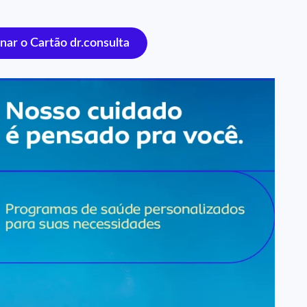
nar o Cartão dr.consulta