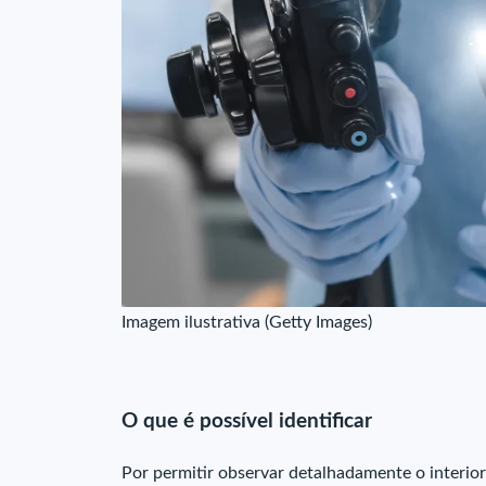
Imagem ilustrativa (Getty Images)
O que é possível identificar
Por permitir observar detalhadamente o interior 