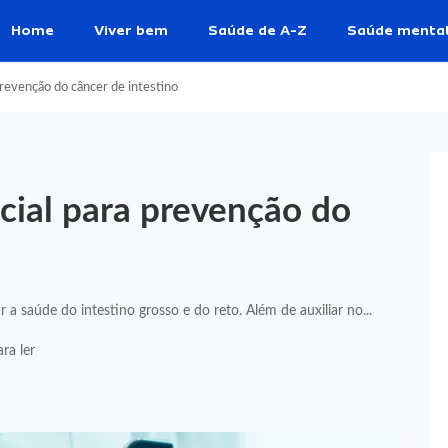
Home
Viver bem
Saúde de A-Z
Saúde menta
revenção do câncer de intestino
cial para prevenção do
a saúde do intestino grosso e do reto. Além de auxiliar no...
ra ler