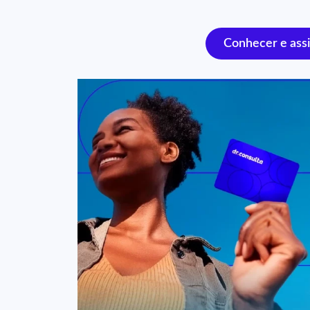
Conhecer e assi