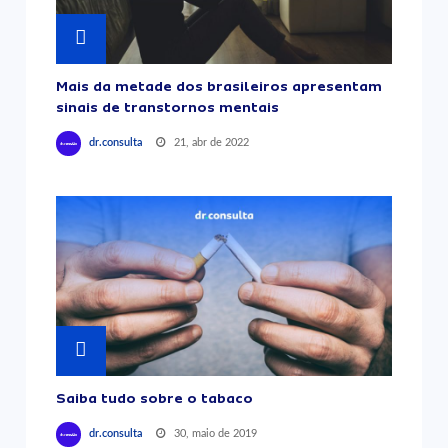
Mais da metade dos brasileiros apresentam
sinais de transtornos mentais
21, abr de 2022
dr.consulta
Saiba tudo sobre o tabaco
30, maio de 2019
dr.consulta