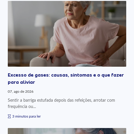
Excesso de gases: causas, sintomas e o que fazer
para aliviar
07, ago de 2026
Sentir a barriga estufada depois das refeições, arrotar com
frequência ou...
3 minutos para ler