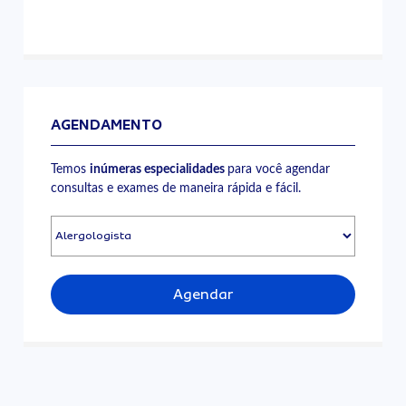
AGENDAMENTO
Temos
inúmeras especialidades
para você agendar
consultas e exames de maneira rápida e fácil.
Agendar