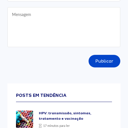
Publicar
POSTS EM TENDÊNCIA
HPV: transmissão, sintomas,
tratamento e vacinação
17 minutos para ler