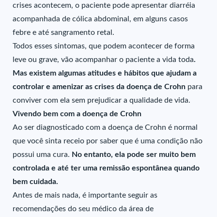
crises acontecem, o paciente pode apresentar diarréia
acompanhada de cólica abdominal, em alguns casos
febre e até sangramento retal.
Todos esses sintomas, que podem acontecer de forma
leve ou grave, vão acompanhar o paciente a vida toda
.
Mas existem algumas atitudes e hábitos que ajudam a
controlar e amenizar as crises da doença de Crohn
para
conviver com ela sem prejudicar a qualidade de vida.
Vivendo bem com a doença de Crohn
Ao ser diagnosticado com a doença de Crohn é normal
que você sinta receio por saber que é uma condição não
possui uma cura.
No entanto, ela pode ser muito bem
controlada e até ter uma remissão espontânea quando
bem cuidada.
Antes de mais nada, é importante seguir as
recomendações do seu médico da área de