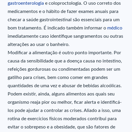
gastroenterologia
e
coloproctologia
. O uso correto dos
medicamentos e o hábito de fazer exames anuais para
checar a saúde gastrointestinal são essenciais para um
bom tratamento. É indicado também informar o
médico
imediatamente caso identifique sangramentos ou outras
alterações ao usar o banheiro.
Modificar a alimentação é outro ponto importante. Por
causa da sensibilidade que a doença causa no intestino,
refeições gordurosas ou condimentadas podem ser um
gatilho para crises, bem como comer em grandes
quantidades de uma vez e abusar de bebidas alcoólicas.
Podem existir, ainda, alguns alimentos aos quais seu
organismo reaja pior ou melhor, ficar alerta e identificá-
los pode ajudar a controlar as crises. Aliado a isso, uma
rotina de exercícios físicos moderados contribui para
evitar o sobrepeso e a obesidade, que são fatores de