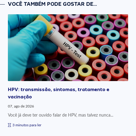
VOCÊ TAMBÉM PODE GOSTAR DE...
HPV: transmissão, sintomas, tratamento e
vacinação
07, ago de 2026
Você já deve ter ouvido falar de HPV, mas talvez nunca...
3 minutos para ler