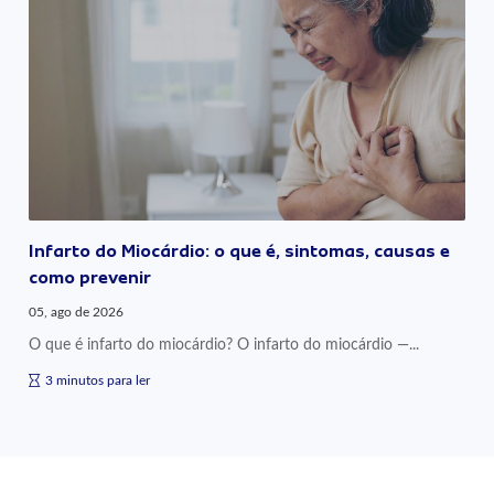
Infarto do Miocárdio: o que é, sintomas, causas e
como prevenir
05, ago de 2026
O que é infarto do miocárdio? O infarto do miocárdio —...
3 minutos para ler