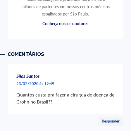
milhões de pacientes em nossos centros médicos
espalhados por São Paulo.
Conheça nossos doutores
COMENTÁRIOS
Silas Santos
23/02/2020 às 19:49
Quantos custa pra fazer a cirurgia de doença de
Crohn no Brasil??
Responder