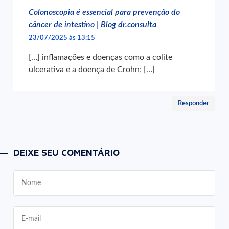
Colonoscopia é essencial para prevenção do
câncer de intestino | Blog dr.consulta
23/07/2025 às 13:15
[…] inflamações e doenças como a colite
ulcerativa e a doença de Crohn; […]
Responder
DEIXE SEU COMENTÁRIO