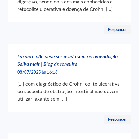
digestivo, sendo dois dos mais conhecidos a
retocolite ulcerativa e doença de Crohn. […]
Responder
Laxante não deve ser usado sem recomendação.
Saiba mais | Blog dr.consulta
08/07/2025 às 16:18
[…] com diagnóstico de Crohn, colite ulcerativa
ou suspeita de obstrução intestinal não devem
utilizar laxante sem […]
Responder