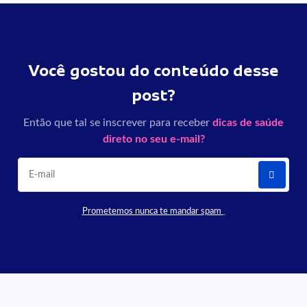
Você gostou do conteúdo desse
post?
Então que tal se inscrever para receber
dicas de saúde
direto no seu e-mail?
Prometemos nunca te mandar spam