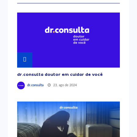
dr.consulta doutor em cuidar de você
23, ago de 2024
dr.consulta