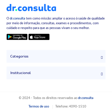
O
dr.consulta
tem como missão: ampliar o acesso à saúde de qualidade
por meio de informação, consultas, exames e procedimentos, com
cuidado e respeito para que as pessoas vivam o seu melhor.
Categorias
Institucional
© 2024 - Todos os direitos reservados ao
dr.consulta
Termos de uso
Telefone: 4090-1510