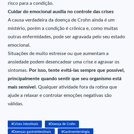
risco para a condição.
Cuidar do emocional auxilia no controle das crises
A causa verdadeira da doença de Crohn ainda é um
mistério, porém a condição é crônica e, como muitas
outras enfermidades, pode ser agravada pelo seu estado
emocional.
Situações de muito estresse ou que aumentam a
ansiedade podem desencadear uma crise e agravar os
sintomas.
Por isso, tente evitá-las sempre que possível,
principalmente quando sentir que seu organismo está
mais sensível.
Qualquer atividade fora da rotina que
ajude a relaxar e controlar emoções negativas são
válidas.
#Crises intestinais
#Doença de Crohn
#Doenças gastrointestinais
#Gastroenterologia