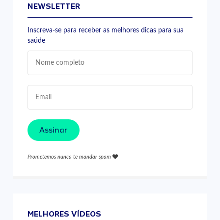
NEWSLETTER
Inscreva-se para receber as melhores dicas para sua
saúde
Assinar
Prometemos nunca te mandar spam
MELHORES VÍDEOS