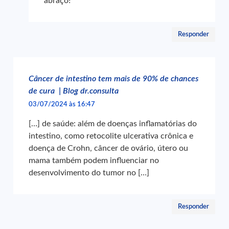
abraço!
Responder
Câncer de intestino tem mais de 90% de chances
de cura | Blog dr.consulta
03/07/2024 às 16:47
[…] de saúde: além de doenças inflamatórias do
intestino, como retocolite ulcerativa crônica e
doença de Crohn, câncer de ovário, útero ou
mama também podem influenciar no
desenvolvimento do tumor no […]
Responder