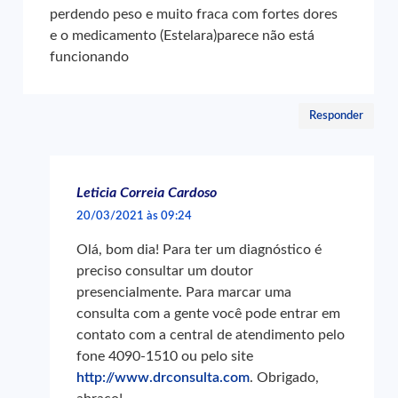
perdendo peso e muito fraca com fortes dores
e o medicamento (Estelara)parece não está
funcionando
Responder
Leticia Correia Cardoso
20/03/2021 às 09:24
Olá, bom dia! Para ter um diagnóstico é
preciso consultar um doutor
presencialmente. Para marcar uma
consulta com a gente você pode entrar em
contato com a central de atendimento pelo
fone 4090-1510 ou pelo site
http://www.drconsulta.com
. Obrigado,