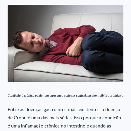
Condição é crônica e não tem cura, mas pode ser controlada com hábitos saudáveis
Entre as doenças gastrointestinais existentes, a doença
de Crohn é uma das mais sérias. Isso porque a condição
é uma inflamação crônica no intestino e quando as