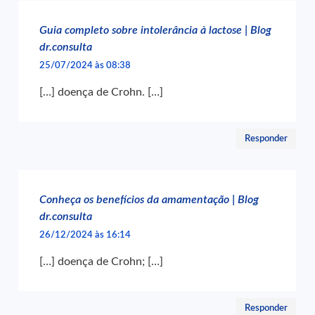
Guia completo sobre intolerância à lactose | Blog
dr.consulta
25/07/2024 às 08:38
[…] doença de Crohn. […]
Responder
Conheça os benefícios da amamentação | Blog
dr.consulta
26/12/2024 às 16:14
[…] doença de Crohn; […]
Responder