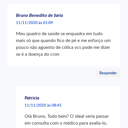
Bruno Benedito de faria
11/11/2020 às 01:09
Meu quadro de saúde se enquadra em tudo
mais só que quando fico de pé e me esforço um
pouco não aguento de cólica vcs pode me dizer
se é a doença do cron
Responder
Patrícia
11/11/2020 às 08:45
Olá Bruno, Tudo bem? O ideal seria passar
em consulta com o médico para avalia-lo.