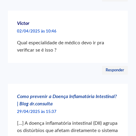
Victor
02/04/2025 às 10:46
Qual especialidade de médico devo ir pra
verificar se é isso ?
Responder
Como prevenir a Doença Inflamatória Intestinal?
| Blog dr.consulta
29/04/2025 às 15:37
[…] A doença inflamatória intestinal (DII) agrupa
os distúrbios que afetam diretamente o sistema