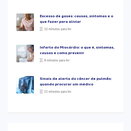
Excesso de gases: causas, sintomas e o
que fazer para aliviar
12 minutos para ler
Infarto do Miocárdio: o que é, sintomas,
causas e como prevenir
8 minutos para ler
Sinais de alerta do câncer de pulmão:
quando procurar um médico
11 minutos para ler