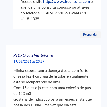
Acesse o site
http://www.drconsulta.com
e
agende uma consulta conosco ou através
do telefone 11 4090-1510 ou whats 11
4118-1339.
Responder
PEDRO Luiz Vaz teixeira
19/03/2021 às 23:27
Minha esposa tem a doença é está com forte
crise já fez 4 cirurgia de fistolas e atualmente
está se recuperando de uma
Com 15 dias e já está com uma coleção de pus
de 123 m3
Gostaria de indicação para um especialista que
possa nos ajudar uma vez que ela está