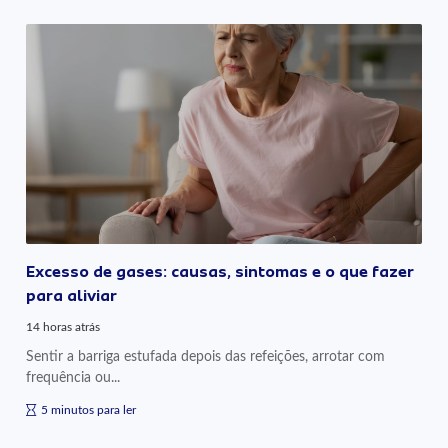
Excesso de gases: causas, sintomas e o que fazer
para aliviar
14 horas atrás
Sentir a barriga estufada depois das refeições, arrotar com
frequência ou...
5 minutos para ler