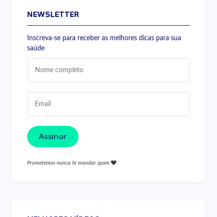
NEWSLETTER
Inscreva-se para receber as melhores dicas para sua
saúde
Assinar
Prometemos nunca te mandar spam