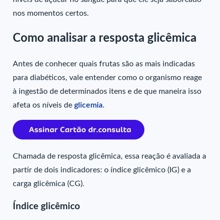
nos momentos certos.
Como analisar a resposta glicêmica
Antes de conhecer quais frutas são as mais indicadas
para diabéticos, vale entender como o organismo reage
à ingestão de determinados itens e de que maneira isso
afeta os níveis de
glicemia
.
Chamada de resposta glicêmica, essa reação é avaliada a
partir de dois indicadores: o índice glicêmico (IG) e a
carga glicêmica (CG).
Índice glicêmico