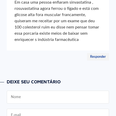
Em casa uma pessoa enfiaram sinvastatina ,
rosuvastatina agora ferrou o fígado e está com
glicose alta fora muscular francamente,
quiseram me receitar por um exame que deu
100 colesterol ruim eu disse nem pensar tomar
essa porcaria existe meios de baixar sem
enriquecer s indústria farmacêutica
Responder
DEIXE SEU COMENTÁRIO