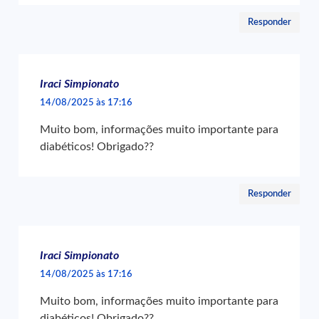
Responder
Iraci Simpionato
14/08/2025 às 17:16
Muito bom, informações muito importante para
diabéticos! Obrigado??
Responder
Iraci Simpionato
14/08/2025 às 17:16
Muito bom, informações muito importante para
diabéticos! Obrigado??