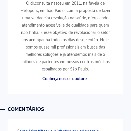
O dr.consulta nasceu em 2011, na favela de
Heliópolis, em São Paulo, com a proposta de fazer
uma verdadeira revolução na saúde, oferecendo
atendimento acessível e de qualidade para quem
não tinha. E esse objetivo de revolucionar o setor
nos acompanha todos os dias desde então. Hoje,
somos quase mil profissionais em busca das
melhores soluções e já atendemos mais de 3
milhões de pacientes em nossos centros médicos
espalhados por São Paulo.
Conheça nossos doutores
COMENTÁRIOS