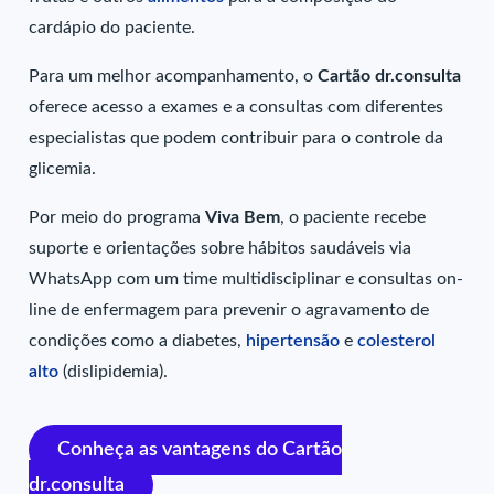
cardápio do paciente.
Para um melhor acompanhamento, o
Cartão dr.consulta
oferece acesso a exames e a consultas com diferentes
especialistas que podem contribuir para o controle da
glicemia.
Por meio do programa
Viva Bem
, o paciente recebe
suporte e orientações sobre hábitos saudáveis via
WhatsApp com um time multidisciplinar e consultas on-
line de enfermagem para prevenir o agravamento de
condições como a diabetes,
hipertensão
e
colesterol
alto
(dislipidemia).
Conheça as vantagens do Cartão
dr.consulta