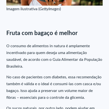
Imagem ilustrativa (
GettyImages
)
Fruta com bagaço é melhor
O consumo de alimentos in natura é amplamente
incentivado para quem deseja uma alimentação
saudável, de acordo com o Guia Alimentar da População
Brasileira.
No caso de pacientes com diabetes, essa recomendação
também é válida e o ideal é consumi-las com casca e/ou
bagaço. Isso ajuda a preservar um volume maior de
fibras – essenciais para o controle da glicemia.
Os sucos naturais, por outro lado, podem ajudar em