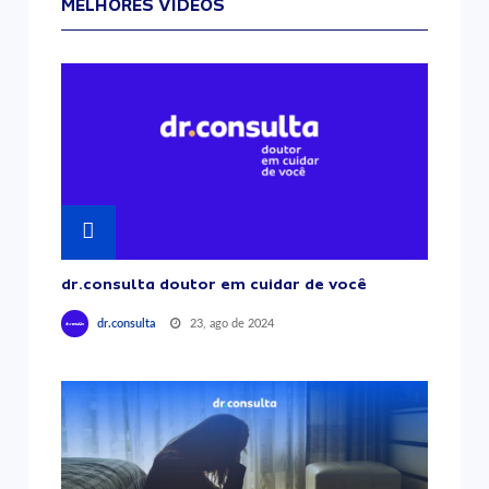
MELHORES VÍDEOS
dr.consulta doutor em cuidar de você
23, ago de 2024
dr.consulta