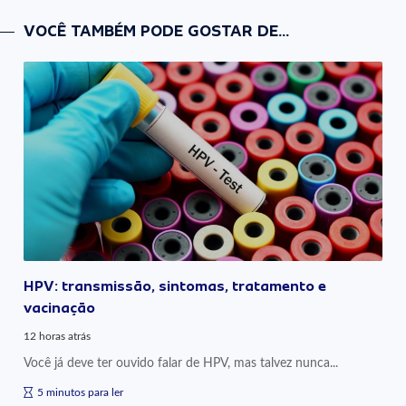
VOCÊ TAMBÉM PODE GOSTAR DE...
HPV: transmissão, sintomas, tratamento e
vacinação
12 horas atrás
Você já deve ter ouvido falar de HPV, mas talvez nunca...
5 minutos para ler