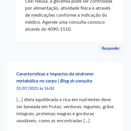
Olá! Neusa, a glicemia pode ser controlada
por alimentação, atividade física e através
de medicações conforme a indicação do
médico. Agende uma consulta conosco
através do 4090-1510.
Responder
Características e impactos da síndrome
metabólica no corpo | Blog dr.consulta
31/07/2025 às 16:02
[…] dieta equilibrada e rica em nutrientes deve
ser baseada em frutas, verduras, legumes, grãos
integrais, proteínas magras e gorduras
saudáveis, como as encontradas […]