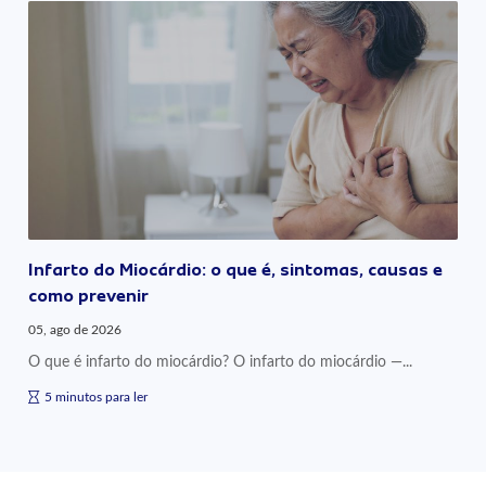
Infarto do Miocárdio: o que é, sintomas, causas e
como prevenir
05, ago de 2026
O que é infarto do miocárdio? O infarto do miocárdio —...
5 minutos para ler