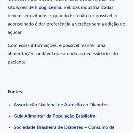
situações de
hipoglicemia
. Bebidas industrializadas
devem ser evitadas e, quando isso não for possível, o
aconselhado é dar preferência a versões sem a adição de
açúcar.
Com essas informações, é possível manter uma
alimentação saudável
que atenda as necessidades do
paciente.
Fontes
:
Associação Nacional de Atenção ao Diabetes;
Guia Alimentar da População Brasileira;
Sociedade Brasileira de Diabetes – Consumo de