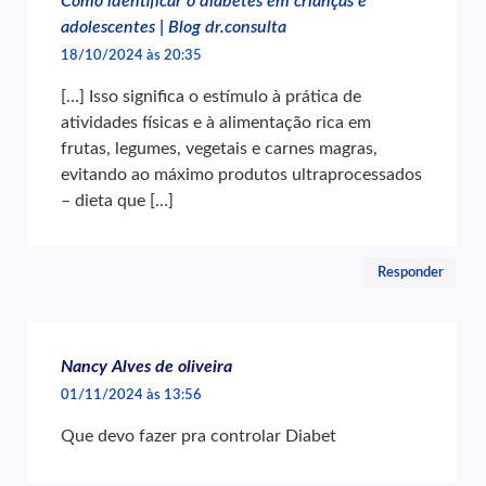
Como identificar o diabetes em crianças e
adolescentes | Blog dr.consulta
18/10/2024 às 20:35
[…] Isso significa o estímulo à prática de
atividades físicas e à alimentação rica em
frutas, legumes, vegetais e carnes magras,
evitando ao máximo produtos ultraprocessados
– dieta que […]
Responder
Nancy Alves de oliveira
01/11/2024 às 13:56
Que devo fazer pra controlar Diabet