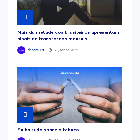
Mais da metade dos brasileiros apresentam
sinais de transtornos mentais
21, abr de 2022
dr.consulta
Saiba tudo sobre o tabaco