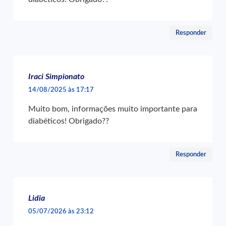
Responder
Iraci Simpionato
14/08/2025 às 17:17
Muito bom, informações muito importante para
diabéticos! Obrigado??
Responder
Lidia
05/07/2026 às 23:12