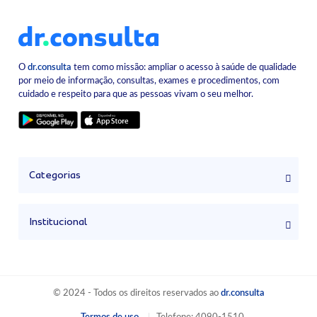
O
dr.consulta
tem como missão: ampliar o acesso à saúde de qualidade
por meio de informação, consultas, exames e procedimentos, com
cuidado e respeito para que as pessoas vivam o seu melhor.
Categorias
Institucional
© 2024 - Todos os direitos reservados ao
dr.consulta
Termos de uso
Telefone: 4090-1510