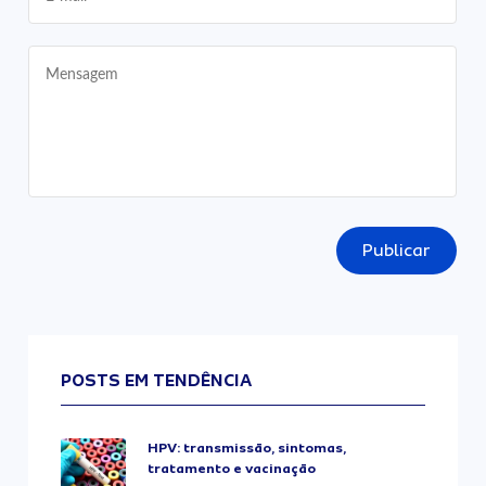
Publicar
POSTS EM TENDÊNCIA
HPV: transmissão, sintomas,
tratamento e vacinação