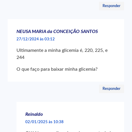
Responder
NEUSA MARIA da CONCEIÇÃO SANTOS
27/12/2024 às 03:12
Ultimamente a minha glicemia é, 220, 225, e
244
O que faço para baixar minha glicemia?
Responder
Reinaldo
02/01/2025 às 10:38