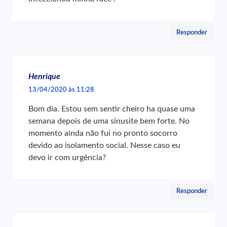
Responder
Henrique
13/04/2020 às 11:28
Bom dia. Estou sem sentir cheiro ha quase uma
semana depois de uma sinusite bem forte. No
momento ainda não fui no pronto socorro
devido ao isolamento social. Nesse caso eu
devo ir com urgência?
Responder