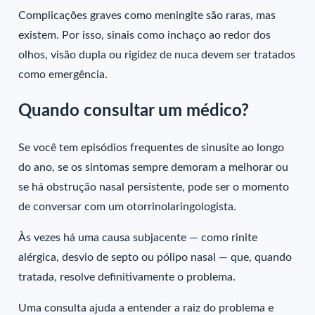
Complicações graves como meningite são raras, mas
existem. Por isso, sinais como inchaço ao redor dos
olhos, visão dupla ou rigidez de nuca devem ser tratados
como emergência.
Quando consultar um médico?
Se você tem episódios frequentes de sinusite ao longo
do ano, se os sintomas sempre demoram a melhorar ou
se há obstrução nasal persistente, pode ser o momento
de conversar com um otorrinolaringologista.
Às vezes há uma causa subjacente — como rinite
alérgica, desvio de septo ou pólipo nasal — que, quando
tratada, resolve definitivamente o problema.
Uma consulta ajuda a entender a raiz do problema e