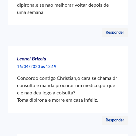
dipirona,e se nao melhorar voltar depois de
uma semana.
Responder
Leonel Brizola
16/04/2020 às 13:19
Concordo contigo Christian,o cara se chama dr
consulta e manda procurar um medico,porque
ele nao deu logo a colsulta?
Toma dipirona e morre em casa infeliz.
Responder