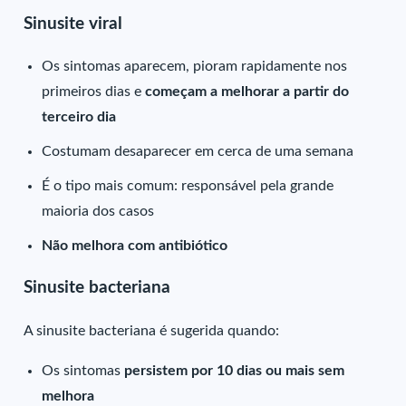
Sinusite viral
Os sintomas aparecem, pioram rapidamente nos
primeiros dias e
começam a melhorar a partir do
terceiro dia
Costumam desaparecer em cerca de uma semana
É o tipo mais comum: responsável pela grande
maioria dos casos
Não melhora com antibiótico
Sinusite bacteriana
A sinusite bacteriana é sugerida quando:
Os sintomas
persistem por 10 dias ou mais sem
melhora