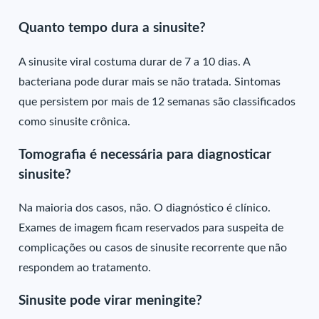
Quanto tempo dura a sinusite?
A sinusite viral costuma durar de 7 a 10 dias. A
bacteriana pode durar mais se não tratada. Sintomas
que persistem por mais de 12 semanas são classificados
como sinusite crônica.
Tomografia é necessária para diagnosticar
sinusite?
Na maioria dos casos, não. O diagnóstico é clínico.
Exames de imagem ficam reservados para suspeita de
complicações ou casos de sinusite recorrente que não
respondem ao tratamento.
Sinusite pode virar meningite?