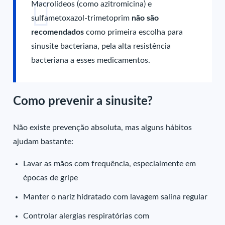
Macrolídeos (como azitromicina) e
sulfametoxazol-trimetoprim
não são
recomendados
como primeira escolha para
sinusite bacteriana, pela alta resistência
bacteriana a esses medicamentos.
Como prevenir a sinusite?
Não existe prevenção absoluta, mas alguns hábitos
ajudam bastante:
Lavar as mãos com frequência, especialmente em
épocas de gripe
Manter o nariz hidratado com lavagem salina regular
Controlar alergias respiratórias com