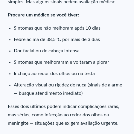
simples. Mas alguns sinais pedem avaliação médica:
Procure um médico se você tiver:
Sintomas que não melhoram após 10 dias
Febre acima de 38,5°C por mais de 3 dias
Dor facial ou de cabeça intensa
Sintomas que melhoraram e voltaram a piorar
Inchaço ao redor dos olhos ou na testa
Alteração visual ou rigidez de nuca (sinais de alarme
— busque atendimento imediato)
Esses dois últimos podem indicar complicações raras,
mas sérias, como infecção ao redor dos olhos ou
meningite — situações que exigem avaliação urgente.