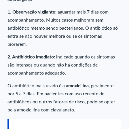
1. Observação vigilante:
aguardar mais 7 dias com
acompanhamento. Muitos casos melhoram sem
antibiótico mesmo sendo bacterianos. O antibiótico só
entra se não houver melhora ou se os sintomas
piorarem.
2. Antibiótico imediato:
indicado quando os sintomas
são intensos ou quando não há condições de
acompanhamento adequado.
O antibiótico mais usado é a
amoxicilina
, geralmente
por 5 a 7 dias. Em pacientes com uso recente de
antibióticos ou outros fatores de risco, pode-se optar
pela amoxicilina com clavulanato.