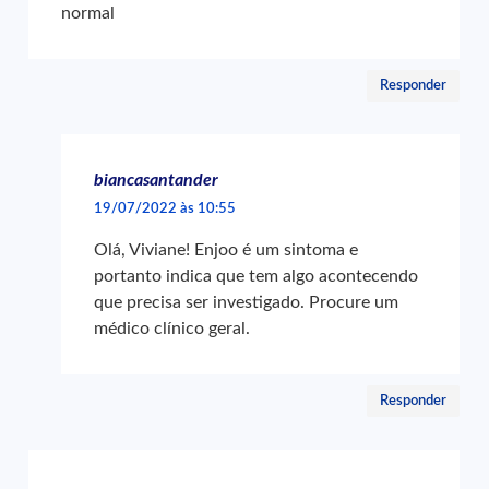
normal
Responder
biancasantander
19/07/2022 às 10:55
Olá, Viviane! Enjoo é um sintoma e
portanto indica que tem algo acontecendo
que precisa ser investigado. Procure um
médico clínico geral.
Responder