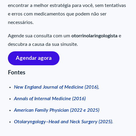
encontrar a melhor estratégia para você, sem tentativas
e erros com medicamentos que podem não ser
necessários.
Agende sua consulta com um
otorrinolaringologista
e
descubra a causa da sua sinusite.
Agendar agora
Fontes
New England Journal of Medicine (2016),
Annals of Internal Medicine (2016)
American Family Physician (2022 e 2025)
Otolaryngology–Head and Neck Surgery (2025).