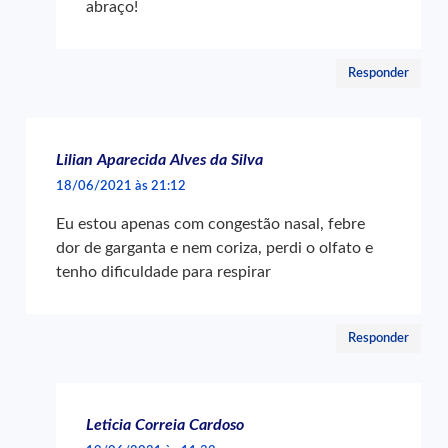
abraço!
Responder
Lilian Aparecida Alves da Silva
18/06/2021 às 21:12
Eu estou apenas com congestão nasal, febre
dor de garganta e nem coriza, perdi o olfato e
tenho dificuldade para respirar
Responder
Leticia Correia Cardoso