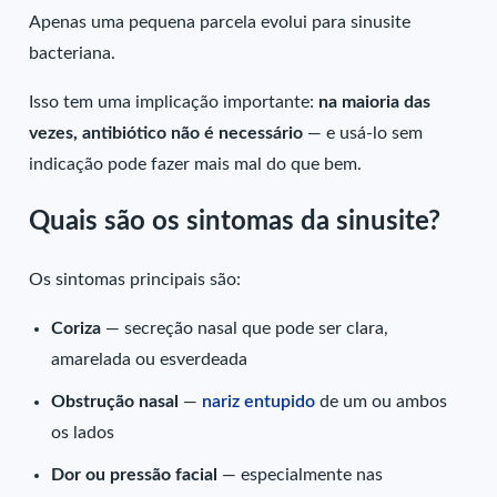
Apenas uma pequena parcela evolui para sinusite
bacteriana.
Isso tem uma implicação importante:
na maioria das
vezes, antibiótico não é necessário
— e usá-lo sem
indicação pode fazer mais mal do que bem.
Quais são os sintomas da sinusite?
Os sintomas principais são:
Coriza
— secreção nasal que pode ser clara,
amarelada ou esverdeada
Obstrução nasal
—
nariz entupido
de um ou ambos
os lados
Dor ou pressão facial
— especialmente nas