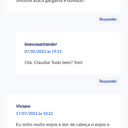
Sinusite ataca garganta e ouvidos?
Responder
biancasantander
07/02/2022 às 19:13
Olá, Claudia! Tudo bem? Sim!
Responder
Viviane
17/07/2022 às 10:22
Eu sinto muito enjoo e dor de cabeça o enjoo e