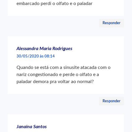
embarcado perdi o olfato e o paladar
Responder
Alessandra Maria Rodrigues
30/05/2020 às 08:14
Quando se está com a sinusite atacada com o
nariz congestionado e perde o olfato e a
paladar demora pra voltar ao normal?
Responder
Janaína Santos