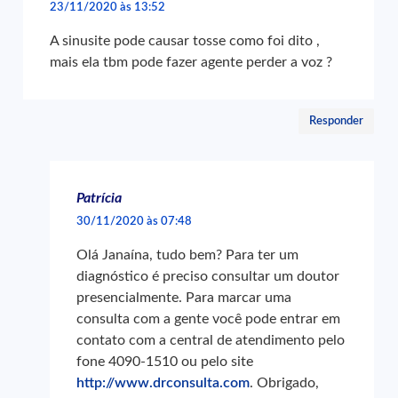
23/11/2020 às 13:52
A sinusite pode causar tosse como foi dito ,
mais ela tbm pode fazer agente perder a voz ?
Responder
Patrícia
30/11/2020 às 07:48
Olá Janaína, tudo bem? Para ter um
diagnóstico é preciso consultar um doutor
presencialmente. Para marcar uma
consulta com a gente você pode entrar em
contato com a central de atendimento pelo
fone 4090-1510 ou pelo site
http://www.drconsulta.com
. Obrigado,