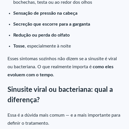
bochechas, testa ou ao redor dos olhos
Sensação de pressão na cabeça
Secreção que escorre para a garganta
Redução ou perda do olfato
Tosse
, especialmente à noite
Esses sintomas sozinhos não dizem se a sinusite é viral
ou bacteriana. O que realmente importa é
como eles
evoluem com o tempo
.
Sinusite viral ou bacteriana: qual a
diferença?
Essa é a dúvida mais comum — e a mais importante para
definir o tratamento.