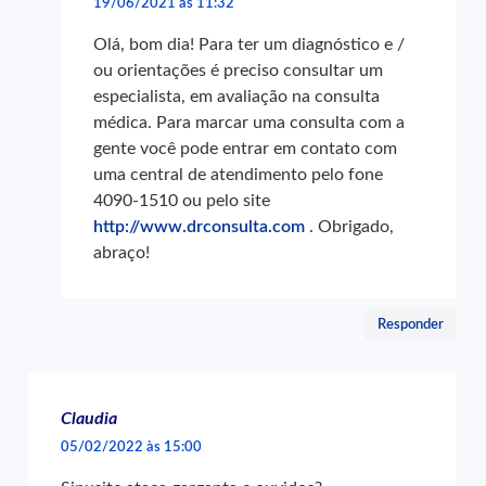
19/06/2021 às 11:32
Olá, bom dia! Para ter um diagnóstico e /
ou orientações é preciso consultar um
especialista, em avaliação na consulta
médica. Para marcar uma consulta com a
gente você pode entrar em contato com
uma central de atendimento pelo fone
4090-1510 ou pelo site
http://www.drconsulta.com
. Obrigado,
abraço!
Responder
Claudia
05/02/2022 às 15:00