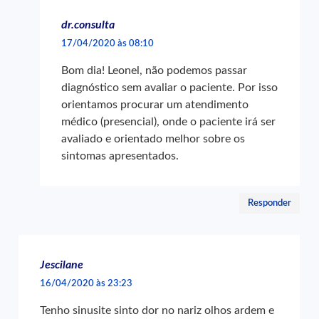
dr.consulta
17/04/2020 às 08:10
Bom dia! Leonel, não podemos passar
diagnóstico sem avaliar o paciente. Por isso
orientamos procurar um atendimento
médico (presencial), onde o paciente irá ser
avaliado e orientado melhor sobre os
sintomas apresentados.
Responder
Jescilane
16/04/2020 às 23:23
Tenho sinusite sinto dor no nariz olhos ardem e