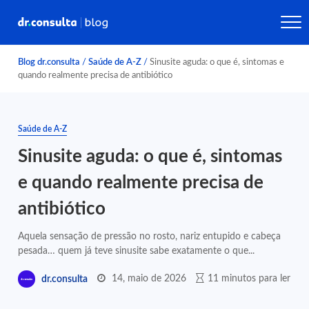
Blog dr.consulta
/
Saúde de A-Z
/
Sinusite aguda: o que é, sintomas e
quando realmente precisa de antibiótico
Saúde de A-Z
Sinusite aguda: o que é, sintomas
e quando realmente precisa de
antibiótico
Aquela sensação de pressão no rosto, nariz entupido e cabeça
pesada… quem já teve sinusite sabe exatamente o que...
14, maio de 2026
11 minutos para ler
dr.consulta