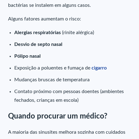
bactérias se instalem em alguns casos.
Alguns fatores aumentam o risco:
Alergias respiratórias
(rinite alérgica)
Desvio de septo nasal
Pólipo nasal
Exposição a poluentes e fumaça de
cigarro
Mudanças bruscas de temperatura
Contato próximo com pessoas doentes (ambientes
fechados, crianças em escola)
Quando procurar um médico?
A maioria das sinusites melhora sozinha com cuidados