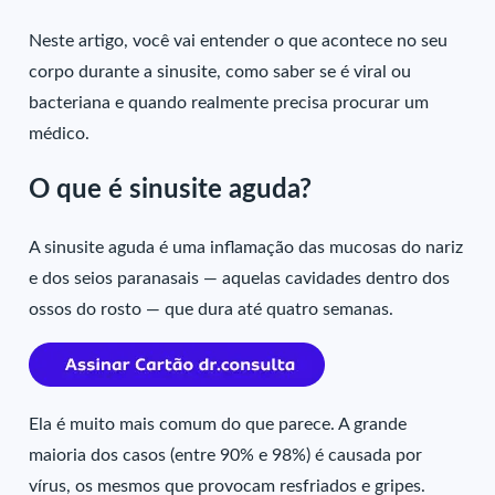
Neste artigo, você vai entender o que acontece no seu
corpo durante a sinusite, como saber se é viral ou
bacteriana e quando realmente precisa procurar um
médico.
O que é sinusite aguda?
A sinusite aguda é uma inflamação das mucosas do nariz
e dos seios paranasais — aquelas cavidades dentro dos
ossos do rosto — que dura até quatro semanas.
Ela é muito mais comum do que parece. A grande
maioria dos casos (entre 90% e 98%) é causada por
vírus, os mesmos que provocam resfriados e gripes.