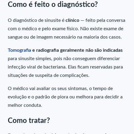
Como é feito o diagnóstico?
O diagnóstico de sinusite é
clínico
— feito pela conversa
com o médico e pelo exame físico. Não existe exame de
sangue ou de imagem necessário na maioria dos casos.
Tomografia
e radiografia geralmente não são indicadas
para sinusite simples, pois não conseguem diferenciar
infecção viral de bacteriana. Elas ficam reservadas para
situações de suspeita de complicações.
O médico vai avaliar os seus sintomas, o tempo de
evolução e o padrão de piora ou melhora para decidir a
melhor conduta.
Como tratar?