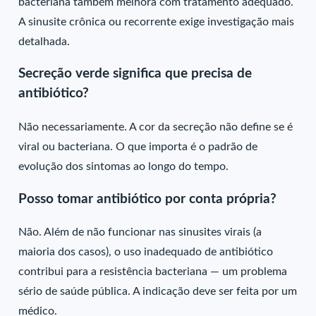
bacteriana também melhora com tratamento adequado.
A sinusite crônica ou recorrente exige investigação mais
detalhada.
Secreção verde significa que precisa de
antibiótico?
Não necessariamente. A cor da secreção não define se é
viral ou bacteriana. O que importa é o padrão de
evolução dos sintomas ao longo do tempo.
Posso tomar antibiótico por conta própria?
Não. Além de não funcionar nas sinusites virais (a
maioria dos casos), o uso inadequado de antibiótico
contribui para a resistência bacteriana — um problema
sério de saúde pública. A indicação deve ser feita por um
médico.