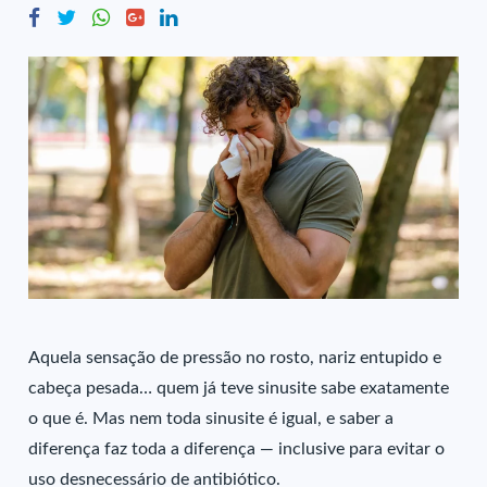
Aquela sensação de pressão no rosto, nariz entupido e
cabeça pesada… quem já teve sinusite sabe exatamente
o que é. Mas nem toda sinusite é igual, e saber a
diferença faz toda a diferença — inclusive para evitar o
uso desnecessário de antibiótico.