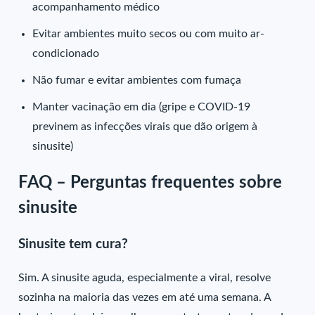
acompanhamento médico
Evitar ambientes muito secos ou com muito ar-
condicionado
Não fumar e evitar ambientes com fumaça
Manter vacinação em dia (gripe e COVID-19
previnem as infecções virais que dão origem à
sinusite)
FAQ – Perguntas frequentes sobre
sinusite
Sinusite tem cura?
Sim. A sinusite aguda, especialmente a viral, resolve
sozinha na maioria das vezes em até uma semana. A