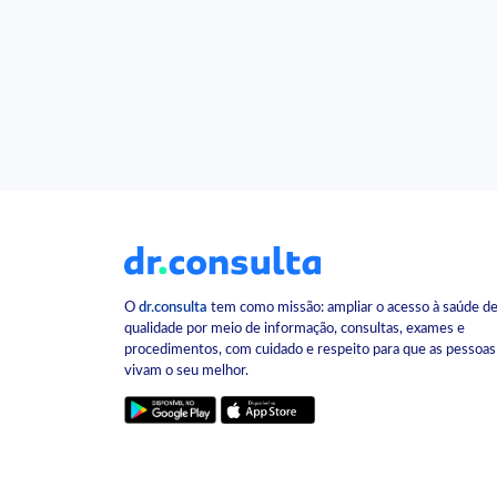
O
dr.consulta
tem como missão: ampliar o acesso à saúde d
qualidade por meio de informação, consultas, exames e
procedimentos, com cuidado e respeito para que as pessoas
vivam o seu melhor.