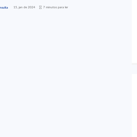
15, jan de 2024
7 minutos para ler
nsulta