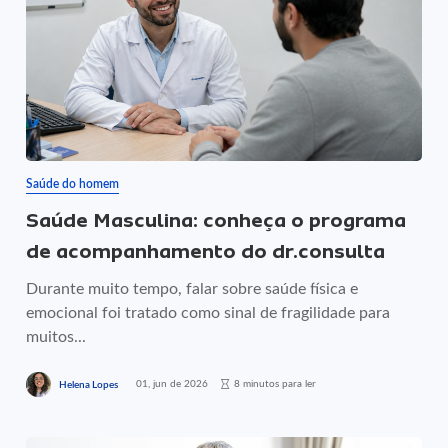
Saúde do homem
Saúde Masculina: conheça o programa
de acompanhamento do dr.consulta
Durante muito tempo, falar sobre saúde física e
emocional foi tratado como sinal de fragilidade para
muitos...
01, jun de 2026
8 minutos para ler
Helena Lopes