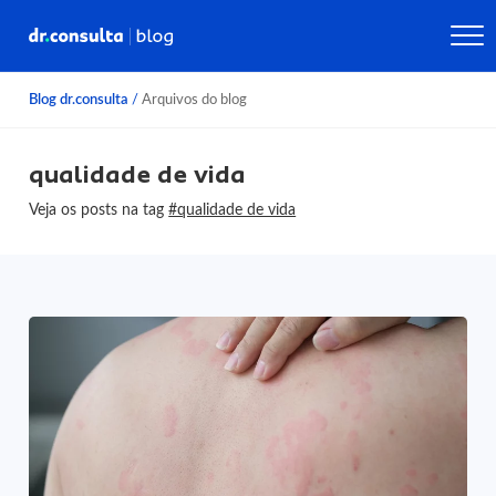
Blog dr.consulta
/
Arquivos do blog
qualidade de vida
Veja os posts na tag
#qualidade de vida