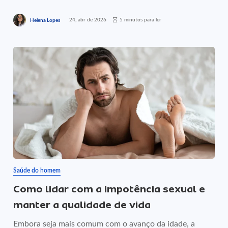
24, abr de 2026
5 minutos para ler
Helena Lopes
Saúde do homem
Como lidar com a impotência sexual e
manter a qualidade de vida
Embora seja mais comum com o avanço da idade, a