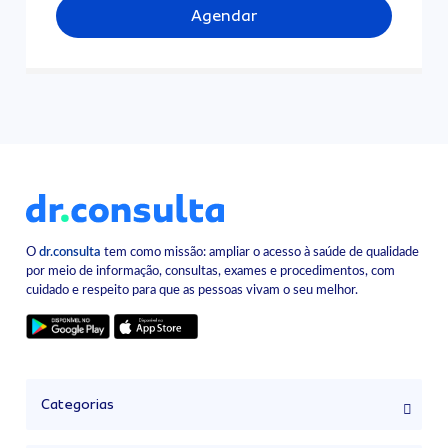
Agendar
O
dr.consulta
tem como missão: ampliar o acesso à saúde de qualidade
por meio de informação, consultas, exames e procedimentos, com
cuidado e respeito para que as pessoas vivam o seu melhor.
Categorias