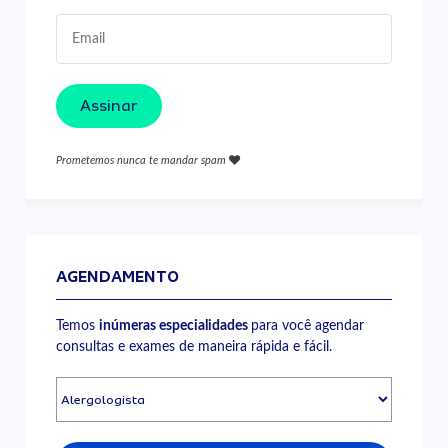
Assinar
Prometemos nunca te mandar spam
AGENDAMENTO
Temos
inúmeras especialidades
para você agendar
consultas e exames de maneira rápida e fácil.