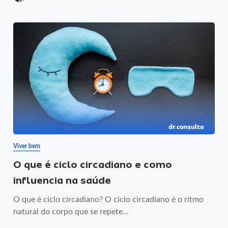
Viver bem
O que é ciclo circadiano e como
influencia na saúde
O que é ciclo circadiano? O ciclo circadiano é o ritmo
natural do corpo que se repete...