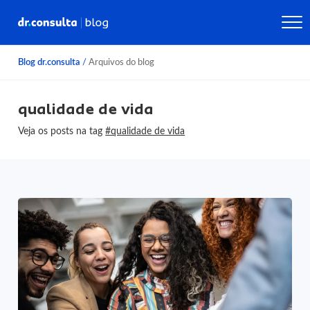
Blog dr.consulta
/
Arquivos do blog
qualidade de vida
Veja os posts na tag
#qualidade de vida