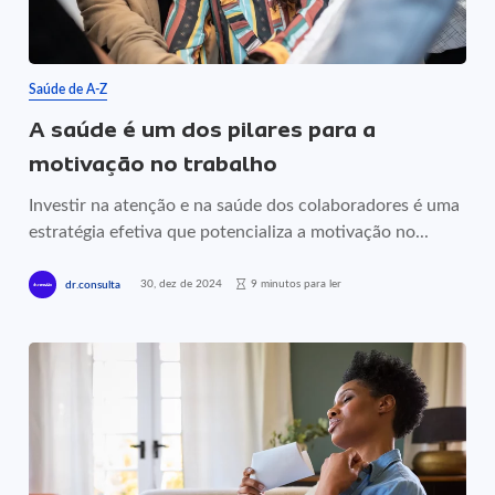
Saúde de A-Z
A saúde é um dos pilares para a
motivação no trabalho
Investir na atenção e na saúde dos colaboradores é uma
estratégia efetiva que potencializa a motivação no...
30, dez de 2024
9 minutos para ler
dr.consulta