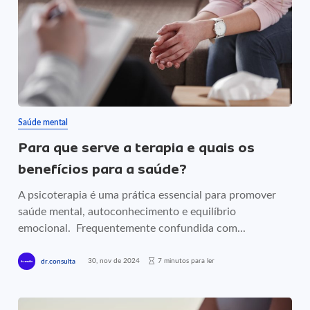
Saúde mental
Para que serve a terapia e quais os
benefícios para a saúde?
A psicoterapia é uma prática essencial para promover
saúde mental, autoconhecimento e equilíbrio
emocional. Frequentemente confundida com...
30, nov de 2024
7 minutos para ler
dr.consulta