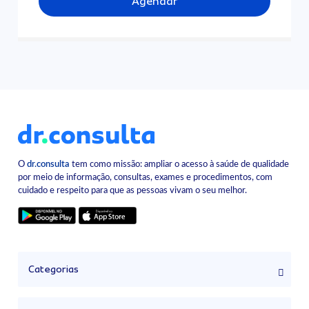
Agendar
O
dr.consulta
tem como missão: ampliar o acesso à saúde de qualidade
por meio de informação, consultas, exames e procedimentos, com
cuidado e respeito para que as pessoas vivam o seu melhor.
Categorias