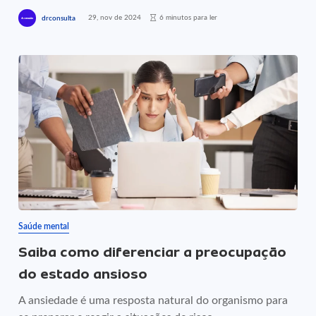
29, nov de 2024
6 minutos para ler
drconsulta
Saúde mental
Saiba como diferenciar a preocupação
do estado ansioso
A ansiedade é uma resposta natural do organismo para