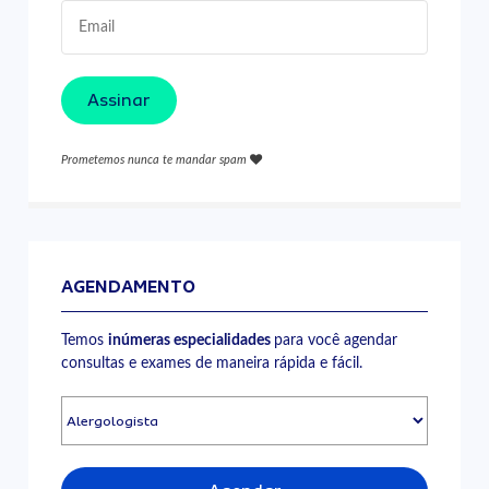
Assinar
Prometemos nunca te mandar spam
AGENDAMENTO
Temos
inúmeras especialidades
para você agendar
consultas e exames de maneira rápida e fácil.