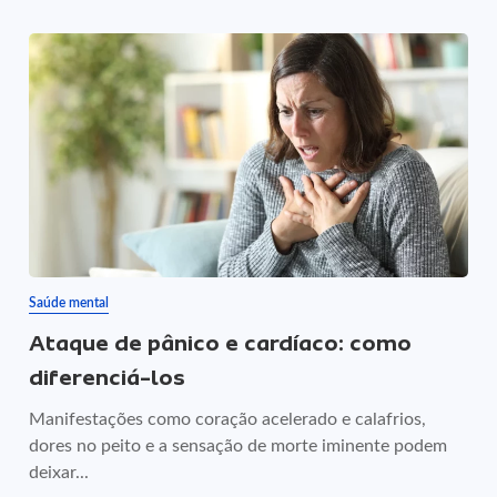
Saúde mental
Ataque de pânico e cardíaco: como
diferenciá-los
Manifestações como coração acelerado e calafrios,
dores no peito e a sensação de morte iminente podem
deixar...