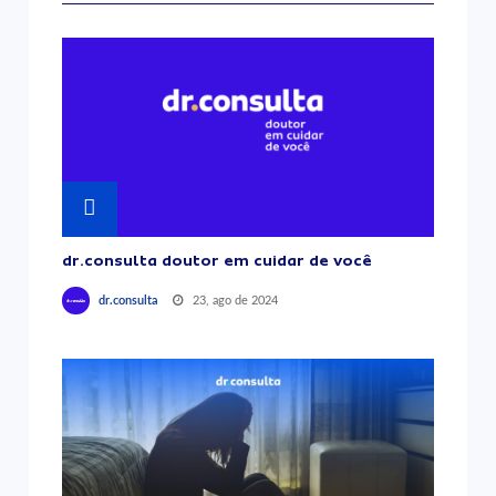
dr.consulta doutor em cuidar de você
23, ago de 2024
dr.consulta