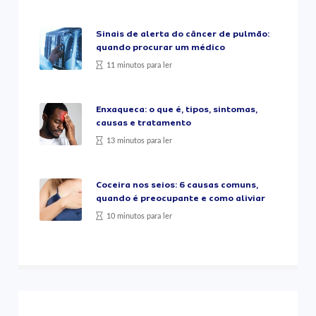
Sinais de alerta do câncer de pulmão:
quando procurar um médico
11 minutos para ler
Enxaqueca: o que é, tipos, sintomas,
causas e tratamento
13 minutos para ler
Coceira nos seios: 6 causas comuns,
quando é preocupante e como aliviar
10 minutos para ler