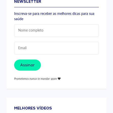
NEWSLETTER
Inscreva-se para receber as melhores dicas para sua
saúde
Assinar
Prometemos nunca te mandar spam
MELHORES VÍDEOS