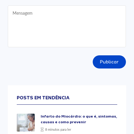
Publicar
POSTS EM TENDÊNCIA
Infarto do Miocárdio: o que é, sintomas,
causas e como prevenir
8 minutos para ler