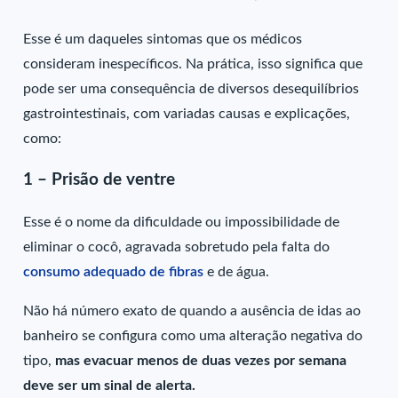
Esse é um daqueles sintomas que os médicos
consideram inespecíficos. Na prática, isso significa que
pode ser uma consequência de diversos desequilíbrios
gastrointestinais, com variadas causas e explicações,
como:
1 – Prisão de ventre
Esse é o nome da dificuldade ou impossibilidade de
eliminar o cocô, agravada sobretudo pela falta do
consumo adequado de fibras
e de água.
Não há número exato de quando a ausência de idas ao
banheiro se configura como uma alteração negativa do
tipo,
mas evacuar menos de duas vezes por semana
deve ser um sinal de alerta.