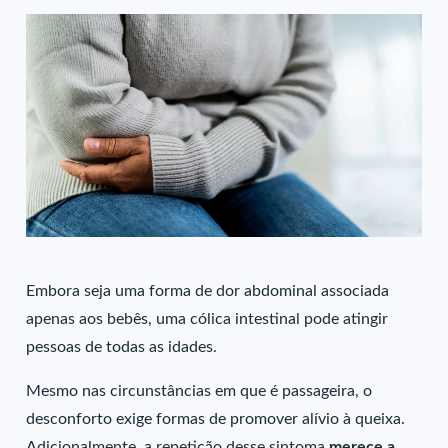
Embora seja uma forma de dor abdominal associada
apenas aos bebês, uma cólica intestinal pode atingir
pessoas de todas as idades.
Mesmo nas circunstâncias em que é passageira, o
desconforto exige formas de promover alívio à queixa.
Adicionalmente, a repetição desse sintoma
merece a