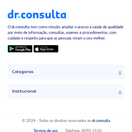
O
dr.consulta
tem como missão: ampliar o acesso à saúde de qualidade
por meio de informação, consultas, exames e procedimentos, com
cuidado e respeito para que as pessoas vivam o seu melhor.
Categorias
Institucional
© 2024 - Todos os direitos reservados ao
dr.consulta
Termos de uso
Telefone: 4090-1510