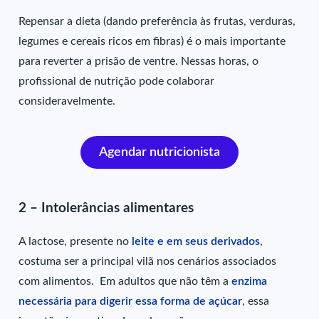
Repensar a dieta (dando preferência às frutas, verduras,
legumes e cereais ricos em fibras) é o mais importante
para reverter a prisão de ventre. Nessas horas, o
profissional de nutrição pode colaborar
consideravelmente.
Agendar nutricionista
2 – Intolerâncias alimentares
A lactose, presente no
leite e em seus derivados
,
costuma ser a principal vilã nos cenários associados
com alimentos. Em adultos que não têm a
enzima
necessária para digerir essa forma de açúcar
, essa