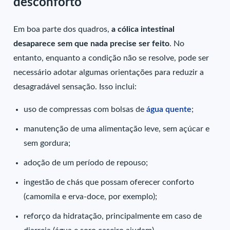
desconforto
Em boa parte dos quadros,
a cólica intestinal
desaparece sem que nada precise ser feito
. No
entanto, enquanto a condição não se resolve, pode ser
necessário adotar algumas orientações para reduzir a
desagradável sensação. Isso inclui:
uso de compressas com bolsas de
água quente
;
manutenção de uma alimentação leve, sem açúcar e
sem gordura;
adoção de um período de repouso;
ingestão de chás que possam oferecer conforto
(camomila e erva-doce, por exemplo);
reforço da hidratação, principalmente em caso de