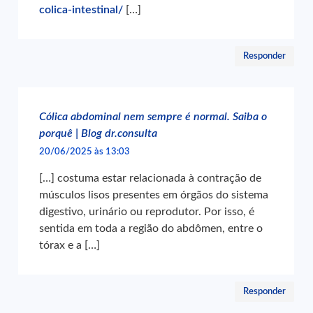
colica-intestinal/
[…]
Responder
Cólica abdominal nem sempre é normal. Saiba o
porquê | Blog dr.consulta
20/06/2025 às 13:03
[…] costuma estar relacionada à contração de
músculos lisos presentes em órgãos do sistema
digestivo, urinário ou reprodutor. Por isso, é
sentida em toda a região do abdômen, entre o
tórax e a […]
Responder