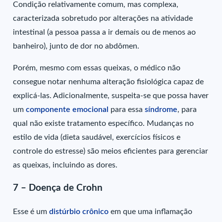
Condição relativamente comum, mas complexa,
caracterizada sobretudo por alterações na atividade
intestinal (a pessoa passa a ir demais ou de menos ao
banheiro), junto de dor no abdômen.
Porém, mesmo com essas queixas, o médico não
consegue notar nenhuma alteração fisiológica capaz de
explicá-las. Adicionalmente, suspeita-se que possa haver
um
componente emocional
para essa
síndrome
, para
qual não existe tratamento específico. Mudanças no
estilo de vida (dieta saudável, exercícios físicos e
controle do estresse) são meios eficientes para gerenciar
as queixas, incluindo as dores.
7 – Doença de Crohn
Esse é um
distúrbio crônico
em que uma inflamação