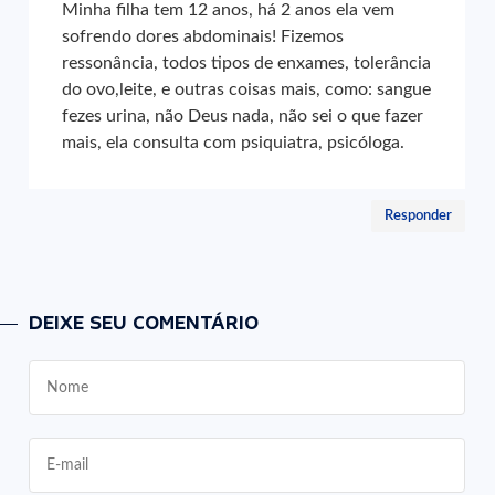
Minha filha tem 12 anos, há 2 anos ela vem
sofrendo dores abdominais! Fizemos
ressonância, todos tipos de enxames, tolerância
do ovo,leite, e outras coisas mais, como: sangue
fezes urina, não Deus nada, não sei o que fazer
mais, ela consulta com psiquiatra, psicóloga.
Responder
DEIXE SEU COMENTÁRIO