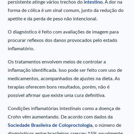
persistente atinge vários trechos do
intestino
. A dor na
forma de cólica é um sinal comum, junto da redução do
apetite e da perda de peso não intencional.
O diagnóstico é feito com avaliações de imagem para
procurar reflexos dos danos provocados pelo estado
inflamatório.
Os tratamentos envolvem meios de controlar a
inflamação identificada. Isso pode ser feito com uso de
medicamentos, acompanhados de ajustes na dieta. As
terapias oferecem bons resultados, porém, não é
possível afirmar que existe uma cura definitiva.
Condições inflamatórias intestinais como a doença de
Crohn vêm aumentando. De acordo com dados da
Sociedade Brasileira de Coloproctologia
, o número de
diagnósticos entre brasileiros cresceu 15% anualmente