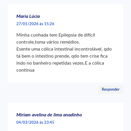
Maria Lúcia
27/01/2026 às 15:26
Minha cunhada tem Epilepsia de difícil
controle,toma vários remédios.
Esente uma cólica intestinal incontrolável, qdo
tá bem o intestino prende, qdo tem crise fica
indo no banheiro repetidas vezes.E a cólica
continua
Responder
Miriam avelina de lima anadinho
04/03/2026 às 23:45