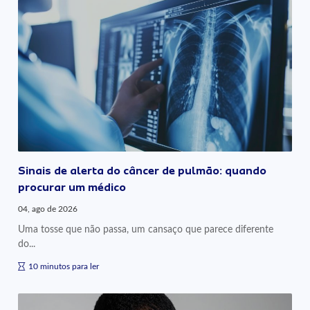
Sinais de alerta do câncer de pulmão: quando
procurar um médico
04, ago de 2026
Uma tosse que não passa, um cansaço que parece diferente
do...
10 minutos para ler