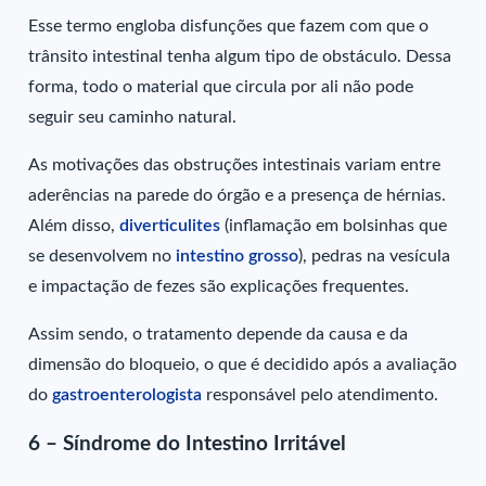
Esse termo engloba disfunções que fazem com que o
trânsito intestinal tenha algum tipo de obstáculo. Dessa
forma, todo o material que circula por ali não pode
seguir seu caminho natural.
As motivações das obstruções intestinais variam entre
aderências na parede do órgão e a presença de hérnias.
Além disso,
diverticulites
(inflamação em bolsinhas que
se desenvolvem no
intestino grosso
), pedras na vesícula
e impactação de fezes são explicações frequentes.
Assim sendo, o tratamento depende da causa e da
dimensão do bloqueio, o que é decidido após a avaliação
do
gastroenterologista
responsável pelo atendimento.
6 – Síndrome do Intestino Irritável