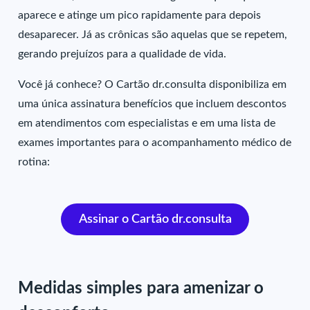
aparece e atinge um pico rapidamente para depois
desaparecer. Já as crônicas são aquelas que se repetem,
gerando prejuízos para a qualidade de vida.
Você já conhece? O Cartão dr.consulta disponibiliza em
uma única assinatura benefícios que incluem descontos
em atendimentos com especialistas e em uma lista de
exames importantes para o acompanhamento médico de
rotina:
Assinar o Cartão dr.consulta
Medidas simples para amenizar o