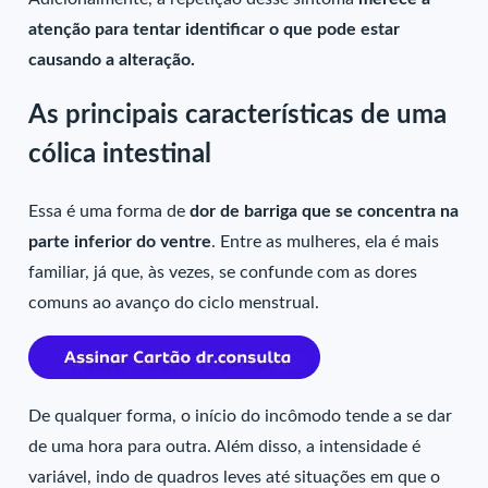
atenção para tentar identificar o que pode estar
causando a alteração.
As principais características de uma
cólica intestinal
Essa é uma forma de
dor de barriga que se
concentra na
parte inferior do ventre
. Entre as mulheres, ela é mais
familiar, já que, às vezes, se confunde com as dores
comuns ao avanço do ciclo menstrual.
De qualquer forma, o início do incômodo tende a se dar
de uma hora para outra. Além disso, a intensidade é
variável, indo de quadros leves até situações em que o