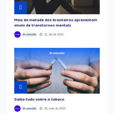
Mais da metade dos brasileiros apresentam
sinais de transtornos mentais
21, abr de 2022
dr.consulta
Saiba tudo sobre o tabaco
30, maio de 2019
dr.consulta