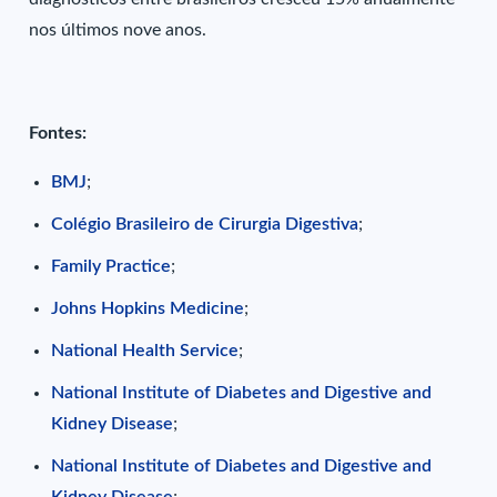
nos últimos nove anos.
Fontes:
BMJ
;
Colégio Brasileiro de Cirurgia Digestiva
;
Family Practice
;
Johns Hopkins Medicine
;
National Health Service
;
National Institute of Diabetes and Digestive and
Kidney Disease
;
National Institute of Diabetes and Digestive and
Kidney Disease
;