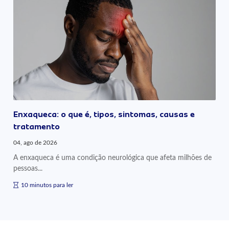
Enxaqueca: o que é, tipos, sintomas, causas e
tratamento
04, ago de 2026
A enxaqueca é uma condição neurológica que afeta milhões de
pessoas...
10 minutos para ler