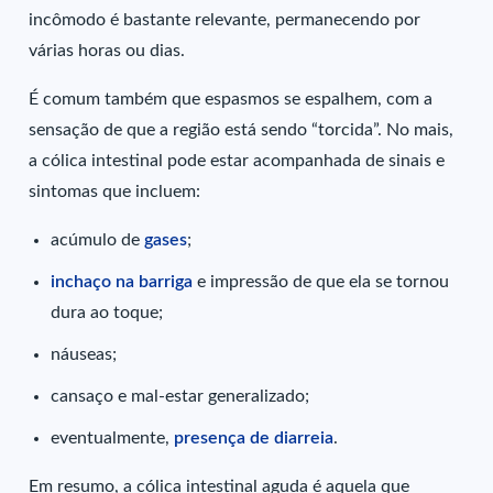
incômodo é bastante relevante, permanecendo por
várias horas ou dias.
É comum também que espasmos se espalhem, com a
sensação de que a região está sendo “torcida”. No mais,
a cólica intestinal pode estar acompanhada de sinais e
sintomas que incluem:
acúmulo de
gases
;
inchaço na barriga
e impressão de que ela se tornou
dura ao toque;
náuseas;
cansaço e mal-estar generalizado;
eventualmente,
presença de diarreia
.
Em resumo, a cólica intestinal aguda é aquela que