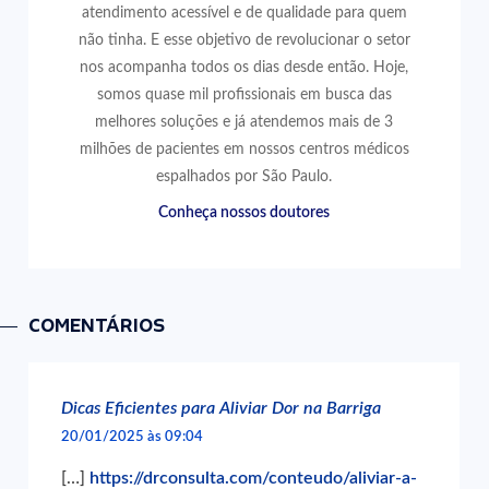
atendimento acessível e de qualidade para quem
não tinha. E esse objetivo de revolucionar o setor
nos acompanha todos os dias desde então. Hoje,
somos quase mil profissionais em busca das
melhores soluções e já atendemos mais de 3
milhões de pacientes em nossos centros médicos
espalhados por São Paulo.
Conheça nossos doutores
COMENTÁRIOS
Dicas Eficientes para Aliviar Dor na Barriga
20/01/2025 às 09:04
[…]
https://drconsulta.com/conteudo/aliviar-a-