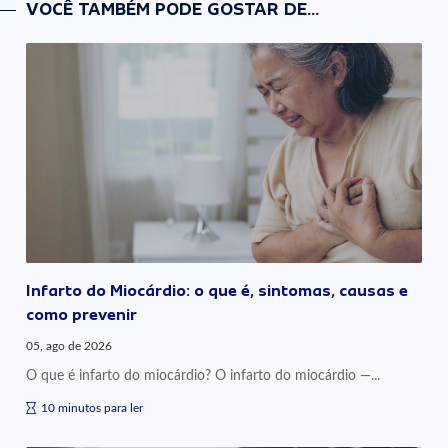
VOCÊ TAMBÉM PODE GOSTAR DE...
Infarto do Miocárdio: o que é, sintomas, causas e
como prevenir
05, ago de 2026
O que é infarto do miocárdio? O infarto do miocárdio —...
10 minutos para ler