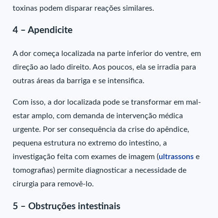
toxinas podem disparar reações similares.
4 – Apendicite
A dor começa localizada na parte inferior do ventre, em
direção ao lado direito. Aos poucos, ela se irradia para
outras áreas da barriga e se intensifica.
Com isso, a dor localizada pode se transformar em mal-
estar amplo, com demanda de intervenção médica
urgente. Por ser consequência da crise do apêndice,
pequena estrutura no extremo do intestino, a
investigação feita com exames de imagem (
ultrassons
e
tomografias) permite diagnosticar a necessidade de
cirurgia para removê-lo.
5 – Obstruções intestinais