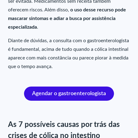
ser evitada. Medicamentos sem receita também
oferecem riscos. Além disso,
o uso desse recurso pode
mascarar sintomas e adiar a busca por assistência
especializada
.
Diante de dúvidas, a consulta com o gastroenterologista
é fundamental, acima de tudo quando a cólica intestinal
aparece com mais constância ou parece piorar à medida
que o tempo avança.
Agendar o gastroenterologista
As 7 possíveis causas por trás das
crises de cólica no intestino