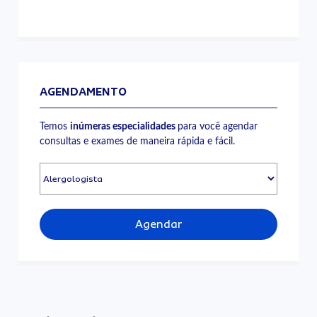
AGENDAMENTO
Temos
inúmeras especialidades
para você agendar
consultas e exames de maneira rápida e fácil.
Agendar