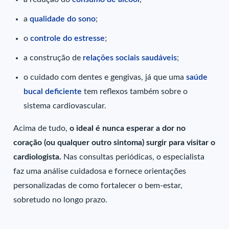
a
qualidade do sono
;
o
controle do estresse
;
a construção de
relações sociais saudáveis
;
o cuidado com dentes e gengivas, já que uma
saúde
bucal deficiente
tem reflexos também sobre o
sistema cardiovascular.
Acima de tudo,
o ideal é nunca esperar a dor no
coração (ou qualquer outro sintoma) surgir para visitar o
cardiologista.
Nas consultas periódicas, o especialista
faz uma análise cuidadosa e fornece orientações
personalizadas de como fortalecer o bem-estar,
sobretudo no longo prazo.