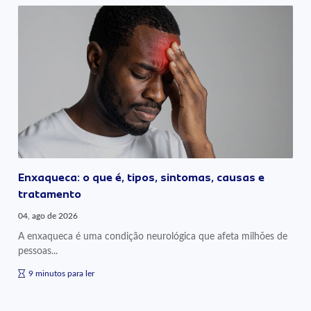
Enxaqueca: o que é, tipos, sintomas, causas e
tratamento
04, ago de 2026
A enxaqueca é uma condição neurológica que afeta milhões de
pessoas...
9 minutos para ler