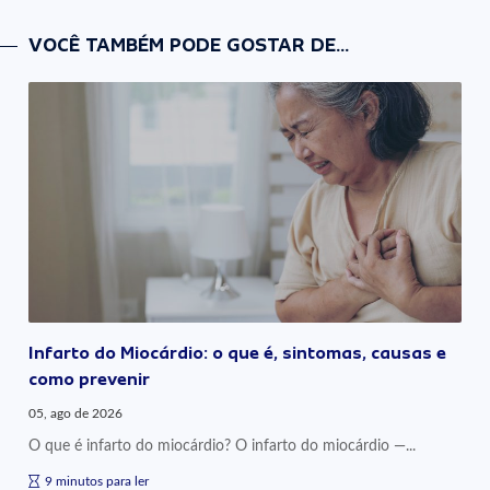
VOCÊ TAMBÉM PODE GOSTAR DE...
Infarto do Miocárdio: o que é, sintomas, causas e
como prevenir
05, ago de 2026
O que é infarto do miocárdio? O infarto do miocárdio —...
9 minutos para ler