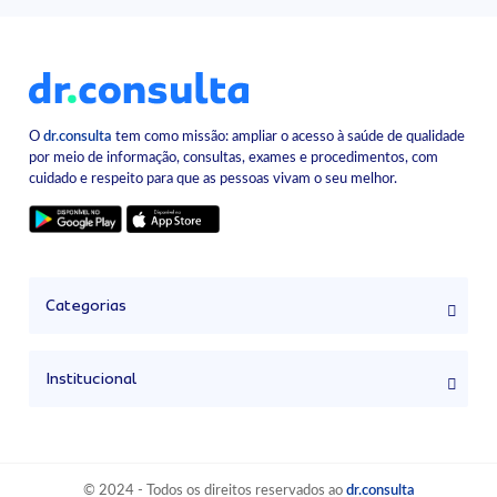
O
dr.consulta
tem como missão: ampliar o acesso à saúde de qualidade
por meio de informação, consultas, exames e procedimentos, com
cuidado e respeito para que as pessoas vivam o seu melhor.
Categorias
Institucional
© 2024 - Todos os direitos reservados ao
dr.consulta