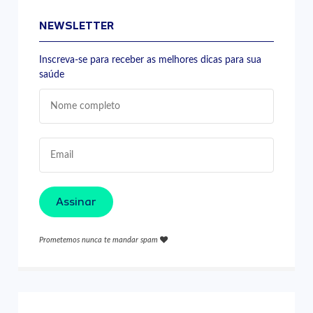
NEWSLETTER
Inscreva-se para receber as melhores dicas para sua
saúde
Assinar
Prometemos nunca te mandar spam