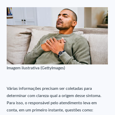
Imagem ilustrativa (GettyImages)
Várias informações precisam ser coletadas para
determinar com clareza qual a origem desse sintoma.
Para isso, o responsável pelo atendimento leva em
conta, em um primeiro instante, questões como: