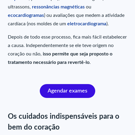
ultrassons,
ressonâncias magnéticas
ou
ecocardiogramas
) ou avaliações que medem a atividade
cardíaca (nos moldes de um
eletrocardiograma
).
Depois de todo esse processo, fica mais fácil estabelecer
a causa. Independentemente se ele teve origem no
coração ou não,
isso permite que seja proposto o
tratamento necessário para revertê-lo
.
Agendar exames
Os cuidados indispensáveis para o
bem do coração