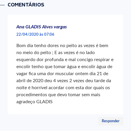
COMENTÁRIOS
Ana GLADIS Alves vargas
22/04/2020 às 07:06
Bom dia tenho dores no peito as vezes é bem
no meio do peito ; E as vezes é no lado
esquerdo dor profunda e mal concigo respirar e
encolir tenho que tomar água e encolir água de
vagar fica uma dor muscular ontem dia 21 de
abril de 2020 deu 4 vezes 2 vezes deu tarde da
noite é horrível acordar com esta dor quais os
procedimentos que devo tomar sem mais
agradeço GLADIS
Responder