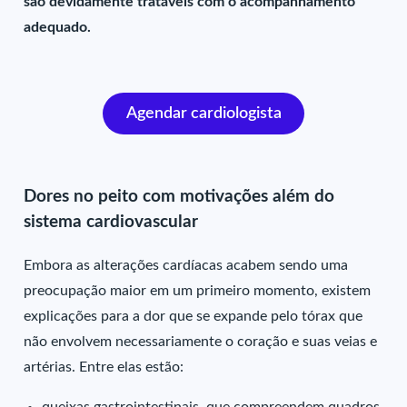
são devidamente tratáveis com o acompanhamento
adequado.
Agendar cardiologista
Dores no peito com motivações além do
sistema cardiovascular
Embora as alterações cardíacas acabem sendo uma
preocupação maior em um primeiro momento, existem
explicações para a dor que se expande pelo tórax que
não envolvem necessariamente o coração e suas veias e
artérias. Entre elas estão: