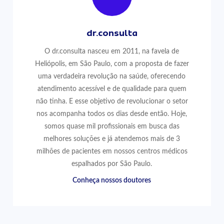
dr.consulta
O dr.consulta nasceu em 2011, na favela de
Heliópolis, em São Paulo, com a proposta de fazer
uma verdadeira revolução na saúde, oferecendo
atendimento acessível e de qualidade para quem
não tinha. E esse objetivo de revolucionar o setor
nos acompanha todos os dias desde então. Hoje,
somos quase mil profissionais em busca das
melhores soluções e já atendemos mais de 3
milhões de pacientes em nossos centros médicos
espalhados por São Paulo.
Conheça nossos doutores