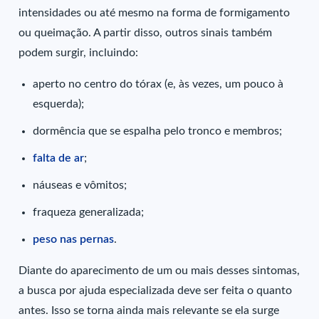
intensidades ou até mesmo na forma de formigamento
ou queimação. A partir disso, outros sinais também
podem surgir, incluindo:
aperto no centro do tórax (e, às vezes, um pouco à
esquerda);
dormência que se espalha pelo tronco e membros;
falta de ar
;
náuseas e vômitos;
fraqueza generalizada;
peso nas pernas
.
Diante do aparecimento de um ou mais desses sintomas,
a busca por ajuda especializada deve ser feita o quanto
antes. Isso se torna ainda mais relevante se ela surge