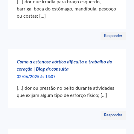
[…] dor que irradia para braço esquerdo,
barriga, boca do estômago, mandíbula, pescoço
ou costas; […]
Responder
Como a estenose aórtica dificulta o trabalho do
coração | Blog dr.consulta
02/06/2025 às 13:07
[…] dor ou pressão no peito durante atividades
que exijam algum tipo de esforço físico; […]
Responder