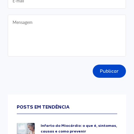
Publicar
POSTS EM TENDÊNCIA
Infarto do Miocárdio: o que é, sintomas,
causas e como prevenir