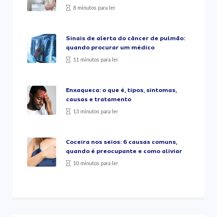
8 minutos para ler
Sinais de alerta do câncer de pulmão:
quando procurar um médico
11 minutos para ler
Enxaqueca: o que é, tipos, sintomas,
causas e tratamento
13 minutos para ler
Coceira nos seios: 6 causas comuns,
quando é preocupante e como aliviar
10 minutos para ler