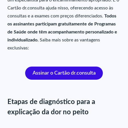
um especialista para o encaminhamento apropriado. E o
Cartão dr.consulta ajuda nisso, oferecendo acesso às
consultas e a exames com preços diferenciados.
Todos
os assinantes participam gratuitamente de Programas
de Saúde onde têm acompanhamento personalizado e
individualizado.
Saiba mais sobre as vantagens
exclusivas:
Assinar o Cartão dr.consulta
Etapas de diagnóstico para a
explicação da dor no peito