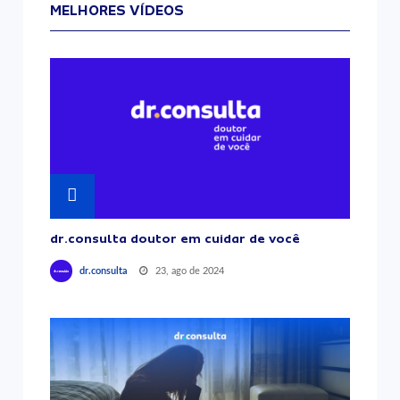
MELHORES VÍDEOS
dr.consulta doutor em cuidar de você
23, ago de 2024
dr.consulta