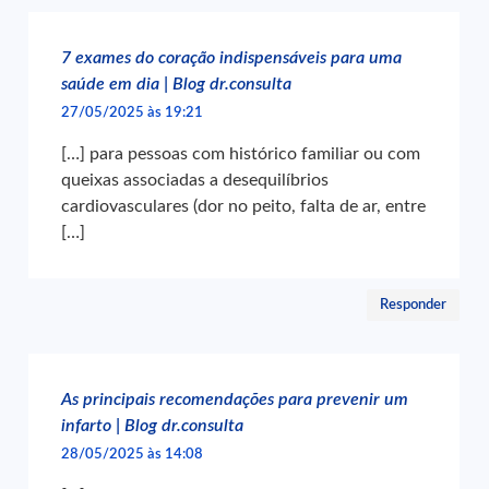
7 exames do coração indispensáveis para uma
saúde em dia | Blog dr.consulta
27/05/2025 às 19:21
[…] para pessoas com histórico familiar ou com
queixas associadas a desequilíbrios
cardiovasculares (dor no peito, falta de ar, entre
[…]
Responder
As principais recomendações para prevenir um
infarto | Blog dr.consulta
28/05/2025 às 14:08