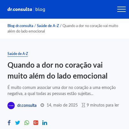
Blog dr.consulta
/
Saúde de A-Z
/
Quando a dor no coração vai muito
além do lado emocional
Saúde de A-Z
Quando a dor no coração vai
muito além do lado emocional
É muito comum associar uma dor no coração a uma emoção
negativa, a qual todas as pessoas estão sujeitas...
14, maio de 2025
9 minutos para ler
dr.consulta