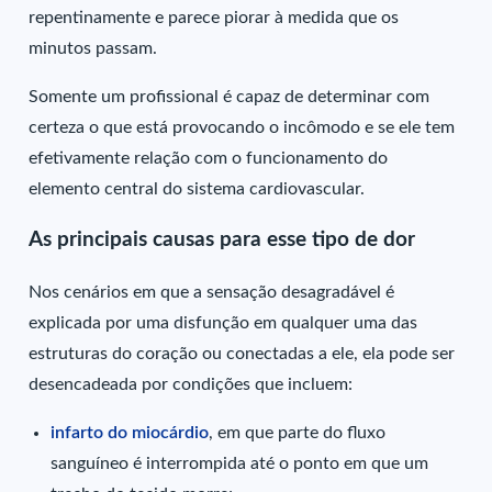
repentinamente e parece piorar à medida que os
minutos passam.
Somente um profissional é capaz de determinar com
certeza o que está provocando o incômodo e se ele tem
efetivamente relação com o funcionamento do
elemento central do sistema cardiovascular.
As principais causas para esse tipo de dor
Nos cenários em que a sensação desagradável é
explicada por uma disfunção em qualquer uma das
estruturas do coração ou conectadas a ele, ela pode ser
desencadeada por condições que incluem:
infarto do miocárdio
, em que parte do fluxo
sanguíneo é interrompida até o ponto em que um