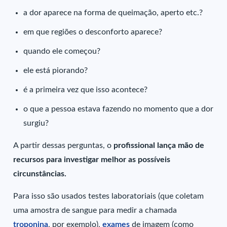
a dor aparece na forma de queimação, aperto etc.?
em que regiões o desconforto aparece?
quando ele começou?
ele está piorando?
é a primeira vez que isso acontece?
o que a pessoa estava fazendo no momento que a dor
surgiu?
A partir dessas perguntas, o
profissional lança mão de
recursos para investigar melhor as possíveis
circunstâncias.
Para isso são usados testes laboratoriais (que coletam
uma amostra de sangue para medir a chamada
troponina
, por exemplo),
exames
de imagem (como