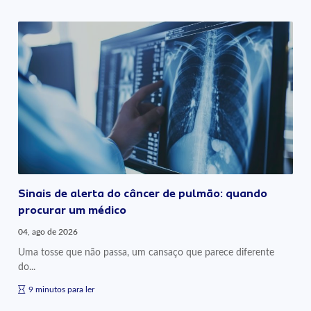
Sinais de alerta do câncer de pulmão: quando
procurar um médico
04, ago de 2026
Uma tosse que não passa, um cansaço que parece diferente
do...
9 minutos para ler