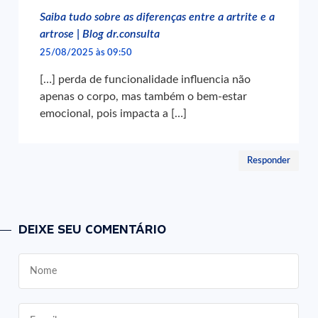
Saiba tudo sobre as diferenças entre a artrite e a
artrose | Blog dr.consulta
25/08/2025 às 09:50
[…] perda de funcionalidade influencia não
apenas o corpo, mas também o bem-estar
emocional, pois impacta a […]
Responder
DEIXE SEU COMENTÁRIO