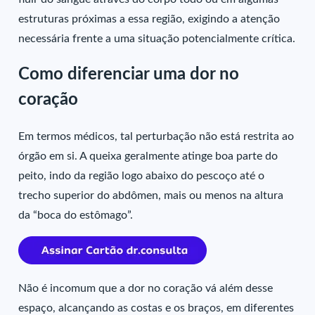
estruturas próximas a essa região, exigindo a atenção
necessária frente a uma situação potencialmente crítica.
Como diferenciar uma dor no
coração
Em termos médicos, tal perturbação não está restrita ao
órgão em si. A queixa geralmente atinge boa parte do
peito, indo da região logo abaixo do pescoço até o
trecho superior do abdômen, mais ou menos na altura
da “boca do estômago”.
Não é incomum que a dor no coração vá além desse
espaço, alcançando as costas e os braços, em diferentes