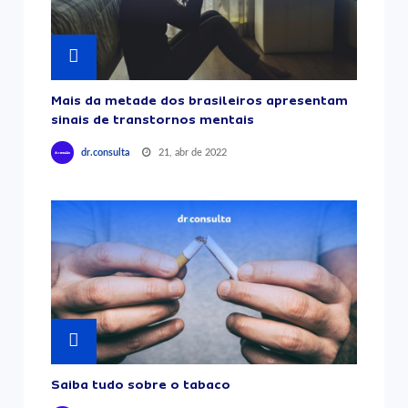
Mais da metade dos brasileiros apresentam
sinais de transtornos mentais
21, abr de 2022
dr.consulta
Saiba tudo sobre o tabaco