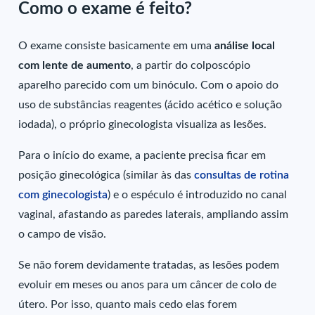
Como o exame é feito?
O exame consiste basicamente em uma
análise local
com lente de aumento
, a partir do colposcópio
aparelho parecido com um binóculo. Com o apoio do
uso de substâncias reagentes (ácido acético e solução
iodada), o próprio ginecologista visualiza as lesões.
Para o início do exame, a paciente precisa ficar em
posição ginecológica (similar às das
consultas de rotina
com ginecologista
) e o espéculo é introduzido no canal
vaginal, afastando as paredes laterais, ampliando assim
o campo de visão.
Se não forem devidamente tratadas, as lesões podem
evoluir em meses ou anos para um câncer de colo de
útero. Por isso, quanto mais cedo elas forem