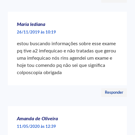
Maria lediana
26/11/2019 às 10:19
estou buscando informações sobre esse exame
pq tive a2 imfequicao e não tratadas que gerou
uma imfequicao nós rins agendei um exame e
hoje tou comendo pq não sei que significa
colposcopia obrigada
Responder
Amanda de Oliveira
11/05/2020 às 12:39