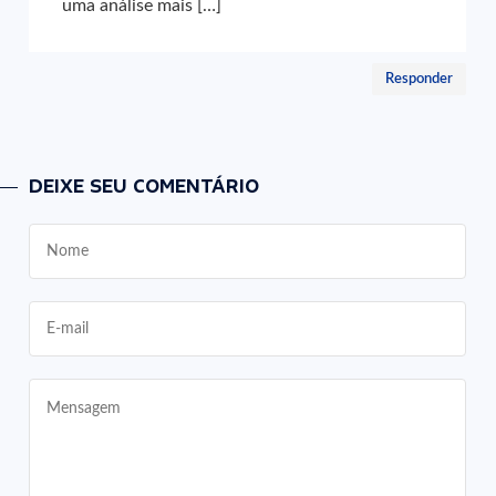
uma análise mais […]
Responder
DEIXE SEU COMENTÁRIO