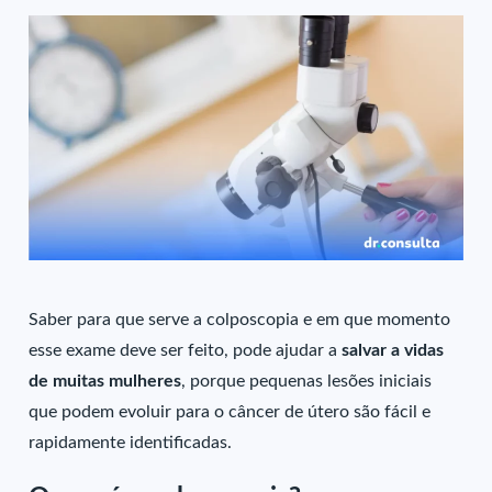
Saber para que serve a colposcopia e em que momento
esse exame deve ser feito, pode ajudar a
salvar a vidas
de muitas mulheres
, porque pequenas lesões iniciais
que podem evoluir para o câncer de útero são fácil e
rapidamente identificadas.