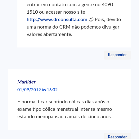
entrar em contato com a gente no 4090-
1510 ou acessar nosso site
http://www.drconsulta.com
🙂 Pois, devido
uma norma do CRM não podemos divulgar
valores abertamente.
Responder
Marlider
01/09/2019 às 16:32
E normal ficar sentindo cólicas dias após o
exame tipo cólica menstrual intensa mesmo
estando menopausada amais de cinco anos
Responder