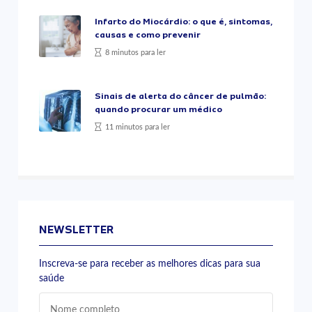
Infarto do Miocárdio: o que é, sintomas,
causas e como prevenir
8 minutos para ler
Sinais de alerta do câncer de pulmão:
quando procurar um médico
11 minutos para ler
NEWSLETTER
Inscreva-se para receber as melhores dicas para sua
saúde