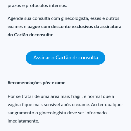
prazos e protocolos internos.
Agende sua consulta com ginecologista, esses e outros
exames e
pague com desconto exclusivos da assinatura
do Cartão dr.consulta
:
Assinar o Cartão dr.consulta
Recomendações pós-exame
Por se tratar de uma área mais frágil, é normal que a
vagina fique mais sensível após o exame. Ao ter qualquer
sangramento o ginecologista deve ser informado
imediatamente.