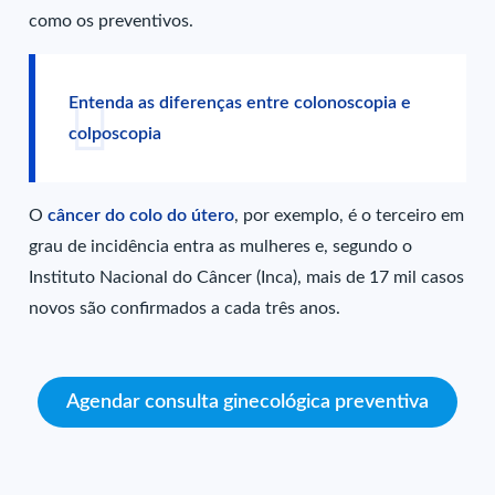
como os preventivos.
Entenda as diferenças entre colonoscopia e
colposcopia
O
câncer do colo do útero
, por exemplo, é o terceiro em
grau de incidência entra as mulheres e, segundo o
Instituto Nacional do Câncer (Inca), mais de 17 mil casos
novos são confirmados a cada três anos.
Agendar consulta ginecológica preventiva