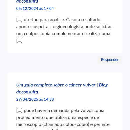
dr.consulta
05/12/2024 às 17:04
[…] uterino para análise. Caso o resultado
aponte suspeitas, o ginecologista pode solicitar
uma colposcopia complementar e realizar uma
[…]
Responder
Um guia completo sobre o câncer vulvar | Blog
dr.consulta
29/04/2025 às 14:38
[…] pode haver a demanda pela vulvoscopia,
procedimento que utiliza uma espécie de
microscópio (chamado colposcópio) e permite