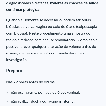
diagnosticadas e tratadas,
maiores as chances da saúde
continuar protegida
.
Quando e, somente se necessário, podem ser feitas
biópsias da vulva, vagina ou colo do útero (colposcopia
com biópsia). Neste procedimento uma amostra do
tecido é retirada para análise ambulatorial. Como não é
possível prever qualquer alteração de volume antes do
exame, sua necessidade é confirmada durante a
investigação.
Preparo
Nas 72 horas antes do exame:
não usar creme, pomada ou óleos vaginais;
não realizar ducha ou lavagem interna;