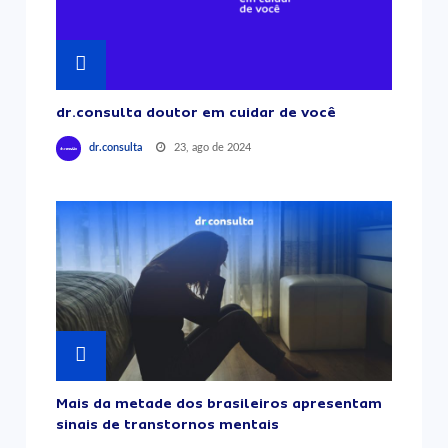
dr.consulta doutor em cuidar de você
23, ago de 2024
dr.consulta
Mais da metade dos brasileiros apresentam
sinais de transtornos mentais