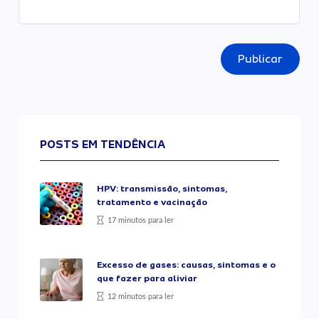
Publicar
POSTS EM TENDÊNCIA
HPV: transmissão, sintomas,
tratamento e vacinação
17 minutos para ler
Excesso de gases: causas, sintomas e o
que fazer para aliviar
12 minutos para ler