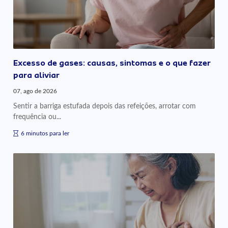
Excesso de gases: causas, sintomas e o que fazer
para aliviar
07, ago de 2026
Sentir a barriga estufada depois das refeições, arrotar com
frequência ou...
6 minutos para ler