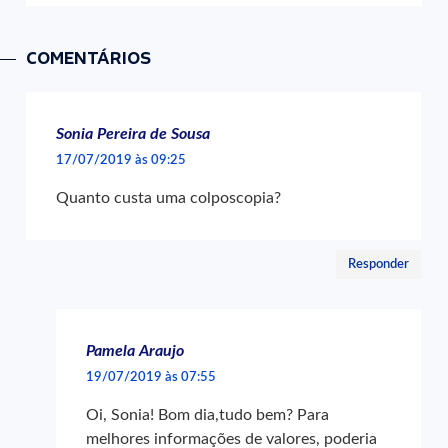
COMENTÁRIOS
Sonia Pereira de Sousa
17/07/2019 às 09:25
Quanto custa uma colposcopia?
Responder
Pamela Araujo
19/07/2019 às 07:55
Oi, Sonia! Bom dia,tudo bem? Para
melhores informações de valores, poderia