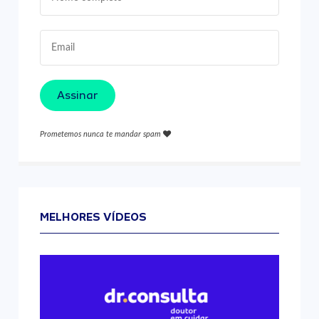
Assinar
Prometemos nunca te mandar spam
MELHORES VÍDEOS