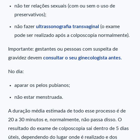
não ter relações sexuais (com ou sem o uso de
preservativos);
não fazer
ultrassonografia transvaginal
(o exame
pode ser realizado após a colposcopia normalmente).
Importante: gestantes ou pessoas com suspeita de
gravidez devem
consultar o seu ginecologista antes
.
No dia:
aparar os pelos pubianos;
não estar menstruada.
A duração média estimada de todo esse processo é de
20 a 30 minutos e, normalmente, não passa disso. O
resultado do exame de colposcopia sai dentro de 5 dias
úteis, dependendo do lugar onde é realizado e dos