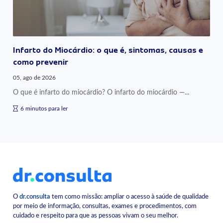
Infarto do Miocárdio: o que é, sintomas, causas e
como prevenir
05, ago de 2026
O que é infarto do miocárdio? O infarto do miocárdio —...
6 minutos para ler
O
dr.consulta
tem como missão: ampliar o acesso à saúde de qualidade
por meio de informação, consultas, exames e procedimentos, com
cuidado e respeito para que as pessoas vivam o seu melhor.