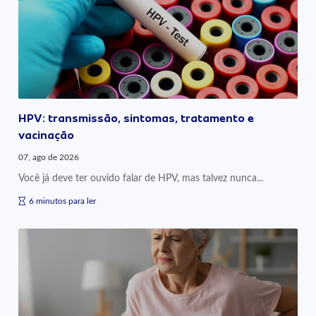
HPV: transmissão, sintomas, tratamento e
vacinação
07, ago de 2026
Você já deve ter ouvido falar de HPV, mas talvez nunca...
6 minutos para ler