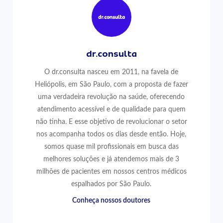
dr.consulta
O dr.consulta nasceu em 2011, na favela de
Heliópolis, em São Paulo, com a proposta de fazer
uma verdadeira revolução na saúde, oferecendo
atendimento acessível e de qualidade para quem
não tinha. E esse objetivo de revolucionar o setor
nos acompanha todos os dias desde então. Hoje,
somos quase mil profissionais em busca das
melhores soluções e já atendemos mais de 3
milhões de pacientes em nossos centros médicos
espalhados por São Paulo.
Conheça nossos doutores