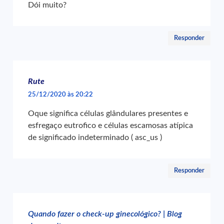
Dói muito?
Responder
Rute
25/12/2020 às 20:22
Oque significa células glândulares presentes e
esfregaço eutrofico e células escamosas atípica
de significado indeterminado ( asc_us )
Responder
Quando fazer o check-up ginecológico? | Blog