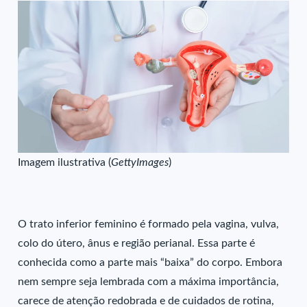
Imagem ilustrativa (
GettyImages
)
O trato inferior feminino é formado pela vagina, vulva,
colo do útero, ânus e região perianal. Essa parte é
conhecida como a parte mais “baixa” do corpo. Embora
nem sempre seja lembrada com a máxima importância,
carece de atenção redobrada e de cuidados de rotina,