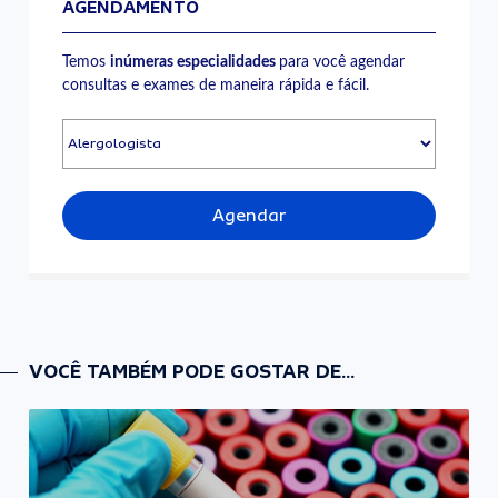
AGENDAMENTO
Temos
inúmeras especialidades
para você agendar
consultas e exames de maneira rápida e fácil.
Agendar
VOCÊ TAMBÉM PODE GOSTAR DE...