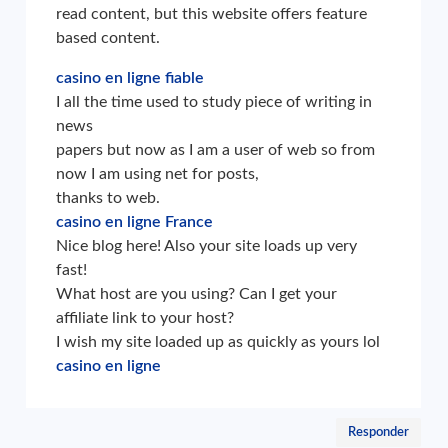
read content, but this website offers feature
based content.
casino en ligne fiable
I all the time used to study piece of writing in
news
papers but now as I am a user of web so from
now I am using net for posts,
thanks to web.
casino en ligne France
Nice blog here! Also your site loads up very
fast!
What host are you using? Can I get your
affiliate link to your host?
I wish my site loaded up as quickly as yours lol
casino en ligne
Responder