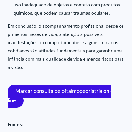
uso inadequado de objetos e contato com produtos
químicos, que podem causar traumas oculares.
Em conclusão, o acompanhamento profissional desde os
primeiros meses de vida, a atenção a possíveis
manifestações ou comportamentos e alguns cuidados
cotidianos são atitudes fundamentais para garantir uma
infância com mais qualidade de vida e menos riscos para
a visão.
Marcar consulta de oftalmopedriatria on-
line
Fontes: