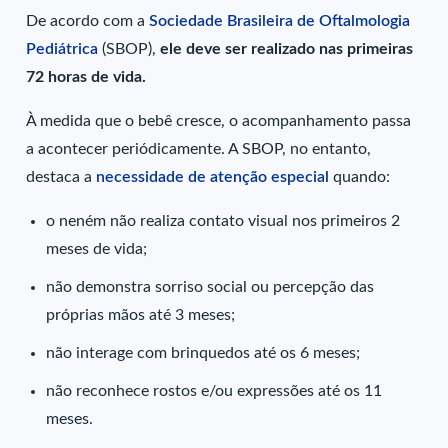
De acordo com a
Sociedade Brasileira de Oftalmologia
Pediátrica
(SBOP),
ele deve ser realizado nas primeiras
72 horas de vida.
À medida que o bebê cresce, o acompanhamento passa
a acontecer periódicamente. A SBOP, no entanto,
destaca a
necessidade de atenção especial
quando:
o neném não realiza contato visual nos primeiros 2
meses de vida;
não demonstra sorriso social ou percepção das
próprias mãos até 3 meses;
não interage com brinquedos até os 6 meses;
não reconhece rostos e/ou expressões até os 11
meses.