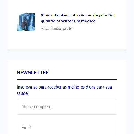
Sinais de alerta do câncer de pulmão:
quando procurar um médico
11 minutos para ler
NEWSLETTER
Inscreva-se para receber as melhores dicas para sua
saúde