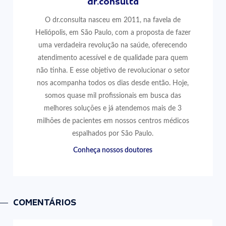
dr.consulta
O dr.consulta nasceu em 2011, na favela de
Heliópolis, em São Paulo, com a proposta de fazer
uma verdadeira revolução na saúde, oferecendo
atendimento acessível e de qualidade para quem
não tinha. E esse objetivo de revolucionar o setor
nos acompanha todos os dias desde então. Hoje,
somos quase mil profissionais em busca das
melhores soluções e já atendemos mais de 3
milhões de pacientes em nossos centros médicos
espalhados por São Paulo.
Conheça nossos doutores
COMENTÁRIOS