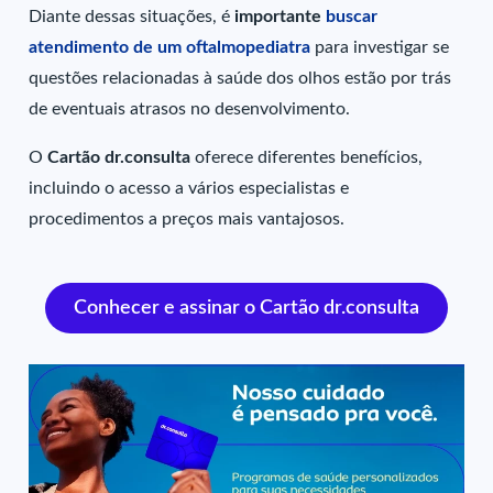
Diante dessas situações, é
importante
buscar
atendimento de um oftalmopediatra
para investigar se
questões relacionadas à saúde dos olhos estão por trás
de eventuais atrasos no desenvolvimento.
O
Cartão dr.consulta
oferece diferentes benefícios,
incluindo o acesso a vários especialistas e
procedimentos a preços mais vantajosos.
Conhecer e assinar o Cartão dr.consulta