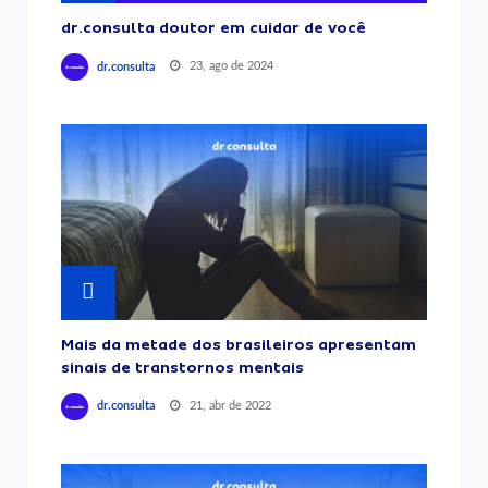
dr.consulta doutor em cuidar de você
23, ago de 2024
dr.consulta
Mais da metade dos brasileiros apresentam
sinais de transtornos mentais
21, abr de 2022
dr.consulta