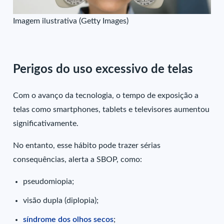
Imagem ilustrativa (Getty Images)
Perigos do uso excessivo de telas
Com o avanço da tecnologia, o tempo de exposição a
telas como smartphones, tablets e televisores aumentou
significativamente.
No entanto, esse hábito pode trazer sérias
consequências, alerta a SBOP, como:
pseudomiopia;
visão dupla (diplopia);
síndrome dos olhos secos
;