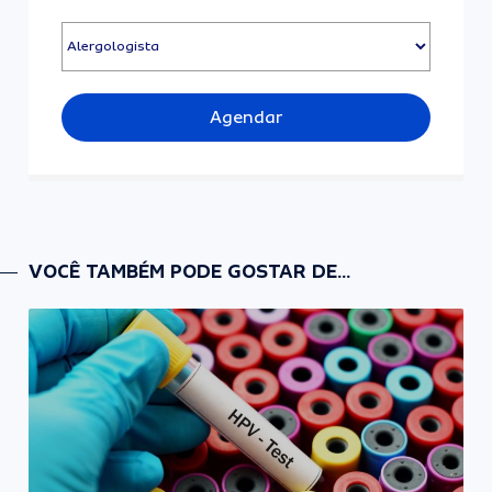
Agendar
VOCÊ TAMBÉM PODE GOSTAR DE...