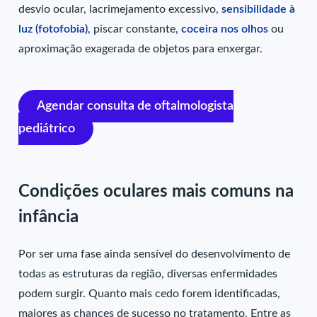
desvio ocular, lacrimejamento excessivo,
sensibilidade à
luz (fotofobia)
, piscar constante,
coceira nos olhos
ou
aproximação exagerada de objetos para enxergar.
Agendar consulta de oftalmologista
pediátrico
Condições oculares mais comuns na
infância
Por ser uma fase ainda sensível do desenvolvimento de
todas as estruturas da região, diversas enfermidades
podem surgir. Quanto mais cedo forem identificadas,
maiores as chances de sucesso no tratamento. Entre as