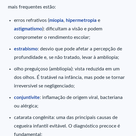
mais frequentes estão:
erros refrativos (
miopia
,
hipermetropia
e
astigmatismo
): dificultam a visão e podem
comprometer o rendimento escolar;
estrabismo
: desvio que pode afetar a percepção de
profundidade e, se não tratado, levar à ambliopia;
olho preguiçoso (ambliopia): vista reduzida em um
dos olhos. É tratável na infância, mas pode se tornar
irreversível se negligenciado;
conjuntivite
: inflamação de origem viral, bacteriana
ou alérgica;
catarata congênita: uma das principais causas de
cegueira infantil evitável. O diagnóstico precoce é
fundamental;