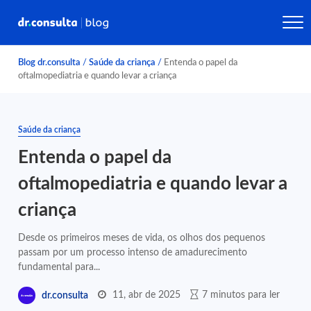
Blog dr.consulta
/
Saúde da criança
/
Entenda o papel da
oftalmopediatria e quando levar a criança
Saúde da criança
Entenda o papel da
oftalmopediatria e quando levar a
criança
Desde os primeiros meses de vida, os olhos dos pequenos
passam por um processo intenso de amadurecimento
fundamental para...
11, abr de 2025
7 minutos para ler
dr.consulta