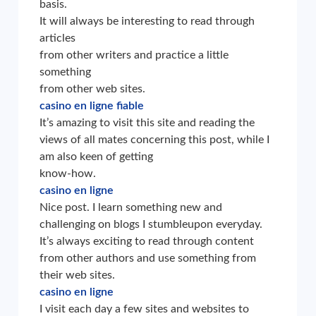
basis.
It will always be interesting to read through
articles
from other writers and practice a little
something
from other web sites.
casino en ligne fiable
It’s amazing to visit this site and reading the
views of all mates concerning this post, while I
am also keen of getting
know-how.
casino en ligne
Nice post. I learn something new and
challenging on blogs I stumbleupon everyday.
It’s always exciting to read through content
from other authors and use something from
their web sites.
casino en ligne
I visit each day a few sites and websites to