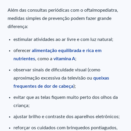
Além das consultas periódicas com o oftalmopediatra,
medidas simples de prevenção podem fazer grande
diferença:
estimular atividades ao ar livre e com luz natural;
oferecer
alimentação equilibrada e rica em
nutrientes
, como a
vitamina A
;
observar sinais de dificuldade visual (como
aproximação excessiva da televisão ou
queixas
frequentes de dor de cabeça
);
evitar que as telas fiquem muito perto dos olhos da
criança;
ajustar brilho e contraste dos aparelhos eletrônicos;
reforçar os cuidados com brinquedos pontiagudos,