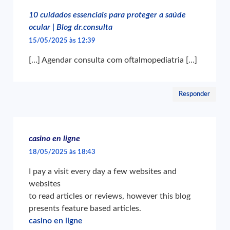
10 cuidados essenciais para proteger a saúde
ocular | Blog dr.consulta
15/05/2025 às 12:39
[…] Agendar consulta com oftalmopediatria […]
Responder
casino en ligne
18/05/2025 às 18:43
I pay a visit every day a few websites and
websites
to read articles or reviews, however this blog
presents feature based articles.
casino en ligne