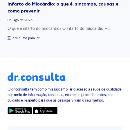
Infarto do Miocárdio: o que é, sintomas, causas e
como prevenir
05, ago de 2026
O que é infarto do miocárdio? O infarto do miocárdio —...
7 minutos para ler
O
dr.consulta
tem como missão: ampliar o acesso à saúde de qualidade
por meio de informação, consultas, exames e procedimentos, com
cuidado e respeito para que as pessoas vivam o seu melhor.