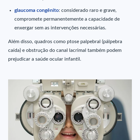
glaucoma congênito
: considerado raro e grave,
compromete permanentemente a capacidade de
enxergar sem as intervenções necessárias.
Além disso, quadros como ptose palpebral (pálpebra
caída) e obstrução do canal lacrimal também podem
prejudicar a saúde ocular infantil.