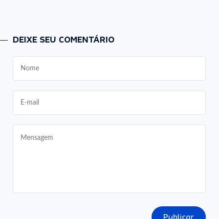
DEIXE SEU COMENTÁRIO
Publicar