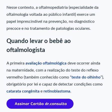
Nesse contexto, a oftalmopediatria (especialidade da
oftalmologia voltada ao público infantil) exerce um
papel imprescindível na prevenção, no diagnóstico
precoce e no tratamento de patologias oculares.
Quando levar o bebê ao
oftalmologista
A primeira
avaliação oftalmológica
deve ocorrer ainda
na maternidade, com a realização do teste do reflexo
vermelho (também conhecido como “
teste do olhinho
”),
obrigatório por lei e capaz de detectar condições como
catarata congênita
e
retinoblastoma
.