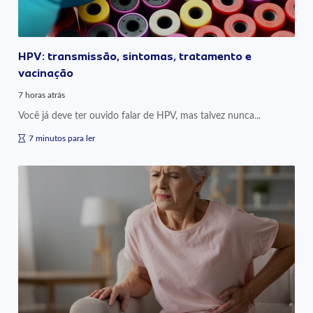
HPV: transmissão, sintomas, tratamento e
vacinação
7 horas atrás
Você já deve ter ouvido falar de HPV, mas talvez nunca...
7 minutos para ler