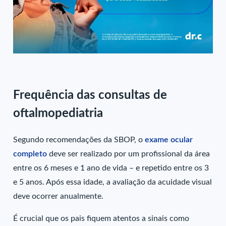
Frequência das consultas de
oftalmopediatria
Segundo recomendações da SBOP, o
exame ocular
completo
deve ser realizado por um profissional da área
entre os 6 meses e 1 ano de vida – e repetido entre os 3
e 5 anos. Após essa idade, a avaliação da acuidade visual
deve ocorrer anualmente.
É crucial que os pais fiquem atentos a sinais como