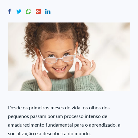
Desde os primeiros meses de vida, os olhos dos
pequenos passam por um processo intenso de
amadurecimento fundamental para o aprendizado, a
socialização e a descoberta do mundo.