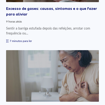
Excesso de gases: causas, sintomas e o que fazer
para aliviar
9 horas atrás
Sentir a barriga estufada depois das refeições, arrotar com
frequência ou...
7 minutos para ler