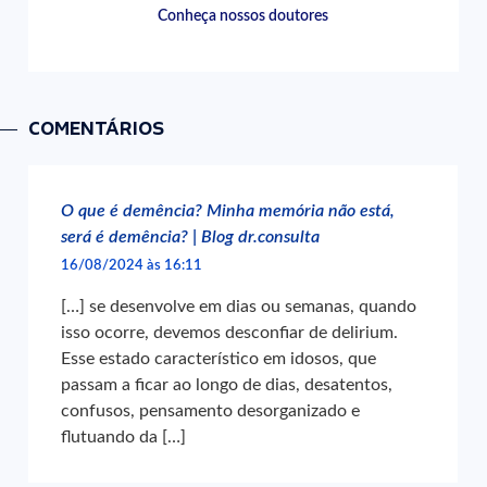
Conheça nossos doutores
COMENTÁRIOS
O que é demência? Minha memória não está,
será é demência? | Blog dr.consulta
16/08/2024 às 16:11
[…] se desenvolve em dias ou semanas, quando
isso ocorre, devemos desconfiar de delirium.
Esse estado característico em idosos, que
passam a ficar ao longo de dias, desatentos,
confusos, pensamento desorganizado e
flutuando da […]