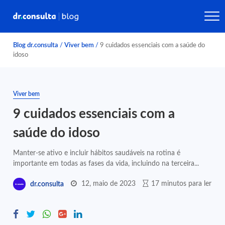
Blog dr.consulta
/
Viver bem
/
9 cuidados essenciais com a saúde do
idoso
Viver bem
9 cuidados essenciais com a
saúde do idoso
Manter-se ativo e incluir hábitos saudáveis na rotina é
importante em todas as fases da vida, incluindo na terceira...
12, maio de 2023
17 minutos para ler
dr.consulta