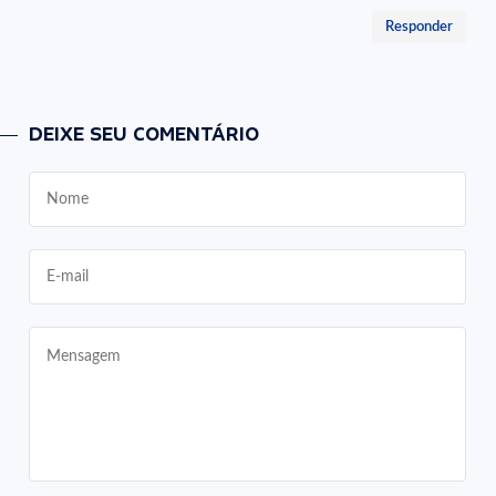
Responder
DEIXE SEU COMENTÁRIO