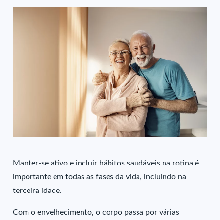
Manter-se ativo e incluir hábitos saudáveis na rotina é
importante em todas as fases da vida, incluindo na
terceira idade.
Com o envelhecimento, o corpo passa por várias