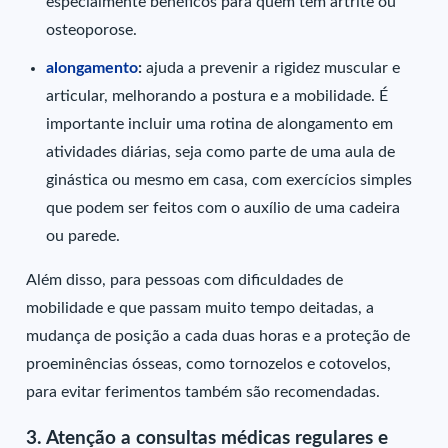
especialmente benéficos para quem tem artrite ou
osteoporose.
alongamento
:
ajuda a prevenir a rigidez muscular e
articular, melhorando a postura e a mobilidade. É
importante incluir uma rotina de alongamento em
atividades diárias, seja como parte de uma aula de
ginástica ou mesmo em casa, com exercícios simples
que podem ser feitos com o auxílio de uma cadeira
ou parede.
Além disso, para pessoas com dificuldades de
mobilidade e que passam muito tempo deitadas, a
mudança de posição a cada duas horas e a proteção de
proeminências ósseas, como tornozelos e cotovelos,
para evitar ferimentos também são recomendadas.
3. Atenção a consultas médicas regulares e