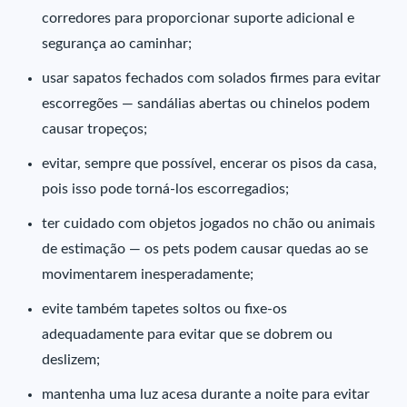
corredores para proporcionar suporte adicional e
segurança ao caminhar;
usar sapatos fechados com solados firmes para evitar
escorregões — sandálias abertas ou chinelos podem
causar tropeços;
evitar, sempre que possível, encerar os pisos da casa,
pois isso pode torná-los escorregadios;
ter cuidado com objetos jogados no chão ou animais
de estimação — os pets podem causar quedas ao se
movimentarem inesperadamente;
evite também tapetes soltos ou fixe-os
adequadamente para evitar que se dobrem ou
deslizem;
mantenha uma luz acesa durante a noite para evitar