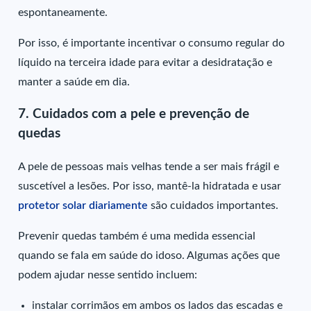
espontaneamente.
Por isso, é importante incentivar o consumo regular do
líquido na terceira idade para evitar a desidratação e
manter a saúde em dia.
7. Cuidados com a pele e prevenção de
quedas
A pele de pessoas mais velhas tende a ser mais frágil e
suscetível a lesões. Por isso, mantê-la hidratada e usar
protetor solar diariamente
são cuidados importantes.
Prevenir quedas também é uma medida essencial
quando se fala em saúde do idoso. Algumas ações que
podem ajudar nesse sentido incluem:
instalar corrimãos em ambos os lados das escadas e