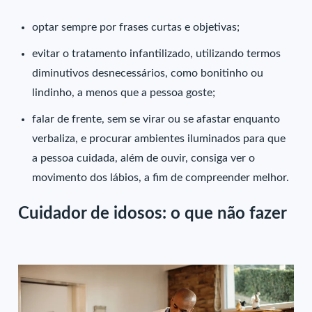
optar sempre por frases curtas e objetivas;
evitar o tratamento infantilizado, utilizando termos
diminutivos desnecessários, como bonitinho ou
lindinho, a menos que a pessoa goste;
falar de frente, sem se virar ou se afastar enquanto
verbaliza, e procurar ambientes iluminados para que
a pessoa cuidada, além de ouvir, consiga ver o
movimento dos lábios, a fim de compreender melhor.
Cuidador de idosos: o que não fazer