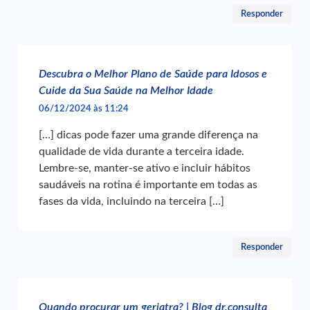
Responder
Descubra o Melhor Plano de Saúde para Idosos e
Cuide da Sua Saúde na Melhor Idade
06/12/2024 às 11:24
[…] dicas pode fazer uma grande diferença na
qualidade de vida durante a terceira idade.
Lembre-se, manter-se ativo e incluir hábitos
saudáveis na rotina é importante em todas as
fases da vida, incluindo na terceira […]
Responder
Quando procurar um geriatra? | Blog dr.consulta