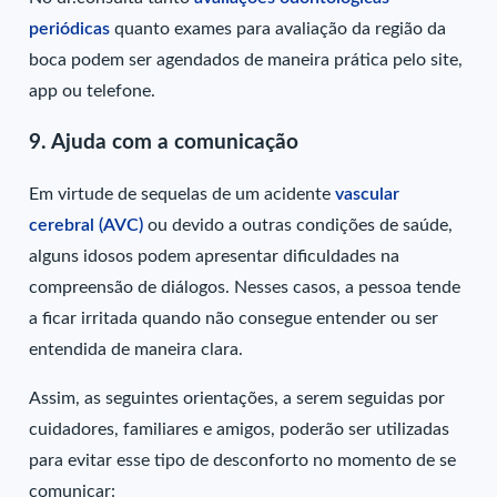
periódicas
quanto exames para avaliação da região da
boca podem ser agendados de maneira prática pelo site,
app ou telefone.
9. Ajuda com a comunicação
Em virtude de sequelas de um acidente
vascular
cerebral (AVC)
ou devido a outras condições de saúde,
alguns idosos podem apresentar dificuldades na
compreensão de diálogos. Nesses casos, a pessoa tende
a ficar irritada quando não consegue entender ou ser
entendida de maneira clara.
Assim, as seguintes orientações, a serem seguidas por
cuidadores, familiares e amigos, poderão ser utilizadas
para evitar esse tipo de desconforto no momento de se
comunicar: