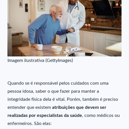
Imagem ilustrativa (GettyImages)
Quando se é responsável pelos cuidados com uma
pessoa idosa, saber o que fazer para manter a
integridade física dela é vital. Porém, também é preciso
entender que existem
atribuições que devem ser
realizadas por especialistas da saúde
, como médicos ou
enfermeiros. São elas: