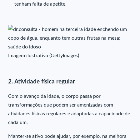
tenham falta de apetite.
Imagem ilustrativa (GettyImages)
2. Atividade física regular
Com o avanço da idade, o corpo passa por
transformações que podem ser amenizadas com
atividades físicas regulares e adaptadas a capacidade de
cada um.
Manter-se ativo pode ajudar, por exemplo, na melhora