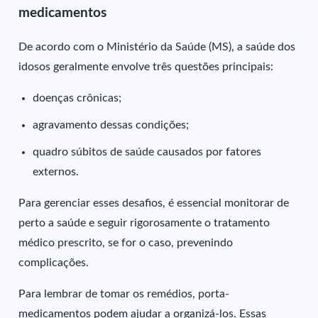
medicamentos
De acordo com o Ministério da Saúde (MS), a saúde dos
idosos geralmente envolve três questões principais:
doenças crônicas;
agravamento dessas condições;
quadro súbitos de saúde causados por fatores
externos.
Para gerenciar esses desafios, é essencial monitorar de
perto a saúde e seguir rigorosamente o tratamento
médico prescrito, se for o caso, prevenindo
complicações.
Para lembrar de tomar os remédios, porta-
medicamentos podem ajudar a organizá-los. Essas