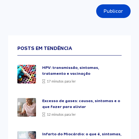
Publicar
POSTS EM TENDÊNCIA
HPV: transmissão, sintomas,
tratamento e vacinação
17 minutos para ler
Excesso de gases: causas, sintomas e o
que fazer para aliviar
12 minutos para ler
Infarto do Miocárdio: o que é, sintomas,