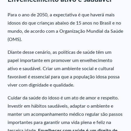
Para o ano de 2050, a expectativa é que haverá mais
idosos do que crianças abaixo de 15 anos no Brasil e no
mundo, de acordo com a Organização Mundial da Saúde
(OMS).
Diante desse cenário, as políticas de saúde têm um
papel importante em promover um envelhecimento
ativo e saudável. Criar um ambiente social e cultural
favorável é essencial para que a população idosa possa
viver com dignidade e qualidade.
Cuidar da saúde do idoso é um ato de amor e respeito.
Investir em hábitos saudáveis, adaptar o ambiente e
manter um acompanhamento médico regular são passos
importantes para garantir uma vida plena e feliz na
terceira idade.
Envelhecer com saúde é um direito de