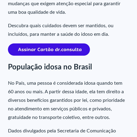
mudanças que exigem atenção especial para garantir
uma boa qualidade de vida.
Descubra quais cuidados devem ser mantidos, ou
incluídos, para manter a saúde do idoso em dia.
População idosa no Brasil
No País, uma pessoa é considerada idosa quando tem
60 anos ou mais. A partir dessa idade, ela tem direito a
diversos benefícios garantidos por lei, como prioridade
no atendimento em serviços públicos e privados,
gratuidade no transporte coletivo, entre outros.
Dados divulgados pela Secretaria de Comunicação