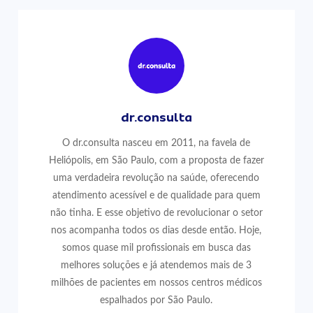
dr.consulta
O dr.consulta nasceu em 2011, na favela de
Heliópolis, em São Paulo, com a proposta de fazer
uma verdadeira revolução na saúde, oferecendo
atendimento acessível e de qualidade para quem
não tinha. E esse objetivo de revolucionar o setor
nos acompanha todos os dias desde então. Hoje,
somos quase mil profissionais em busca das
melhores soluções e já atendemos mais de 3
milhões de pacientes em nossos centros médicos
espalhados por São Paulo.