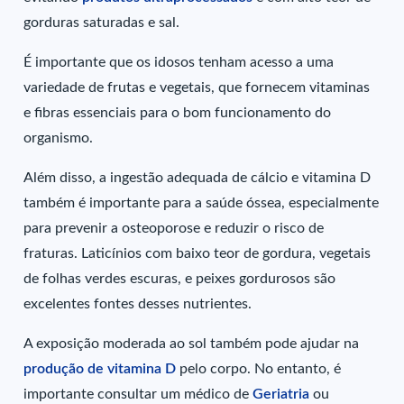
gorduras saturadas e sal.
É importante que os idosos tenham acesso a uma
variedade de frutas e vegetais, que fornecem vitaminas
e fibras essenciais para o bom funcionamento do
organismo.
Além disso, a ingestão adequada de cálcio e vitamina D
também é importante para a saúde óssea, especialmente
para prevenir a osteoporose e reduzir o risco de
fraturas. Laticínios com baixo teor de gordura, vegetais
de folhas verdes escuras, e peixes gordurosos são
excelentes fontes desses nutrientes.
A exposição moderada ao sol também pode ajudar na
produção de vitamina D
pelo corpo. No entanto, é
importante consultar um médico de
Geriatria
ou