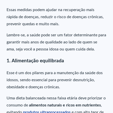
Essas medidas podem ajudar na recuperação mais
rápida de doenças, reduzir o risco de doenças crônicas,
prevenir quedas e muito mais.
Lembre-se, a saúde pode ser um fator determinante para
garantir mais anos de qualidade ao lado de quem se
ama, seja você a pessoa idosa ou quem cuida dela.
1. Alimentação equilibrada
Esse é um dos pilares para a manutenção da saúde dos
idosos, sendo essencial para prevenir desnutrição,
obesidade e doenças crônicas.
Uma dieta balanceada nessa faixa etária deve priorizar o
consumo de
alimentos naturais e ricos em nutrientes
,
evitando
produtos ultraprocessados
e com alto teor de