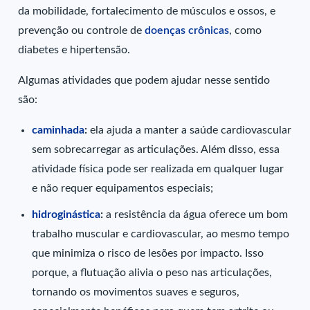
da mobilidade, fortalecimento de músculos e ossos, e
prevenção ou controle de
doenças crônicas
, como
diabetes e hipertensão.
Algumas atividades que podem ajudar nesse sentido
são:
caminhada
:
ela ajuda a manter a saúde cardiovascular
sem sobrecarregar as articulações. Além disso, essa
atividade física pode ser realizada em qualquer lugar
e não requer equipamentos especiais;
hidroginástica
:
a resistência da água oferece um bom
trabalho muscular e cardiovascular, ao mesmo tempo
que minimiza o risco de lesões por impacto. Isso
porque, a flutuação alivia o peso nas articulações,
tornando os movimentos suaves e seguros,