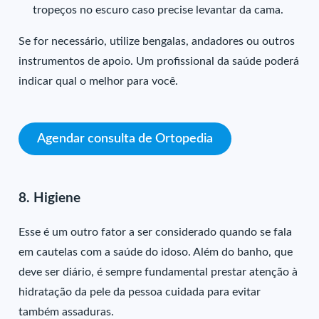
tropeços no escuro caso precise levantar da cama.
Se for necessário, utilize bengalas, andadores ou outros
instrumentos de apoio. Um profissional da saúde poderá
indicar qual o melhor para você.
Agendar consulta de Ortopedia
8. Higiene
Esse é um outro fator a ser considerado quando se fala
em cautelas com a saúde do idoso. Além do banho, que
deve ser diário, é sempre fundamental prestar atenção à
hidratação da pele da pessoa cuidada para evitar
também assaduras.