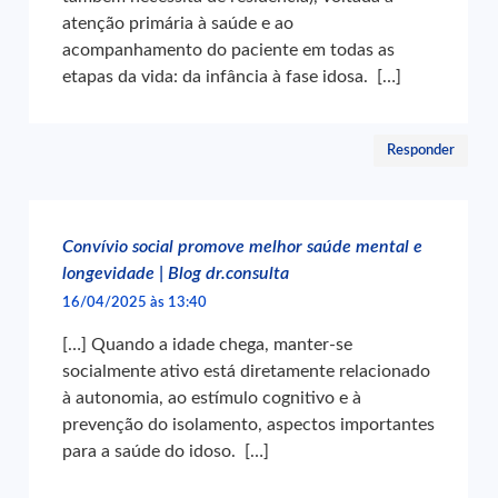
atenção primária à saúde e ao
acompanhamento do paciente em todas as
etapas da vida: da infância à fase idosa. […]
Responder
Convívio social promove melhor saúde mental e
longevidade | Blog dr.consulta
16/04/2025 às 13:40
[…] Quando a idade chega, manter-se
socialmente ativo está diretamente relacionado
à autonomia, ao estímulo cognitivo e à
prevenção do isolamento, aspectos importantes
para a saúde do idoso. […]