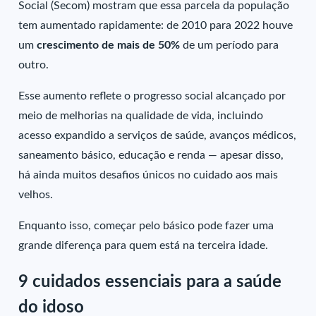
Social (Secom) mostram que essa parcela da população
tem aumentado rapidamente: de 2010 para 2022 houve
um
crescimento de mais de 50%
de um período para
outro.
Esse aumento reflete o progresso social alcançado por
meio de melhorias na qualidade de vida, incluindo
acesso expandido a serviços de saúde, avanços médicos,
saneamento básico, educação e renda — apesar disso,
há ainda muitos desafios únicos no cuidado aos mais
velhos.
Enquanto isso, começar pelo básico pode fazer uma
grande diferença para quem está na terceira idade.
9 cuidados essenciais para a saúde
do idoso