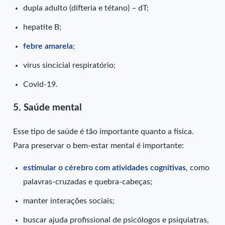
dupla adulto (difteria e tétano) – dT;
hepatite B;
febre amarela
;
vírus sincicial respiratório;
Covid-19.
5. Saúde mental
Esse tipo de saúde é tão importante quanto a física.
Para preservar o bem-estar mental é importante:
estimular o cérebro com atividades cognitivas
, como
palavras-cruzadas e quebra-cabeças;
manter interações sociais;
buscar ajuda profissional de psicólogos e psiquiatras,