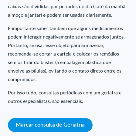
caixas são divididas por períodos do dia (café da manhã,
almoço e jantar) e podem ser usadas diariamente.
É importante saber também que alguns medicamentos
podem interagir negativamente se armazenados juntos.
Portanto, se usar esse objeto para armazenar,
recomenda-se cortar a cartela e colocar os remédios
sem os tirar do blister (a embalagem plástica que
envolve as pílulas), evitando o contato direto entre os
comprimidos.
Por isso tudo, consultas periódicas com um geriatra e
outros especialistas, são essenciais.
Marcar consulta de Geriatria