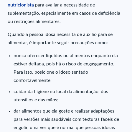
nutricionista
para avaliar a necessidade de
suplementação, especialmente em casos de deficiência
ou restrições alimentares.
Quando a pessoa idosa necessita de auxílio para se
alimentar, é importante seguir precauções como:
nunca oferecer líquidos ou alimentos enquanto ela
estiver deitada, pois há o risco de engasgamento.
Para isso, posicione o idoso sentado
confortavelmente;
cuidar da higiene no local da alimentação, dos
utensílios e das mãos;
dar alimentos que ela goste e realizar adaptações
para versões mais saudáveis com texturas fáceis de
engolir, uma vez que é normal que pessoas idosas