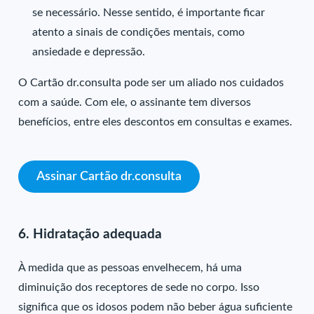
se necessário. Nesse sentido, é importante ficar
atento a sinais de condições mentais, como
ansiedade e depressão.
O Cartão dr.consulta pode ser um aliado nos cuidados
com a saúde. Com ele, o assinante tem diversos
benefícios, entre eles descontos em consultas e exames.
Assinar Cartão dr.consulta
6. Hidratação adequada
À medida que as pessoas envelhecem, há uma
diminuição dos receptores de sede no corpo. Isso
significa que os idosos podem não beber água suficiente