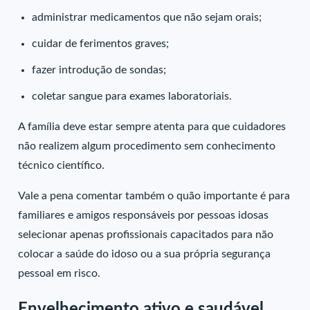
administrar medicamentos que não sejam orais;
cuidar de ferimentos graves;
fazer introdução de sondas;
coletar sangue para exames laboratoriais.
A família deve estar sempre atenta para que cuidadores
não realizem algum procedimento sem conhecimento
técnico científico.
Vale a pena comentar também o quão importante é para
familiares e amigos responsáveis por pessoas idosas
selecionar apenas profissionais capacitados para não
colocar a saúde do idoso ou a sua própria segurança
pessoal em risco.
Envelhecimento ativo e saudável