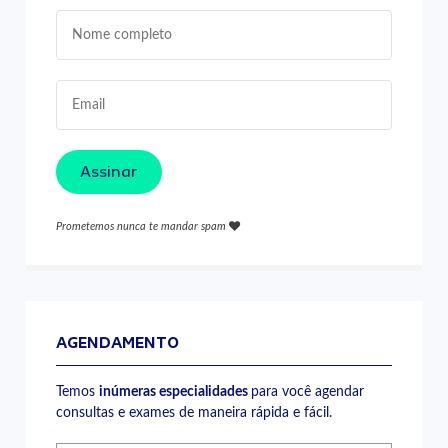
Assinar
Prometemos nunca te mandar spam
AGENDAMENTO
Temos
inúmeras especialidades
para você agendar
consultas e exames de maneira rápida e fácil.