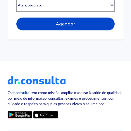
Agendar
O
dr.consulta
tem como missão: ampliar o acesso à saúde de qualidade
por meio de informação, consultas, exames e procedimentos, com
cuidado e respeito para que as pessoas vivam o seu melhor.