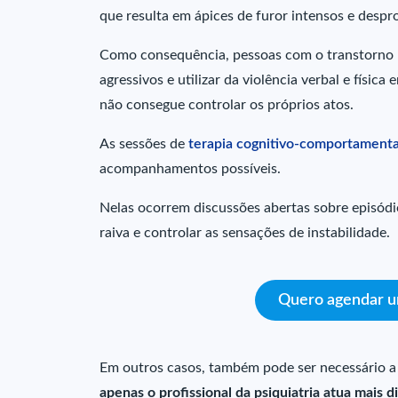
que resulta em ápices de furor intensos e despr
Como consequência, pessoas com o transtorno 
agressivos e utilizar da violência verbal e física
não consegue controlar os próprios atos.
As sessões de
terapia cognitivo-comportamenta
acompanhamentos possíveis.
Nelas ocorrem discussões abertas sobre episódio
raiva e controlar as sensações de instabilidade.
Quero agendar um
Em outros casos, também pode ser necessário 
apenas o profissional da psiquiatria atua mais 