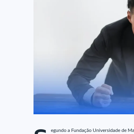
egundo a Fundação Universidade de Ma