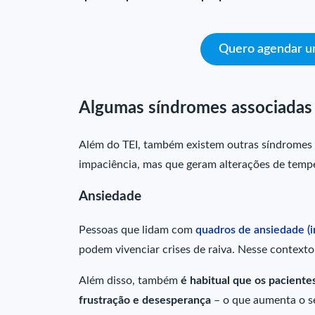
Quero agendar um
Algumas síndromes associadas
Além do TEI, também existem outras síndromes q
impaciência, mas que geram alterações de temp
Ansiedade
Pessoas que lidam com
quadros de ansiedade (i
podem vivenciar crises de raiva. Nesse contexto
Além disso, também
é habitual que os paciente
frustração e desesperança
– o que aumenta
o s