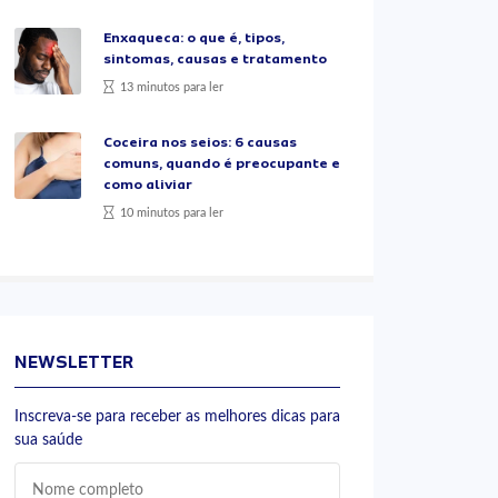
Enxaqueca: o que é, tipos,
sintomas, causas e tratamento
13 minutos para ler
Coceira nos seios: 6 causas
comuns, quando é preocupante e
como aliviar
10 minutos para ler
NEWSLETTER
Inscreva-se para receber as melhores dicas para
sua saúde