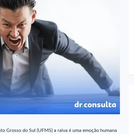
to Grosso do Sul (UFMS) a raiva é uma emoção humana