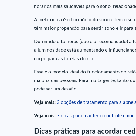
horários mais saudáveis para o sono, relacionad
A melatonina é o hormônio do sono e tem o seu p
têm maior propensão para sentir sono e ir para 
Dormindo oito horas (que é o recomendado) a te
a luminosidade está aumentando e influenciand
corpo para as tarefas do dia.
Esse é o modelo ideal do funcionamento do reló
maioria das pessoas. Para muita gente, tanto d
pode ser um desafio.
Veja mais:
3 opções de tratamento para a apnei
Veja mais:
7 dicas para manter o controle emoci
Dicas práticas para acordar ce