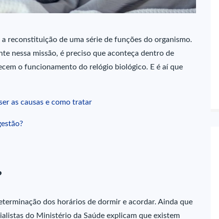
a reconstituição de uma série de funções do organismo.
ente nessa missão, é preciso que aconteça dentro de
cem o funcionamento do relógio biológico. E é aí que
er as causas e como tratar
gestão?
?
eterminação dos horários de dormir e acordar. Ainda que
ialistas do Ministério da Saúde explicam que existem