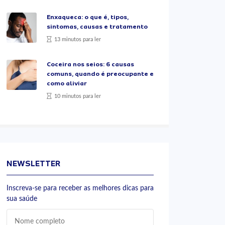
Enxaqueca: o que é, tipos,
sintomas, causas e tratamento
13 minutos para ler
Coceira nos seios: 6 causas
comuns, quando é preocupante e
como aliviar
10 minutos para ler
NEWSLETTER
Inscreva-se para receber as melhores dicas para
sua saúde