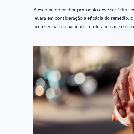
A escolha do melhor protocolo deve ser feita s
levará em consideração a eficácia do remédio, o
preferências do paciente, a tolerabilidade e os 