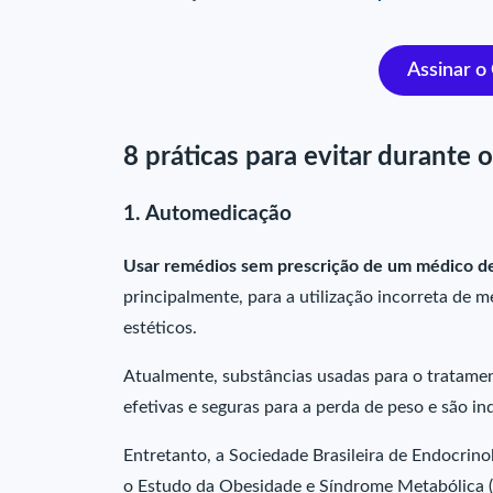
Assinar o
8 práticas para evitar durante
1. Automedicação
Usar remédios sem prescrição de um médico d
principalmente, para a utilização incorreta de 
estéticos.
Atualmente, substâncias usadas para o tratame
efetivas e seguras para a perda de peso e são i
Entretanto, a Sociedade Brasileira de Endocrino
o Estudo da Obesidade e Síndrome Metabólica 