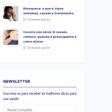
Enxaqueca: o que é, tipos,
sintomas, causas e tratamento
13 minutos para ler
Coceira nos seios: 6 causas
comuns, quando é preocupante e
como aliviar
10 minutos para ler
NEWSLETTER
Inscreva-se para receber as melhores dicas para
sua saúde