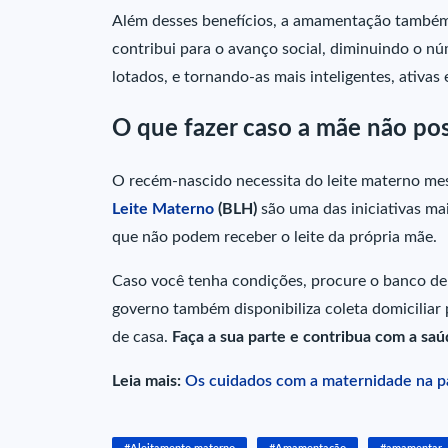
Além desses benefícios, a amamentação também f
contribui para o avanço social, diminuindo o n
lotados, e tornando-as mais inteligentes, ativas 
O que fazer caso a mãe não p
O recém-nascido necessita do leite materno me
Leite Materno
(BLH)
são uma das iniciativas ma
que não podem receber o leite da própria mãe.
Caso você tenha condições, procure o banco de 
governo também disponibiliza coleta domiciliar
de casa.
Faça a sua parte e contribua com a sa
Leia mais:
Os cuidados com a maternidade na 