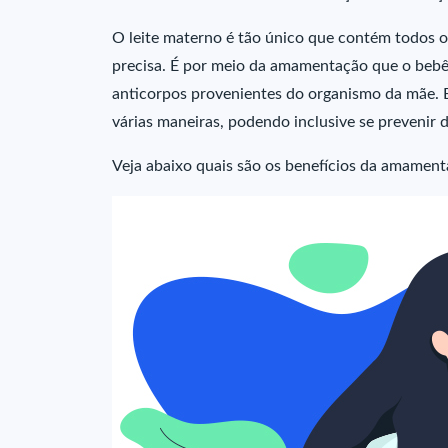
O leite materno é tão único que contém todos 
precisa. É por meio da amamentação que o bebê 
anticorpos provenientes do organismo da mãe. El
várias maneiras, podendo inclusive se prevenir
Veja abaixo quais são os benefícios da amament