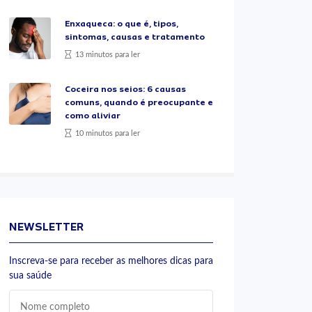
Enxaqueca: o que é, tipos,
sintomas, causas e tratamento
13 minutos para ler
Coceira nos seios: 6 causas
comuns, quando é preocupante e
como aliviar
10 minutos para ler
NEWSLETTER
Inscreva-se para receber as melhores dicas para
sua saúde