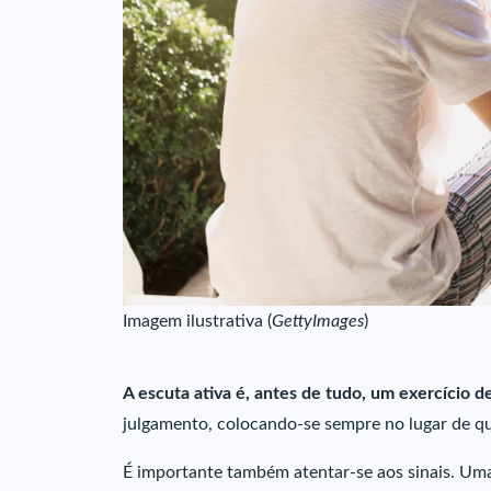
Imagem ilustrativa (
GettyImages
)
A escuta ativa é, antes de tudo, um exercício d
julgamento, colocando-se sempre no lugar de q
É importante também atentar-se aos sinais. Um