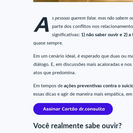
A
s pessoas querem falar, mas não sabem o
parte dos conflitos nos relacionamento
significativas:
1) não saber ouvir e 2) a 
quase sempre.
Em um cenário ideal, é esperado que duas ou ma
diálogo. E, em discussões mais acaloradas e nos
atos que predomina.
Em tempos de
ações preventivas contra o suicí
essas dicas e agir de maneira mais empática, em
Você realmente sabe ouvir?