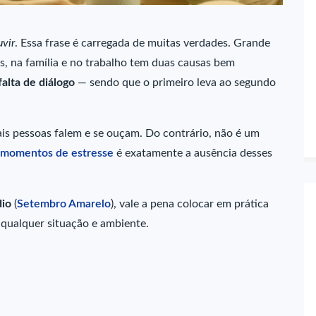
uvir
. Essa frase é carregada de muitas verdades. Grande
s, na família e no trabalho tem duas causas bem
falta de diálogo
— sendo que o primeiro leva ao segundo
is pessoas falem e se ouçam. Do contrário, não é um
momentos de estresse
é exatamente a ausência desses
dio
(
Setembro Amarelo
), vale a pena colocar em prática
 qualquer situação e ambiente.