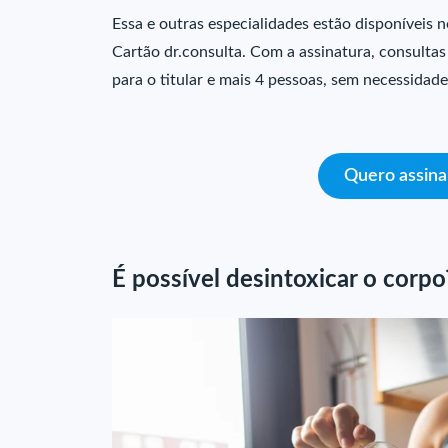
Essa e outras especialidades estão disponíveis 
Cartão dr.consulta. Com a assinatura, consulta
para o titular e mais 4 pessoas, sem necessidade
Quero assina
É possível desintoxicar o corpo