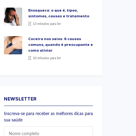
Enxaqueca: o que é, tipos,
sintomas, causas e tratamento
13 minutos para ler
Coceira nos seios: 6 causas
comuns, quando é preocupante e
como aliviar
10 minutos para ler
NEWSLETTER
Inscreva-se para receber as melhores dicas para
sua saúde