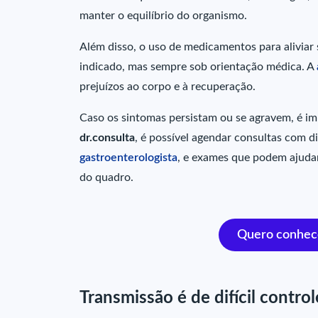
manter o equilíbrio do organismo.
Além disso, o uso de medicamentos para aliviar
indicado, mas sempre sob orientação médica. A
prejuízos ao corpo e à recuperação.
Caso os sintomas persistam ou se agravem, é 
dr.consulta
, é possível agendar consultas com 
gastroenterologista
, e exames que podem ajudar
do quadro.
Quero conhece
Transmissão é de difícil control