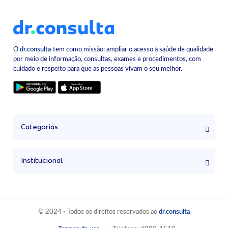
O
dr.consulta
tem como missão: ampliar o acesso à saúde de qualidade
por meio de informação, consultas, exames e procedimentos, com
cuidado e respeito para que as pessoas vivam o seu melhor.
Categorias
Institucional
© 2024 - Todos os direitos reservados ao
dr.consulta