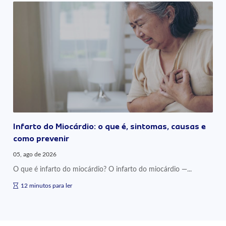
Infarto do Miocárdio: o que é, sintomas, causas e
como prevenir
05, ago de 2026
O que é infarto do miocárdio? O infarto do miocárdio —...
12 minutos para ler