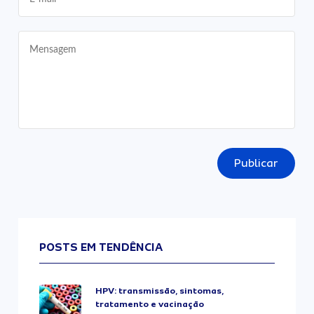
Publicar
POSTS EM TENDÊNCIA
HPV: transmissão, sintomas,
tratamento e vacinação