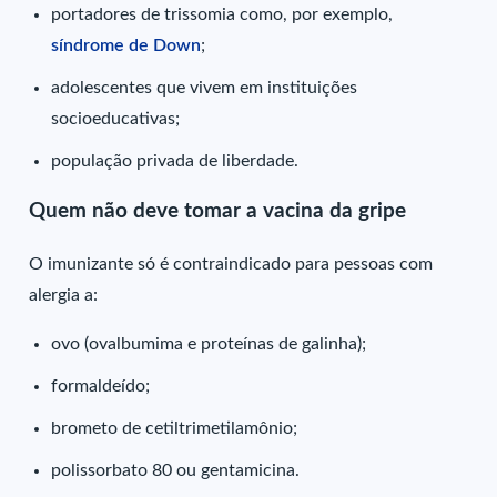
portadores de trissomia como, por exemplo,
síndrome de Down
;
adolescentes que vivem em instituições
socioeducativas;
população privada de liberdade.
Quem não deve tomar a vacina da gripe
O imunizante só é contraindicado para pessoas com
alergia a:
ovo (ovalbumima e proteínas de galinha);
formaldeído;
brometo de cetiltrimetilamônio;
polissorbato 80 ou gentamicina.