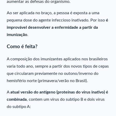
aumentar as defesas do organismo.
Ao ser aplicada no braço, a pessoa é exposta a uma
pequena dose do agente infeccioso inativado. Por isso
é
improvável desenvolver a enfermidade a partir da
imunização
.
Como é feita?
A composição dos imunizantes aplicados nos brasileiros
varia todo ano, sempre a partir dos
novos tipos de cepas
que circularam previamente no outono/inverno do
hemisfério norte (primavera/verão no Brasil).
A
atual versão do antígeno (proteínas do vírus inativo) é
combinada
, contem um vírus do subtipo B e dois vírus
do subtipo A: