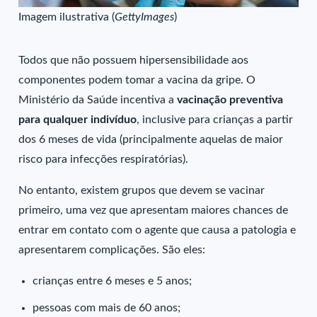
Imagem ilustrativa (
GettyImages
)
Todos que não possuem hipersensibilidade aos
componentes podem tomar a vacina da gripe.
O
Ministério da Saúde incentiva a
vacinação preventiva
para qualquer indivíduo
, inclusive para crianças a partir
dos 6 meses de vida (principalmente aquelas de maior
risco para infecções respiratórias).
No entanto, existem grupos que devem se vacinar
primeiro, uma vez que apresentam maiores chances de
entrar em contato com o agente que causa a patologia e
apresentarem complicações. São eles:
crianças entre 6 meses e 5 anos;
pessoas com mais de 60 anos;