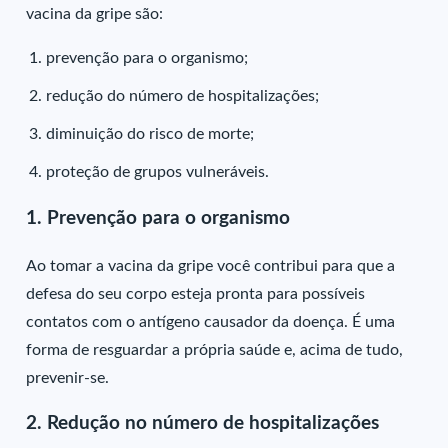
vacina da gripe são:
prevenção para o organismo;
redução do número de hospitalizações;
diminuição do risco de morte;
proteção de grupos vulneráveis.
1. Prevenção para o organismo
Ao tomar a vacina da gripe você contribui para que a
defesa do seu corpo esteja pronta para possíveis
contatos com o antígeno causador da doença. É uma
forma de resguardar a própria saúde e, acima de tudo,
prevenir-se.
2. Redução no número de hospitalizações