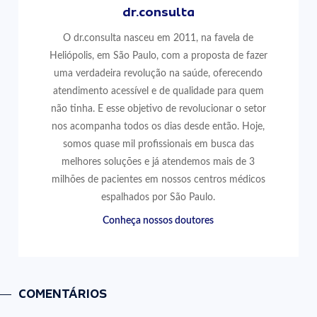
dr.consulta
O dr.consulta nasceu em 2011, na favela de
Heliópolis, em São Paulo, com a proposta de fazer
uma verdadeira revolução na saúde, oferecendo
atendimento acessível e de qualidade para quem
não tinha. E esse objetivo de revolucionar o setor
nos acompanha todos os dias desde então. Hoje,
somos quase mil profissionais em busca das
melhores soluções e já atendemos mais de 3
milhões de pacientes em nossos centros médicos
espalhados por São Paulo.
Conheça nossos doutores
COMENTÁRIOS