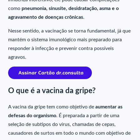
como
pneumonia, sinusite, desidratação, asma e o
agravamento de doenças crônicas
.
Nesse sentido, a vacinação se torna fundamental, já que
mantém o sistema imunológico mais preparado para
responder à infecção e prevenir contra possíveis
agravos.
O que é a vacina da gripe?
A vacina da gripe tem como objetivo de
aumentar as
defesas do organismo
. É preparada a partir de uma
seleção de subtipos do vírus, chamadas de cepas,
causadores de surtos em todo o mundo com objetivo de