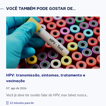
VOCÊ TAMBÉM PODE GOSTAR DE...
HPV: transmissão, sintomas, tratamento e
vacinação
07, ago de 2026
Você já deve ter ouvido falar de HPV, mas talvez nunca...
12 minutos para ler