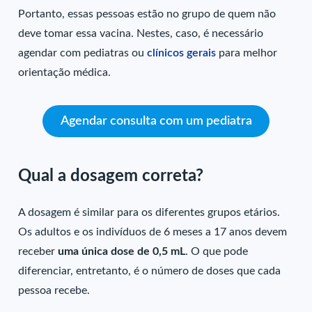
Portanto, essas pessoas estão no grupo de quem não
deve tomar essa vacina. Nestes, caso, é necessário
agendar com pediatras ou
clínicos gerais
para melhor
orientação médica.
Agendar consulta com um pediatra
Qual a dosagem correta?
A dosagem é similar para os diferentes grupos etários.
Os adultos e os indivíduos de 6 meses a 17 anos devem
receber
uma única dose de 0,5 mL
. O que pode
diferenciar, entretanto, é o número de doses que cada
pessoa recebe.