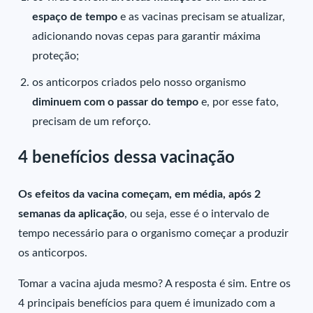
espaço de tempo
e as vacinas precisam se atualizar,
adicionando novas cepas para garantir máxima
proteção;
os anticorpos criados pelo nosso organismo
diminuem com o passar do tempo
e, por esse fato,
precisam de um reforço.
4 benefícios dessa vacinação
Os efeitos da vacina começam, em média, após 2
semanas da aplicação
, ou seja, esse é o intervalo de
tempo necessário para o organismo começar a produzir
os anticorpos.
Tomar a vacina ajuda mesmo? A resposta é sim. Entre os
4 principais benefícios para quem é imunizado com a