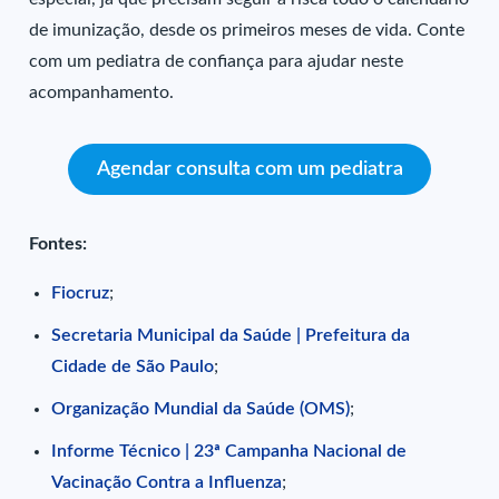
de imunização, desde os primeiros meses de vida. Conte
com um pediatra de confiança para ajudar neste
acompanhamento.
Agendar consulta com um pediatra
Fontes:
Fiocruz
;
Secretaria Municipal da Saúde | Prefeitura da
Cidade de São Paulo
;
Organização Mundial da Saúde (OMS)
;
Informe Técnico | 23ª Campanha Nacional de
Vacinação Contra a Influenza
;