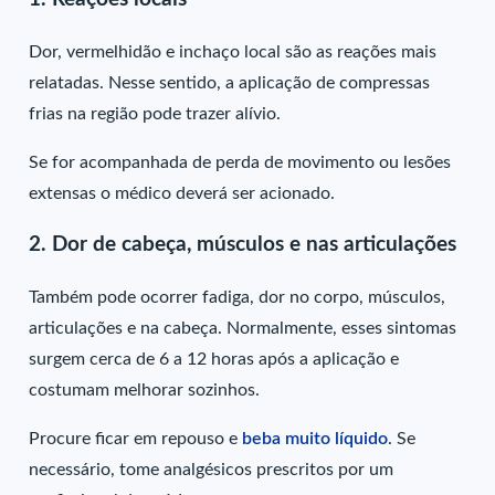
Dor, vermelhidão e inchaço local são as reações mais
relatadas. Nesse sentido, a aplicação de compressas
frias na região pode trazer alívio.
Se for acompanhada de perda de movimento ou lesões
extensas o médico deverá ser acionado.
2. Dor de cabeça, músculos e nas articulações
Também pode ocorrer fadiga, dor no corpo, músculos,
articulações e na cabeça. Normalmente, esses sintomas
surgem cerca de 6 a 12 horas após a aplicação e
costumam melhorar sozinhos.
Procure ficar em repouso e
beba muito líquido
. Se
necessário, tome analgésicos prescritos por um