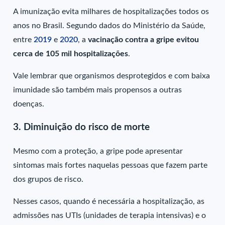
A imunização evita milhares de hospitalizações todos os
anos no Brasil. Segundo dados do Ministério da Saúde,
entre
2019
e
2020
, a
vacinação contra a gripe evitou
cerca de 105 mil hospitalizações
.
Vale lembrar que organismos desprotegidos e com baixa
imunidade são também mais propensos a outras
doenças.
3. Diminuição do risco de morte
Mesmo com a proteção, a gripe pode apresentar
sintomas mais fortes naquelas pessoas que fazem parte
dos grupos de risco.
Nesses casos, quando é necessária a hospitalização, as
admissões nas UTIs (unidades de terapia intensivas) e o