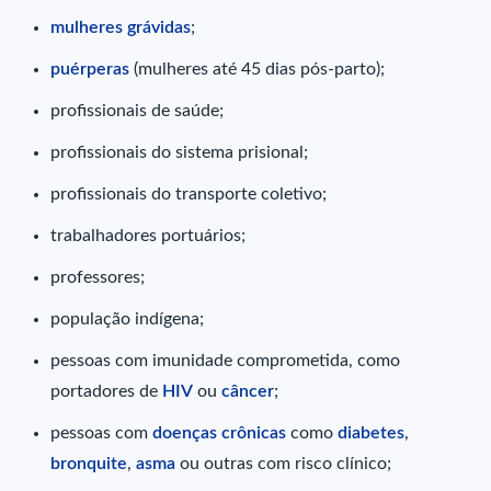
mulheres grávidas
;
puérperas
(mulheres até 45 dias pós-parto);
profissionais de saúde;
profissionais do sistema prisional;
profissionais do transporte coletivo;
trabalhadores portuários;
professores;
população indígena;
pessoas com imunidade comprometida, como
portadores de
HIV
ou
câncer
;
pessoas com
doenças crônicas
como
diabetes
,
bronquite
,
asma
ou outras com risco clínico;