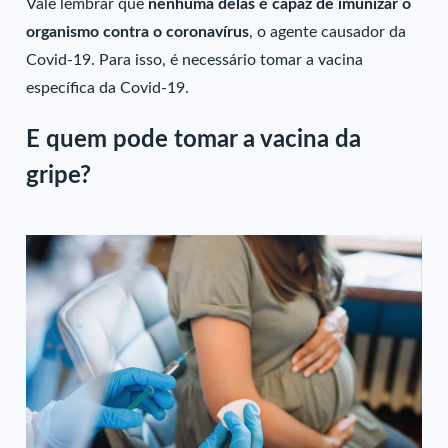
Vale lembrar que
nenhuma delas é capaz de imunizar o
organismo contra o coronavírus
, o agente causador da
Covid-19. Para isso, é necessário tomar a vacina
específica da Covid-19.
E quem pode tomar a vacina da
gripe?