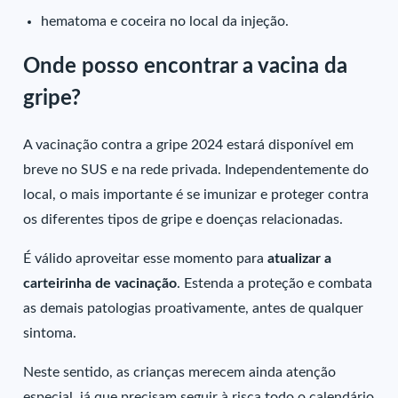
hematoma e coceira no local da injeção.
Onde posso encontrar a vacina da
gripe?
A vacinação contra a gripe 2024 estará disponível em
breve no SUS e na rede privada. Independentemente do
local, o mais importante é se imunizar e proteger contra
os diferentes tipos de gripe e doenças relacionadas.
É válido aproveitar esse momento para
atualizar a
carteirinha de vacinação
. Estenda a proteção e combata
as demais patologias proativamente, antes de qualquer
sintoma.
Neste sentido, as crianças merecem ainda atenção
especial, já que precisam seguir à risca todo o calendário