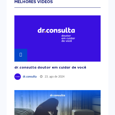
MELHORES VÍDEOS
dr.consulta doutor em cuidar de você
23, ago de 2024
dr.consulta