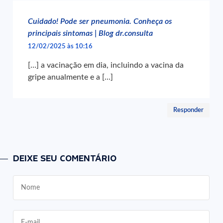
Cuidado! Pode ser pneumonia. Conheça os
principais sintomas | Blog dr.consulta
12/02/2025 às 10:16
[…] a vacinação em dia, incluindo a vacina da
gripe anualmente e a […]
Responder
DEIXE SEU COMENTÁRIO