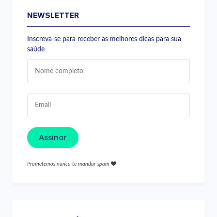
NEWSLETTER
Inscreva-se para receber as melhores dicas para sua
saúde
Assinar
Prometemos nunca te mandar spam