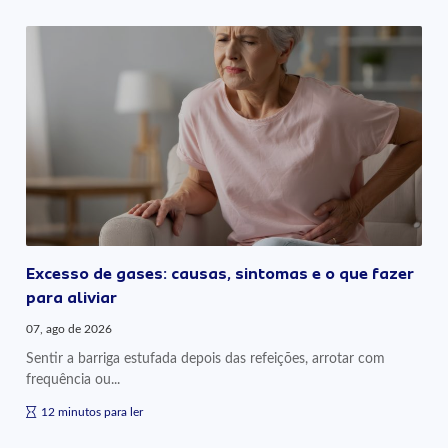
Excesso de gases: causas, sintomas e o que fazer
para aliviar
07, ago de 2026
Sentir a barriga estufada depois das refeições, arrotar com
frequência ou...
12 minutos para ler