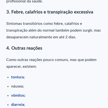
profissional da saúde.
3. Febre, calafrios e transpiração excessiva
Sintomas transitórios como febre, calafrios e
transpiração além do normal também podem surgir, mas
desaparecem naturalmente em até 2 dias.
4. Outras reações
Como outras reações pouco comuns, mas que podem
aparecer, existem:
tontura
;
náusea;
vômitos
;
diarreia
;