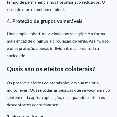
tempo de permanência nos hospitais são reduzidos. O
risco de morte também diminui.
4. Proteção de grupos vulneráveis
Uma ampla cobertura vacinal contra a gripe é a forma
mais eficaz de
diminuir a circulação do vírus
. Assim, não
é uma proteção apenas individual, mas para toda a
sociedade.
Quais são os efeitos colaterais?
Os possíveis efeitos colaterais são, em sua maioria,
muito leves. Quase todas as pessoas que se vacinam não
sentem nada após a aplicação, mas quando sentem os
desconfortos costumam ser:
1. Reações locais