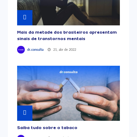
Mais da metade dos brasileiros apresentam
sinais de transtornos mentais
21, abr de 2022
dr.consulta
Saiba tudo sobre o tabaco