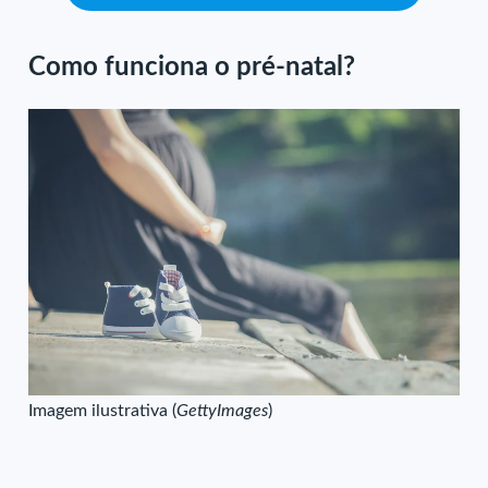
Como funciona o pré-natal?
Imagem ilustrativa (
GettyImages
)