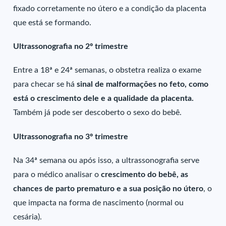
fixado corretamente no útero e a condição da placenta
que está se formando.
Ultrassonografia no 2º trimestre
Entre a 18ª e 24ª semanas, o obstetra realiza o exame
para checar se há
sinal de malformações no feto, como
está o crescimento dele e a qualidade da placenta.
Também já pode ser descoberto o sexo do bebê.
Ultrassonografia no 3º trimestre
Na 34ª semana ou após isso, a ultrassonografia serve
para o médico analisar o
crescimento do bebê, as
chances de parto prematuro e a sua posição no útero
, o
que impacta na forma de nascimento (normal ou
cesária).