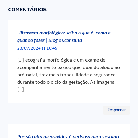
COMENTÁRIOS
Ultrassom morfológico: saiba o que é, como e
quando fazer | Blog dr.consulta
23/09/2024 às 10:46
[…] ecografia morfológica é um exame de
acompanhamento básico que, quando aliado ao
pré-natal, traz mais tranquilidade e segurança
durante todo o ciclo da gestação. As imagens
[…]
Responder
Pressão alta na gravidez é perigosa para gestante