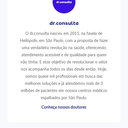
dr.consulta
O dr.consulta nasceu em 2011, na favela de
Heliópolis, em São Paulo, com a proposta de fazer
uma verdadeira revolução na saúde, oferecendo
atendimento acessível e de qualidade para quem
não tinha. E esse objetivo de revolucionar o setor
nos acompanha todos os dias desde então. Hoje,
somos quase mil profissionais em busca das
melhores soluções e já atendemos mais de 3
milhões de pacientes em nossos centros médicos
espalhados por São Paulo.
Conheça nossos doutores