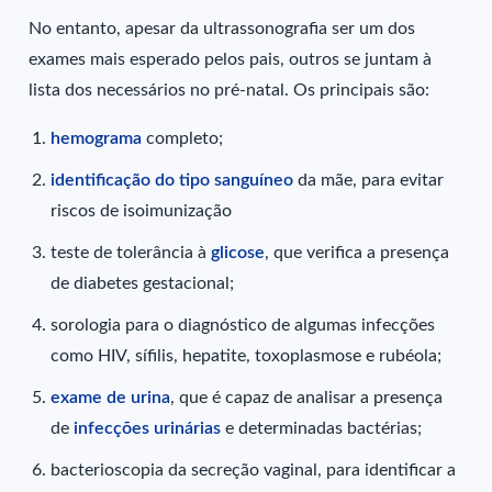
No entanto, apesar da ultrassonografia ser um dos
exames mais esperado pelos pais, outros se juntam à
lista dos necessários no pré-natal. Os principais são:
hemograma
completo;
identificação do tipo sanguíneo
da mãe, para evitar
riscos de isoimunização
teste de tolerância à
glicose
, que verifica a presença
de diabetes gestacional;
sorologia para o diagnóstico de algumas infecções
como HIV, sífilis, hepatite, toxoplasmose e rubéola;
exame de urina
, que é capaz de analisar a presença
de
infecções urinárias
e determinadas bactérias;
bacterioscopia da secreção vaginal, para identificar a