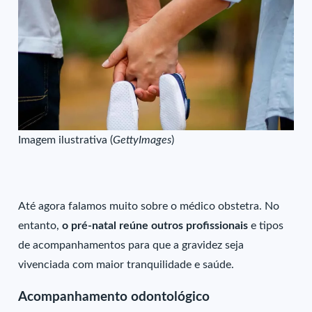
Imagem ilustrativa (
GettyImages
)
Até agora falamos muito sobre o médico obstetra. No
entanto,
o pré-natal reúne outros profissionais
e tipos
de acompanhamentos para que a gravidez seja
vivenciada com maior tranquilidade e saúde.
Acompanhamento odontológico