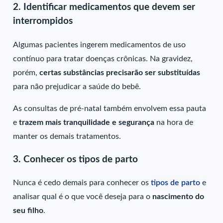
2. Identificar medicamentos que devem ser
interrompidos
Algumas pacientes ingerem medicamentos de uso
contínuo para tratar doenças crônicas. Na gravidez,
porém,
certas substâncias precisarão ser substituídas
para não prejudicar a saúde do bebê.
As consultas de pré-natal também envolvem essa pauta
e
trazem mais tranquilidade e segurança
na
hora de
manter os demais tratamentos.
3. Conhecer os tipos de parto
Nunca é cedo demais para conhecer os
tipos de parto
e
analisar qual é o que você deseja para o
nascimento do
seu filho
.