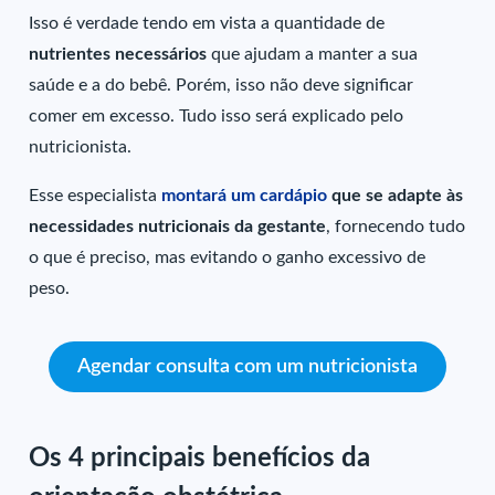
Isso é verdade tendo em vista a quantidade de
nutrientes necessários
que ajudam a manter a sua
saúde e a do bebê. Porém, isso não deve significar
comer em excesso. Tudo isso será explicado pelo
nutricionista.
Esse especialista
montará um cardápio
que se adapte às
necessidades nutricionais da gestante
, fornecendo tudo
o que é preciso, mas evitando o ganho excessivo de
peso.
Agendar consulta com um nutricionista
Os 4 principais benefícios da