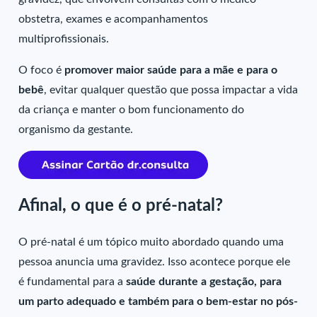
obstetra, exames e acompanhamentos
multiprofissionais.
O foco é
promover maior saúde para a mãe e para o
bebê
, evitar qualquer questão que possa impactar a vida
da criança e manter o bom funcionamento do
organismo da gestante.
Afinal, o que é o pré-natal?
O pré-natal é um tópico muito abordado quando uma
pessoa anuncia uma gravidez. Isso acontece porque ele
é fundamental para a
saúde durante a gestação, para
um parto adequado e também para o bem-estar no pós-