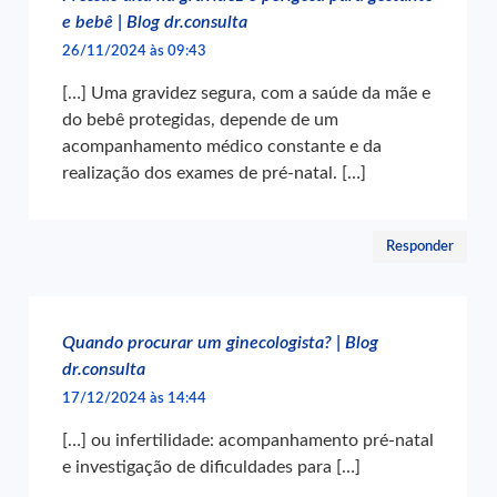
e bebê | Blog dr.consulta
26/11/2024 às 09:43
[…] Uma gravidez segura, com a saúde da mãe e
do bebê protegidas, depende de um
acompanhamento médico constante e da
realização dos exames de pré-natal. […]
Responder
Quando procurar um ginecologista? | Blog
dr.consulta
17/12/2024 às 14:44
[…] ou infertilidade: acompanhamento pré-natal
e investigação de dificuldades para […]