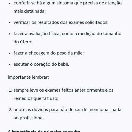
conferir se há algum sintoma que precisa de atenção
mais detalhada;
verificar os resultados dos exames solicitados;
fazer a avaliação física, como a medição do tamanho
do útero;
fazer a checagem do peso da mãe;
escutar o coração do bebê.
Importante lembrar:
sempre leve os exames feitos anteriormente e os
remédios que faz uso;
anote as dúvidas
para não deixar de mencionar nada
ao profissional.
A importância da primeira consulta