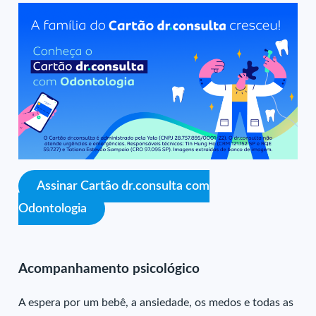
Assinar Cartão dr.consulta com
Odontologia
Acompanhamento psicológico
A espera por um bebê, a ansiedade, os medos e todas as