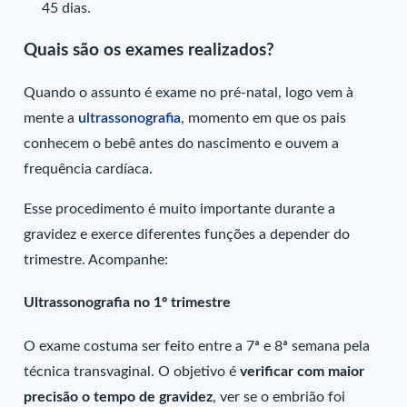
45 dias.
Quais são os exames realizados?
Quando o assunto é exame no pré-natal, logo vem à
mente a
ultrassonografia
, momento em que os pais
conhecem o bebê antes do nascimento e ouvem a
frequência cardíaca.
Esse procedimento é muito importante durante a
gravidez e exerce diferentes funções a depender do
trimestre. Acompanhe:
Ultrassonografia no 1º trimestre
O exame costuma ser feito entre a 7ª e 8ª semana pela
técnica transvaginal. O objetivo é
verificar com maior
precisão o tempo de gravidez
, ver se o embrião foi