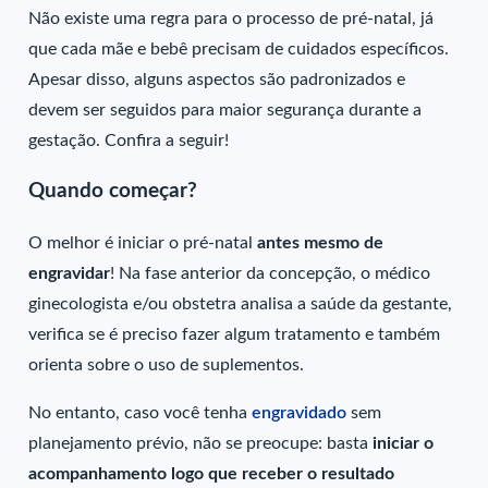
Não existe uma regra para o processo de pré-natal, já
que cada mãe e bebê precisam de cuidados específicos.
Apesar disso, alguns aspectos são padronizados e
devem ser seguidos para maior segurança durante a
gestação. Confira a seguir!
Quando começar?
O melhor é iniciar o pré-natal
antes mesmo de
engravidar
! Na fase anterior da concepção, o médico
ginecologista e/ou obstetra analisa a saúde da gestante,
verifica se é preciso fazer algum tratamento e também
orienta sobre o uso de suplementos.
No entanto, caso você tenha
engravidado
sem
planejamento prévio, não se preocupe: basta
iniciar o
acompanhamento logo que receber o resultado