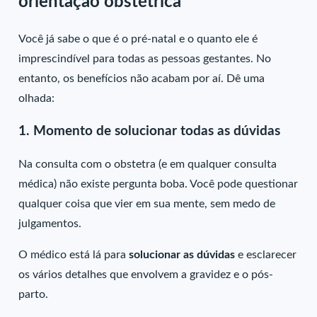
orientação obstétrica
Você já sabe o que é o pré-natal e o quanto ele é
imprescindível para todas as pessoas gestantes. No
entanto, os benefícios não acabam por aí. Dê uma
olhada:
1. Momento de solucionar todas as dúvidas
Na consulta com o obstetra (e em qualquer consulta
médica) não existe pergunta boba. Você pode questionar
qualquer coisa que vier em sua mente, sem medo de
julgamentos.
O médico está lá para
solucionar as dúvidas
e esclarecer
os vários detalhes que envolvem a gravidez e o pós-
parto.