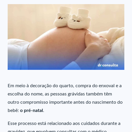
Em meio à decoração do quarto, compra do enxoval e a
escolha do nome, as pessoas grávidas também têm
outro compromisso importante antes do nascimento do
bebê:
o pré-natal
.
Esse processo está relacionado aos cuidados durante a
gravidez, que envolvem consultas com o médico