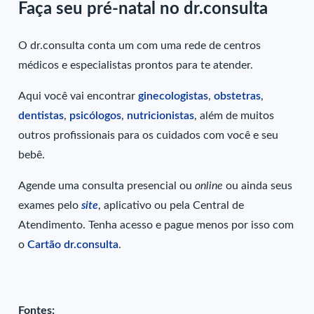
Faça seu pré-natal no dr.consulta
O dr.consulta conta um com uma rede de centros
médicos e especialistas prontos para te atender.
Aqui você vai encontrar
ginecologistas
,
obstetras
,
dentistas
,
psicólogos
,
nutricionistas
, além de muitos
outros profissionais para os cuidados com você e seu
bebê.
Agende uma consulta presencial ou
online
ou ainda seus
exames pelo
site
, aplicativo ou pela Central de
Atendimento. Tenha acesso e pague menos por isso com
o
Cartão dr.consulta
.
Fontes: