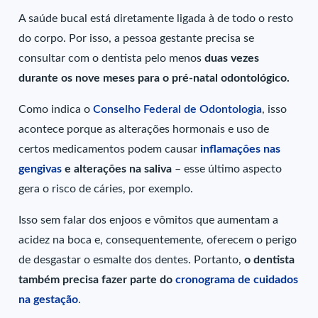
A saúde bucal está diretamente ligada à de todo o resto
do corpo. Por isso, a pessoa gestante precisa se
consultar com o dentista pelo menos
duas vezes
durante os nove meses para o pré-natal odontológico.
Como indica o
Conselho Federal de Odontologia
, isso
acontece porque as alterações hormonais e uso de
certos medicamentos podem causar
inflamações nas
gengivas
e alterações na saliva
– esse último aspecto
gera o risco de cáries, por exemplo.
Isso sem falar dos enjoos e vômitos que aumentam a
acidez na boca e, consequentemente, oferecem o perigo
de desgastar o esmalte dos dentes. Portanto,
o dentista
também precisa fazer parte do
cronograma de cuidados
na gestação
.