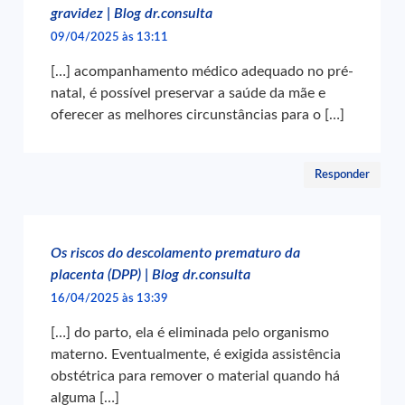
gravidez | Blog dr.consulta
09/04/2025 às 13:11
[…] acompanhamento médico adequado no pré-
natal, é possível preservar a saúde da mãe e
oferecer as melhores circunstâncias para o […]
Responder
Os riscos do descolamento prematuro da
placenta (DPP) | Blog dr.consulta
16/04/2025 às 13:39
[…] do parto, ela é eliminada pelo organismo
materno. Eventualmente, é exigida assistência
obstétrica para remover o material quando há
alguma […]