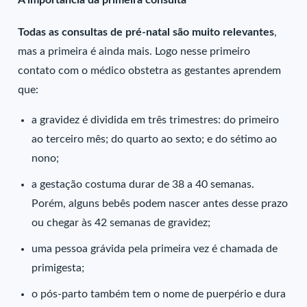
Todas as consultas de pré-natal são muito relevantes
,
mas a primeira é ainda mais. Logo nesse primeiro
contato com o médico obstetra as gestantes aprendem
que:
a gravidez é dividida em três trimestres: do primeiro
ao terceiro mês; do quarto ao sexto; e do sétimo ao
nono;
a gestação costuma durar de 38 a 40 semanas.
Porém, alguns bebês podem nascer antes desse prazo
ou chegar às 42 semanas de gravidez;
uma pessoa grávida pela primeira vez é chamada de
primigesta;
o pós-parto também tem o nome de puerpério e dura