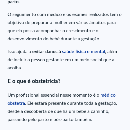
parto.
O seguimento com médico e os exames realizados têm o
objetivo de preparar a mulher em vários âmbitos para
que ela possa acompanhar o crescimento e o
desenvolvimento do bebê durante a gestação.
Isso ajuda a
evitar danos à
saúde física e mental
, além
de incluir a pessoa gestante em um meio social que a
acolha.
E o que é obstetrícia?
Um profissional essencial nesse momento é o
médico
obstetra
. Ele estará presente durante toda a gestação,
desde a descoberta de que há um bebê a caminho,
passando pelo parto e pós-parto também.