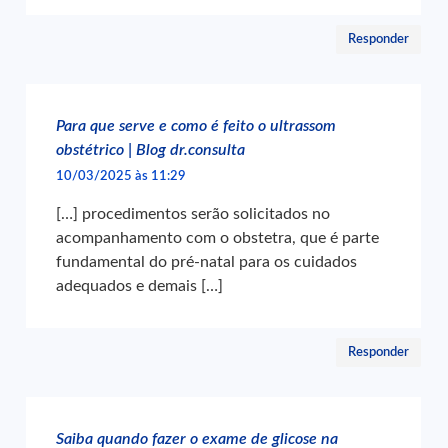
Responder
Para que serve e como é feito o ultrassom
obstétrico | Blog dr.consulta
10/03/2025 às 11:29
[…] procedimentos serão solicitados no
acompanhamento com o obstetra, que é parte
fundamental do pré-natal para os cuidados
adequados e demais […]
Responder
Saiba quando fazer o exame de glicose na