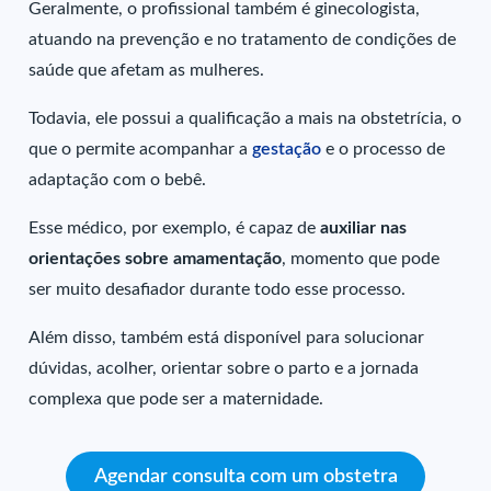
Geralmente, o profissional também é ginecologista,
atuando na prevenção e no tratamento de condições de
saúde que afetam as mulheres.
Todavia, ele possui a qualificação a mais na obstetrícia, o
que o permite acompanhar a
gestação
e o processo de
adaptação com o bebê.
Esse médico, por exemplo, é capaz de
auxiliar nas
orientações sobre amamentação
,
momento que pode
ser muito desafiador durante todo esse processo.
Além disso, também está disponível para solucionar
dúvidas, acolher, orientar sobre o parto e a jornada
complexa que pode ser a maternidade.
Agendar consulta com um obstetra