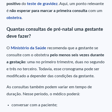
positivo
do
teste de gravidez
. Aqui, um ponto relevante
é
não esperar para marcar a primeira consulta
com um
obstetra
.
Quantas consultas de pré-natal uma gestante
deve fazer?
O
Ministério da Saúde
recomenda que a gestante se
consulte com o obstetra
pelo menos seis vezes durante
a gestação
: uma no primeiro trimestre, duas no segundo
e três no terceiro. Todavia, esse cronograma pode ser
modificado a depender das condições da gestante.
As consultas também podem variar em tempo de
duração. Nesse período, o médico poderá:
conversar com a paciente;