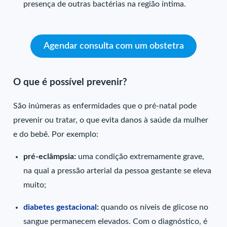
presença de outras bactérias na região íntima.
Agendar consulta com um obstetra
O que é possível prevenir?
São inúmeras as enfermidades que o pré-natal pode
prevenir ou tratar, o que evita danos à saúde da mulher
e do bebê. Por exemplo:
pré-eclâmpsia:
uma condição extremamente grave,
na qual a pressão arterial da pessoa gestante se eleva
muito;
diabetes gestacional
:
quando os níveis de glicose no
sangue permanecem elevados. Com o diagnóstico, é