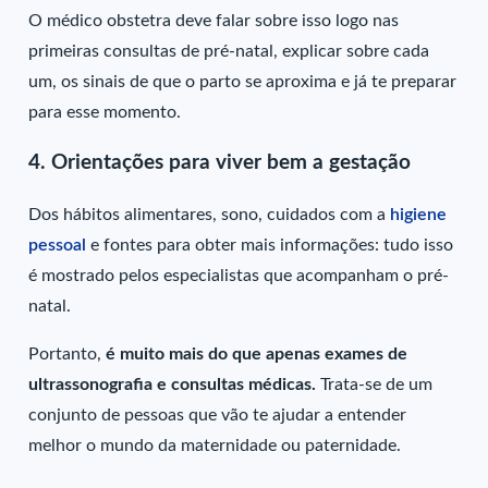
O médico obstetra deve falar sobre isso logo nas
primeiras consultas de pré-natal, explicar sobre cada
um, os sinais de que o parto se aproxima e já te preparar
para esse momento.
4. Orientações para viver bem a gestação
Dos hábitos alimentares, sono, cuidados com a
higiene
pessoal
e fontes para obter mais informações: tudo isso
é mostrado pelos especialistas que acompanham o pré-
natal.
Portanto,
é muito mais do que apenas exames de
ultrassonografia e consultas médicas.
Trata-se de um
conjunto de pessoas que vão te ajudar a entender
melhor o mundo da maternidade ou paternidade.