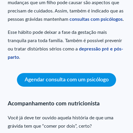
mudanças que um filho pode causar são aspectos que
precisam de cuidados. Assim, também é indicado que as
pessoas grávidas mantenham
consultas com psicólogos
.
Esse hábito pode deixar a fase da gestação mais
tranquila para toda família. Também é possível prevenir
ou tratar distúrbios sérios como a
depressão pré e pós-
parto
.
Agendar consulta com um psicólogo
Acompanhamento com nutricionista
Você já deve ter ouvido aquela história de que uma
grávida tem que “comer por dois”, certo?