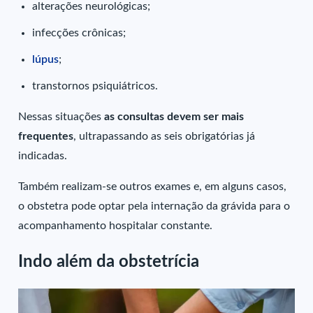
alterações neurológicas;
infecções crônicas;
lúpus
;
transtornos psiquiátricos.
Nessas situações
as consultas devem ser mais
frequentes
, ultrapassando as seis obrigatórias já
indicadas.
Também realizam-se outros exames e, em alguns casos,
o obstetra pode optar pela internação da grávida para o
acompanhamento hospitalar constante.
Indo além da obstetrícia