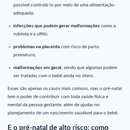
possível controlá-lo por meio de uma alimentação
adequada;
infecções que podem gerar malformações
como a
rubéola e a sífilis;
problemas na placenta
com risco de parto
prematuro;
malformações em geral
, sendo que algumas podem
ser tratadas com o bebê ainda no útero.
Esses são apenas os casos mais comuns, mas o pré-natal
tem o poder de contribuir com toda saúde física e
mental da pessoa gestante, além de ajudar no
planejamento de um nascimento saudável para o bebê.
E o pré-natal de alto risco: como