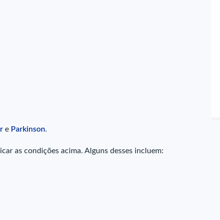
r
e
Parkinson
.
icar as condições acima. Alguns desses incluem: