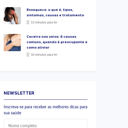
Enxaqueca: o que é, tipos,
sintomas, causas e tratamento
13 minutos para ler
Coceira nos seios: 6 causas
comuns, quando é preocupante e
como aliviar
10 minutos para ler
NEWSLETTER
Inscreva-se para receber as melhores dicas para
sua saúde