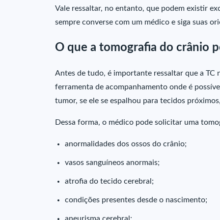
Vale ressaltar, no entanto, que podem existir e
sempre converse com um médico e siga suas ori
O que a tomografia do crânio 
Antes de tudo, é importante ressaltar que a TC
ferramenta de acompanhamento onde é possível,
tumor, se ele se espalhou para tecidos próximos,
Dessa forma, o médico pode solicitar uma tomog
anormalidades dos ossos do crânio;
vasos sanguíneos anormais;
atrofia do tecido cerebral;
condições presentes desde o nascimento;
aneurisma cerebral;