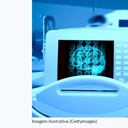
Imagem ilustrativa (GettyImages)